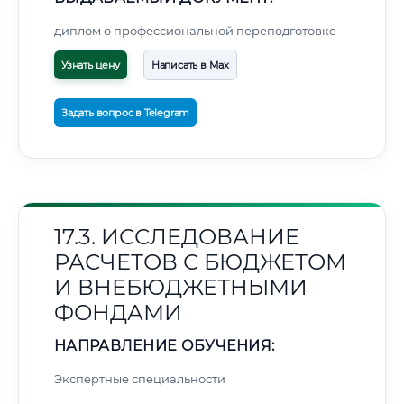
диплом о профессиональной переподготовке
Узнать цену
Написать в Max
Задать вопрос в Telegram
17.3. ИССЛЕДОВАНИЕ
РАСЧЕТОВ С БЮДЖЕТОМ
И ВНЕБЮДЖЕТНЫМИ
ФОНДАМИ
НАПРАВЛЕНИЕ ОБУЧЕНИЯ:
Экспертные специальности