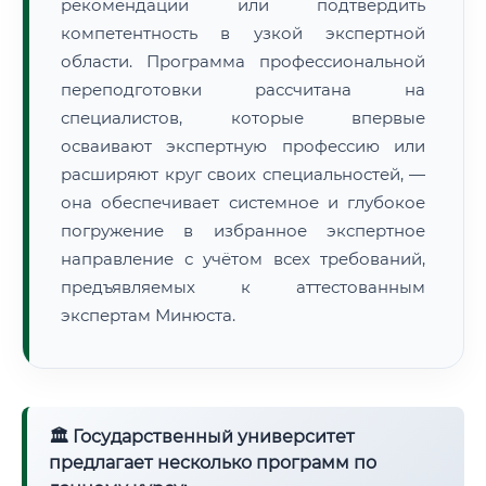
рекомендации или подтвердить
компетентность в узкой экспертной
области. Программа профессиональной
переподготовки рассчитана на
специалистов, которые впервые
осваивают экспертную профессию или
расширяют круг своих специальностей, —
она обеспечивает системное и глубокое
погружение в избранное экспертное
направление с учётом всех требований,
предъявляемых к аттестованным
экспертам Минюста.
🏛 Государственный университет
предлагает несколько программ по