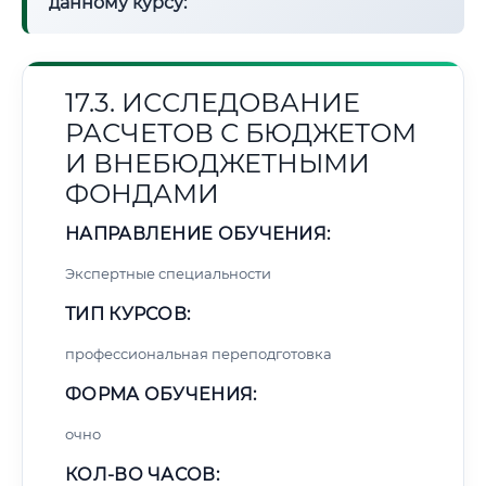
данному курсу:
17.3. ИССЛЕДОВАНИЕ
РАСЧЕТОВ С БЮДЖЕТОМ
И ВНЕБЮДЖЕТНЫМИ
ФОНДАМИ
НАПРАВЛЕНИЕ ОБУЧЕНИЯ:
Экспертные специальности
ТИП КУРСОВ:
профессиональная переподготовка
ФОРМА ОБУЧЕНИЯ:
очно
КОЛ-ВО ЧАСОВ: