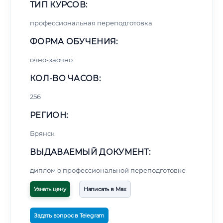
ТИП КУРСОВ:
профессиональная переподготовка
ФОРМА ОБУЧЕНИЯ:
очно-заочно
КОЛ-ВО ЧАСОВ:
256
РЕГИОН:
Брянск
ВЫДАВАЕМЫЙ ДОКУМЕНТ:
диплом о профессиональной переподготовке
Узнать цену
Написать в Max
Задать вопрос в Telegram