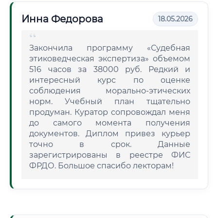
Инна Федорова
18.05.2026
Закончила программу «Судебная
этиковедческая экспертиза» объемом
516 часов за 38000 руб. Редкий и
интересный курс по оценке
соблюдения морально-этических
норм. Учебный план тщательно
продуман. Куратор сопровождал меня
до самого момента получения
документов. Диплом привез курьер
точно в срок. Данные
зарегистрированы в реестре ФИС
ФРДО. Большое спасибо лекторам!