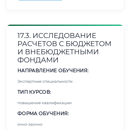
17.3. ИССЛЕДОВАНИЕ
РАСЧЕТОВ С БЮДЖЕТОМ
И ВНЕБЮДЖЕТНЫМИ
ФОНДАМИ
НАПРАВЛЕНИЕ ОБУЧЕНИЯ:
Экспертные специальности
ТИП КУРСОВ:
повышение квалификации
ФОРМА ОБУЧЕНИЯ:
очно-заочно