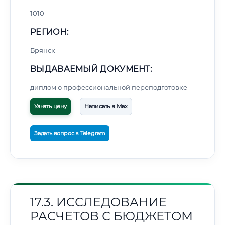
1010
РЕГИОН:
Брянск
ВЫДАВАЕМЫЙ ДОКУМЕНТ:
диплом о профессиональной переподготовке
Узнать цену
Написать в Max
Задать вопрос в Telegram
17.3. ИССЛЕДОВАНИЕ
РАСЧЕТОВ С БЮДЖЕТОМ