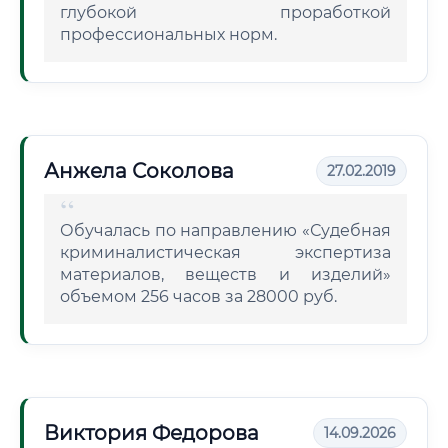
глубокой проработкой
профессиональных норм.
Анжела Соколова
27.02.2019
Обучалась по направлению «Судебная
криминалистическая экспертиза
материалов, веществ и изделий»
объемом 256 часов за 28000 руб.
Виктория Федорова
14.09.2026