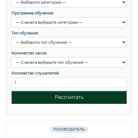
Программа обучения:
Тип обучения:
Количество часов:
Количество слушателей:
Рассчитать
РУКОВОДИТЕЛЬ