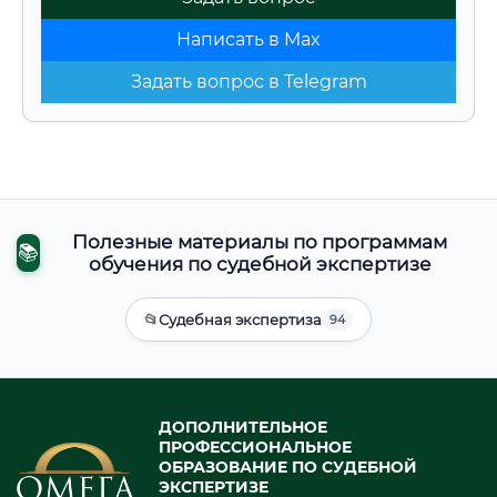
Написать в Max
Задать вопрос в Telegram
Полезные материалы по программам
📚
обучения по судебной экспертизе
📂
Судебная экспертиза
94
ДОПОЛНИТЕЛЬНОЕ
ПРОФЕССИОНАЛЬНОЕ
ОБРАЗОВАНИЕ ПО СУДЕБНОЙ
ЭКСПЕРТИЗЕ