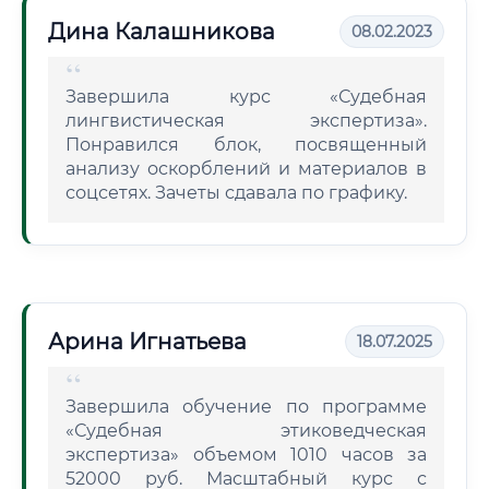
Дина Калашникова
08.02.2023
Завершила курс «Судебная
лингвистическая экспертиза».
Понравился блок, посвященный
анализу оскорблений и материалов в
соцсетях. Зачеты сдавала по графику.
Арина Игнатьева
18.07.2025
Завершила обучение по программе
«Судебная этиковедческая
экспертиза» объемом 1010 часов за
52000 руб. Масштабный курс с