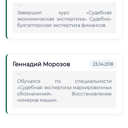
Завершил курс «Судебная
экономическая экспертиза». Судебно-
бухгалтерская экспертиза финансов.
Геннадий Морозов
23.04.2018
Обучался по специальности
«Судебная экспертиза маркировочных
обозначений». Восстановление
номеров машин.