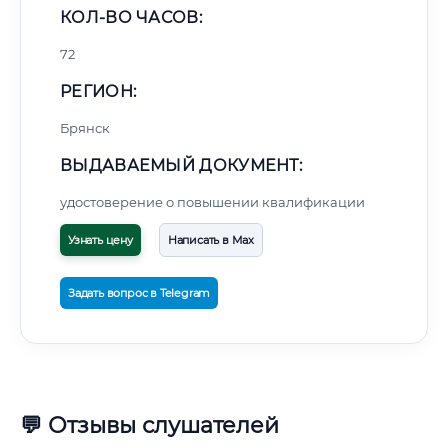
КОЛ-ВО ЧАСОВ:
72
РЕГИОН:
Брянск
ВЫДАВАЕМЫЙ ДОКУМЕНТ:
удостоверение о повышении квалификации
Узнать цену
Написать в Max
Задать вопрос в Telegram
💬 Отзывы слушателей