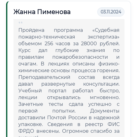
Жанна Пименова
03.11.2024
Пройдена программа «Судебная
пожарно-техническая экспертиза»
объемом 256 часов за 28000 рублей.
Курс дал глубокие знания по
правилам пожаробезопасности и
очагам. В лекциях описаны физико-
химические основы процесса горения.
Преподавательский состав всегда
давал развернутые консультации.
Учебный портал работал быстро,
лекции открывались мгновенно.
Зачетные тесты сдала успешно с
первой попытки. Документы
доставили Почтой России в надежной
упаковке. Сведения в реестр ФИС
ФРДО внесены. Огромное спасибо за