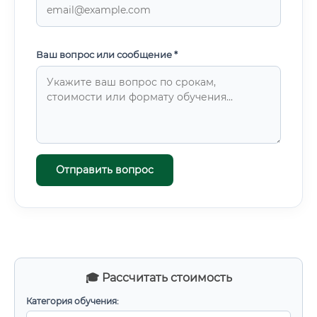
Ваш вопрос или сообщение *
Отправить вопрос
🎓 Рассчитать стоимость
Категория обучения: