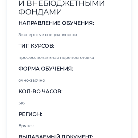
И ВНЕБЮДЖЕТНЫМИ
ФОНДАМИ
НАПРАВЛЕНИЕ ОБУЧЕНИЯ:
Экспертные специальности
ТИП КУРСОВ:
профессиональная переподготовка
ФОРМА ОБУЧЕНИЯ:
очно-заочно
КОЛ-ВО ЧАСОВ:
516
РЕГИОН:
Брянск
ВЫДАВАЕМЫЙ ДОКУМЕНТ: