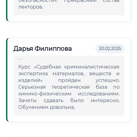
безопасности». Прекрасный состав
лекторов.
Дарья Филиппова
20.02.2025
Курс «Судебная криминалистическая
экспертиза материалов, веществ и
изделий» пройден успешно.
Серьезная теоретическая база по
химико-физическим исследованиям.
Зачеты сдавать было интересно.
Обучением довольна.