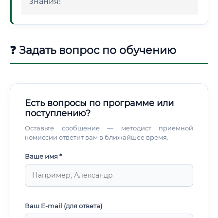
знания!
❓ Задать вопрос по обучению
Есть вопросы по программе или
поступлению?
Оставьте сообщение — методист приемной
комиссии ответит вам в ближайшее время.
Ваше имя *
Ваш E-mail (для ответа)