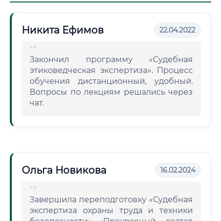
Никита Ефимов
22.04.2022
Закончил программу «Судебная
этиковедческая экспертиза». Процесс
обучения дистанционный, удобный.
Вопросы по лекциям решались через
чат.
Ольга Новикова
16.02.2024
Завершила переподготовку «Судебная
экспертиза охраны труда и техники