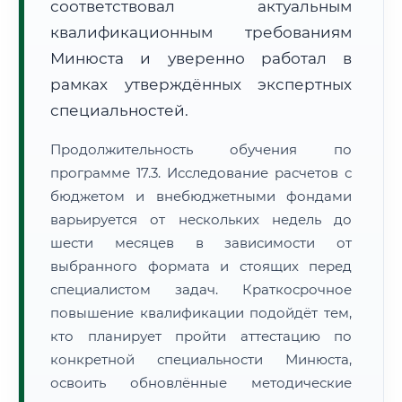
соответствовал актуальным
квалификационным требованиям
Минюста и уверенно работал в
рамках утверждённых экспертных
специальностей.
Продолжительность обучения по
программе 17.3. Исследование расчетов с
бюджетом и внебюджетными фондами
варьируется от нескольких недель до
шести месяцев в зависимости от
выбранного формата и стоящих перед
специалистом задач. Краткосрочное
повышение квалификации подойдёт тем,
кто планирует пройти аттестацию по
конкретной специальности Минюста,
освоить обновлённые методические