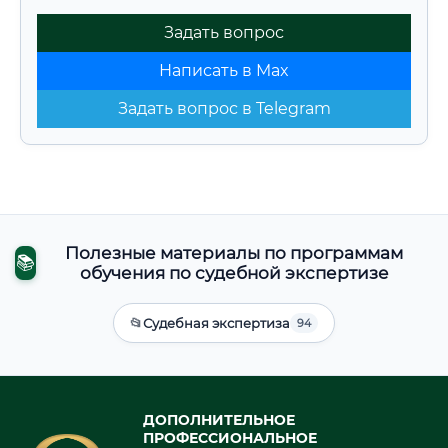
Задать вопрос
Написать в Max
Задать вопрос в Telegram
Полезные материалы по программам
📚
обучения по судебной экспертизе
📂
Судебная экспертиза
94
ДОПОЛНИТЕЛЬНОЕ
ПРОФЕССИОНАЛЬНОЕ