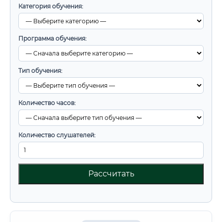
Категория обучения:
Программа обучения:
Тип обучения:
Количество часов:
Количество слушателей:
Рассчитать