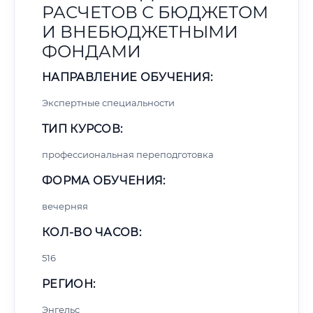
РАСЧЕТОВ С БЮДЖЕТОМ
И ВНЕБЮДЖЕТНЫМИ
ФОНДАМИ
НАПРАВЛЕНИЕ ОБУЧЕНИЯ:
Экспертные специальности
ТИП КУРСОВ:
профессиональная переподготовка
ФОРМА ОБУЧЕНИЯ:
вечерняя
КОЛ-ВО ЧАСОВ:
516
РЕГИОН:
Энгельс