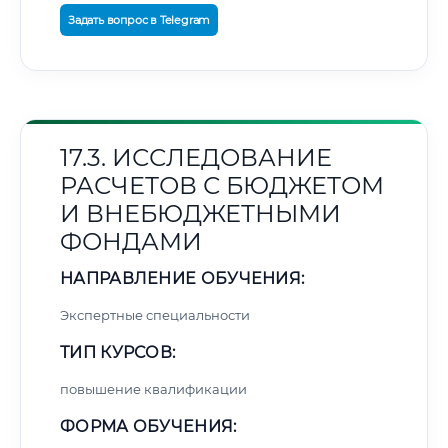
Задать вопрос в Telegram
17.3. ИССЛЕДОВАНИЕ
РАСЧЕТОВ С БЮДЖЕТОМ
И ВНЕБЮДЖЕТНЫМИ
ФОНДАМИ
НАПРАВЛЕНИЕ ОБУЧЕНИЯ:
Экспертные специальности
ТИП КУРСОВ:
повышение квалификации
ФОРМА ОБУЧЕНИЯ: