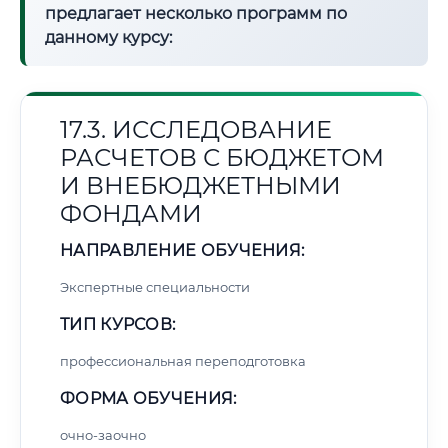
предлагает несколько программ по
данному курсу:
17.3. ИССЛЕДОВАНИЕ
РАСЧЕТОВ С БЮДЖЕТОМ
И ВНЕБЮДЖЕТНЫМИ
ФОНДАМИ
НАПРАВЛЕНИЕ ОБУЧЕНИЯ:
Экспертные специальности
ТИП КУРСОВ:
профессиональная переподготовка
ФОРМА ОБУЧЕНИЯ:
очно-заочно