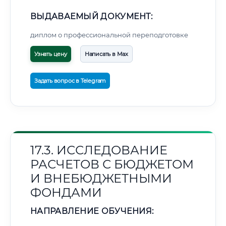
ВЫДАВАЕМЫЙ ДОКУМЕНТ:
диплом о профессиональной переподготовке
Узнать цену
Написать в Max
Задать вопрос в Telegram
17.3. ИССЛЕДОВАНИЕ
РАСЧЕТОВ С БЮДЖЕТОМ
И ВНЕБЮДЖЕТНЫМИ
ФОНДАМИ
НАПРАВЛЕНИЕ ОБУЧЕНИЯ: