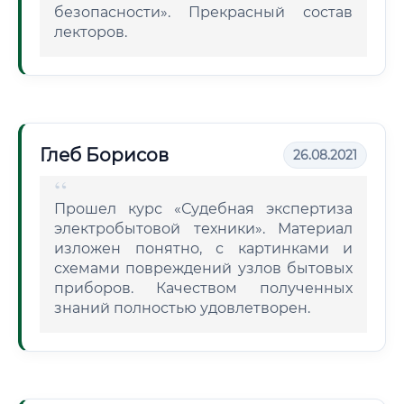
безопасности». Прекрасный состав
лекторов.
Глеб Борисов
26.08.2021
Прошел курс «Судебная экспертиза
электробытовой техники». Материал
изложен понятно, с картинками и
схемами повреждений узлов бытовых
приборов. Качеством полученных
знаний полностью удовлетворен.