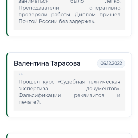
заниматься было легко.
Преподаватели оперативно
проверяли работы. Диплом пришел
Почтой России без задержек.
Валентина Тарасова
06.12.2022
Прошел курс «Судебная техническая
экспертиза документов».
Фальсификации реквизитов и
печатей.