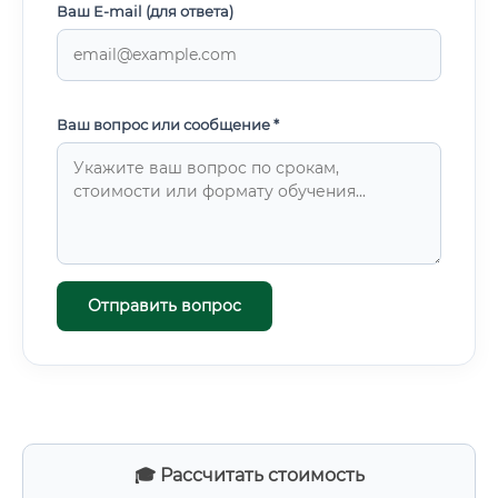
Ваш E-mail (для ответа)
Ваш вопрос или сообщение *
Отправить вопрос
🎓 Рассчитать стоимость