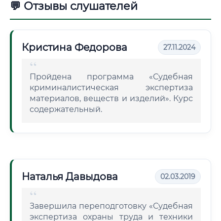
💬 Отзывы слушателей
Кристина Федорова
27.11.2024
Пройдена программа «Судебная
криминалистическая экспертиза
материалов, веществ и изделий». Курс
содержательный.
Наталья Давыдова
02.03.2019
Завершила переподготовку «Судебная
экспертиза охраны труда и техники