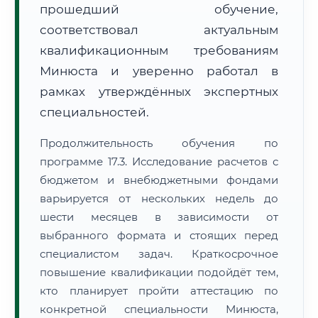
прошедший обучение,
соответствовал актуальным
квалификационным требованиям
Минюста и уверенно работал в
рамках утверждённых экспертных
специальностей.
Продолжительность обучения по
программе 17.3. Исследование расчетов с
бюджетом и внебюджетными фондами
варьируется от нескольких недель до
шести месяцев в зависимости от
выбранного формата и стоящих перед
специалистом задач. Краткосрочное
повышение квалификации подойдёт тем,
кто планирует пройти аттестацию по
конкретной специальности Минюста,