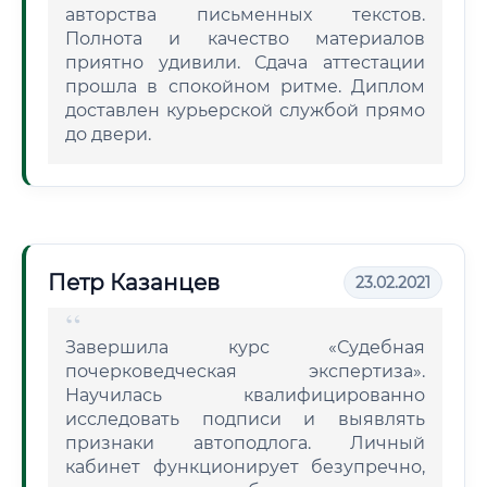
авторства письменных текстов.
Полнота и качество материалов
приятно удивили. Сдача аттестации
прошла в спокойном ритме. Диплом
доставлен курьерской службой прямо
до двери.
Петр Казанцев
23.02.2021
Завершила курс «Судебная
почерковедческая экспертиза».
Научилась квалифицированно
исследовать подписи и выявлять
признаки автоподлога. Личный
кабинет функционирует безупречно,