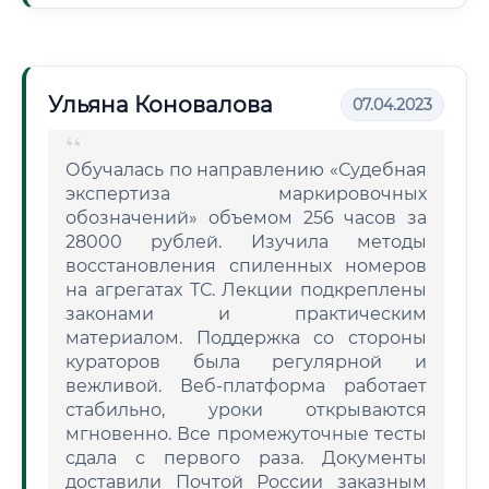
Ульяна Коновалова
07.04.2023
Обучалась по направлению «Судебная
экспертиза маркировочных
обозначений» объемом 256 часов за
28000 рублей. Изучила методы
восстановления спиленных номеров
на агрегатах ТС. Лекции подкреплены
законами и практическим
материалом. Поддержка со стороны
кураторов была регулярной и
вежливой. Веб-платформа работает
стабильно, уроки открываются
мгновенно. Все промежуточные тесты
сдала с первого раза. Документы
доставили Почтой России заказным