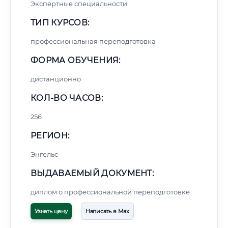
Экспертные специальности
ТИП КУРСОВ:
профессиональная переподготовка
ФОРМА ОБУЧЕНИЯ:
дистанционно
КОЛ-ВО ЧАСОВ:
256
РЕГИОН:
Энгельс
ВЫДАВАЕМЫЙ ДОКУМЕНТ:
диплом о профессиональной переподготовке
Узнать цену
Написать в Max