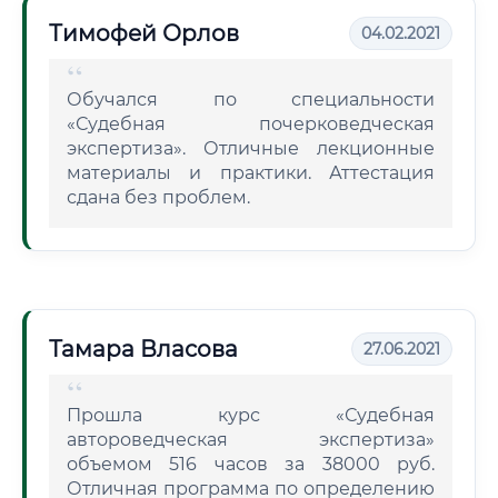
Тимофей Орлов
04.02.2021
Обучался по специальности
«Судебная почерковедческая
экспертиза». Отличные лекционные
материалы и практики. Аттестация
сдана без проблем.
Тамара Власова
27.06.2021
Прошла курс «Судебная
автороведческая экспертиза»
объемом 516 часов за 38000 руб.
Отличная программа по определению