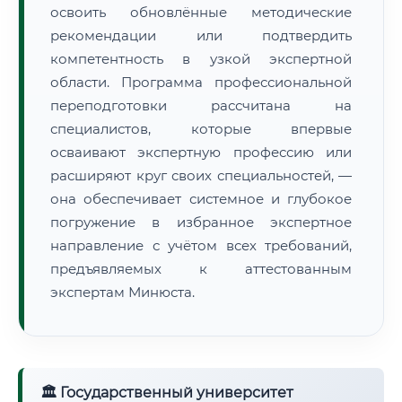
освоить обновлённые методические
рекомендации или подтвердить
компетентность в узкой экспертной
области. Программа профессиональной
переподготовки рассчитана на
специалистов, которые впервые
осваивают экспертную профессию или
расширяют круг своих специальностей, —
она обеспечивает системное и глубокое
погружение в избранное экспертное
направление с учётом всех требований,
предъявляемых к аттестованным
экспертам Минюста.
🏛 Государственный университет