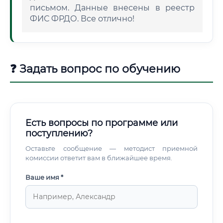
письмом. Данные внесены в реестр
ФИС ФРДО. Все отлично!
❓ Задать вопрос по обучению
Есть вопросы по программе или
поступлению?
Оставьте сообщение — методист приемной
комиссии ответит вам в ближайшее время.
Ваше имя *