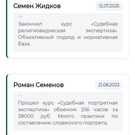
Семен Жидков
12.07.2025
Закончил курс «Судебная
религиоведческая экспертиза».
Объективный подход и нормативная
база.
Роман Семенов
21.08.2023
Прошел курс «Судебная портретная
экспертиза» объемом 256 часов за
28000 руб. Много практики по
составлению словесного портрета.