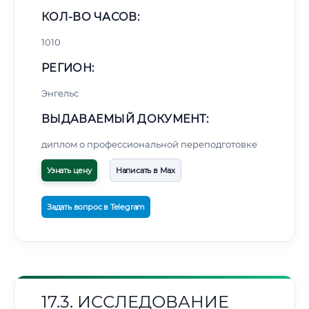
КОЛ-ВО ЧАСОВ:
1010
РЕГИОН:
Энгельс
ВЫДАВАЕМЫЙ ДОКУМЕНТ:
диплом о профессиональной переподготовке
Узнать цену
Написать в Max
Задать вопрос в Telegram
17.3. ИССЛЕДОВАНИЕ