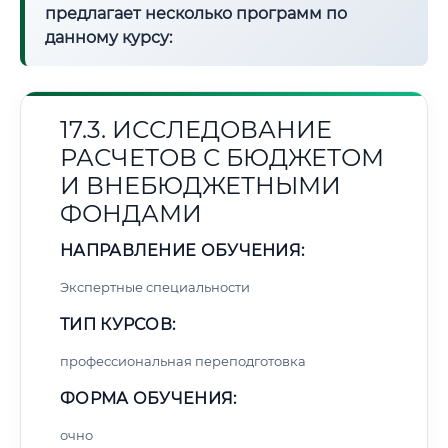
предлагает несколько программ по
данному курсу:
17.3. ИССЛЕДОВАНИЕ
РАСЧЕТОВ С БЮДЖЕТОМ
И ВНЕБЮДЖЕТНЫМИ
ФОНДАМИ
НАПРАВЛЕНИЕ ОБУЧЕНИЯ:
Экспертные специальности
ТИП КУРСОВ:
профессиональная переподготовка
ФОРМА ОБУЧЕНИЯ:
очно