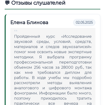
💬 Отзывы слушателей
Елена Блинова
02.05.2025
Пройденный курс «Исследование
звуковой среды, условий, средств,
материалов и следов звукозаписей»
помог мне освоить новые экспертные
методики. Я выбрала программу
профессиональной переподготовки
объемом 256 часов за 28000 руб., так
как мне требовался диплом для
работы. В ходе учебы мы подробно
рассмотрели методы выявления
аналогового и цифрового монтажа
фонограмм. Информации было много,
поэтому приходилось тратить
практически все вечера на