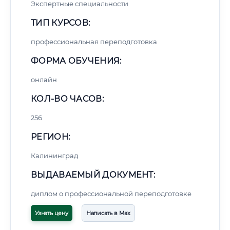
Экспертные специальности
ТИП КУРСОВ:
профессиональная переподготовка
ФОРМА ОБУЧЕНИЯ:
онлайн
КОЛ-ВО ЧАСОВ:
256
РЕГИОН:
Калининград
ВЫДАВАЕМЫЙ ДОКУМЕНТ:
диплом о профессиональной переподготовке
Узнать цену
Написать в Max