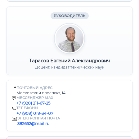
РУКОВОДИТЕЛЬ
Тарасов Евгений Александрович
Доцент, кандидат технических наук
📍
ПОЧТОВЫЙ АДРЕС
Московский проспект, 14
💬
МЕССЕНДЖЕР MAX
+7 (920) 211-67-25
📞
ТЕЛЕФОНЫ
+7 (909) 019-34-07
✉️
ЭЛЕКТРОННАЯ ПОЧТА
382652@mail.ru