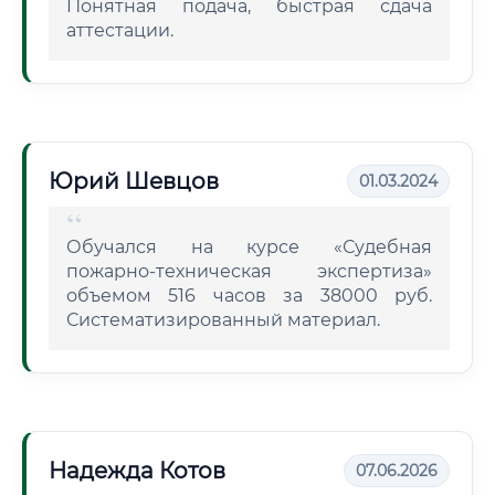
Понятная подача, быстрая сдача
аттестации.
Юрий Шевцов
01.03.2024
Обучался на курсе «Судебная
пожарно-техническая экспертиза»
объемом 516 часов за 38000 руб.
Систематизированный материал.
Надежда Котов
07.06.2026