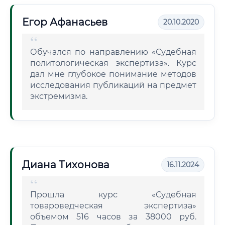
Егор Афанасьев
20.10.2020
Обучался по направлению «Судебная
политологическая экспертиза». Курс
дал мне глубокое понимание методов
исследования публикаций на предмет
экстремизма.
Диана Тихонова
16.11.2024
Прошла курс «Судебная
товароведческая экспертиза»
объемом 516 часов за 38000 руб.