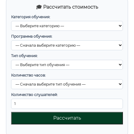
🎓 Рассчитать стоимость
Категория обучения:
Программа обучения:
Тип обучения:
Количество часов:
Количество слушателей:
Рассчитать