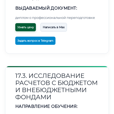
ВЫДАВАЕМЫЙ ДОКУМЕНТ:
диплом о профессиональной переподготовке
Узнать цену
Написать в Max
Задать вопрос в Telegram
17.3. ИССЛЕДОВАНИЕ
РАСЧЕТОВ С БЮДЖЕТОМ
И ВНЕБЮДЖЕТНЫМИ
ФОНДАМИ
НАПРАВЛЕНИЕ ОБУЧЕНИЯ: