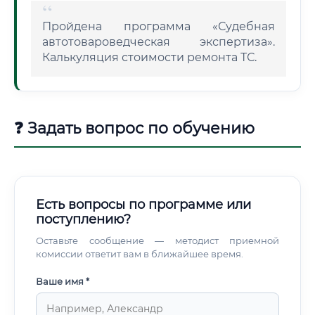
Пройдена программа «Судебная
автотовароведческая экспертиза».
Калькуляция стоимости ремонта ТС.
❓ Задать вопрос по обучению
Есть вопросы по программе или
поступлению?
Оставьте сообщение — методист приемной
комиссии ответит вам в ближайшее время.
Ваше имя *