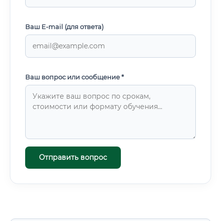
Ваш E-mail (для ответа)
Ваш вопрос или сообщение *
Отправить вопрос