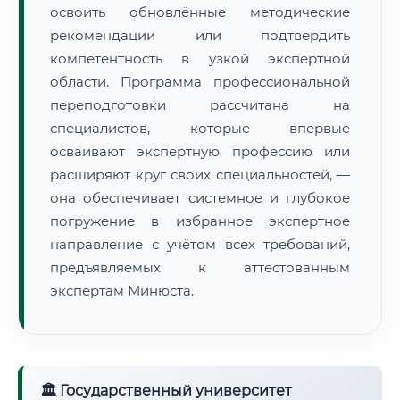
освоить обновлённые методические
рекомендации или подтвердить
компетентность в узкой экспертной
области. Программа профессиональной
переподготовки рассчитана на
специалистов, которые впервые
осваивают экспертную профессию или
расширяют круг своих специальностей, —
она обеспечивает системное и глубокое
погружение в избранное экспертное
направление с учётом всех требований,
предъявляемых к аттестованным
экспертам Минюста.
🏛 Государственный университет