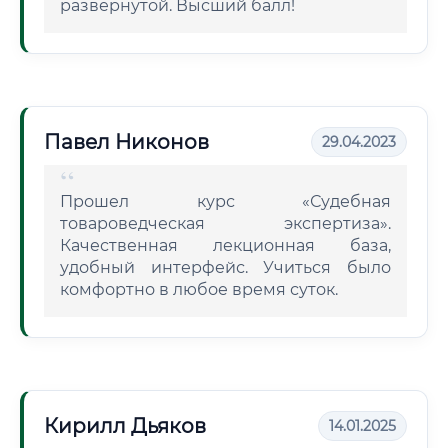
развернутой. Высший балл!
Павел Никонов
29.04.2023
Прошел курс «Судебная
товароведческая экспертиза».
Качественная лекционная база,
удобный интерфейс. Учиться было
комфортно в любое время суток.
Кирилл Дьяков
14.01.2025