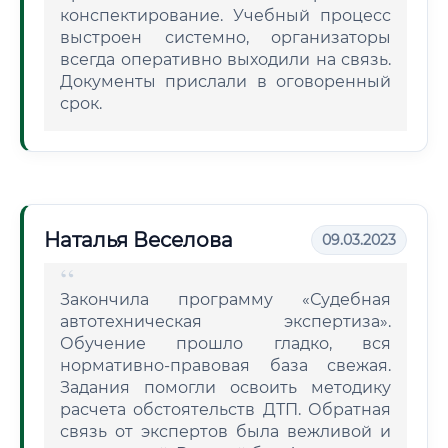
конспектирование. Учебный процесс
выстроен системно, организаторы
всегда оперативно выходили на связь.
Документы прислали в оговоренный
срок.
Наталья Веселова
09.03.2023
Закончила программу «Судебная
автотехническая экспертиза».
Обучение прошло гладко, вся
нормативно-правовая база свежая.
Задания помогли освоить методику
расчета обстоятельств ДТП. Обратная
связь от экспертов была вежливой и