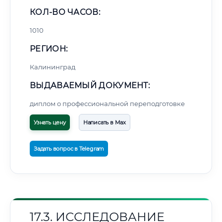
КОЛ-ВО ЧАСОВ:
1010
РЕГИОН:
Калининград
ВЫДАВАЕМЫЙ ДОКУМЕНТ:
диплом о профессиональной переподготовке
Узнать цену
Написать в Max
Задать вопрос в Telegram
17.3. ИССЛЕДОВАНИЕ