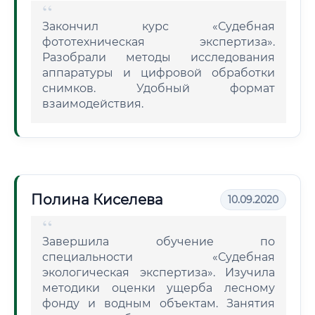
Закончил курс «Судебная
фототехническая экспертиза».
Разобрали методы исследования
аппаратуры и цифровой обработки
снимков. Удобный формат
взаимодействия.
Полина Киселева
10.09.2020
Завершила обучение по
специальности «Судебная
экологическая экспертиза». Изучила
методики оценки ущерба лесному
фонду и водным объектам. Занятия