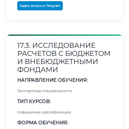
Задать вопрос в Telegram
17.3. ИССЛЕДОВАНИЕ
РАСЧЕТОВ С БЮДЖЕТОМ
И ВНЕБЮДЖЕТНЫМИ
ФОНДАМИ
НАПРАВЛЕНИЕ ОБУЧЕНИЯ:
Экспертные специальности
ТИП КУРСОВ:
повышение квалификации
ФОРМА ОБУЧЕНИЯ: