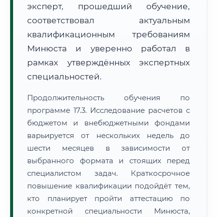
эксперт, прошедший обучение,
соответствовал актуальным
квалификационным требованиям
Минюста и уверенно работал в
рамках утверждённых экспертных
специальностей.
Продолжительность обучения по
программе 17.3. Исследование расчетов с
бюджетом и внебюджетными фондами
варьируется от нескольких недель до
шести месяцев в зависимости от
выбранного формата и стоящих перед
специалистом задач. Краткосрочное
повышение квалификации подойдёт тем,
кто планирует пройти аттестацию по
конкретной специальности Минюста,