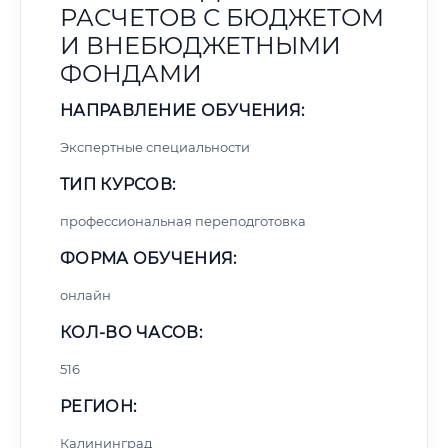
РАСЧЕТОВ С БЮДЖЕТОМ
И ВНЕБЮДЖЕТНЫМИ
ФОНДАМИ
НАПРАВЛЕНИЕ ОБУЧЕНИЯ:
Экспертные специальности
ТИП КУРСОВ:
профессиональная переподготовка
ФОРМА ОБУЧЕНИЯ:
онлайн
КОЛ-ВО ЧАСОВ:
516
РЕГИОН:
Калининград