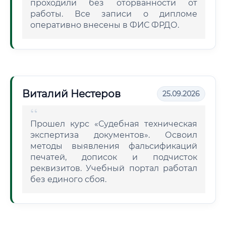
проходили без оторванности от
работы. Все записи о дипломе
оперативно внесены в ФИС ФРДО.
Виталий Нестеров
25.09.2026
Прошел курс «Судебная техническая
экспертиза документов». Освоил
методы выявления фальсификаций
печатей, дописок и подчисток
реквизитов. Учебный портал работал
без единого сбоя.