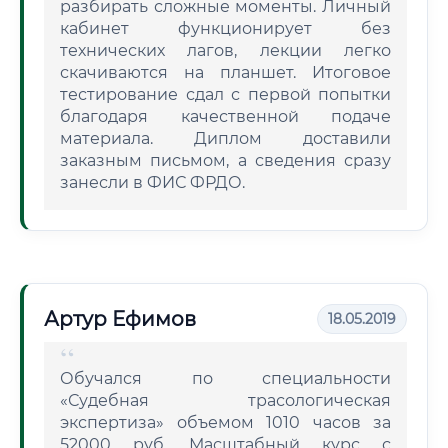
разбирать сложные моменты. Личный
кабинет функционирует без
технических лагов, лекции легко
скачиваются на планшет. Итоговое
тестирование сдал с первой попытки
благодаря качественной подаче
материала. Диплом доставили
заказным письмом, а сведения сразу
занесли в ФИС ФРДО.
Артур Ефимов
18.05.2019
Обучался по специальности
«Судебная трасологическая
экспертиза» объемом 1010 часов за
52000 руб. Масштабный курс с