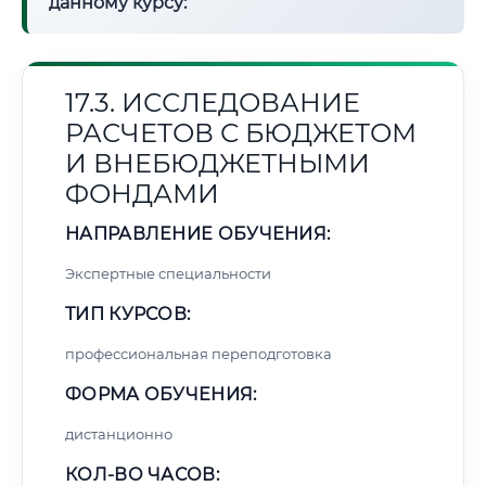
данному курсу:
17.3. ИССЛЕДОВАНИЕ
РАСЧЕТОВ С БЮДЖЕТОМ
И ВНЕБЮДЖЕТНЫМИ
ФОНДАМИ
НАПРАВЛЕНИЕ ОБУЧЕНИЯ:
Экспертные специальности
ТИП КУРСОВ:
профессиональная переподготовка
ФОРМА ОБУЧЕНИЯ:
дистанционно
КОЛ-ВО ЧАСОВ: