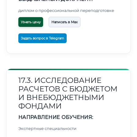
диплом о профессиональной переподготовке
Узнать цену
Написать в Max
Задать вопрос в Telegram
17.3. ИССЛЕДОВАНИЕ
РАСЧЕТОВ С БЮДЖЕТОМ
И ВНЕБЮДЖЕТНЫМИ
ФОНДАМИ
НАПРАВЛЕНИЕ ОБУЧЕНИЯ:
Экспертные специальности