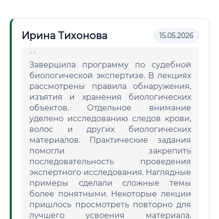
Ирина Тихонова
15.05.2026
Завершила программу по судебной
биологической экспертизе. В лекциях
рассмотрены правила обнаружения,
изъятия и хранения биологических
объектов. Отдельное внимание
уделено исследованию следов крови,
волос и других биологических
материалов. Практические задания
помогли закрепить
последовательность проведения
экспертного исследования. Наглядные
примеры сделали сложные темы
более понятными. Некоторые лекции
пришлось просмотреть повторно для
лучшего усвоения материала.