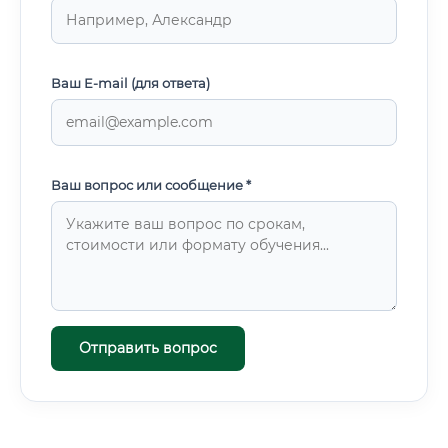
Ваш E-mail (для ответа)
Ваш вопрос или сообщение *
Отправить вопрос