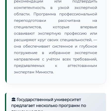
рекомендации или подтвердить
компетентность в узкой экспертной
области. Программа профессиональной
переподготовки рассчитана на
специалистов, которые впервые
осваивают экспертную профессию или
расширяют круг своих специальностей, —
она обеспечивает системное и глубокое
погружение в избранное экспертное
направление с учётом всех требований,
предъявляемых к аттестованным
экспертам Минюста.
🏛 Государственный университет
предлагает несколько программ по