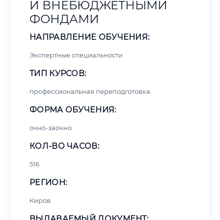
И ВНЕБЮДЖЕТНЫМИ
ФОНДАМИ
НАПРАВЛЕНИЕ ОБУЧЕНИЯ:
Экспертные специальности
ТИП КУРСОВ:
профессиональная переподготовка
ФОРМА ОБУЧЕНИЯ:
очно-заочно
КОЛ-ВО ЧАСОВ:
516
РЕГИОН:
Киров
ВЫДАВАЕМЫЙ ДОКУМЕНТ: