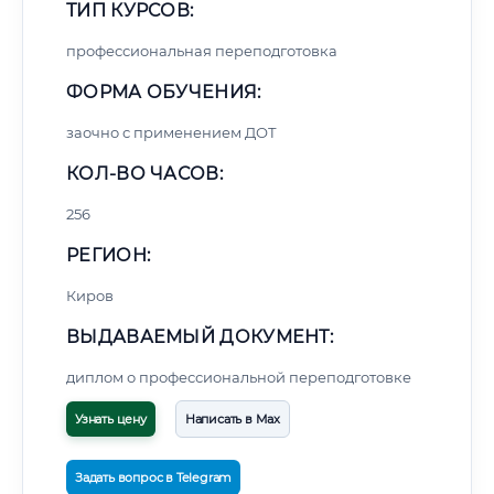
ТИП КУРСОВ:
профессиональная переподготовка
ФОРМА ОБУЧЕНИЯ:
заочно с применением ДОТ
КОЛ-ВО ЧАСОВ:
256
РЕГИОН:
Киров
ВЫДАВАЕМЫЙ ДОКУМЕНТ:
диплом о профессиональной переподготовке
Узнать цену
Написать в Max
Задать вопрос в Telegram