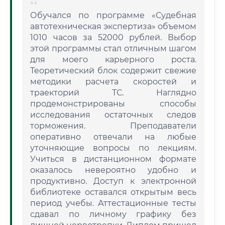
Обучался по программе «Судебная
автотехническая экспертиза» объемом
1010 часов за 52000 рублей. Выбор
этой программы стал отличным шагом
для моего карьерного роста.
Теоретический блок содержит свежие
методики расчета скоростей и
траекторий ТС. Наглядно
продемонстрированы способы
исследования остаточных следов
торможения. Преподаватели
оперативно отвечали на любые
уточняющие вопросы по лекциям.
Учиться в дистанционном формате
оказалось невероятно удобно и
продуктивно. Доступ к электронной
библиотеке оставался открытым весь
период учебы. Аттестационные тесты
сдавал по личному графику без