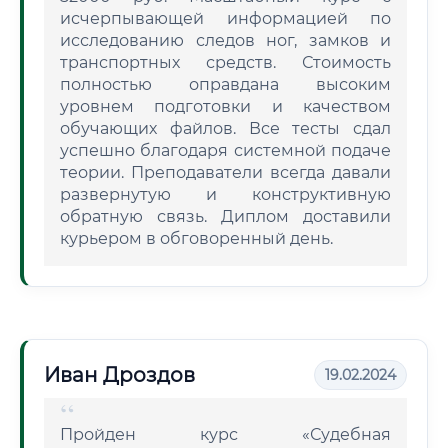
исчерпывающей информацией по
исследованию следов ног, замков и
транспортных средств. Стоимость
полностью оправдана высоким
уровнем подготовки и качеством
обучающих файлов. Все тесты сдал
успешно благодаря системной подаче
теории. Преподаватели всегда давали
развернутую и конструктивную
обратную связь. Диплом доставили
курьером в обговоренный день.
Иван Дроздов
19.02.2024
Пройден курс «Судебная