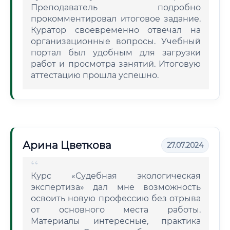
Преподаватель подробно
прокомментировал итоговое задание.
Куратор своевременно отвечал на
организационные вопросы. Учебный
портал был удобным для загрузки
работ и просмотра занятий. Итоговую
аттестацию прошла успешно.
Арина Цветкова
27.07.2024
Курс «Судебная экологическая
экспертиза» дал мне возможность
освоить новую профессию без отрыва
от основного места работы.
Материалы интересные, практика