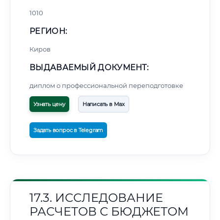
1010
РЕГИОН:
Киров
ВЫДАВАЕМЫЙ ДОКУМЕНТ:
диплом о профессиональной переподготовке
Узнать цену
Написать в Max
Задать вопрос в Telegram
17.3. ИССЛЕДОВАНИЕ
РАСЧЕТОВ С БЮДЖЕТОМ