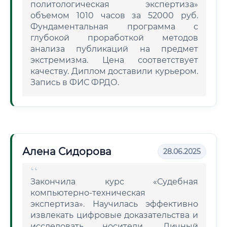
политологическая экспертиза»
объемом 1010 часов за 52000 руб.
Фундаментальная программа с
глубокой проработкой методов
анализа публикаций на предмет
экстремизма. Цена соответствует
качеству. Диплом доставили курьером.
Запись в ФИС ФРДО.
Алена Сидорова
28.06.2025
Закончила курс «Судебная
компьютерно-техническая
экспертиза». Научилась эффективно
извлекать цифровые доказательства и
исследовать носители. Личный