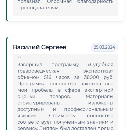
полезная. Огромная благодарность
преподавателям.
Василий Сергеев
25.03.2024
Завершил программу «Судебная
товароведческая экспертиза»
объемом 516 часов за 38000 руб.
Программа полностью закрыла все
мои пробелы в сфере экспертной
оценки товаров. Материалы
структурированы, изложены
доступным и профессиональным
языком. Стоимость полностью
соответствует полученным знаниям и
сервису. Диплом был доставлен прямо