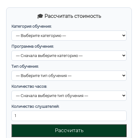
🎓 Рассчитать стоимость
Категория обучения:
Программа обучения:
Тип обучения:
Количество часов:
Количество слушателей:
Рассчитать