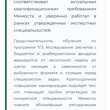
соответствовал актуальным
квалификационным требованиям
Минюста и уверенно работал в
рамках утверждённых экспертных
специальностей.
Продолжительность обучения по
программе 17.3. Исследование расчетов с
бюджетом и внебюджетными фондами
варьируется от нескольких недель до
шести месяцев в зависимости от
выбранного формата и стоящих перед
специалистом задач. Краткосрочное
повышение квалификации подойдёт тем,
кто планирует пройти аттестацию по
конкретной специальности Минюста,
освоить обновлённые методические