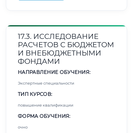
17.3. ИССЛЕДОВАНИЕ
РАСЧЕТОВ С БЮДЖЕТОМ
И ВНЕБЮДЖЕТНЫМИ
ФОНДАМИ
НАПРАВЛЕНИЕ ОБУЧЕНИЯ:
Экспертные специальности
ТИП КУРСОВ:
повышение квалификации
ФОРМА ОБУЧЕНИЯ:
очно