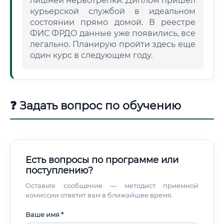
лишней нервотрепки. Диплом пришел
курьерской службой в идеальном
состоянии прямо домой. В реестре
ФИС ФРДО данные уже появились, все
легально. Планирую пройти здесь еще
один курс в следующем году.
❓ Задать вопрос по обучению
Есть вопросы по программе или
поступлению?
Оставьте сообщение — методист приемной
комиссии ответит вам в ближайшее время.
Ваше имя *