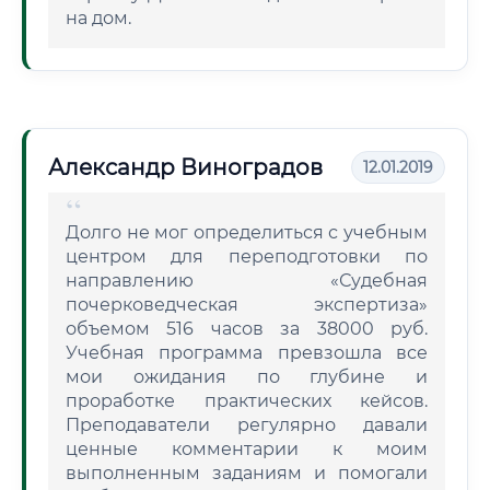
на дом.
Александр Виноградов
12.01.2019
Долго не мог определиться с учебным
центром для переподготовки по
направлению «Судебная
почерковедческая экспертиза»
объемом 516 часов за 38000 руб.
Учебная программа превзошла все
мои ожидания по глубине и
проработке практических кейсов.
Преподаватели регулярно давали
ценные комментарии к моим
выполненным заданиям и помогали