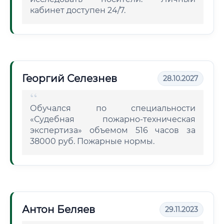
кабинет доступен 24/7.
Георгий Селезнев
28.10.2027
Обучался по специальности
«Судебная пожарно-техническая
экспертиза» объемом 516 часов за
38000 руб. Пожарные нормы.
Антон Беляев
29.11.2023