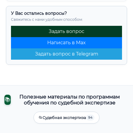
У Вас остались вопросы?
Свяжитесь с нами удобным способом:
Задать вопрос
Написать в Max
Задать вопрос в Telegram
Полезные материалы по программам
📚
обучения по судебной экспертизе
📂
Судебная экспертиза
94