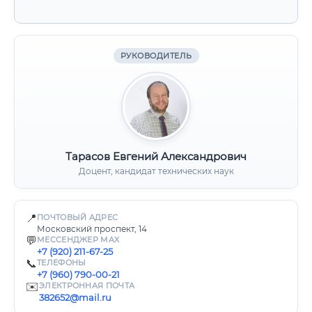
РУКОВОДИТЕЛЬ
Тарасов Евгений Александрович
Доцент, кандидат технических наук
📍
ПОЧТОВЫЙ АДРЕС
Московский проспект, 14
💬
МЕССЕНДЖЕР MAX
+7 (920) 211-67-25
📞
ТЕЛЕФОНЫ
+7 (960) 790-00-21
✉️
ЭЛЕКТРОННАЯ ПОЧТА
382652@mail.ru