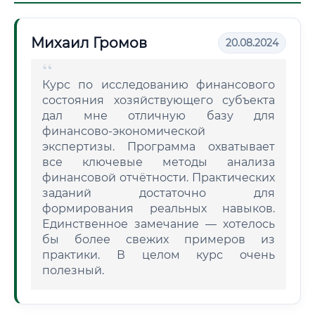
Михаил Громов
20.08.2024
Курс по исследованию финансового
состояния хозяйствующего субъекта
дал мне отличную базу для
финансово-экономической
экспертизы. Программа охватывает
все ключевые методы анализа
финансовой отчётности. Практических
заданий достаточно для
формирования реальных навыков.
Единственное замечание — хотелось
бы более свежих примеров из
практики. В целом курс очень
полезный.