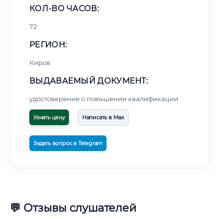
КОЛ-ВО ЧАСОВ:
72
РЕГИОН:
Киров
ВЫДАВАЕМЫЙ ДОКУМЕНТ:
удостоверение о повышении квалификации
Узнать цену
Написать в Max
Задать вопрос в Telegram
💬 Отзывы слушателей