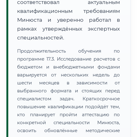
соответствовал актуальным
квалификационным требованиям
Минюста и уверенно работал в
рамках утверждённых экспертных
специальностей.
Продолжительность обучения по
программе 17.3. Исследование расчетов с
бюджетом и внебюджетными фондами
варьируется от нескольких недель до
шести месяцев в зависимости от
выбранного формата и стоящих перед
специалистом задач. Краткосрочное
повышение квалификации подойдёт тем,
кто планирует пройти аттестацию по
конкретной специальности Минюста,
освоить обновлённые методические