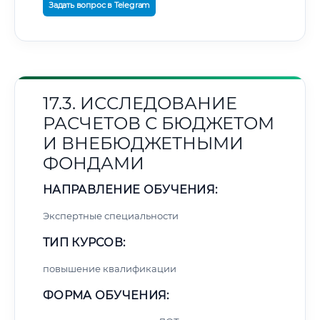
Задать вопрос в Telegram
17.3. ИССЛЕДОВАНИЕ
РАСЧЕТОВ С БЮДЖЕТОМ
И ВНЕБЮДЖЕТНЫМИ
ФОНДАМИ
НАПРАВЛЕНИЕ ОБУЧЕНИЯ:
Экспертные специальности
ТИП КУРСОВ:
повышение квалификации
ФОРМА ОБУЧЕНИЯ: