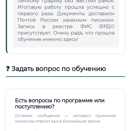
личному графику без жестких рамок.
Итоговую работу прошла успешно с
первого раза. Документы доставили
Почтой России заказным письмом.
Запись в реестре ФИС ФРДО
присутствует. Очень рада, что прошла
обучение именно здесь!
❓ Задать вопрос по обучению
Есть вопросы по программе или
поступлению?
Оставьте сообщение — методист приемной
комиссии ответит вам в ближайшее время.