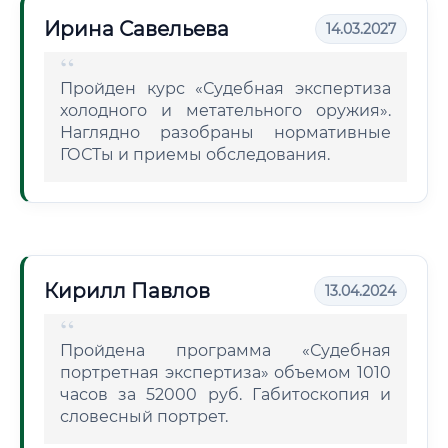
Ирина Савельева
14.03.2027
Пройден курс «Судебная экспертиза
холодного и метательного оружия».
Наглядно разобраны нормативные
ГОСТы и приемы обследования.
Кирилл Павлов
13.04.2024
Пройдена программа «Судебная
портретная экспертиза» объемом 1010
часов за 52000 руб. Габитоскопия и
словесный портрет.