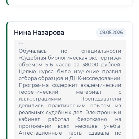
Нина Назарова
09.05.2026
Обучалась по специальности
«Судебная биологическая экспертиза»
объемом 516 часов за 38000 рублей.
Целью курса было изучение правил
отбора образцов и ДНК-исследований.
Программа содержит академический
теоретический материал с
иллюстрациями. Преподаватели
делились практическим опытом из
реальных судебных дел. Электронный
кабинет работал безотказно на
протяжении всех месяцев учебы.
Аттестационные тесты сдавала по