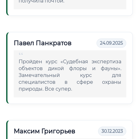
получила почтой.
Павел Панкратов
24.09.2025
Пройден курс «Судебная экспертиза
объектов дикой флоры и фауны».
Замечательный курс для
специалистов в сфере охраны
природы. Все супер.
Максим Григорьев
30.12.2023