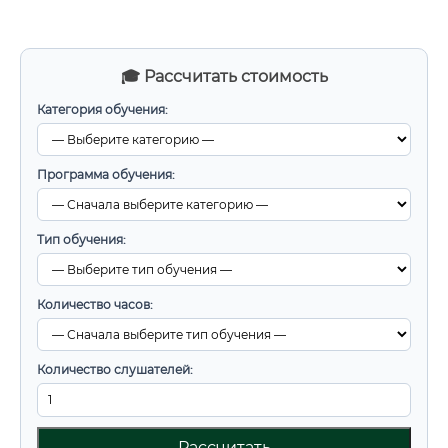
🎓 Рассчитать стоимость
Категория обучения:
Программа обучения:
Тип обучения:
Количество часов:
Количество слушателей:
Рассчитать