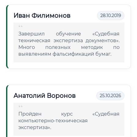
Иван Филимонов
28.10.2019
Завершил обучение «Судебная
техническая экспертиза документов».
Много полезных методик по
выявлениям фальсификаций бумаг.
Анатолий Воронов
25.10.2026
Пройден курс «Судебная
компьютерно-техническая
экспертиза».