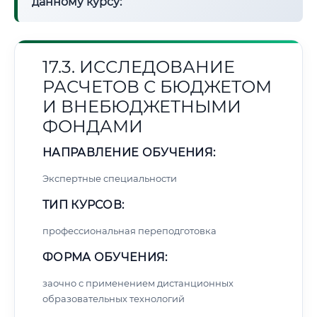
данному курсу:
17.3. ИССЛЕДОВАНИЕ
РАСЧЕТОВ С БЮДЖЕТОМ
И ВНЕБЮДЖЕТНЫМИ
ФОНДАМИ
НАПРАВЛЕНИЕ ОБУЧЕНИЯ:
Экспертные специальности
ТИП КУРСОВ:
профессиональная переподготовка
ФОРМА ОБУЧЕНИЯ:
заочно с применением дистанционных
образовательных технологий