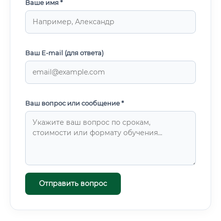
Ваше имя *
Ваш E-mail (для ответа)
Ваш вопрос или сообщение *
Отправить вопрос