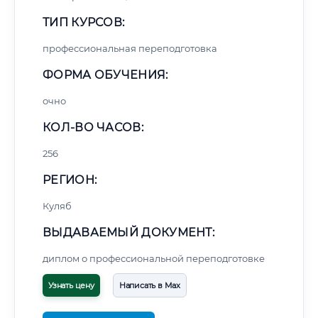
ТИП КУРСОВ:
профессиональная переподготовка
ФОРМА ОБУЧЕНИЯ:
очно
КОЛ-ВО ЧАСОВ:
256
РЕГИОН:
Куляб
ВЫДАВАЕМЫЙ ДОКУМЕНТ:
диплом о профессиональной переподготовке
Узнать цену
Написать в Max