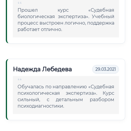
Прошел курс «Судебная
биологическая экспертиза». Учебный
процесс выстроен логично, поддержка
работает отлично.
Надежда Лебедева
29.03.2021
Обучалась по направлению «Судебная
психологическая экспертиза». Курс
сильный, с детальным разбором
психодиагностики.