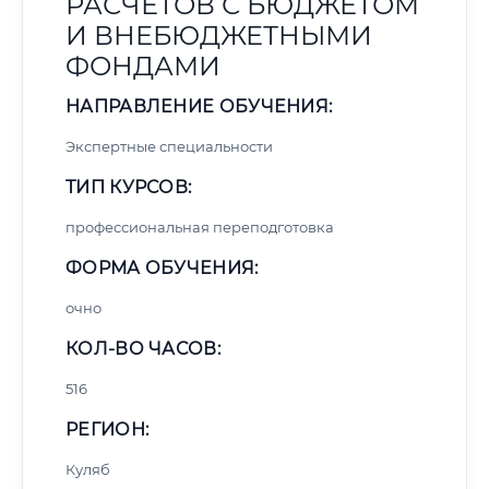
РАСЧЕТОВ С БЮДЖЕТОМ
И ВНЕБЮДЖЕТНЫМИ
ФОНДАМИ
НАПРАВЛЕНИЕ ОБУЧЕНИЯ:
Экспертные специальности
ТИП КУРСОВ:
профессиональная переподготовка
ФОРМА ОБУЧЕНИЯ:
очно
КОЛ-ВО ЧАСОВ:
516
РЕГИОН:
Куляб