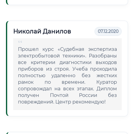
Николай Данилов
07.12.2020
Прошел курс «Судебная экспертиза
электробытовой техники». Разобраны
все критерии диагностики выходов
приборов из строя. Учеба проходила
полностью удаленно без жестких
рамок по времени. Куратор
сопровождал на всех этапах. Диплом
получен Почтой России без
повреждений. Центр рекомендую!