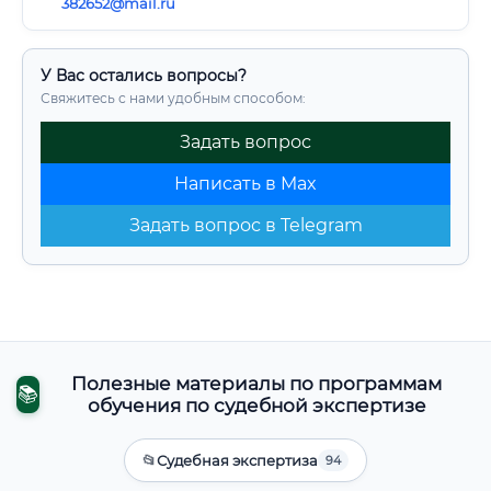
382652@mail.ru
У Вас остались вопросы?
Свяжитесь с нами удобным способом:
Задать вопрос
Написать в Max
Задать вопрос в Telegram
Полезные материалы по программам
📚
обучения по судебной экспертизе
📂
Судебная экспертиза
94