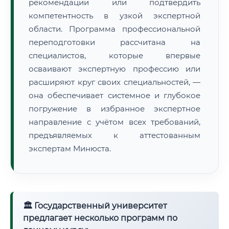
рекомендации или подтвердить
компетентность в узкой экспертной
области. Программа профессиональной
переподготовки рассчитана на
специалистов, которые впервые
осваивают экспертную профессию или
расширяют круг своих специальностей, —
она обеспечивает системное и глубокое
погружение в избранное экспертное
направление с учётом всех требований,
предъявляемых к аттестованным
экспертам Минюста.
🏛 Государственный университет
предлагает несколько программ по