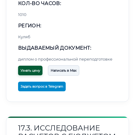
КОЛ-ВО ЧАСОВ:
1010
РЕГИОН:
Куляб
ВЫДАВАЕМЫЙ ДОКУМЕНТ:
диплом о профессиональной переподготовке
Узнать цену
Написать в Max
Задать вопрос в Telegram
17.3. ИССЛЕДОВАНИЕ