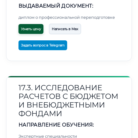
ВЫДАВАЕМЫЙ ДОКУМЕНТ:
диплом о профессиональной переподготовке
Узнать цену
Написать в Max
Задать вопрос в Telegram
17.3. ИССЛЕДОВАНИЕ
РАСЧЕТОВ С БЮДЖЕТОМ
И ВНЕБЮДЖЕТНЫМИ
ФОНДАМИ
НАПРАВЛЕНИЕ ОБУЧЕНИЯ:
Экспертные специальности