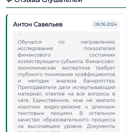
Антон Савельев
08.06.2024
Обучался по направлению
исследования показателей
финансового состояния
хозяйствующего субъекта. Финансово-
экономическая экспертиза требует
глубокого понимания коэффициентов
и методик анализа банкротства.
Преподаватели дали исчерпывающий
материал, ответив на все вопросы в
чате. Единственное, мне не хватило
коротких видео-резюме к длинным
текстовым лекциям. В остальном
качество образовательного процесса
на высочайшем уровне. Документы