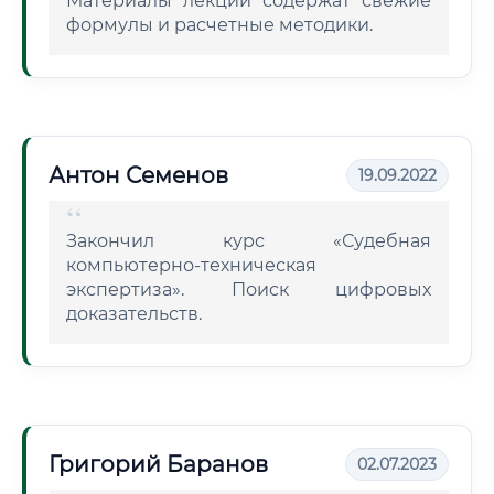
Материалы лекций содержат свежие
формулы и расчетные методики.
Антон Семенов
19.09.2022
Закончил курс «Судебная
компьютерно-техническая
экспертиза». Поиск цифровых
доказательств.
Григорий Баранов
02.07.2023