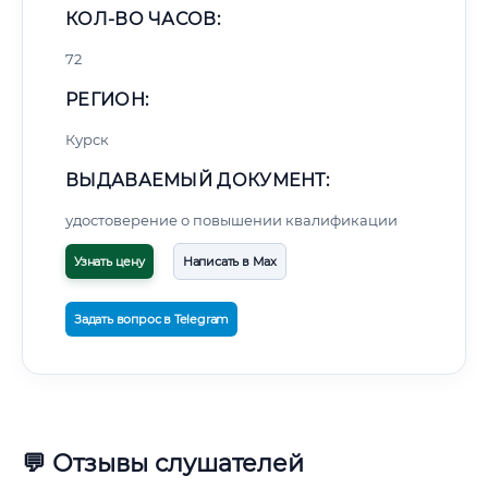
КОЛ-ВО ЧАСОВ:
72
РЕГИОН:
Курск
ВЫДАВАЕМЫЙ ДОКУМЕНТ:
удостоверение о повышении квалификации
Узнать цену
Написать в Max
Задать вопрос в Telegram
💬 Отзывы слушателей