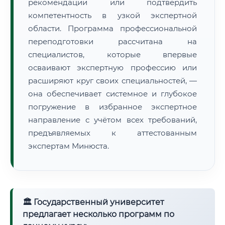
рекомендации или подтвердить
компетентность в узкой экспертной
области. Программа профессиональной
переподготовки рассчитана на
специалистов, которые впервые
осваивают экспертную профессию или
расширяют круг своих специальностей, —
она обеспечивает системное и глубокое
погружение в избранное экспертное
направление с учётом всех требований,
предъявляемых к аттестованным
экспертам Минюста.
🏛 Государственный университет
предлагает несколько программ по