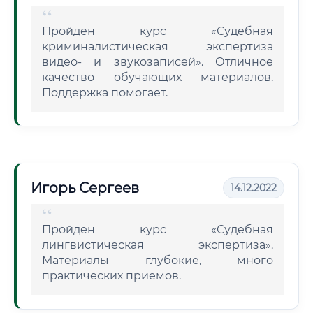
Пройден курс «Судебная
криминалистическая экспертиза
видео- и звукозаписей». Отличное
качество обучающих материалов.
Поддержка помогает.
Игорь Сергеев
14.12.2022
Пройден курс «Судебная
лингвистическая экспертиза».
Материалы глубокие, много
практических приемов.