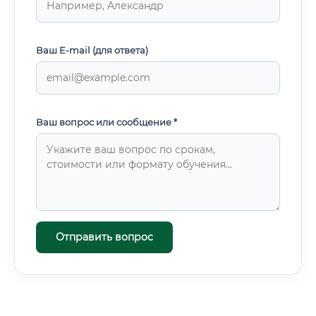
Ваш E-mail (для ответа)
Ваш вопрос или сообщение *
Отправить вопрос