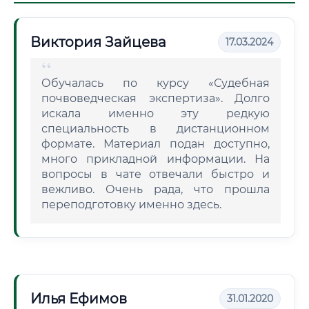
Виктория Зайцева
17.03.2024
Обучалась по курсу «Судебная
почвоведческая экспертиза». Долго
искала именно эту редкую
специальность в дистанционном
формате. Материал подан доступно,
много прикладной информации. На
вопросы в чате отвечали быстро и
вежливо. Очень рада, что прошла
переподготовку именно здесь.
Илья Ефимов
31.01.2020