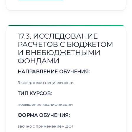
17.3. ИССЛЕДОВАНИЕ
РАСЧЕТОВ С БЮДЖЕТОМ
И ВНЕБЮДЖЕТНЫМИ
ФОНДАМИ
НАПРАВЛЕНИЕ ОБУЧЕНИЯ:
Экспертные специальности
ТИП КУРСОВ:
повышение квалификации
ФОРМА ОБУЧЕНИЯ:
заочно с применением ДОТ