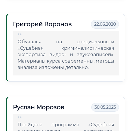
Григорий Воронов
22.06.2020
Обучался на специальности
«Судебная криминалистическая
экспертиза видео- и звукозаписей».
Материалы курса современны, методы
анализа изложены детально.
Руслан Морозов
30.05.2023
Пройдена программа «Судебная