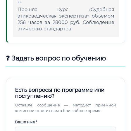
Прошла курс «Судебная
этиковедческая экспертиза» объемом
256 часов за 28000 руб. Соблюдение
этических стандартов.
❓ Задать вопрос по обучению
Есть вопросы по программе или
поступлению?
Оставьте сообщение — методист приемной
комиссии ответит вам в ближайшее время.
Ваше имя *