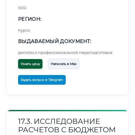
1010
РЕГИОН:
Курск
ВЫДАВАЕМЫЙ ДОКУМЕНТ:
диплом о профессиональной переподготовке
Узнать цену
Написать в Max
Задать вопрос в Telegram
17.3. ИССЛЕДОВАНИЕ
РАСЧЕТОВ С БЮДЖЕТОМ