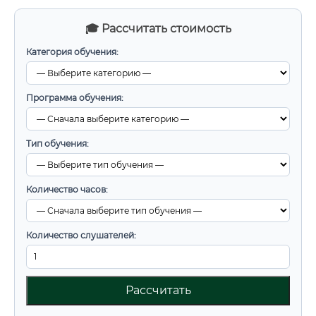
🎓 Рассчитать стоимость
Категория обучения:
Программа обучения:
Тип обучения:
Количество часов:
Количество слушателей:
Рассчитать