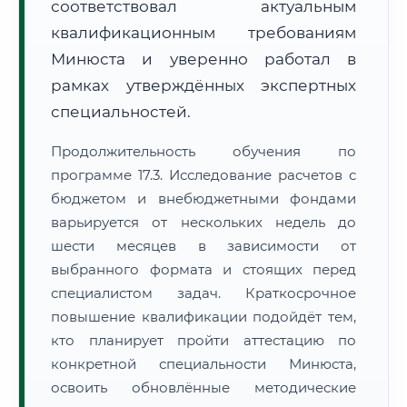
соответствовал актуальным
квалификационным требованиям
Минюста и уверенно работал в
рамках утверждённых экспертных
специальностей.
Продолжительность обучения по
программе 17.3. Исследование расчетов с
бюджетом и внебюджетными фондами
варьируется от нескольких недель до
шести месяцев в зависимости от
выбранного формата и стоящих перед
специалистом задач. Краткосрочное
повышение квалификации подойдёт тем,
кто планирует пройти аттестацию по
конкретной специальности Минюста,
освоить обновлённые методические