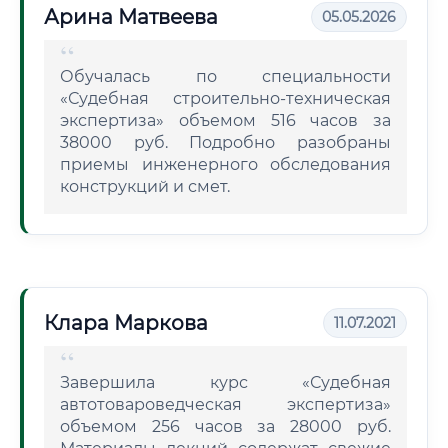
Арина Матвеева
05.05.2026
Обучалась по специальности
«Судебная строительно-техническая
экспертиза» объемом 516 часов за
38000 руб. Подробно разобраны
приемы инженерного обследования
конструкций и смет.
Клара Маркова
11.07.2021
Завершила курс «Судебная
автотовароведческая экспертиза»
объемом 256 часов за 28000 руб.