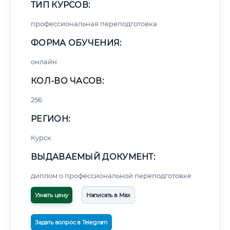
ТИП КУРСОВ:
профессиональная переподготовка
ФОРМА ОБУЧЕНИЯ:
онлайн
КОЛ-ВО ЧАСОВ:
256
РЕГИОН:
Курск
ВЫДАВАЕМЫЙ ДОКУМЕНТ:
диплом о профессиональной переподготовке
Узнать цену
Написать в Max
Задать вопрос в Telegram