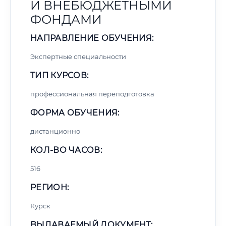
И ВНЕБЮДЖЕТНЫМИ
ФОНДАМИ
НАПРАВЛЕНИЕ ОБУЧЕНИЯ:
Экспертные специальности
ТИП КУРСОВ:
профессиональная переподготовка
ФОРМА ОБУЧЕНИЯ:
дистанционно
КОЛ-ВО ЧАСОВ:
516
РЕГИОН:
Курск
ВЫДАВАЕМЫЙ ДОКУМЕНТ: