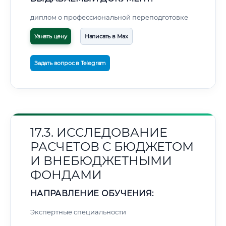
диплом о профессиональной переподготовке
Узнать цену
Написать в Max
Задать вопрос в Telegram
17.3. ИССЛЕДОВАНИЕ
РАСЧЕТОВ С БЮДЖЕТОМ
И ВНЕБЮДЖЕТНЫМИ
ФОНДАМИ
НАПРАВЛЕНИЕ ОБУЧЕНИЯ:
Экспертные специальности