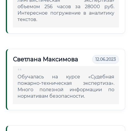
лингвистическая экспертиза»
объемом 256 часов за 28000 руб.
Интересное погружение в аналитику
текстов.
Светлана Максимова
12.06.2023
Обучалась на курсе «Судебная
пожарно-техническая экспертиза».
Много полезной информации по
нормативам безопасности.