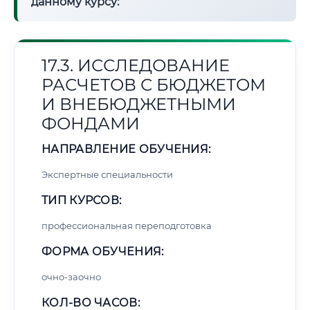
данному курсу:
17.3. ИССЛЕДОВАНИЕ
РАСЧЕТОВ С БЮДЖЕТОМ
И ВНЕБЮДЖЕТНЫМИ
ФОНДАМИ
НАПРАВЛЕНИЕ ОБУЧЕНИЯ:
Экспертные специальности
ТИП КУРСОВ:
профессиональная переподготовка
ФОРМА ОБУЧЕНИЯ:
очно-заочно
КОЛ-ВО ЧАСОВ: