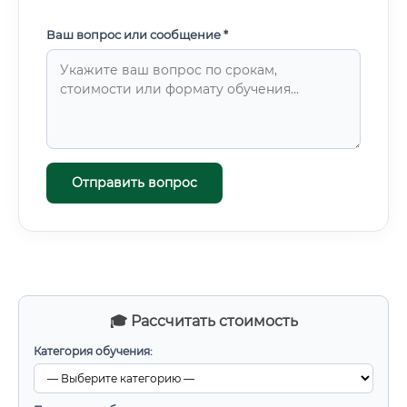
Ваш вопрос или сообщение *
Отправить вопрос
🎓 Рассчитать стоимость
Категория обучения: