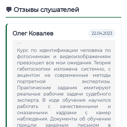
💬 Отзывы слушателей
Олег Ковалев
22.04.2023
Курс по идентификации человека по
фотоснимкам и видеоизображениям
превзошел все мои ожидания. Теория
габитоскопии изложена системно, с
акцентом на современные методы
портретной экспертизы.
Практические задания имитируют
реальные рабочие задачи судебного
эксперта. В ходе обучения научился
работать с качественными и
смазанными кадрами с камер
наблюдения. Документы об обучении
пришли заказным письмом в