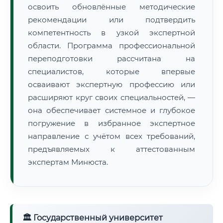
освоить обновлённые методические
рекомендации или подтвердить
компетентность в узкой экспертной
области. Программа профессиональной
переподготовки рассчитана на
специалистов, которые впервые
осваивают экспертную профессию или
расширяют круг своих специальностей, —
она обеспечивает системное и глубокое
погружение в избранное экспертное
направление с учётом всех требований,
предъявляемых к аттестованным
экспертам Минюста.
🏛 Государственный университет