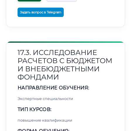
Задать вопрос в Telegram
17.3. ИССЛЕДОВАНИЕ
РАСЧЕТОВ С БЮДЖЕТОМ
И ВНЕБЮДЖЕТНЫМИ
ФОНДАМИ
НАПРАВЛЕНИЕ ОБУЧЕНИЯ:
Экспертные специальности
ТИП КУРСОВ:
повышение квалификации