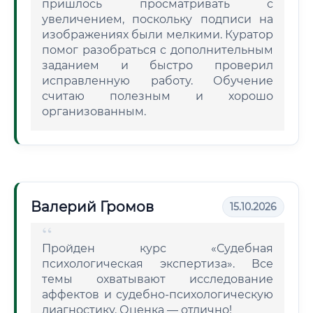
пришлось просматривать с
увеличением, поскольку подписи на
изображениях были мелкими. Куратор
помог разобраться с дополнительным
заданием и быстро проверил
исправленную работу. Обучение
считаю полезным и хорошо
организованным.
Валерий Громов
15.10.2026
Пройден курс «Судебная
психологическая экспертиза». Все
темы охватывают исследование
аффектов и судебно-психологическую
диагностику. Оценка — отлично!