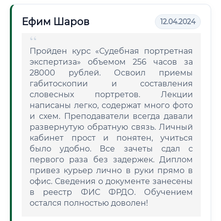
Ефим Шаров
12.04.2024
Пройден курс «Судебная портретная
экспертиза» объемом 256 часов за
28000 рублей. Освоил приемы
габитоскопии и составления
словесных портретов. Лекции
написаны легко, содержат много фото
и схем. Преподаватели всегда давали
развернутую обратную связь. Личный
кабинет прост и понятен, учиться
было удобно. Все зачеты сдал с
первого раза без задержек. Диплом
привез курьер лично в руки прямо в
офис. Сведения о документе занесены
в реестр ФИС ФРДО. Обучением
остался полностью доволен!