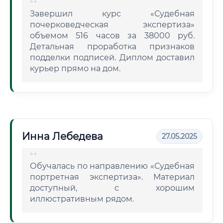
Завершил курс «Судебная
почерковедческая экспертиза»
объемом 516 часов за 38000 руб.
Детальная проработка признаков
подделки подписей. Диплом доставил
курьер прямо на дом.
Инна Лебедева
27.05.2025
Обучалась по направлению «Судебная
портретная экспертиза». Материал
доступный, с хорошим
иллюстративным рядом.