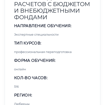
РАСЧЕТОВ С БЮДЖЕТОМ
И ВНЕБЮДЖЕТНЫМИ
ФОНДАМИ
НАПРАВЛЕНИЕ ОБУЧЕНИЯ:
Экспертные специальности
ТИП КУРСОВ:
профессиональная переподготовка
ФОРМА ОБУЧЕНИЯ:
онлайн
КОЛ-ВО ЧАСОВ:
516
РЕГИОН:
Люберцы