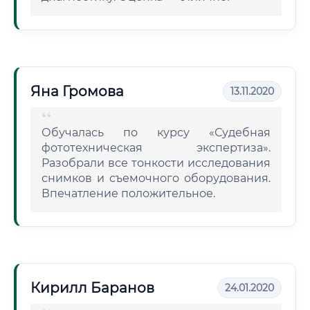
Яна Громова
13.11.2020
Обучалась по курсу «Судебная
фототехническая экспертиза».
Разобрали все тонкости исследования
снимков и съемочного оборудования.
Впечатление положительное.
Кирилл Баранов
24.01.2020