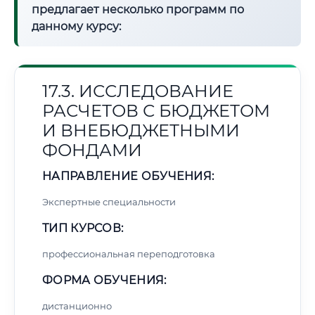
предлагает несколько программ по
данному курсу:
17.3. ИССЛЕДОВАНИЕ
РАСЧЕТОВ С БЮДЖЕТОМ
И ВНЕБЮДЖЕТНЫМИ
ФОНДАМИ
НАПРАВЛЕНИЕ ОБУЧЕНИЯ:
Экспертные специальности
ТИП КУРСОВ:
профессиональная переподготовка
ФОРМА ОБУЧЕНИЯ:
дистанционно