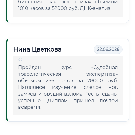
биологическая экспертиза» объемом
1010 часов за 52000 руб. ДНК-анализ.
Нина Цветкова
22.06.2026
Пройден курс «Судебная
трасологическая экспертиза»
объемом 256 часов за 28000 руб.
Наглядное изучение следов ног,
замков и орудий взлома. Тесты сданы
успешно. Диплом пришел почтой
вовремя.