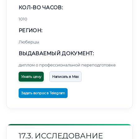
КОЛ-ВО ЧАСОВ:
1010
РЕГИОН:
Люберцы
ВЫДАВАЕМЫЙ ДОКУМЕНТ:
диплом о профессиональной переподготовке
Узнать цену
Написать в Max
Задать вопрос в Telegram
17.3. ИССЛЕДОВАНИЕ