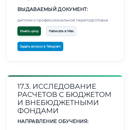
ВЫДАВАЕМЫЙ ДОКУМЕНТ:
диплом о профессиональной переподготовке
Узнать цену
Написать в Max
Задать вопрос в Telegram
17.3. ИССЛЕДОВАНИЕ
РАСЧЕТОВ С БЮДЖЕТОМ
И ВНЕБЮДЖЕТНЫМИ
ФОНДАМИ
НАПРАВЛЕНИЕ ОБУЧЕНИЯ: