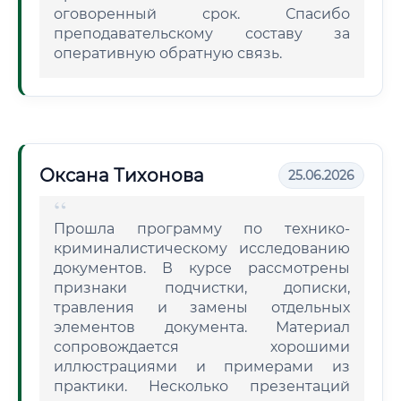
оговоренный срок. Спасибо
преподавательскому составу за
оперативную обратную связь.
Оксана Тихонова
25.06.2026
Прошла программу по технико-
криминалистическому исследованию
документов. В курсе рассмотрены
признаки подчистки, дописки,
травления и замены отдельных
элементов документа. Материал
сопровождается хорошими
иллюстрациями и примерами из
практики. Несколько презентаций