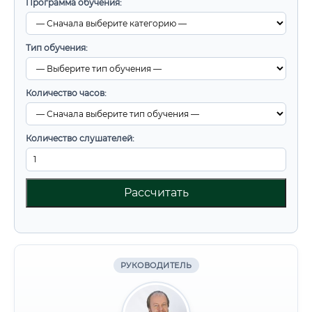
Программа обучения:
Тип обучения:
Количество часов:
Количество слушателей:
Рассчитать
РУКОВОДИТЕЛЬ