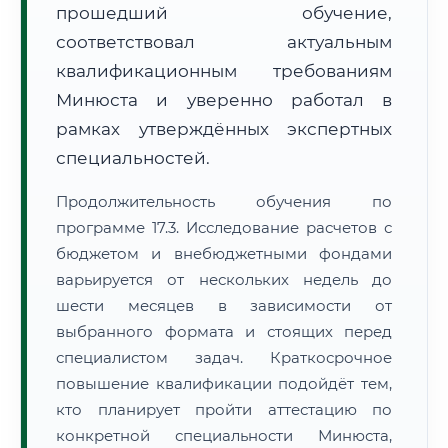
прошедший обучение,
соответствовал актуальным
квалификационным требованиям
Минюста и уверенно работал в
рамках утверждённых экспертных
специальностей.
Продолжительность обучения по
программе 17.3. Исследование расчетов с
бюджетом и внебюджетными фондами
варьируется от нескольких недель до
шести месяцев в зависимости от
выбранного формата и стоящих перед
специалистом задач. Краткосрочное
повышение квалификации подойдёт тем,
кто планирует пройти аттестацию по
конкретной специальности Минюста,