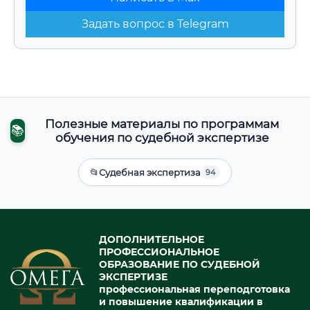
Задать вопрос в Telegram
Полезные материалы по программам
📚
обучения по судебной экспертизе
📂
Судебная экспертиза
94
ДОПОЛНИТЕЛЬНОЕ
ПРОФЕССИОНАЛЬНОЕ
ОБРАЗОВАНИЕ ПО СУДЕБНОЙ
ЭКСПЕРТИЗЕ
профессиональная переподготовка
и повышение квалификации в