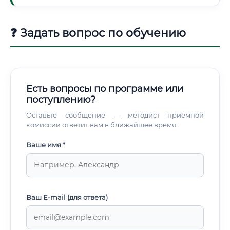
❓ Задать вопрос по обучению
Есть вопросы по программе или
поступлению?
Оставьте сообщение — методист приемной
комиссии ответит вам в ближайшее время.
Ваше имя *
Ваш E-mail (для ответа)