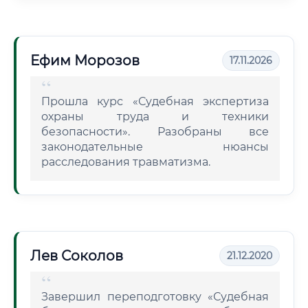
Ефим Морозов
17.11.2026
Прошла курс «Судебная экспертиза
охраны труда и техники
безопасности». Разобраны все
законодательные нюансы
расследования травматизма.
Лев Соколов
21.12.2020
Завершил переподготовку «Судебная