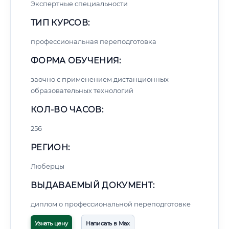
Экспертные специальности
ТИП КУРСОВ:
профессиональная переподготовка
ФОРМА ОБУЧЕНИЯ:
заочно с применением дистанционных
образовательных технологий
КОЛ-ВО ЧАСОВ:
256
РЕГИОН:
Люберцы
ВЫДАВАЕМЫЙ ДОКУМЕНТ:
диплом о профессиональной переподготовке
Узнать цену
Написать в Max