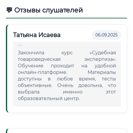
💬 Отзывы слушателей
Татьяна Исаева
06.09.2025
Закончила курс «Судебная
товароведческая экспертиза».
Обучение проходит на удобной
онлайн-платформе. Материалы
доступны в любое время, тесты
объективные. Очень довольна, что
выбрала именно этот
образовательный центр.