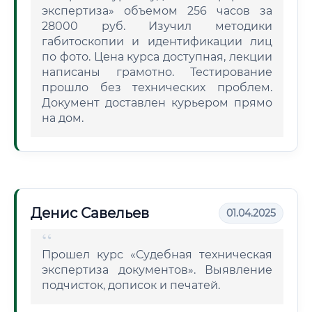
экспертиза» объемом 256 часов за
28000 руб. Изучил методики
габитоскопии и идентификации лиц
по фото. Цена курса доступная, лекции
написаны грамотно. Тестирование
прошло без технических проблем.
Документ доставлен курьером прямо
на дом.
Денис Савельев
01.04.2025
Прошел курс «Судебная техническая
экспертиза документов». Выявление
подчисток, дописок и печатей.