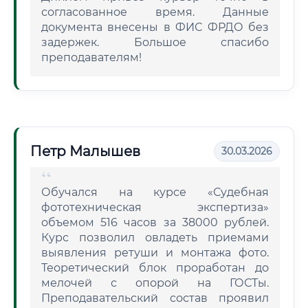
согласованное время. Данные
документа внесены в ФИС ФРДО без
задержек. Большое спасибо
преподавателям!
Петр Малышев
30.03.2026
Обучался на курсе «Судебная
фототехническая экспертиза»
объемом 516 часов за 38000 рублей.
Курс позволил овладеть приемами
выявления ретуши и монтажа фото.
Теоретический блок проработан до
мелочей с опорой на ГОСТы.
Преподавательский состав проявил