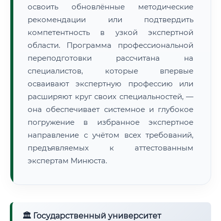
освоить обновлённые методические
рекомендации или подтвердить
компетентность в узкой экспертной
области. Программа профессиональной
переподготовки рассчитана на
специалистов, которые впервые
осваивают экспертную профессию или
расширяют круг своих специальностей, —
она обеспечивает системное и глубокое
погружение в избранное экспертное
направление с учётом всех требований,
предъявляемых к аттестованным
экспертам Минюста.
🏛 Государственный университет