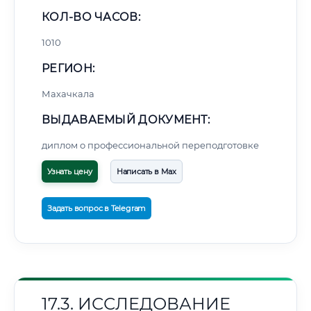
КОЛ-ВО ЧАСОВ:
1010
РЕГИОН:
Махачкала
ВЫДАВАЕМЫЙ ДОКУМЕНТ:
диплом о профессиональной переподготовке
Узнать цену
Написать в Max
Задать вопрос в Telegram
17.3. ИССЛЕДОВАНИЕ