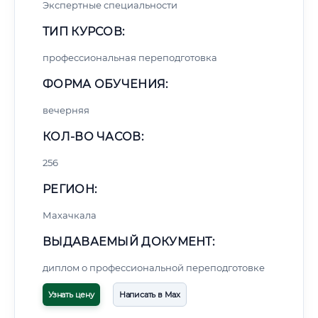
Экспертные специальности
ТИП КУРСОВ:
профессиональная переподготовка
ФОРМА ОБУЧЕНИЯ:
вечерняя
КОЛ-ВО ЧАСОВ:
256
РЕГИОН:
Махачкала
ВЫДАВАЕМЫЙ ДОКУМЕНТ:
диплом о профессиональной переподготовке
Узнать цену
Написать в Max