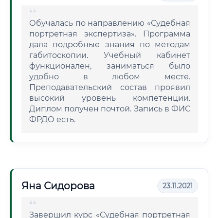
Обучалась по направлению «Судебная
портретная экспертиза». Программа
дала подробные знания по методам
габитоскопии. Учебный кабинет
функционален, заниматься было
удобно в любом месте.
Преподавательский состав проявил
высокий уровень компетенции.
Диплом получен почтой. Запись в ФИС
ФРДО есть.
Яна Сидорова
23.11.2021
Завершил курс «Судебная портретная