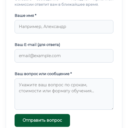
комиссии ответит вам в ближайшее время.
Ваше имя *
Ваш E-mail (для ответа)
Ваш вопрос или сообщение *
Отправить вопрос