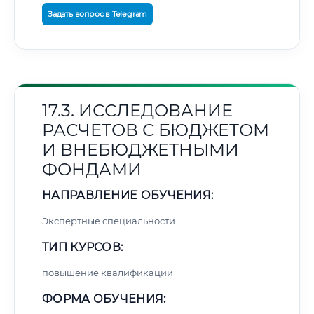
Задать вопрос в Telegram
17.3. ИССЛЕДОВАНИЕ
РАСЧЕТОВ С БЮДЖЕТОМ
И ВНЕБЮДЖЕТНЫМИ
ФОНДАМИ
НАПРАВЛЕНИЕ ОБУЧЕНИЯ:
Экспертные специальности
ТИП КУРСОВ:
повышение квалификации
ФОРМА ОБУЧЕНИЯ: