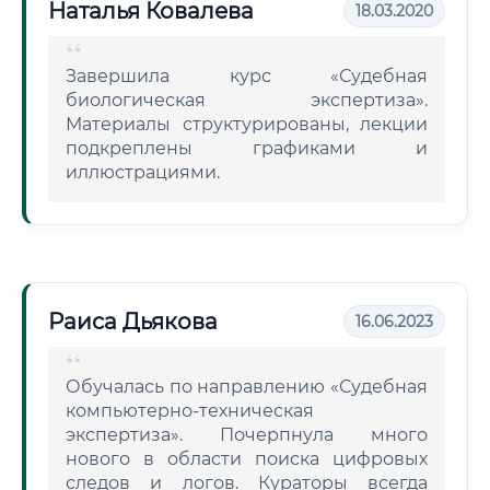
Наталья Ковалева
18.03.2020
Завершила курс «Судебная
биологическая экспертиза».
Материалы структурированы, лекции
подкреплены графиками и
иллюстрациями.
Раиса Дьякова
16.06.2023
Обучалась по направлению «Судебная
компьютерно-техническая
экспертиза». Почерпнула много
нового в области поиска цифровых
следов и логов. Кураторы всегда