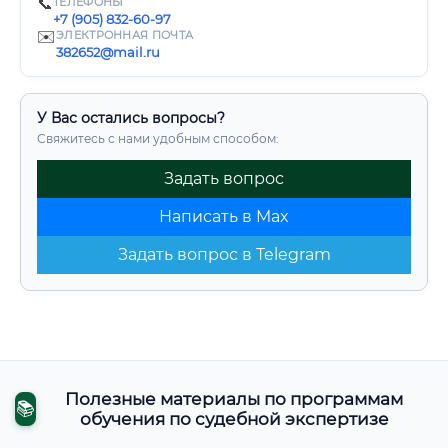
📞
ТЕЛЕФОНЫ
+7 (905) 832-60-97
✉️
ЭЛЕКТРОННАЯ ПОЧТА
382652@mail.ru
У Вас остались вопросы?
Свяжитесь с нами удобным способом:
Задать вопрос
Написать в Max
Задать вопрос в Telegram
Полезные материалы по программам
📚
обучения по судебной экспертизе