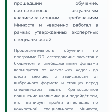
прошедший обучение,
соответствовал актуальным
квалификационным требованиям
Минюста и уверенно работал в
рамках утверждённых экспертных
специальностей.
Продолжительность обучения по
программе 17.3. Исследование расчетов с
бюджетом и внебюджетными фондами
варьируется от нескольких недель до
шести месяцев в зависимости от
выбранного формата и стоящих перед
специалистом задач. Краткосрочное
повышение квалификации подойдёт тем,
кто планирует пройти аттестацию по
конкретной специальности Минюста,