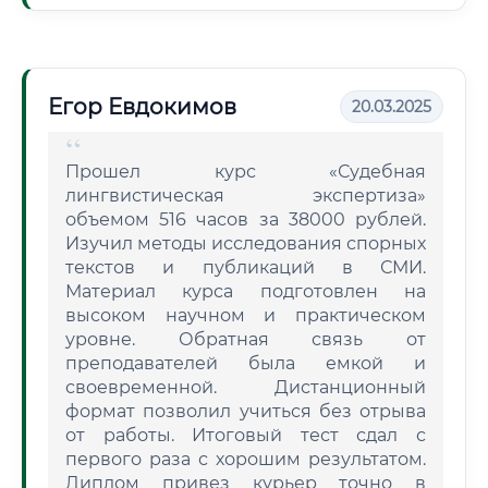
Егор Евдокимов
20.03.2025
Прошел курс «Судебная
лингвистическая экспертиза»
объемом 516 часов за 38000 рублей.
Изучил методы исследования спорных
текстов и публикаций в СМИ.
Материал курса подготовлен на
высоком научном и практическом
уровне. Обратная связь от
преподавателей была емкой и
своевременной. Дистанционный
формат позволил учиться без отрыва
от работы. Итоговый тест сдал с
первого раза с хорошим результатом.
Диплом привез курьер точно в