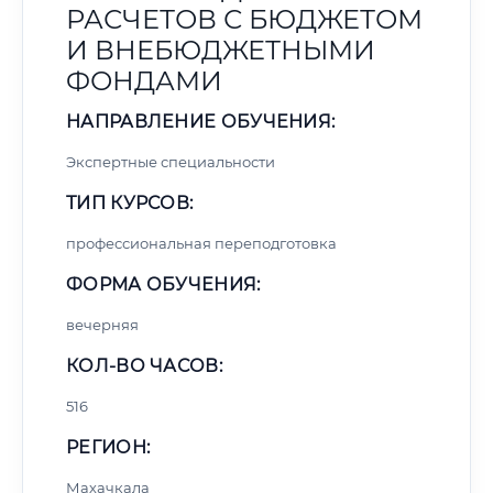
РАСЧЕТОВ С БЮДЖЕТОМ
И ВНЕБЮДЖЕТНЫМИ
ФОНДАМИ
НАПРАВЛЕНИЕ ОБУЧЕНИЯ:
Экспертные специальности
ТИП КУРСОВ:
профессиональная переподготовка
ФОРМА ОБУЧЕНИЯ:
вечерняя
КОЛ-ВО ЧАСОВ:
516
РЕГИОН:
Махачкала