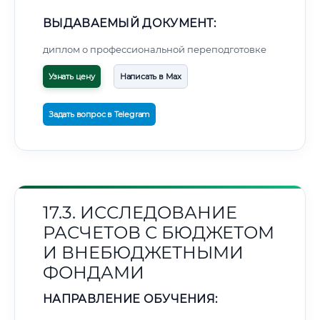
ВЫДАВАЕМЫЙ ДОКУМЕНТ:
диплом о профессиональной переподготовке
Узнать цену
Написать в Max
Задать вопрос в Telegram
17.3. ИССЛЕДОВАНИЕ
РАСЧЕТОВ С БЮДЖЕТОМ
И ВНЕБЮДЖЕТНЫМИ
ФОНДАМИ
НАПРАВЛЕНИЕ ОБУЧЕНИЯ: