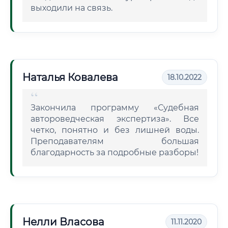
выходили на связь.
Наталья Ковалева
18.10.2022
Закончила программу «Судебная
автороведческая экспертиза». Все
четко, понятно и без лишней воды.
Преподавателям большая
благодарность за подробные разборы!
Нелли Власова
11.11.2020