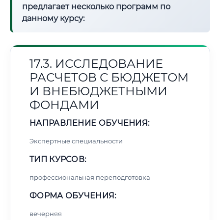
предлагает несколько программ по
данному курсу:
17.3. ИССЛЕДОВАНИЕ
РАСЧЕТОВ С БЮДЖЕТОМ
И ВНЕБЮДЖЕТНЫМИ
ФОНДАМИ
НАПРАВЛЕНИЕ ОБУЧЕНИЯ:
Экспертные специальности
ТИП КУРСОВ:
профессиональная переподготовка
ФОРМА ОБУЧЕНИЯ:
вечерняя