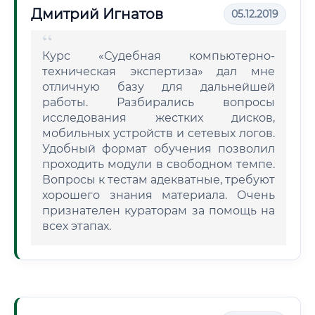
Дмитрий Игнатов
05.12.2019
Курс «Судебная компьютерно-
техническая экспертиза» дал мне
отличную базу для дальнейшей
работы. Разбирались вопросы
исследования жестких дисков,
мобильных устройств и сетевых логов.
Удобный формат обучения позволил
проходить модули в свободном темпе.
Вопросы к тестам адекватные, требуют
хорошего знания материала. Очень
признателен кураторам за помощь на
всех этапах.