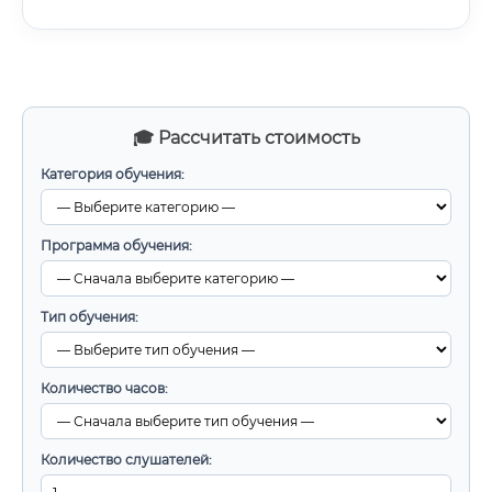
🎓 Рассчитать стоимость
Категория обучения:
Программа обучения:
Тип обучения:
Количество часов:
Количество слушателей: