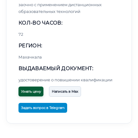
заочно с применением дистанционных
образовательных технологий
КОЛ-ВО ЧАСОВ:
72
РЕГИОН:
Махачкала
ВЫДАВАЕМЫЙ ДОКУМЕНТ:
удостоверение о повышении квалификации
Узнать цену
Написать в Max
Задать вопрос в Telegram