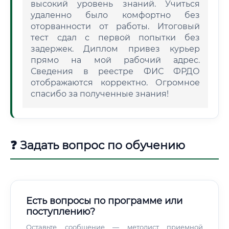
высокий уровень знаний. Учиться
удаленно было комфортно без
оторванности от работы. Итоговый
тест сдал с первой попытки без
задержек. Диплом привез курьер
прямо на мой рабочий адрес.
Сведения в реестре ФИС ФРДО
отображаются корректно. Огромное
спасибо за полученные знания!
❓ Задать вопрос по обучению
Есть вопросы по программе или
поступлению?
Оставьте сообщение — методист приемной