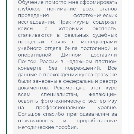
Обучение помогло мне сформировать
глубокое понимание всех этапов
проведения фототехнических
исследований. Практикумы содержат
кейсы, с которыми эксперты
сталкиваются в реальных судебных
процессах. Связь с менеджерами
учебного отдела была постоянной и
оперативной. Диплом доставили
Почтой России в надежном плотном
конверте без повреждений. Все
данные о прохождении курса сразу же
были занесены в федеральный реестр
документов. Рекомендую этот курс
всем специалистам, желающим
освоить фототехническую экспертизу
на профессиональном уровне.
Большое спасибо преподавателям за
отзывчивость и проработанные
методические пособия.