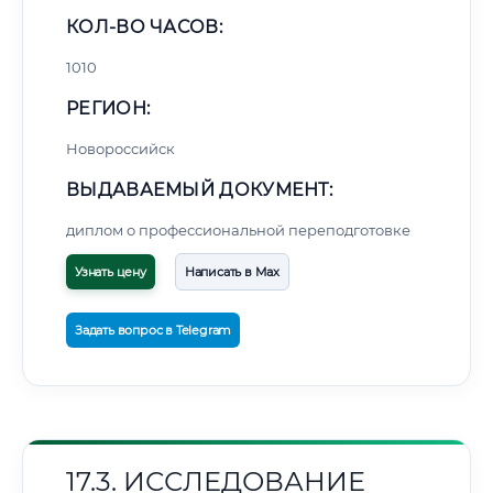
КОЛ-ВО ЧАСОВ:
1010
РЕГИОН:
Новороссийск
ВЫДАВАЕМЫЙ ДОКУМЕНТ:
диплом о профессиональной переподготовке
Узнать цену
Написать в Max
Задать вопрос в Telegram
17.3. ИССЛЕДОВАНИЕ