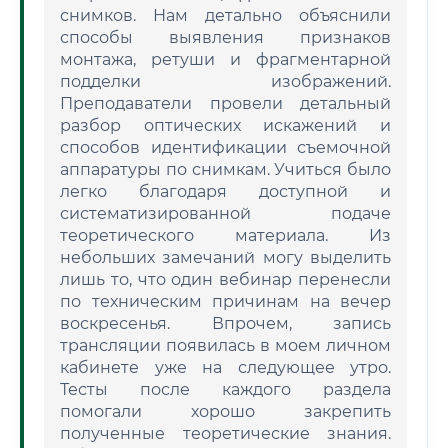
снимков. Нам детально объяснили
способы выявления признаков
монтажа, ретуши и фрагментарной
подделки изображений.
Преподаватели провели детальный
разбор оптических искажений и
способов идентификации съемочной
аппаратуры по снимкам. Учиться было
легко благодаря доступной и
систематизированной подаче
теоретического материала. Из
небольших замечаний могу выделить
лишь то, что один вебинар перенесли
по техническим причинам на вечер
воскресенья. Впрочем, запись
трансляции появилась в моем личном
кабинете уже на следующее утро.
Тесты после каждого раздела
помогали хорошо закрепить
полученные теоретические знания.