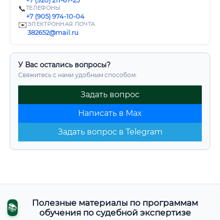
+7 (920) 211-67-25
📞
ТЕЛЕФОНЫ
+7 (905) 974-10-04
✉️
ЭЛЕКТРОННАЯ ПОЧТА
382652@mail.ru
У Вас остались вопросы?
Свяжитесь с нами удобным способом:
Задать вопрос
Написать в Max
Задать вопрос в Telegram
Полезные материалы по программам
📚
обучения по судебной экспертизе