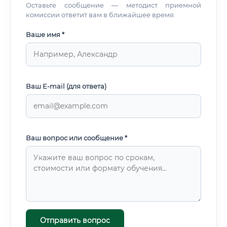
Оставьте сообщение — методист приемной
комиссии ответит вам в ближайшее время.
Ваше имя *
Ваш E-mail (для ответа)
Ваш вопрос или сообщение *
Отправить вопрос