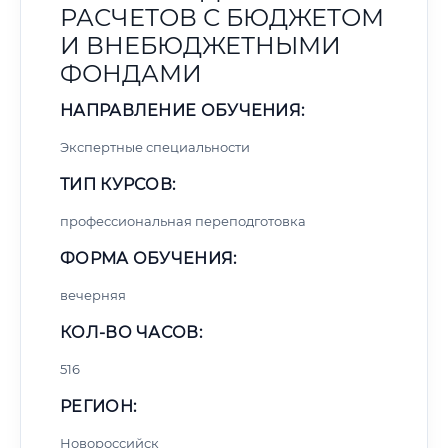
РАСЧЕТОВ С БЮДЖЕТОМ
И ВНЕБЮДЖЕТНЫМИ
ФОНДАМИ
НАПРАВЛЕНИЕ ОБУЧЕНИЯ:
Экспертные специальности
ТИП КУРСОВ:
профессиональная переподготовка
ФОРМА ОБУЧЕНИЯ:
вечерняя
КОЛ-ВО ЧАСОВ:
516
РЕГИОН:
Новороссийск