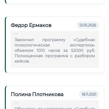
Федор Ермаков
13.05.2026
Закончил программу «Судебная
психологическая экспертиза»
объемом 1010 часов за 52000 руб.
Полноценная программа с разбором
кейсов.
Полина Плотникова
18.11.2021
Обучалась по направлению «Судебная