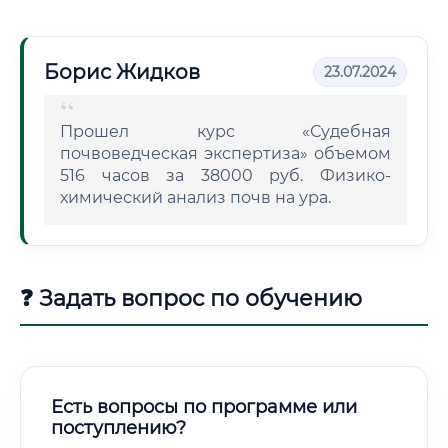
Борис Жидков
23.07.2024
Прошел курс «Судебная
почвоведческая экспертиза» объемом
516 часов за 38000 руб. Физико-
химический анализ почв на ура.
❓ Задать вопрос по обучению
Есть вопросы по программе или
поступлению?