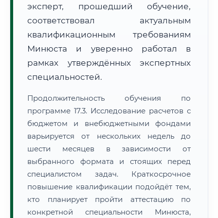
эксперт, прошедший обучение,
соответствовал актуальным
квалификационным требованиям
Минюста и уверенно работал в
рамках утверждённых экспертных
специальностей.
Продолжительность обучения по
программе 17.3. Исследование расчетов с
бюджетом и внебюджетными фондами
варьируется от нескольких недель до
шести месяцев в зависимости от
выбранного формата и стоящих перед
специалистом задач. Краткосрочное
повышение квалификации подойдёт тем,
кто планирует пройти аттестацию по
конкретной специальности Минюста,