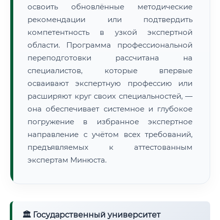
освоить обновлённые методические
рекомендации или подтвердить
компетентность в узкой экспертной
области. Программа профессиональной
переподготовки рассчитана на
специалистов, которые впервые
осваивают экспертную профессию или
расширяют круг своих специальностей, —
она обеспечивает системное и глубокое
погружение в избранное экспертное
направление с учётом всех требований,
предъявляемых к аттестованным
экспертам Минюста.
🏛 Государственный университет