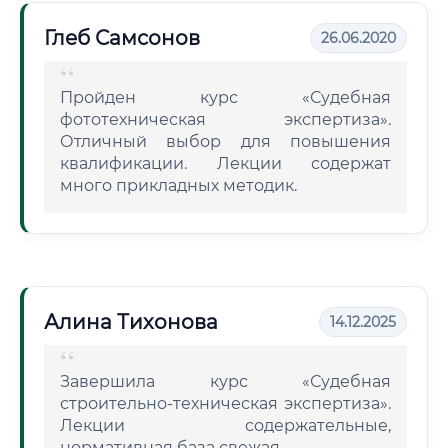
Глеб Самсонов
26.06.2020
Пройден курс «Судебная
фототехническая экспертиза».
Отличный выбор для повышения
квалификации. Лекции содержат
много прикладных методик.
Алина Тихонова
14.12.2025
Завершила курс «Судебная
строительно-техническая экспертиза».
Лекции содержательные,
нормативная база свежая.