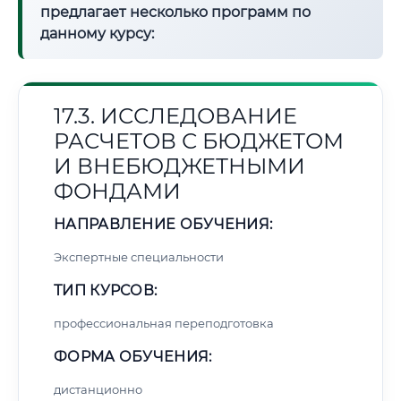
предлагает несколько программ по
данному курсу:
17.3. ИССЛЕДОВАНИЕ
РАСЧЕТОВ С БЮДЖЕТОМ
И ВНЕБЮДЖЕТНЫМИ
ФОНДАМИ
НАПРАВЛЕНИЕ ОБУЧЕНИЯ:
Экспертные специальности
ТИП КУРСОВ:
профессиональная переподготовка
ФОРМА ОБУЧЕНИЯ:
дистанционно