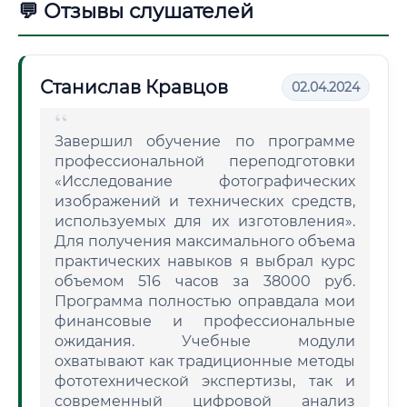
💬 Отзывы слушателей
Станислав Кравцов
02.04.2024
Завершил обучение по программе
профессиональной переподготовки
«Исследование фотографических
изображений и технических средств,
используемых для их изготовления».
Для получения максимального объема
практических навыков я выбрал курс
объемом 516 часов за 38000 руб.
Программа полностью оправдала мои
финансовые и профессиональные
ожидания. Учебные модули
охватывают как традиционные методы
фототехнической экспертизы, так и
современный цифровой анализ