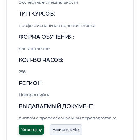
Экспертные специальности
ТИП КУРСОВ:
профессиональная переподготовка
ФОРМА ОБУЧЕНИЯ:
дистанционно
КОЛ-ВО ЧАСОВ:
256
РЕГИОН:
Новороссийск
ВЫДАВАЕМЫЙ ДОКУМЕНТ:
диплом о профессиональной переподготовке
Узнать цену
Написать в Max