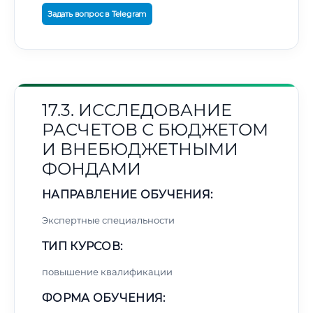
Задать вопрос в Telegram
17.3. ИССЛЕДОВАНИЕ
РАСЧЕТОВ С БЮДЖЕТОМ
И ВНЕБЮДЖЕТНЫМИ
ФОНДАМИ
НАПРАВЛЕНИЕ ОБУЧЕНИЯ:
Экспертные специальности
ТИП КУРСОВ:
повышение квалификации
ФОРМА ОБУЧЕНИЯ: