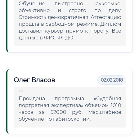
Обучение выстроено наукоемко,
объективно и строго по делу.
Стоимость демократичная. Аттестацию
прошла в свободном режиме. Диплом
доставил курьер прямо к порогу. Все
данные в ФИС ФРДО.
Олег Власов
02.02.2018
Пройдена программа «Судебная
портретная экспертиза» объемом 1010
часов за 52000 руб. Масштабное
обучение по габитоскопии.