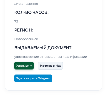
дистанционно
КОЛ-ВО ЧАСОВ:
72
РЕГИОН:
Новороссийск
ВЫДАВАЕМЫЙ ДОКУМЕНТ:
удостоверение о повышении квалификации
Узнать цену
Написать в Max
Задать вопрос в Telegram