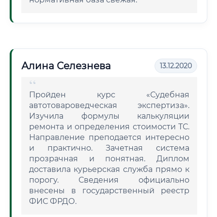
Алина Селезнева
13.12.2020
Пройден курс «Судебная
автотовароведческая экспертиза».
Изучила формулы калькуляции
ремонта и определения стоимости ТС.
Направление преподается интересно
и практично. Зачетная система
прозрачная и понятная. Диплом
доставила курьерская служба прямо к
порогу. Сведения официально
внесены в государственный реестр
ФИС ФРДО.