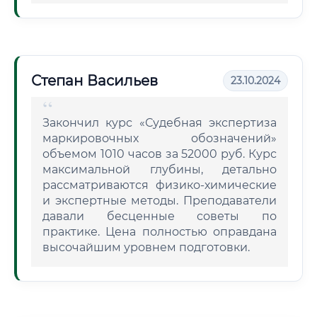
Степан Васильев
23.10.2024
Закончил курс «Судебная экспертиза
маркировочных обозначений»
объемом 1010 часов за 52000 руб. Курс
максимальной глубины, детально
рассматриваются физико-химические
и экспертные методы. Преподаватели
давали бесценные советы по
практике. Цена полностью оправдана
высочайшим уровнем подготовки.