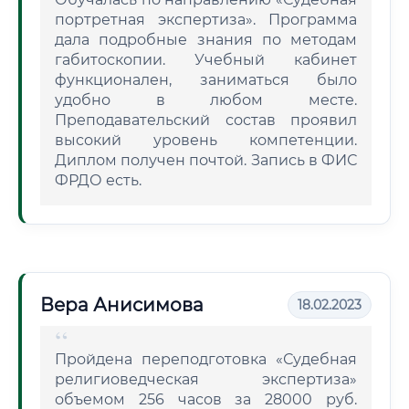
портретная экспертиза». Программа
дала подробные знания по методам
габитоскопии. Учебный кабинет
функционален, заниматься было
удобно в любом месте.
Преподавательский состав проявил
высокий уровень компетенции.
Диплом получен почтой. Запись в ФИС
ФРДО есть.
Вера Анисимова
18.02.2023
Пройдена переподготовка «Судебная
религиоведческая экспертиза»
объемом 256 часов за 28000 руб.