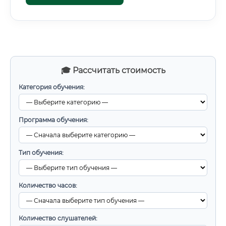
🎓 Рассчитать стоимость
Категория обучения:
Программа обучения:
Тип обучения:
Количество часов:
Количество слушателей: