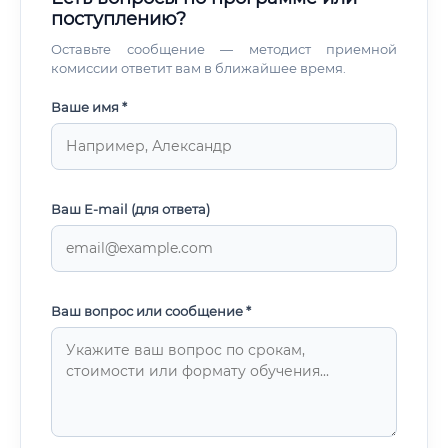
поступлению?
Оставьте сообщение — методист приемной
комиссии ответит вам в ближайшее время.
Ваше имя *
Ваш E-mail (для ответа)
Ваш вопрос или сообщение *