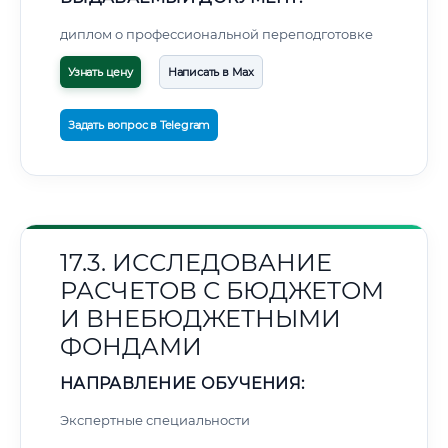
диплом о профессиональной переподготовке
Узнать цену
Написать в Max
Задать вопрос в Telegram
17.3. ИССЛЕДОВАНИЕ
РАСЧЕТОВ С БЮДЖЕТОМ
И ВНЕБЮДЖЕТНЫМИ
ФОНДАМИ
НАПРАВЛЕНИЕ ОБУЧЕНИЯ:
Экспертные специальности