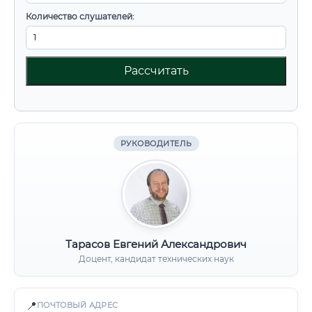
Количество слушателей:
Рассчитать
РУКОВОДИТЕЛЬ
Тарасов Евгений Александрович
Доцент, кандидат технических наук
📍
ПОЧТОВЫЙ АДРЕС