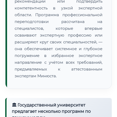
рекомендации или подтвердить
компетентность в узкой экспертной
области. Программа профессиональной
переподготовки рассчитана на
специалистов, которые впервые
осваивают экспертную профессию или
расширяют круг своих специальностей, —
она обеспечивает системное и глубокое
погружение в избранное экспертное
направление с учётом всех требований,
предъявляемых к аттестованным
экспертам Минюста.
🏛 Государственный университет
предлагает несколько программ по