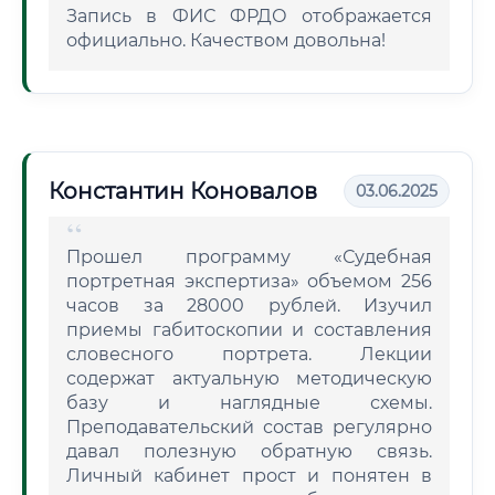
Запись в ФИС ФРДО отображается
официально. Качеством довольна!
Константин Коновалов
03.06.2025
Прошел программу «Судебная
портретная экспертиза» объемом 256
часов за 28000 рублей. Изучил
приемы габитоскопии и составления
словесного портрета. Лекции
содержат актуальную методическую
базу и наглядные схемы.
Преподавательский состав регулярно
давал полезную обратную связь.
Личный кабинет прост и понятен в