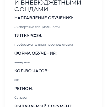
И ВНЕБЮДЖЕТНЫМИ
ФОНДАМИ
НАПРАВЛЕНИЕ ОБУЧЕНИЯ:
Экспертные специальности
ТИП КУРСОВ:
профессиональная переподготовка
ФОРМА ОБУЧЕНИЯ:
вечерняя
КОЛ-ВО ЧАСОВ:
516
РЕГИОН:
Самара
ВЫДАВАЕМЫЙ ДОКУМЕНТ: