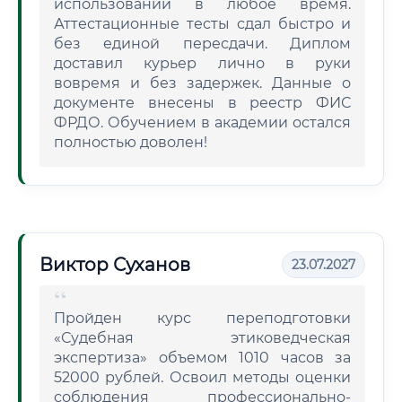
использовании в любое время.
Аттестационные тесты сдал быстро и
без единой пересдачи. Диплом
доставил курьер лично в руки
вовремя и без задержек. Данные о
документе внесены в реестр ФИС
ФРДО. Обучением в академии остался
полностью доволен!
Виктор Суханов
23.07.2027
Пройден курс переподготовки
«Судебная этиковедческая
экспертиза» объемом 1010 часов за
52000 рублей. Освоил методы оценки
соблюдения профессионально-