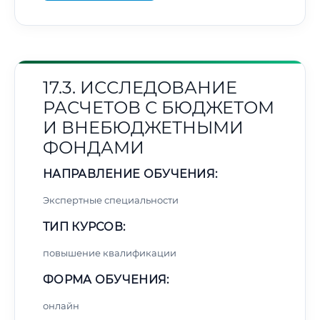
17.3. ИССЛЕДОВАНИЕ
РАСЧЕТОВ С БЮДЖЕТОМ
И ВНЕБЮДЖЕТНЫМИ
ФОНДАМИ
НАПРАВЛЕНИЕ ОБУЧЕНИЯ:
Экспертные специальности
ТИП КУРСОВ:
повышение квалификации
ФОРМА ОБУЧЕНИЯ:
онлайн