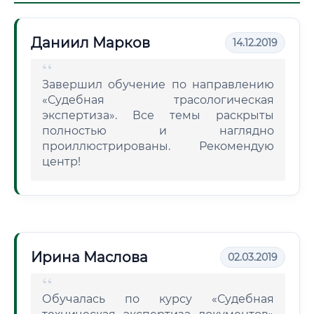
Даниил Марков
14.12.2019
Завершил обучение по направлению
«Судебная трасологическая
экспертиза». Все темы раскрыты
полностью и наглядно
проиллюстрированы. Рекомендую
центр!
Ирина Маслова
02.03.2019
Обучалась по курсу «Судебная