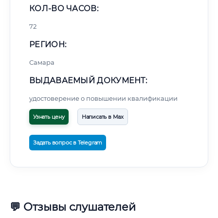
КОЛ-ВО ЧАСОВ:
72
РЕГИОН:
Самара
ВЫДАВАЕМЫЙ ДОКУМЕНТ:
удостоверение о повышении квалификации
Узнать цену
Написать в Max
Задать вопрос в Telegram
💬 Отзывы слушателей