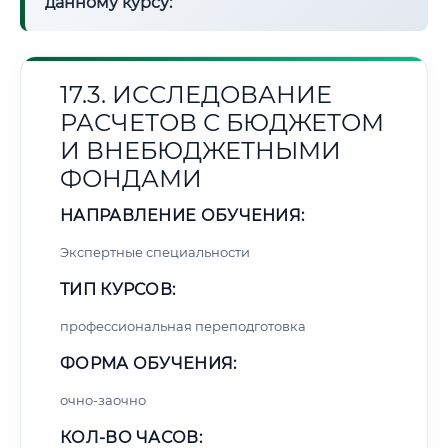
данному курсу:
17.3. ИССЛЕДОВАНИЕ
РАСЧЕТОВ С БЮДЖЕТОМ
И ВНЕБЮДЖЕТНЫМИ
ФОНДАМИ
НАПРАВЛЕНИЕ ОБУЧЕНИЯ:
Экспертные специальности
ТИП КУРСОВ:
профессиональная переподготовка
ФОРМА ОБУЧЕНИЯ:
очно-заочно
КОЛ-ВО ЧАСОВ: