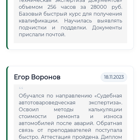
техническая экспертиза документов»
объемом 256 часов за 28000 руб.
Базовый быстрый курс для получения
квалификации. Научилась выявлять
подчистки и подделки. Документы
прислали почтой.
Егор Воронов
18.11.2023
Обучался по направлению «Судебная
автотовароведческая экспертиза».
Освоил методы калькуляции
стоимости ремонта и износа
автомобилей после аварий. Обратная
связь от преподавателей поступала
быстро. Аттестация пройдена. Диплом