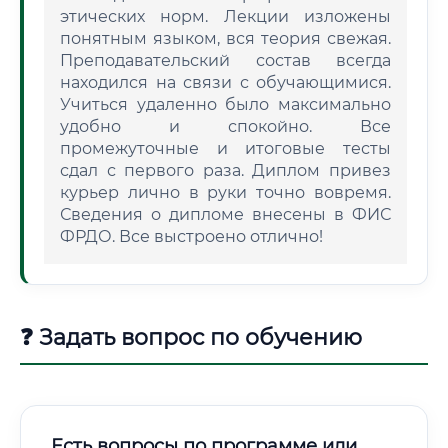
этических норм. Лекции изложены
понятным языком, вся теория свежая.
Преподавательский состав всегда
находился на связи с обучающимися.
Учиться удаленно было максимально
удобно и спокойно. Все
промежуточные и итоговые тесты
сдал с первого раза. Диплом привез
курьер лично в руки точно вовремя.
Сведения о дипломе внесены в ФИС
ФРДО. Все выстроено отлично!
❓ Задать вопрос по обучению
Есть вопросы по программе или