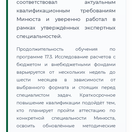
соответствовал актуальным
квалификационным требованиям
Минюста и уверенно работал в
рамках утверждённых экспертных
специальностей.
Продолжительность обучения по
программе 17.3. Исследование расчетов с
бюджетом и внебюджетными фондами
варьируется от нескольких недель до
шести месяцев в зависимости от
выбранного формата и стоящих перед
специалистом задач. Краткосрочное
повышение квалификации подойдёт тем,
кто планирует пройти аттестацию по
конкретной специальности Минюста,
освоить обновлённые методические