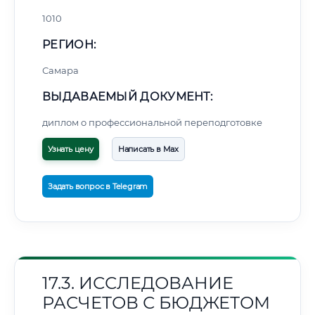
1010
РЕГИОН:
Самара
ВЫДАВАЕМЫЙ ДОКУМЕНТ:
диплом о профессиональной переподготовке
Узнать цену
Написать в Max
Задать вопрос в Telegram
17.3. ИССЛЕДОВАНИЕ
РАСЧЕТОВ С БЮДЖЕТОМ