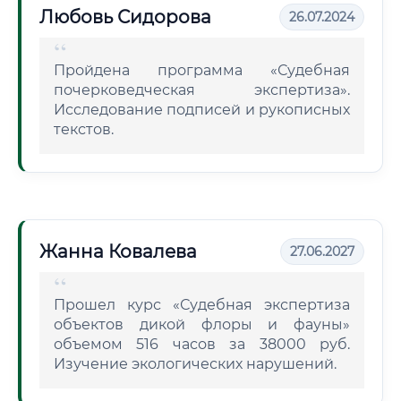
Любовь Сидорова
26.07.2024
Пройдена программа «Судебная
почерковедческая экспертиза».
Исследование подписей и рукописных
текстов.
Жанна Ковалева
27.06.2027
Прошел курс «Судебная экспертиза
объектов дикой флоры и фауны»
объемом 516 часов за 38000 руб.
Изучение экологических нарушений.