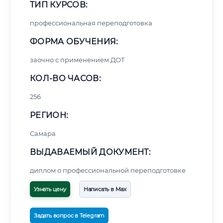
ТИП КУРСОВ:
профессиональная переподготовка
ФОРМА ОБУЧЕНИЯ:
заочно с применением ДОТ
КОЛ-ВО ЧАСОВ:
256
РЕГИОН:
Самара
ВЫДАВАЕМЫЙ ДОКУМЕНТ:
диплом о профессиональной переподготовке
Узнать цену
Написать в Max
Задать вопрос в Telegram