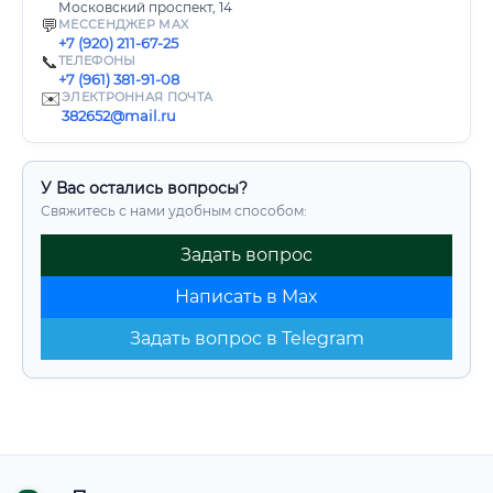
Московский проспект, 14
💬
МЕССЕНДЖЕР MAX
+7 (920) 211-67-25
📞
ТЕЛЕФОНЫ
+7 (961) 381-91-08
✉️
ЭЛЕКТРОННАЯ ПОЧТА
382652@mail.ru
У Вас остались вопросы?
Свяжитесь с нами удобным способом:
Задать вопрос
Написать в Max
Задать вопрос в Telegram