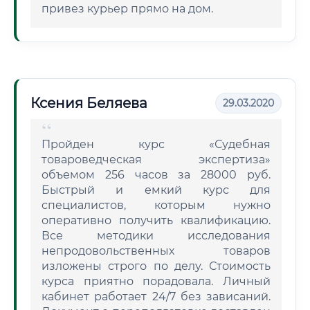
привез курьер прямо на дом.
Ксения Беляева
29.03.2020
Пройден курс «Судебная
товароведческая экспертиза»
объемом 256 часов за 28000 руб.
Быстрый и емкий курс для
специалистов, которым нужно
оперативно получить квалификацию.
Все методики исследования
непродовольственных товаров
изложены строго по делу. Стоимость
курса приятно порадовала. Личный
кабинет работает 24/7 без зависаний.