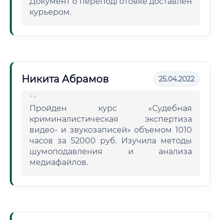
Документ о переподготовке доставлен
курьером.
Никита Абрамов
25.04.2022
Пройден курс «Судебная
криминалистическая экспертиза
видео- и звукозаписей» объемом 1010
часов за 52000 руб. Изучила методы
шумоподавления и анализа
медиафайлов.