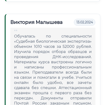
Виктория Малышева
13.02.2024
Обучалась по специальности
«Судебная биологическая экспертиза»
объемом 1010 часов за 52000 рублей.
Изучила порядок отбора образцов и
проведения ДНК-исследований.
Материалы курса выстроены логично
и написаны профессиональным
языком. Преподаватели всегда были
на связи и помогали в учебе. Учиться
онлайн было удобно, все зачеты
сдавала без спешки. Аттестационный
экзамен прошла с первого раза без
пересдач. Документы отправили
Почтой России заказным письмом.