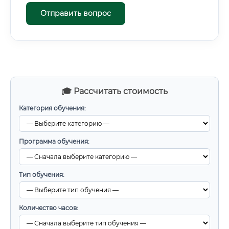
Отправить вопрос
🎓 Рассчитать стоимость
Категория обучения:
Программа обучения:
Тип обучения:
Количество часов: