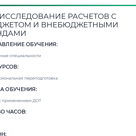
3. ИССЛЕДОВАНИЕ РАСЧЕТОВ С
ДЖЕТОМ И ВНЕБЮДЖЕТНЫМИ
НДАМИ
АВЛЕНИЕ ОБУЧЕНИЯ:
ные специальности
УРСОВ:
сиональная переподготовка
А ОБУЧЕНИЯ:
 с применением ДОТ
О ЧАСОВ:
Н: