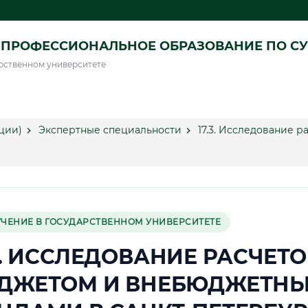
ПРОФЕССИОНАЛЬНОЕ ОБРАЗОВАНИЕ ПО СУ
рственном университете
ции)
Экспертные специальности
17.3. Исследование 
УЧЕНИЕ В ГОСУДАРСТВЕННОМ УНИВЕРСИТЕТЕ
3. ИССЛЕДОВАНИЕ РАСЧЕТО
ДЖЕТОМ И ВНЕБЮДЖЕТН