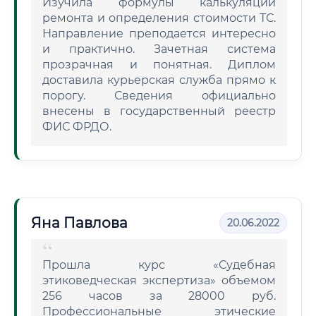
Изучила формулы калькуляции
ремонта и определения стоимости ТС.
Направление преподается интересно
и практично. Зачетная система
прозрачная и понятная. Диплом
доставила курьерская служба прямо к
порогу. Сведения официально
внесены в государственный реестр
ФИС ФРДО.
Яна Павлова
20.06.2022
Прошла курс «Судебная
этиковедческая экспертиза» объемом
256 часов за 28000 руб.
Профессиональные этические