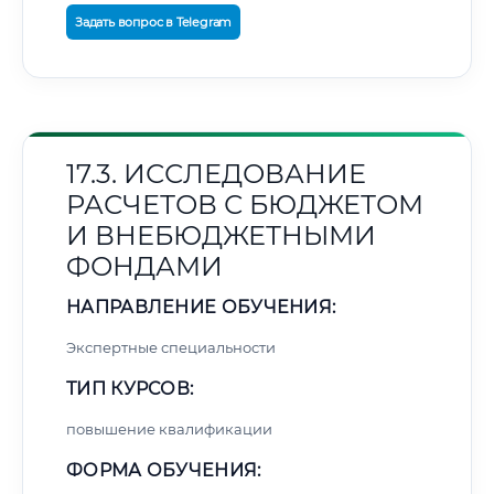
Задать вопрос в Telegram
17.3. ИССЛЕДОВАНИЕ
РАСЧЕТОВ С БЮДЖЕТОМ
И ВНЕБЮДЖЕТНЫМИ
ФОНДАМИ
НАПРАВЛЕНИЕ ОБУЧЕНИЯ:
Экспертные специальности
ТИП КУРСОВ:
повышение квалификации
ФОРМА ОБУЧЕНИЯ: