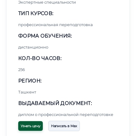
Экспертные специальности
ТИП КУРСОВ:
профессиональная переподготовка
ФОРМА ОБУЧЕНИЯ:
дистанционно
КОЛ-ВО ЧАСОВ:
256
РЕГИОН:
Ташкент
ВЫДАВАЕМЫЙ ДОКУМЕНТ:
диплом о профессиональной переподготовке
Узнать цену
Написать в Max