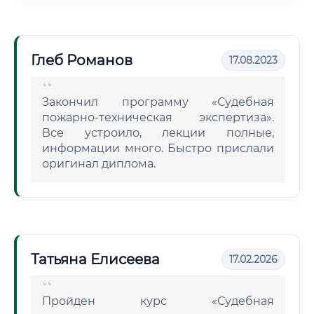
Глеб Романов
17.08.2023
Закончил программу «Судебная
пожарно-техническая экспертиза».
Все устроило, лекции полные,
информации много. Быстро прислали
оригинал диплома.
Татьяна Елисеева
17.02.2026
Пройден курс «Судебная