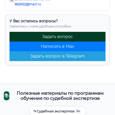
✉️
382652@mail.ru
У Вас остались вопросы?
Свяжитесь с нами удобным способом:
Задать вопрос
Написать в Max
Задать вопрос в Telegram
Полезные материалы по программам
📚
обучения по судебной экспертизе
📂
Судебная экспертиза
94