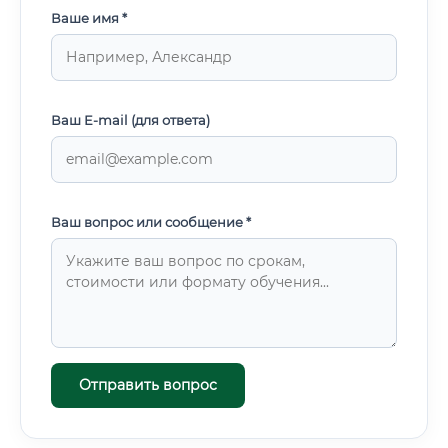
Ваше имя *
Ваш E-mail (для ответа)
Ваш вопрос или сообщение *
Отправить вопрос