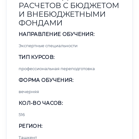
РАСЧЕТОВ С БЮДЖЕТОМ
И ВНЕБЮДЖЕТНЫМИ
ФОНДАМИ
НАПРАВЛЕНИЕ ОБУЧЕНИЯ:
Экспертные специальности
ТИП КУРСОВ:
профессиональная переподготовка
ФОРМА ОБУЧЕНИЯ:
вечерняя
КОЛ-ВО ЧАСОВ:
516
РЕГИОН:
Ташкент