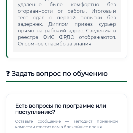
удаленно было комфортно без
оторванности от работы. Итоговый
тест сдал с первой попытки без
задержек. Диплом привез курьер
прямо на рабочий адрес. Сведения в
реестре ФИС ФРДО отображаются.
Огромное спасибо за знания!
❓ Задать вопрос по обучению
Есть вопросы по программе или
поступлению?
Оставьте сообщение — методист приемной
комиссии ответит вам в ближайшее время.