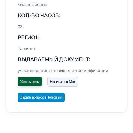
дистанционно
КОЛ-ВО ЧАСОВ:
72
РЕГИОН:
Ташкент
ВЫДАВАЕМЫЙ ДОКУМЕНТ:
удостоверение о повышении квалификации
Узнать цену
Написать в Max
Задать вопрос в Telegram