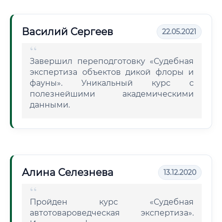
Василий Сергеев
22.05.2021
Завершил переподготовку «Судебная
экспертиза объектов дикой флоры и
фауны». Уникальный курс с
полезнейшими академическими
данными.
Алина Селезнева
13.12.2020
Пройден курс «Судебная
автотовароведческая экспертиза».