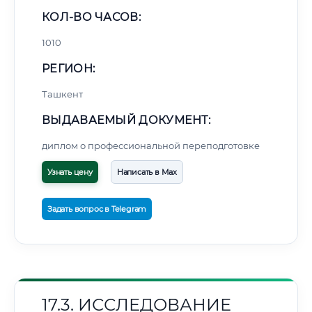
КОЛ-ВО ЧАСОВ:
1010
РЕГИОН:
Ташкент
ВЫДАВАЕМЫЙ ДОКУМЕНТ:
диплом о профессиональной переподготовке
Узнать цену
Написать в Max
Задать вопрос в Telegram
17.3. ИССЛЕДОВАНИЕ