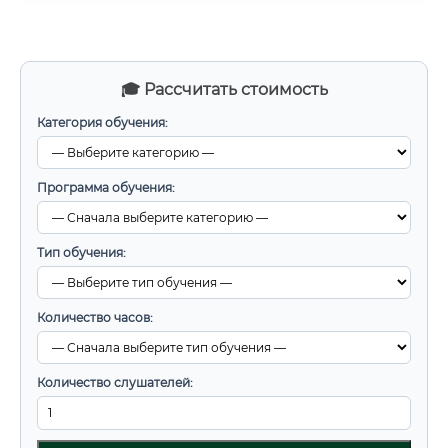
🎓 Рассчитать стоимость
Категория обучения:
Программа обучения:
Тип обучения:
Количество часов:
Количество слушателей: