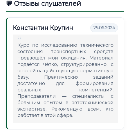
💬 Отзывы слушателей
Константин Крупин
25.06.2024
Курс по исследованию технического
состояния транспортных средств
превзошёл мои ожидания. Материал
подаётся чётко, структурированно, с
опорой на действующую нормативную
базу. Практических заданий
достаточно для формирования
реальных компетенций.
Преподаватели — специалисты с
большим опытом в автотехнической
экспертизе. Рекомендую всем, кто
работает в этой сфере.