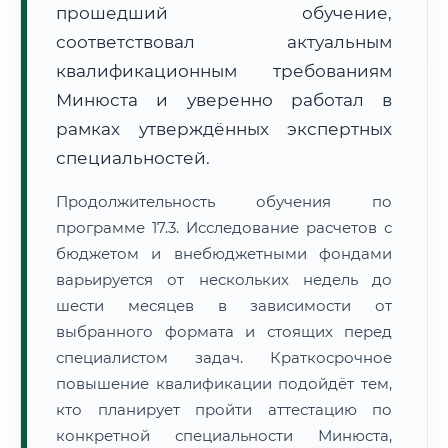
прошедший обучение,
соответствовал актуальным
квалификационным требованиям
Минюста и уверенно работал в
рамках утверждённых экспертных
специальностей.
Продолжительность обучения по
программе 17.3. Исследование расчетов с
бюджетом и внебюджетными фондами
варьируется от нескольких недель до
шести месяцев в зависимости от
выбранного формата и стоящих перед
специалистом задач. Краткосрочное
повышение квалификации подойдёт тем,
кто планирует пройти аттестацию по
конкретной специальности Минюста,