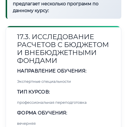
предлагает несколько программ по
данному курсу:
17.3. ИССЛЕДОВАНИЕ
РАСЧЕТОВ С БЮДЖЕТОМ
И ВНЕБЮДЖЕТНЫМИ
ФОНДАМИ
НАПРАВЛЕНИЕ ОБУЧЕНИЯ:
Экспертные специальности
ТИП КУРСОВ:
профессиональная переподготовка
ФОРМА ОБУЧЕНИЯ:
вечерняя