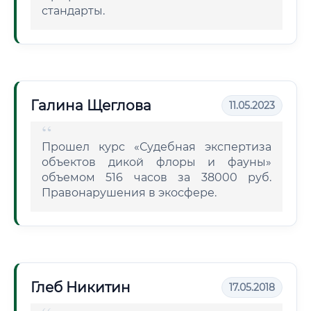
стандарты.
Галина Щеглова
11.05.2023
Прошел курс «Судебная экспертиза
объектов дикой флоры и фауны»
объемом 516 часов за 38000 руб.
Правонарушения в экосфере.
Глеб Никитин
17.05.2018