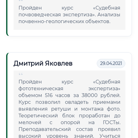
Пройден курс «Судебная
почвоведческая экспертиза». Анализы
почвенно-геологических объектов.
Дмитрий Яковлев
29.04.2021
Пройден курс «Судебная
фототехническая экспертиза»
объемом 516 часов за 38000 рублей.
Курс позволил овладеть приемами
выявления ретуши и монтажа фото.
Теоретический блок проработан до
мелочей с опорой на ГОСТы.
Преподавательский состав проявил
высокий уровень знаний. Учиться