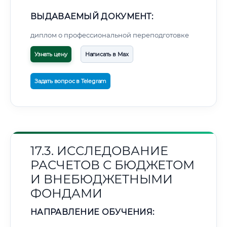
ВЫДАВАЕМЫЙ ДОКУМЕНТ:
диплом о профессиональной переподготовке
Узнать цену
Написать в Max
Задать вопрос в Telegram
17.3. ИССЛЕДОВАНИЕ
РАСЧЕТОВ С БЮДЖЕТОМ
И ВНЕБЮДЖЕТНЫМИ
ФОНДАМИ
НАПРАВЛЕНИЕ ОБУЧЕНИЯ: