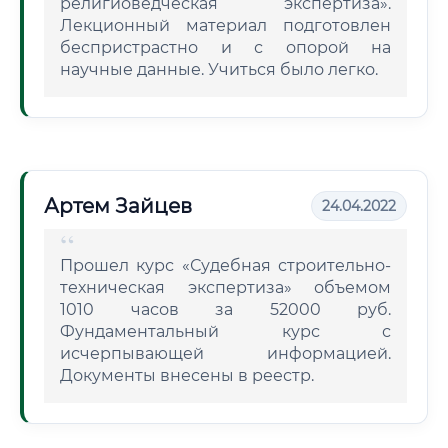
религиоведческая экспертиза».
Лекционный материал подготовлен
беспристрастно и с опорой на
научные данные. Учиться было легко.
Артем Зайцев
24.04.2022
Прошел курс «Судебная строительно-
техническая экспертиза» объемом
1010 часов за 52000 руб.
Фундаментальный курс с
исчерпывающей информацией.
Документы внесены в реестр.