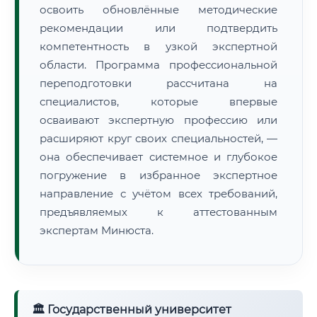
освоить обновлённые методические
рекомендации или подтвердить
компетентность в узкой экспертной
области. Программа профессиональной
переподготовки рассчитана на
специалистов, которые впервые
осваивают экспертную профессию или
расширяют круг своих специальностей, —
она обеспечивает системное и глубокое
погружение в избранное экспертное
направление с учётом всех требований,
предъявляемых к аттестованным
экспертам Минюста.
🏛 Государственный университет