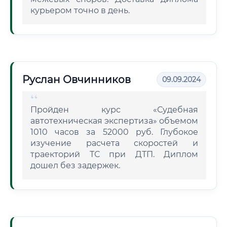
курьером точно в день.
Руслан Овчинников
09.09.2024
Пройден курс «Судебная
автотехническая экспертиза» объемом
1010 часов за 52000 руб. Глубокое
изучение расчета скоростей и
траекторий ТС при ДТП. Диплом
дошел без задержек.