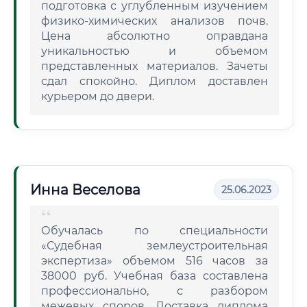
подготовка с углубленным изучением
физико-химических анализов почв.
Цена абсолютно оправдана
уникальностью и объемом
представленных материалов. Зачеты
сдал спокойно. Диплом доставлен
курьером до двери.
Инна Веселова
25.06.2023
Обучалась по специальности
«Судебная землеустроительная
экспертиза» объемом 516 часов за
38000 руб. Учебная база составлена
профессионально, с разбором
межевых споров. Доставка диплома