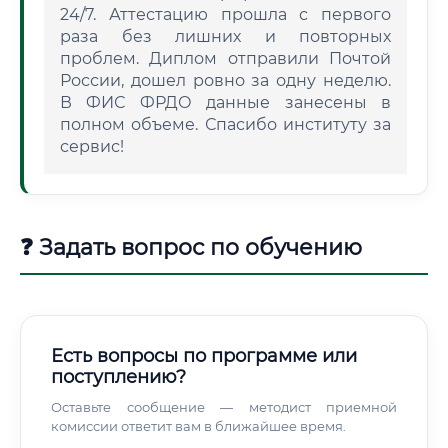
24/7. Аттестацию прошла с первого
раза без лишних и повторных
проблем. Диплом отправили Почтой
России, дошел ровно за одну неделю.
В ФИС ФРДО данные занесены в
полном объеме. Спасибо институту за
сервис!
❓ Задать вопрос по обучению
Есть вопросы по программе или
поступлению?
Оставьте сообщение — методист приемной
комиссии ответит вам в ближайшее время.