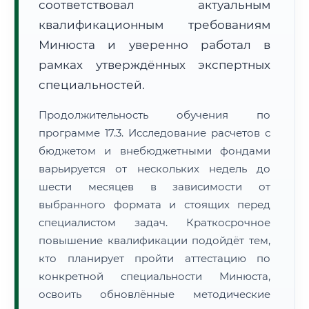
соответствовал актуальным
квалификационным требованиям
Минюста и уверенно работал в
рамках утверждённых экспертных
специальностей.
Продолжительность обучения по
программе 17.3. Исследование расчетов с
бюджетом и внебюджетными фондами
варьируется от нескольких недель до
шести месяцев в зависимости от
выбранного формата и стоящих перед
специалистом задач. Краткосрочное
повышение квалификации подойдёт тем,
кто планирует пройти аттестацию по
конкретной специальности Минюста,
освоить обновлённые методические