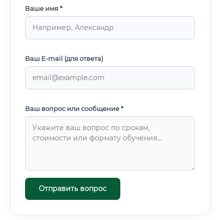
Ваше имя *
Ваш E-mail (для ответа)
Ваш вопрос или сообщение *
Отправить вопрос