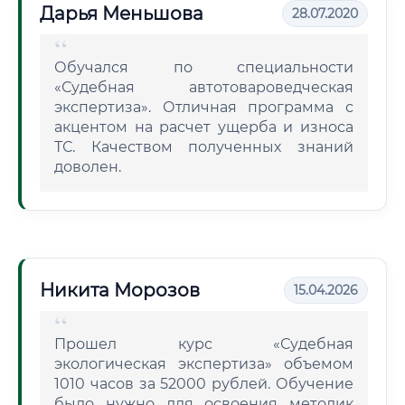
Дарья Меньшова
28.07.2020
Обучался по специальности
«Судебная автотовароведческая
экспертиза». Отличная программа с
акцентом на расчет ущерба и износа
ТС. Качеством полученных знаний
доволен.
Никита Морозов
15.04.2026
Прошел курс «Судебная
экологическая экспертиза» объемом
1010 часов за 52000 рублей. Обучение
было нужно для освоения методик