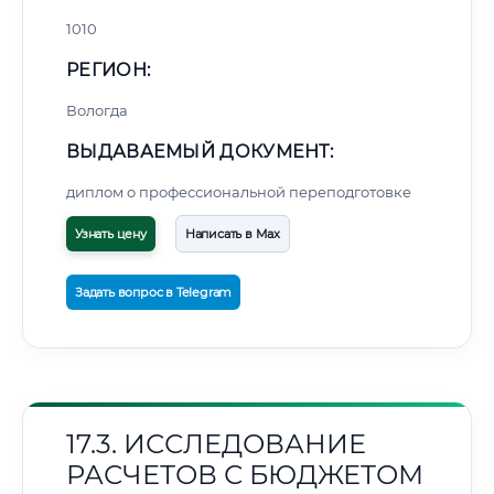
1010
РЕГИОН:
Вологда
ВЫДАВАЕМЫЙ ДОКУМЕНТ:
диплом о профессиональной переподготовке
Узнать цену
Написать в Max
Задать вопрос в Telegram
17.3. ИССЛЕДОВАНИЕ
РАСЧЕТОВ С БЮДЖЕТОМ