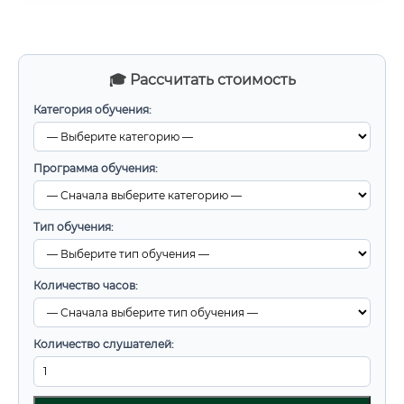
🎓 Рассчитать стоимость
Категория обучения:
Программа обучения:
Тип обучения:
Количество часов:
Количество слушателей: