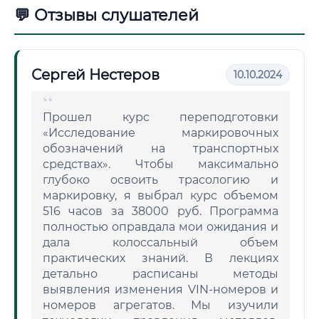
💬 Отзывы слушателей
Сергей Нестеров
10.10.2024
Прошел курс переподготовки
«Исследование маркировочных
обозначений на транспортных
средствах». Чтобы максимально
глубоко освоить трасологию и
маркировку, я выбрал курс объемом
516 часов за 38000 руб. Программа
полностью оправдала мои ожидания и
дала колоссальный объем
практических знаний. В лекциях
детально расписаны методы
выявления изменения VIN-номеров и
номеров агрегатов. Мы изучили