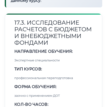
данному курсу:
17.3. ИССЛЕДОВАНИЕ
РАСЧЕТОВ С БЮДЖЕТОМ
И ВНЕБЮДЖЕТНЫМИ
ФОНДАМИ
НАПРАВЛЕНИЕ ОБУЧЕНИЯ:
Экспертные специальности
ТИП КУРСОВ:
профессиональная переподготовка
ФОРМА ОБУЧЕНИЯ:
заочно с применением ДОТ
КОЛ-ВО ЧАСОВ: