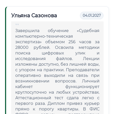
Ульяна Сазонова
04.01.2027
Завершила обучение «Судебная
компьютерно-техническая
экспертиза» объемом 256 часов за
28000 рублей. Освоила методики
поиска цифровых улик и
исследования файлов. Лекции
изложены доступно, без лишней воды,
с упором на практики. Преподаватели
оперативно выходили на связь при
возникновении вопросов. Личный
кабинет функционирует
круглосуточно на любых устройствах.
Аттестационный тест сдала легко с
первого раза. Диплом привез курьер
прямо к порогу квартиры. В ФИС