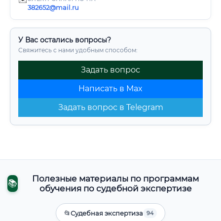
382652@mail.ru
У Вас остались вопросы?
Свяжитесь с нами удобным способом:
Задать вопрос
Написать в Max
Задать вопрос в Telegram
Полезные материалы по программам
📚
обучения по судебной экспертизе
📂
Судебная экспертиза
94