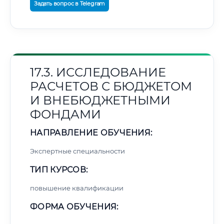
Задать вопрос в Telegram
17.3. ИССЛЕДОВАНИЕ
РАСЧЕТОВ С БЮДЖЕТОМ
И ВНЕБЮДЖЕТНЫМИ
ФОНДАМИ
НАПРАВЛЕНИЕ ОБУЧЕНИЯ:
Экспертные специальности
ТИП КУРСОВ:
повышение квалификации
ФОРМА ОБУЧЕНИЯ: