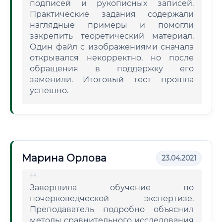
подписей и рукописных записей.
Практические задания содержали
наглядные примеры и помогли
закрепить теоретический материал.
Один файл с изображениями сначала
открывался некорректно, но после
обращения в поддержку его
заменили. Итоговый тест прошла
успешно.
Марина Орлова
23.04.2021
Завершила обучение по
почерковедческой экспертизе.
Преподаватель подробно объяснил
методы сравнительного исследования