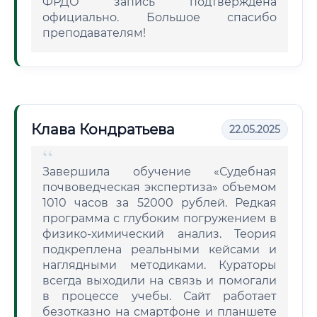
ФРДО запись подтверждена
официально. Большое спасибо
преподавателям!
Клава Кондратьева
22.05.2025
Завершила обучение «Судебная
почвоведческая экспертиза» объемом
1010 часов за 52000 рублей. Редкая
программа с глубоким погружением в
физико-химический анализ. Теория
подкреплена реальными кейсами и
наглядными методиками. Кураторы
всегда выходили на связь и помогали
в процессе учебы. Сайт работает
безотказно на смартфоне и планшете