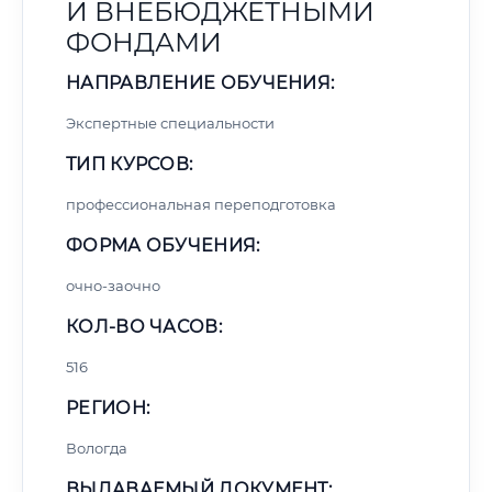
И ВНЕБЮДЖЕТНЫМИ
ФОНДАМИ
НАПРАВЛЕНИЕ ОБУЧЕНИЯ:
Экспертные специальности
ТИП КУРСОВ:
профессиональная переподготовка
ФОРМА ОБУЧЕНИЯ:
очно-заочно
КОЛ-ВО ЧАСОВ:
516
РЕГИОН:
Вологда
ВЫДАВАЕМЫЙ ДОКУМЕНТ: