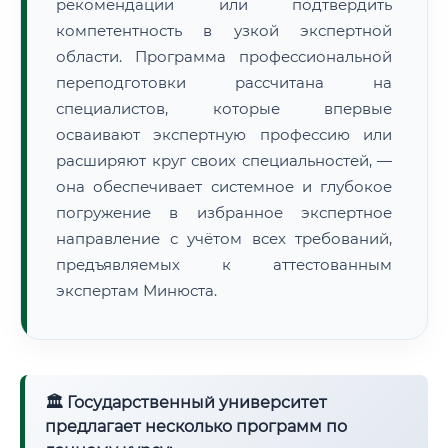
рекомендации или подтвердить
компетентность в узкой экспертной
области. Программа профессиональной
переподготовки рассчитана на
специалистов, которые впервые
осваивают экспертную профессию или
расширяют круг своих специальностей, —
она обеспечивает системное и глубокое
погружение в избранное экспертное
направление с учётом всех требований,
предъявляемых к аттестованным
экспертам Минюста.
🏛 Государственный университет
предлагает несколько программ по