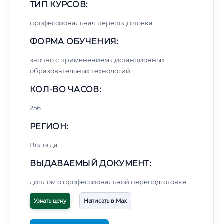
ТИП КУРСОВ:
профессиональная переподготовка
ФОРМА ОБУЧЕНИЯ:
заочно с применением дистанционных
образовательных технологий
КОЛ-ВО ЧАСОВ:
256
РЕГИОН:
Вологда
ВЫДАВАЕМЫЙ ДОКУМЕНТ:
диплом о профессиональной переподготовке
Узнать цену
Написать в Max