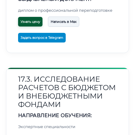
диплом о профессиональной переподготовке
Узнать цену
Написать в Max
Задать вопрос в Telegram
17.3. ИССЛЕДОВАНИЕ
РАСЧЕТОВ С БЮДЖЕТОМ
И ВНЕБЮДЖЕТНЫМИ
ФОНДАМИ
НАПРАВЛЕНИЕ ОБУЧЕНИЯ:
Экспертные специальности