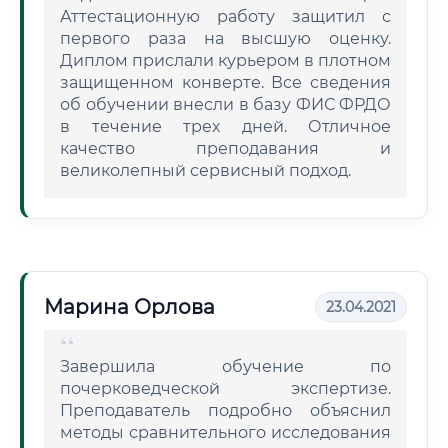
Аттестационную работу защитил с
первого раза на высшую оценку.
Диплом прислали курьером в плотном
защищенном конверте. Все сведения
об обучении внесли в базу ФИС ФРДО
в течение трех дней. Отличное
качество преподавания и
великолепный сервисный подход.
Марина Орлова
23.04.2021
Завершила обучение по
почерковедческой экспертизе.
Преподаватель подробно объяснил
методы сравнительного исследования