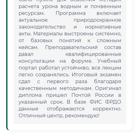
расчета урона водным и почвенным
ресурсам. Программа включает
актуальное природоохранное
законодательство и нормативные
акты. Материалы выстроены системно,
от базовых понятий к сложным
кейсам. Преподавательский состав
давал квалифицированные
консультации на форуме. Учебный
портал работал устойчиво, все лекции
легко сохранялись. Итоговый экзамен
сдал с первого раза благодаря
качественным методичкам. Оригинал
диплома пришел Почтой России в
указанный срок. В базе ФИС ФРДО
данные отображаются корректно.
Отличный центр, рекомендую!