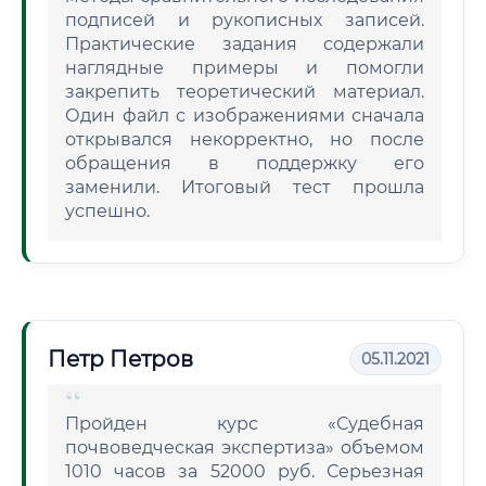
подписей и рукописных записей.
Практические задания содержали
наглядные примеры и помогли
закрепить теоретический материал.
Один файл с изображениями сначала
открывался некорректно, но после
обращения в поддержку его
заменили. Итоговый тест прошла
успешно.
Петр Петров
05.11.2021
Пройден курс «Судебная
почвоведческая экспертиза» объемом
1010 часов за 52000 руб. Серьезная