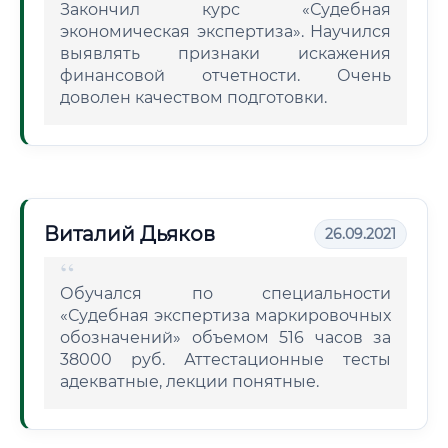
Закончил курс «Судебная
экономическая экспертиза». Научился
выявлять признаки искажения
финансовой отчетности. Очень
доволен качеством подготовки.
Виталий Дьяков
26.09.2021
Обучался по специальности
«Судебная экспертиза маркировочных
обозначений» объемом 516 часов за
38000 руб. Аттестационные тесты
адекватные, лекции понятные.