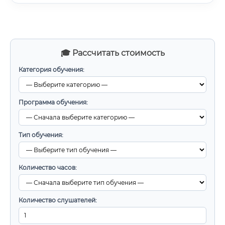
🎓 Рассчитать стоимость
Категория обучения:
Программа обучения:
Тип обучения:
Количество часов:
Количество слушателей: