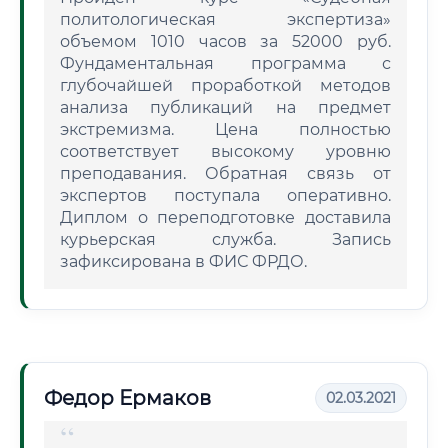
политологическая экспертиза»
объемом 1010 часов за 52000 руб.
Фундаментальная программа с
глубочайшей проработкой методов
анализа публикаций на предмет
экстремизма. Цена полностью
соответствует высокому уровню
преподавания. Обратная связь от
экспертов поступала оперативно.
Диплом о переподготовке доставила
курьерская служба. Запись
зафиксирована в ФИС ФРДО.
Федор Ермаков
02.03.2021