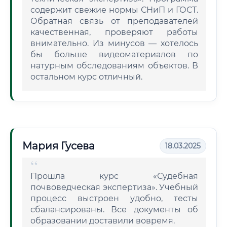
содержит свежие нормы СНиП и ГОСТ.
Обратная связь от преподавателей
качественная, проверяют работы
внимательно. Из минусов — хотелось
бы больше видеоматериалов по
натурным обследованиям объектов. В
остальном курс отличный.
Мария Гусева
18.03.2025
Прошла курс «Судебная
почвоведческая экспертиза». Учебный
процесс выстроен удобно, тесты
сбалансированы. Все документы об
образовании доставили вовремя.