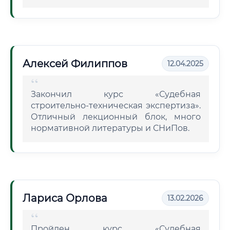
Алексей Филиппов
12.04.2025
Закончил курс «Судебная
строительно-техническая экспертиза».
Отличный лекционный блок, много
нормативной литературы и СНиПов.
Лариса Орлова
13.02.2026
Пройден курс «Судебная