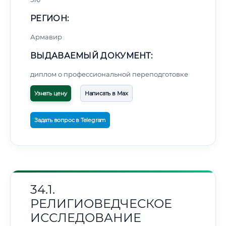
РЕГИОН:
Армавир
ВЫДАВАЕМЫЙ ДОКУМЕНТ:
диплом о профессиональной переподготовке
Узнать цену
Написать в Max
Задать вопрос в Telegram
34.1.
РЕЛИГИОВЕДЧЕСКОЕ
ИССЛЕДОВАНИЕ