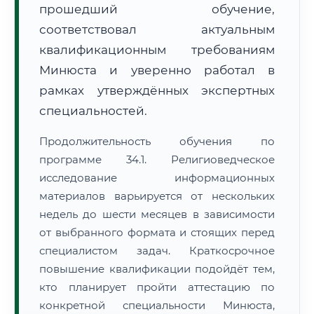
прошедший обучение,
соответствовал актуальным
квалификационным требованиям
Минюста и уверенно работал в
рамках утверждённых экспертных
специальностей.
Продолжительность обучения по
программе 34.1. Религиоведческое
исследование информационных
материалов варьируется от нескольких
недель до шести месяцев в зависимости
от выбранного формата и стоящих перед
специалистом задач. Краткосрочное
повышение квалификации подойдёт тем,
кто планирует пройти аттестацию по
конкретной специальности Минюста,