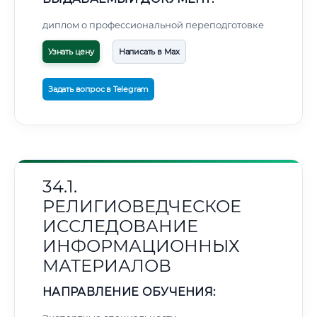
диплом о профессиональной переподготовке
Узнать цену
Написать в Max
Задать вопрос в Telegram
34.1.
РЕЛИГИОВЕДЧЕСКОЕ
ИССЛЕДОВАНИЕ
ИНФОРМАЦИОННЫХ
МАТЕРИАЛОВ
НАПРАВЛЕНИЕ ОБУЧЕНИЯ: