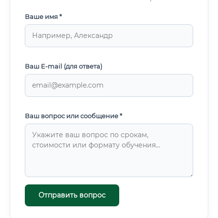
Ваше имя *
Ваш E-mail (для ответа)
Ваш вопрос или сообщение *
Отправить вопрос