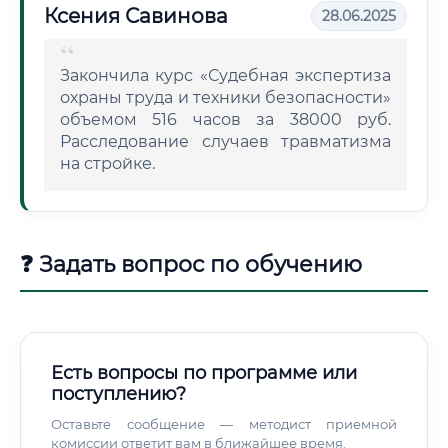
Ксения Савинова
28.06.2025
Закончила курс «Судебная экспертиза
охраны труда и техники безопасности»
объемом 516 часов за 38000 руб.
Расследование случаев травматизма
на стройке.
❓ Задать вопрос по обучению
Есть вопросы по программе или
поступлению?
Оставьте сообщение — методист приемной
комиссии ответит вам в ближайшее время.