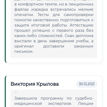
в комфортном темпе, но в лекционных
файлах изредка встречались мелкие
опечатки. Тесты для самопроверки
помогли качественно подготовиться к
защите итоговой работы. Аттестацию
прошел успешно с первого раза без
каких-либо сложностей. Скан диплома
выслали в день завершения учебы, а
оригинал доставили заказным
письмом.
Виктория Крылова
30.12.2021
Завершила программу по судебно-
медицинской экспертизе. Лекции