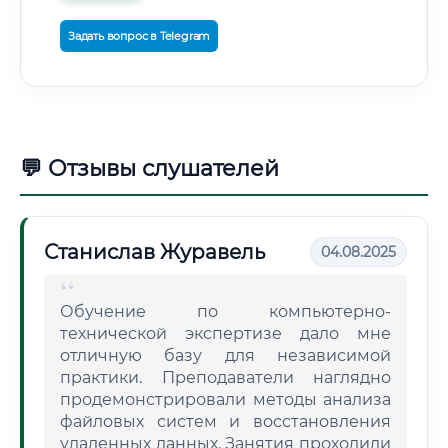
Задать вопрос в Telegram
💬 Отзывы слушателей
Станислав Журавель
04.08.2025
Обучение по компьютерно-
технической экспертизе дало мне
отличную базу для независимой
практики. Преподаватели наглядно
продемонстрировали методы анализа
файловых систем и восстановления
удаленных данных. Занятия проходили