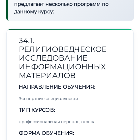
предлагает несколько программ по
данному курсу:
34.1.
РЕЛИГИОВЕДЧЕСКОЕ
ИССЛЕДОВАНИЕ
ИНФОРМАЦИОННЫХ
МАТЕРИАЛОВ
НАПРАВЛЕНИЕ ОБУЧЕНИЯ:
Экспертные специальности
ТИП КУРСОВ:
профессиональная переподготовка
ФОРМА ОБУЧЕНИЯ: