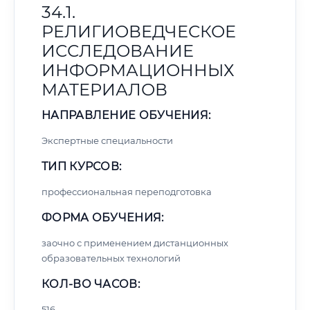
34.1.
РЕЛИГИОВЕДЧЕСКОЕ
ИССЛЕДОВАНИЕ
ИНФОРМАЦИОННЫХ
МАТЕРИАЛОВ
НАПРАВЛЕНИЕ ОБУЧЕНИЯ:
Экспертные специальности
ТИП КУРСОВ:
профессиональная переподготовка
ФОРМА ОБУЧЕНИЯ:
заочно с применением дистанционных
образовательных технологий
КОЛ-ВО ЧАСОВ:
516