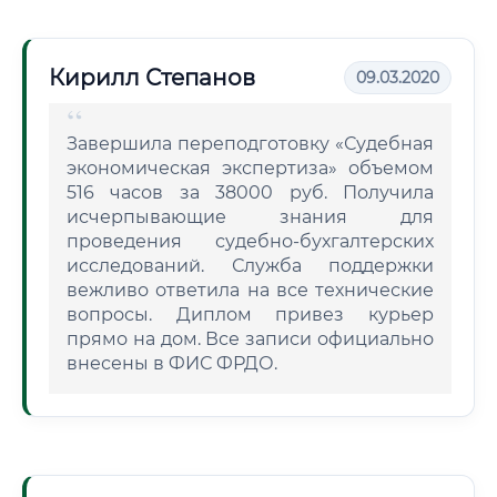
Кирилл Степанов
09.03.2020
Завершила переподготовку «Судебная
экономическая экспертиза» объемом
516 часов за 38000 руб. Получила
исчерпывающие знания для
проведения судебно-бухгалтерских
исследований. Служба поддержки
вежливо ответила на все технические
вопросы. Диплом привез курьер
прямо на дом. Все записи официально
внесены в ФИС ФРДО.