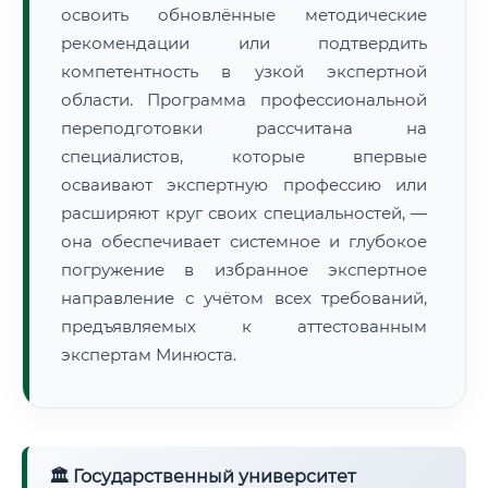
освоить обновлённые методические
рекомендации или подтвердить
компетентность в узкой экспертной
области. Программа профессиональной
переподготовки рассчитана на
специалистов, которые впервые
осваивают экспертную профессию или
расширяют круг своих специальностей, —
она обеспечивает системное и глубокое
погружение в избранное экспертное
направление с учётом всех требований,
предъявляемых к аттестованным
экспертам Минюста.
🏛 Государственный университет