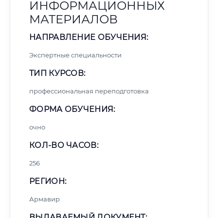
ИНФОРМАЦИОННЫХ
МАТЕРИАЛОВ
НАПРАВЛЕНИЕ ОБУЧЕНИЯ:
Экспертные специальности
ТИП КУРСОВ:
профессиональная переподготовка
ФОРМА ОБУЧЕНИЯ:
очно
КОЛ-ВО ЧАСОВ:
256
РЕГИОН:
Армавир
ВЫДАВАЕМЫЙ ДОКУМЕНТ: