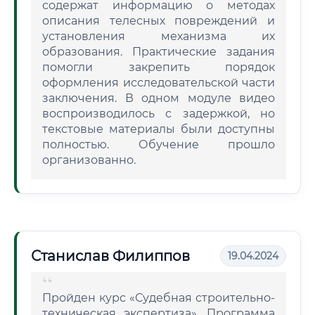
содержат информацию о методах
описания телесных повреждений и
установления механизма их
образования. Практические задания
помогли закрепить порядок
оформления исследовательской части
заключения. В одном модуле видео
воспроизводилось с задержкой, но
текстовые материалы были доступны
полностью. Обучение прошло
организованно.
Станислав Филиппов
19.04.2024
Пройден курс «Судебная строительно-
техническая экспертиза». Программа