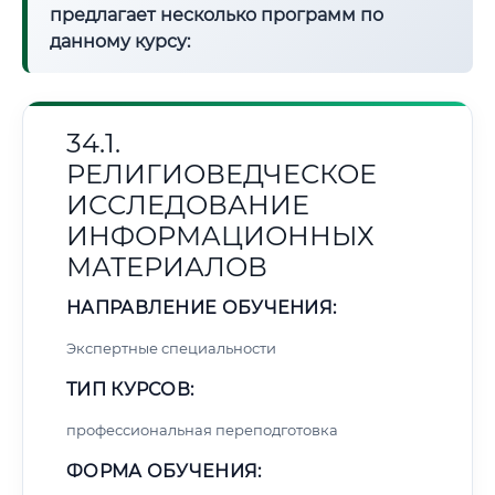
предлагает несколько программ по
данному курсу:
34.1.
РЕЛИГИОВЕДЧЕСКОЕ
ИССЛЕДОВАНИЕ
ИНФОРМАЦИОННЫХ
МАТЕРИАЛОВ
НАПРАВЛЕНИЕ ОБУЧЕНИЯ:
Экспертные специальности
ТИП КУРСОВ:
профессиональная переподготовка
ФОРМА ОБУЧЕНИЯ: