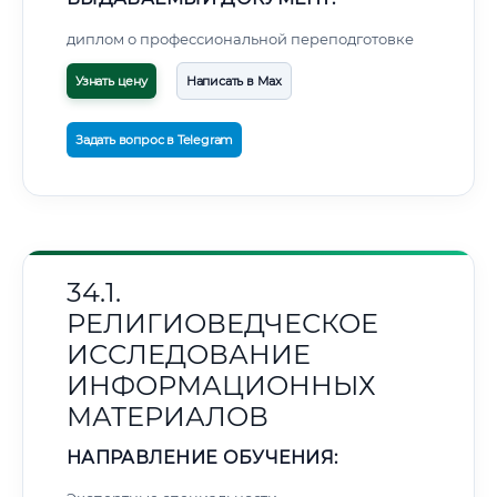
диплом о профессиональной переподготовке
Узнать цену
Написать в Max
Задать вопрос в Telegram
34.1.
РЕЛИГИОВЕДЧЕСКОЕ
ИССЛЕДОВАНИЕ
ИНФОРМАЦИОННЫХ
МАТЕРИАЛОВ
НАПРАВЛЕНИЕ ОБУЧЕНИЯ: