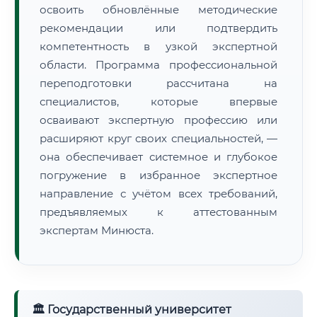
освоить обновлённые методические
рекомендации или подтвердить
компетентность в узкой экспертной
области. Программа профессиональной
переподготовки рассчитана на
специалистов, которые впервые
осваивают экспертную профессию или
расширяют круг своих специальностей, —
она обеспечивает системное и глубокое
погружение в избранное экспертное
направление с учётом всех требований,
предъявляемых к аттестованным
экспертам Минюста.
🏛 Государственный университет