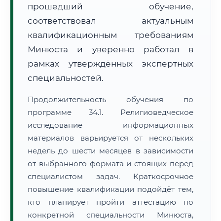
прошедший обучение,
соответствовал актуальным
квалификационным требованиям
Минюста и уверенно работал в
рамках утверждённых экспертных
специальностей.
Продолжительность обучения по
программе 34.1. Религиоведческое
исследование информационных
материалов варьируется от нескольких
недель до шести месяцев в зависимости
от выбранного формата и стоящих перед
специалистом задач. Краткосрочное
повышение квалификации подойдёт тем,
кто планирует пройти аттестацию по
конкретной специальности Минюста,