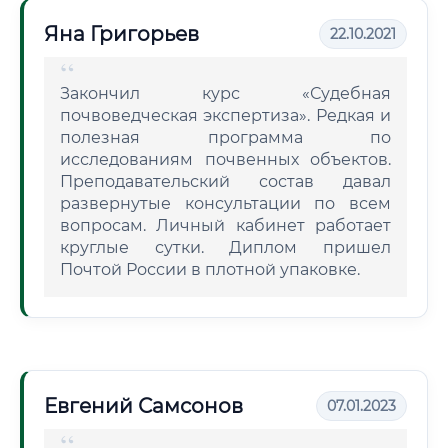
Яна Григорьев
22.10.2021
Закончил курс «Судебная
почвоведческая экспертиза». Редкая и
полезная программа по
исследованиям почвенных объектов.
Преподавательский состав давал
развернутые консультации по всем
вопросам. Личный кабинет работает
круглые сутки. Диплом пришел
Почтой России в плотной упаковке.
Евгений Самсонов
07.01.2023