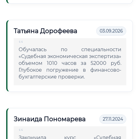
Татьяна Дорофеева
03.09.2026
Обучалась по специальности
«Судебная экономическая экспертиза»
объемом 1010 часов за 52000 руб.
Глубокое погружение в финансово-
бухгалтерские проверки.
Зинаида Пономарева
27.11.2024
Закончила курс «Судебная