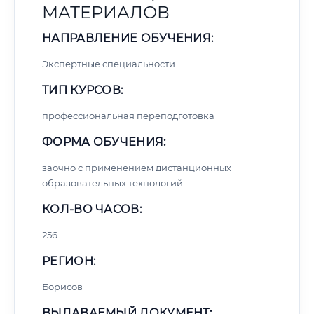
МАТЕРИАЛОВ
НАПРАВЛЕНИЕ ОБУЧЕНИЯ:
Экспертные специальности
ТИП КУРСОВ:
профессиональная переподготовка
ФОРМА ОБУЧЕНИЯ:
заочно с применением дистанционных
образовательных технологий
КОЛ-ВО ЧАСОВ:
256
РЕГИОН:
Борисов
ВЫДАВАЕМЫЙ ДОКУМЕНТ: