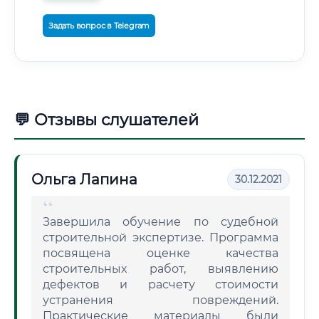
Задать вопрос в Telegram
💬 Отзывы слушателей
Ольга Лапина
30.12.2021
Завершила обучение по судебной
строительной экспертизе. Программа
посвящена оценке качества
строительных работ, выявлению
дефектов и расчету стоимости
устранения повреждений.
Практические материалы были