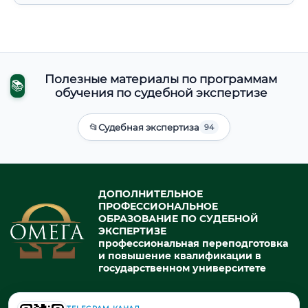
Полезные материалы по программам
📚
обучения по судебной экспертизе
📂
Судебная экспертиза
94
ДОПОЛНИТЕЛЬНОЕ
ПРОФЕССИОНАЛЬНОЕ
ОБРАЗОВАНИЕ ПО СУДЕБНОЙ
ЭКСПЕРТИЗЕ
профессиональная переподготовка
и повышение квалификации в
государственном университете