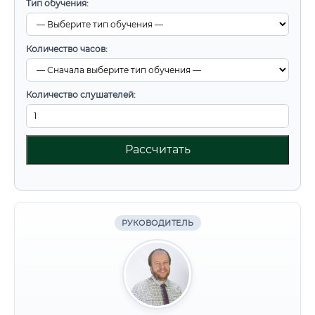
Тип обучения:
Количество часов:
Количество слушателей:
Рассчитать
РУКОВОДИТЕЛЬ