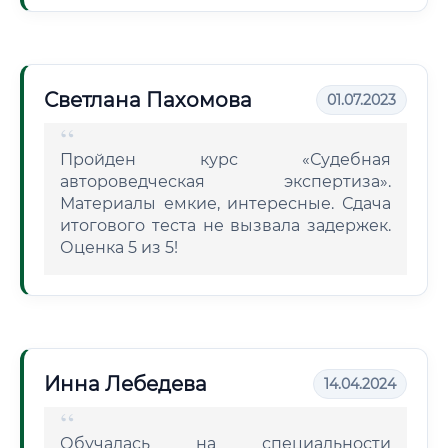
Светлана Пахомова
01.07.2023
Пройден курс «Судебная
автороведческая экспертиза».
Материалы емкие, интересные. Сдача
итогового теста не вызвала задержек.
Оценка 5 из 5!
Инна Лебедева
14.04.2024
Обучалась на специальности