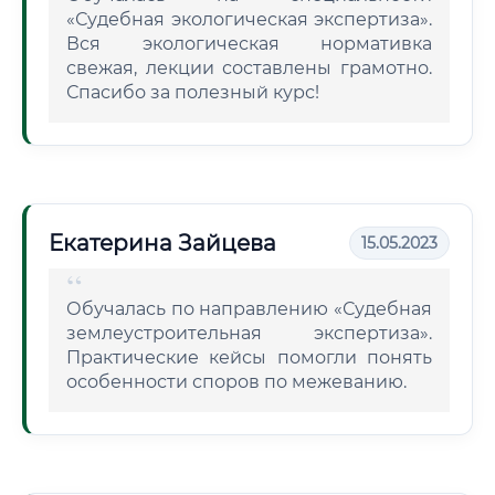
«Судебная экологическая экспертиза».
Вся экологическая нормативка
свежая, лекции составлены грамотно.
Спасибо за полезный курс!
Екатерина Зайцева
15.05.2023
Обучалась по направлению «Судебная
землеустроительная экспертиза».
Практические кейсы помогли понять
особенности споров по межеванию.