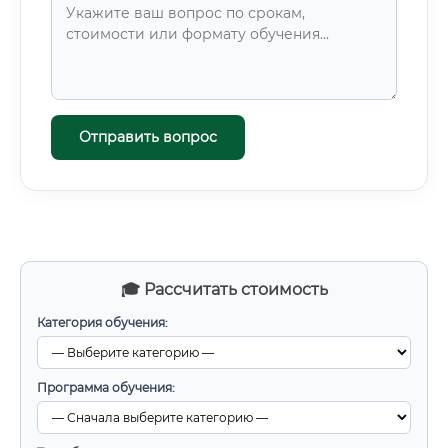
Отправить вопрос
🎓 Рассчитать стоимость
Категория обучения:
Программа обучения: