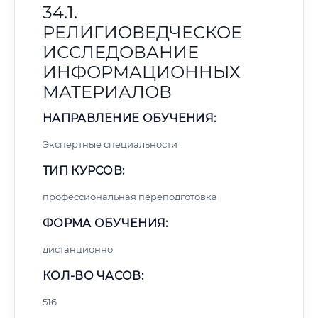
34.1.
РЕЛИГИОВЕДЧЕСКОЕ
ИССЛЕДОВАНИЕ
ИНФОРМАЦИОННЫХ
МАТЕРИАЛОВ
НАПРАВЛЕНИЕ ОБУЧЕНИЯ:
Экспертные специальности
ТИП КУРСОВ:
профессиональная переподготовка
ФОРМА ОБУЧЕНИЯ:
дистанционно
КОЛ-ВО ЧАСОВ:
516