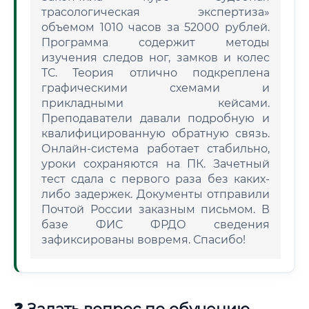
трасологическая экспертиза»
объемом 1010 часов за 52000 рублей.
Программа содержит методы
изучения следов ног, замков и колес
ТС. Теория отлично подкреплена
графическими схемами и
прикладными кейсами.
Преподаватели давали подробную и
квалифицированную обратную связь.
Онлайн-система работает стабильно,
уроки сохраняются на ПК. Зачетный
тест сдала с первого раза без каких-
либо задержек. Документы отправили
Почтой России заказным письмом. В
базе ФИС ФРДО сведения
зафиксированы вовремя. Спасибо!