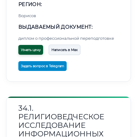
РЕГИОН:
Борисов
ВЫДАВАЕМЫЙ ДОКУМЕНТ:
диплом о профессиональной переподготовке
Узнать цену
Написать в Max
Задать вопрос в Telegram
34.1.
РЕЛИГИОВЕДЧЕСКОЕ
ИССЛЕДОВАНИЕ
ИНФОРМАЦИОННЫХ