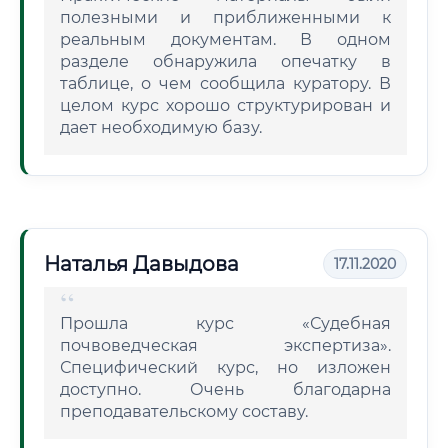
полезными и приближенными к
реальным документам. В одном
разделе обнаружила опечатку в
таблице, о чем сообщила куратору. В
целом курс хорошо структурирован и
дает необходимую базу.
Наталья Давыдова
17.11.2020
Прошла курс «Судебная
почвоведческая экспертиза».
Специфический курс, но изложен
доступно. Очень благодарна
преподавательскому составу.