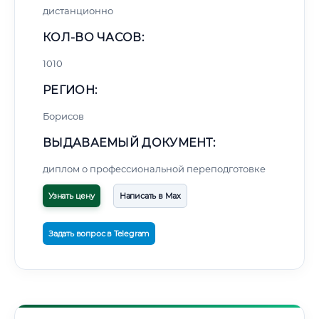
дистанционно
КОЛ-ВО ЧАСОВ:
1010
РЕГИОН:
Борисов
ВЫДАВАЕМЫЙ ДОКУМЕНТ:
диплом о профессиональной переподготовке
Узнать цену
Написать в Max
Задать вопрос в Telegram