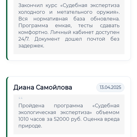
Закончил курс «Судебная экспертиза
холодного и метательного оружия».
Вся нормативная база обновлена.
Программа емкая, тесты сдавать
комфортно. Личный кабинет доступен
24/7. Документ дошел почтой без
задержек.
Диана Самойлова
13.04.2025
Пройдена программа «Судебная
экологическая экспертиза» объемом
1010 часов за 52000 руб. Оценка вреда
природе.