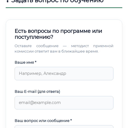
❓ Задать вопрос по обучению
Есть вопросы по программе или
поступлению?
Оставьте сообщение — методист приемной
комиссии ответит вам в ближайшее время.
Ваше имя *
Ваш E-mail (для ответа)
Ваш вопрос или сообщение *