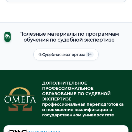
Полезные материалы по программам
📚
обучения по судебной экспертизе
📂
Судебная экспертиза
94
ДОПОЛНИТЕЛЬНОЕ
ПРОФЕССИОНАЛЬНОЕ
ОБРАЗОВАНИЕ ПО СУДЕБНОЙ
ЭКСПЕРТИЗЕ
профессиональная переподготовка
и повышение квалификации в
государственном университете