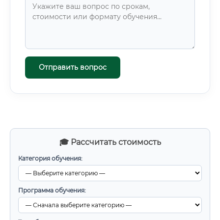
Отправить вопрос
🎓 Рассчитать стоимость
Категория обучения:
Программа обучения: