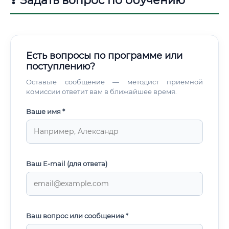
❓ Задать вопрос по обучению
Есть вопросы по программе или
поступлению?
Оставьте сообщение — методист приемной
комиссии ответит вам в ближайшее время.
Ваше имя *
Ваш E-mail (для ответа)
Ваш вопрос или сообщение *