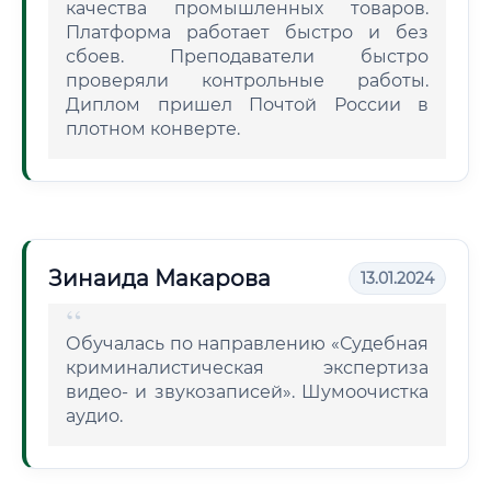
качества промышленных товаров.
Платформа работает быстро и без
сбоев. Преподаватели быстро
проверяли контрольные работы.
Диплом пришел Почтой России в
плотном конверте.
Зинаида Макарова
13.01.2024
Обучалась по направлению «Судебная
криминалистическая экспертиза
видео- и звукозаписей». Шумоочистка
аудио.