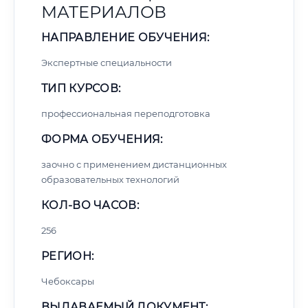
МАТЕРИАЛОВ
НАПРАВЛЕНИЕ ОБУЧЕНИЯ:
Экспертные специальности
ТИП КУРСОВ:
профессиональная переподготовка
ФОРМА ОБУЧЕНИЯ:
заочно с применением дистанционных
образовательных технологий
КОЛ-ВО ЧАСОВ:
256
РЕГИОН:
Чебоксары
ВЫДАВАЕМЫЙ ДОКУМЕНТ: