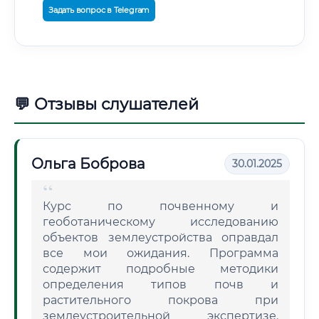
Задать вопрос в Telegram
💬 Отзывы слушателей
Ольга Боброва
30.01.2025
Курс по почвенному и
геоботаническому исследованию
объектов землеустройства оправдал
все мои ожидания. Программа
содержит подробные методики
определения типов почв и
растительного покрова при
землеустроительной экспертизе.