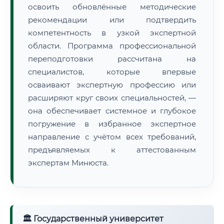
освоить обновлённые методические
рекомендации или подтвердить
компетентность в узкой экспертной
области. Программа профессиональной
переподготовки рассчитана на
специалистов, которые впервые
осваивают экспертную профессию или
расширяют круг своих специальностей, —
она обеспечивает системное и глубокое
погружение в избранное экспертное
направление с учётом всех требований,
предъявляемых к аттестованным
экспертам Минюста.
🏛 Государственный университет