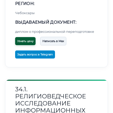
РЕГИОН:
Чебоксары
ВЫДАВАЕМЫЙ ДОКУМЕНТ:
диплом о профессиональной переподготовке
Узнать цену
Написать в Max
Задать вопрос в Telegram
34.1.
РЕЛИГИОВЕДЧЕСКОЕ
ИССЛЕДОВАНИЕ
ИНФОРМАЦИОННЫХ