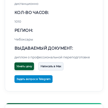
дистанционно
КОЛ-ВО ЧАСОВ:
1010
РЕГИОН:
Чебоксары
ВЫДАВАЕМЫЙ ДОКУМЕНТ:
диплом о профессиональной переподготовке
Узнать цену
Написать в Max
Задать вопрос в Telegram