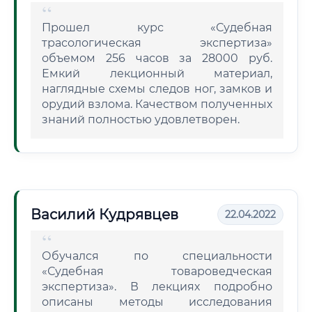
Прошел курс «Судебная
трасологическая экспертиза»
объемом 256 часов за 28000 руб.
Емкий лекционный материал,
наглядные схемы следов ног, замков и
орудий взлома. Качеством полученных
знаний полностью удовлетворен.
Василий Кудрявцев
22.04.2022
Обучался по специальности
«Судебная товароведческая
экспертиза». В лекциях подробно
описаны методы исследования