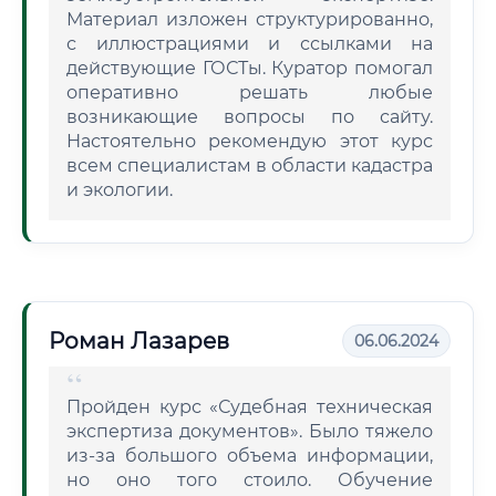
Материал изложен структурированно,
с иллюстрациями и ссылками на
действующие ГОСТы. Куратор помогал
оперативно решать любые
возникающие вопросы по сайту.
Настоятельно рекомендую этот курс
всем специалистам в области кадастра
и экологии.
Роман Лазарев
06.06.2024
Пройден курс «Судебная техническая
экспертиза документов». Было тяжело
из-за большого объема информации,
но оно того стоило. Обучение