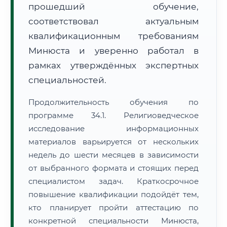
прошедший обучение,
соответствовал актуальным
квалификационным требованиям
Минюста и уверенно работал в
рамках утверждённых экспертных
специальностей.
Продолжительность обучения по
программе 34.1. Религиоведческое
исследование информационных
материалов варьируется от нескольких
недель до шести месяцев в зависимости
от выбранного формата и стоящих перед
специалистом задач. Краткосрочное
повышение квалификации подойдёт тем,
кто планирует пройти аттестацию по
конкретной специальности Минюста,