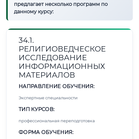
предлагает несколько программ по
данному курсу:
34.1.
РЕЛИГИОВЕДЧЕСКОЕ
ИССЛЕДОВАНИЕ
ИНФОРМАЦИОННЫХ
МАТЕРИАЛОВ
НАПРАВЛЕНИЕ ОБУЧЕНИЯ:
Экспертные специальности
ТИП КУРСОВ:
профессиональная переподготовка
ФОРМА ОБУЧЕНИЯ: