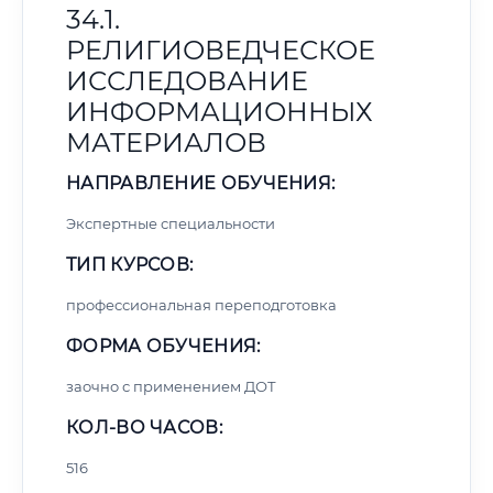
34.1.
РЕЛИГИОВЕДЧЕСКОЕ
ИССЛЕДОВАНИЕ
ИНФОРМАЦИОННЫХ
МАТЕРИАЛОВ
НАПРАВЛЕНИЕ ОБУЧЕНИЯ:
Экспертные специальности
ТИП КУРСОВ:
профессиональная переподготовка
ФОРМА ОБУЧЕНИЯ:
заочно с применением ДОТ
КОЛ-ВО ЧАСОВ:
516