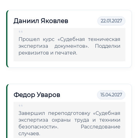
Даниил Яковлев
22.01.2027
Прошел курс «Судебная техническая
экспертиза документов». Подделки
реквизитов и печатей.
Федор Уваров
15.04.2027
Завершил переподготовку «Судебная
экспертиза охраны труда и техники
безопасности». Расследование
случаев.