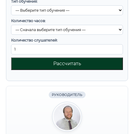
Тип обучения:
Количество часов:
Количество слушателей:
Рассчитать
РУКОВОДИТЕЛЬ