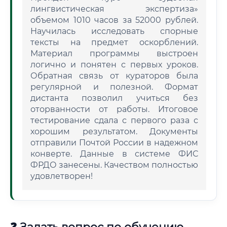
лингвистическая экспертиза»
объемом 1010 часов за 52000 рублей.
Научилась исследовать спорные
тексты на предмет оскорблений.
Материал программы выстроен
логично и понятен с первых уроков.
Обратная связь от кураторов была
регулярной и полезной. Формат
дистанта позволил учиться без
оторванности от работы. Итоговое
тестирование сдала с первого раза с
хорошим результатом. Документы
отправили Почтой России в надежном
конверте. Данные в системе ФИС
ФРДО занесены. Качеством полностью
удовлетворен!