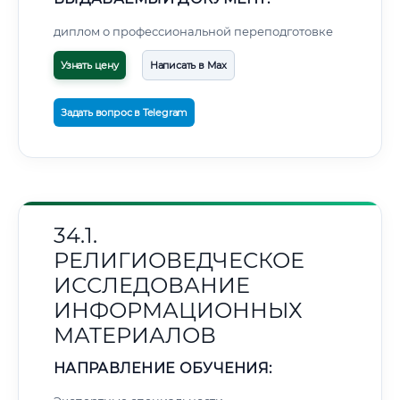
диплом о профессиональной переподготовке
Узнать цену
Написать в Max
Задать вопрос в Telegram
34.1.
РЕЛИГИОВЕДЧЕСКОЕ
ИССЛЕДОВАНИЕ
ИНФОРМАЦИОННЫХ
МАТЕРИАЛОВ
НАПРАВЛЕНИЕ ОБУЧЕНИЯ: