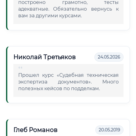
построено грамотно, тесты
адекватные. Обязательно вернусь к
вам за другими курсами.
Николай Третьяков
24.05.2026
Прошел курс «Судебная техническая
экспертиза документов». Много
полезных кейсов по подделкам.
Глеб Романов
20.05.2019