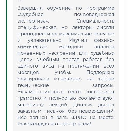
Завершил обучение по программе
«Судебная почвоведческая
экспертиза». Специальность
специфическая, но лекторы смогли
преподнести ее максимально понятно
и увлекательно. Изучил физико-
химические методики анализа
почвенных наслоений для судебных
целей. Учебный портал работал без
единого виса на протяжении всех
месяцев учебы. Поддержка
реагировала мгновенно на любые
технические запросы.
Экзаменационные тесты составлены
грамотно и полностью соответствуют
материалу лекций. Диплом дошел
заказным письмом без повреждений.
Все записи в ФИС ФРДО на месте.
Рекомендую этот центр всем!