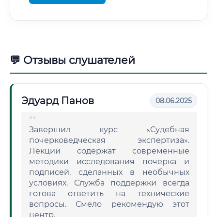
💬 Отзывы слушателей
Эдуард Панов
08.06.2025
Завершил курс «Судебная
почерковедческая экспертиза».
Лекции содержат современные
методики исследования почерка и
подписей, сделанных в необычных
условиях. Служба поддержки всегда
готова ответить на технические
вопросы. Смело рекомендую этот
центр.