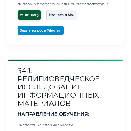
диплом о профессиональной переподготовке
Узнать цену
Написать в Max
Задать вопрос в Telegram
34.1.
РЕЛИГИОВЕДЧЕСКОЕ
ИССЛЕДОВАНИЕ
ИНФОРМАЦИОННЫХ
МАТЕРИАЛОВ
НАПРАВЛЕНИЕ ОБУЧЕНИЯ:
Экспертные специальности