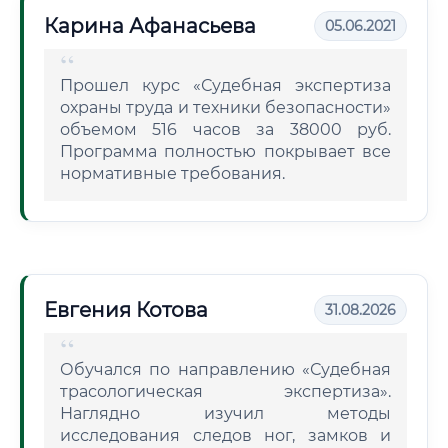
Карина Афанасьева
05.06.2021
Прошел курс «Судебная экспертиза
охраны труда и техники безопасности»
объемом 516 часов за 38000 руб.
Программа полностью покрывает все
нормативные требования.
Евгения Котова
31.08.2026
Обучался по направлению «Судебная
трасологическая экспертиза».
Наглядно изучил методы
исследования следов ног, замков и