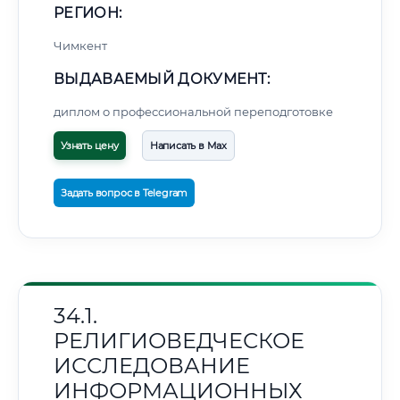
РЕГИОН:
Чимкент
ВЫДАВАЕМЫЙ ДОКУМЕНТ:
диплом о профессиональной переподготовке
Узнать цену
Написать в Max
Задать вопрос в Telegram
34.1.
РЕЛИГИОВЕДЧЕСКОЕ
ИССЛЕДОВАНИЕ
ИНФОРМАЦИОННЫХ