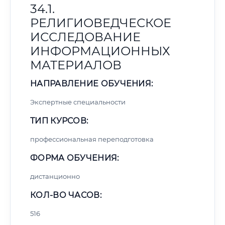
34.1.
РЕЛИГИОВЕДЧЕСКОЕ
ИССЛЕДОВАНИЕ
ИНФОРМАЦИОННЫХ
МАТЕРИАЛОВ
НАПРАВЛЕНИЕ ОБУЧЕНИЯ:
Экспертные специальности
ТИП КУРСОВ:
профессиональная переподготовка
ФОРМА ОБУЧЕНИЯ:
дистанционно
КОЛ-ВО ЧАСОВ:
516