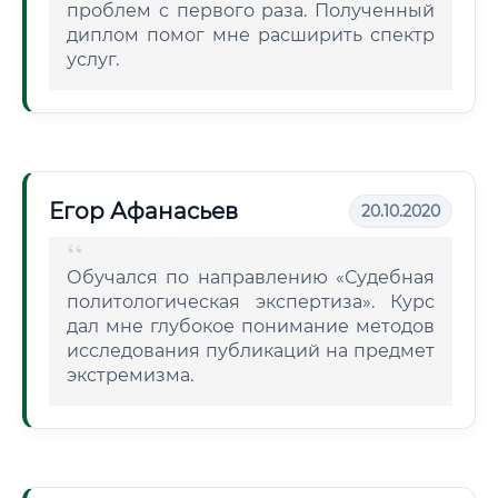
проблем с первого раза. Полученный
диплом помог мне расширить спектр
услуг.
Егор Афанасьев
20.10.2020
Обучался по направлению «Судебная
политологическая экспертиза». Курс
дал мне глубокое понимание методов
исследования публикаций на предмет
экстремизма.