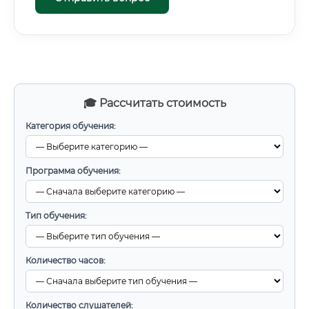
🎓 Рассчитать стоимость
Категория обучения:
Программа обучения:
Тип обучения:
Количество часов:
Количество слушателей: