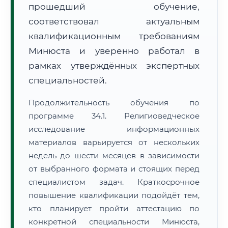
прошедший обучение,
соответствовал актуальным
квалификационным требованиям
Минюста и уверенно работал в
рамках утверждённых экспертных
специальностей.
Продолжительность обучения по
программе 34.1. Религиоведческое
исследование информационных
материалов варьируется от нескольких
недель до шести месяцев в зависимости
от выбранного формата и стоящих перед
специалистом задач. Краткосрочное
повышение квалификации подойдёт тем,
кто планирует пройти аттестацию по
конкретной специальности Минюста,