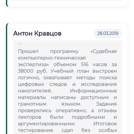
Антон Кравцов
28.03.2019
Прошел программу «Судебная
компьютерно-техническая
экспертиза» объемом 516 часов за
38000 руб. Учебный план выстроен
логично, охватывает методы поиска
цифровых следов и исследования
накопителей. Информационные
материалы написаны доступным и
грамотным языком. Задания
проверялись оперативно, а отзывы
лекторов были подробными и
аргументированными. Итоговое
тестирование сдал без особых