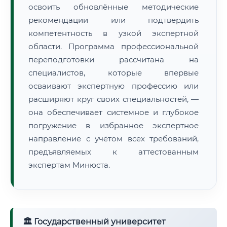
освоить обновлённые методические
рекомендации или подтвердить
компетентность в узкой экспертной
области. Программа профессиональной
переподготовки рассчитана на
специалистов, которые впервые
осваивают экспертную профессию или
расширяют круг своих специальностей, —
она обеспечивает системное и глубокое
погружение в избранное экспертное
направление с учётом всех требований,
предъявляемых к аттестованным
экспертам Минюста.
🏛 Государственный университет