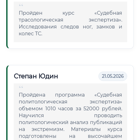
Пройден курс «Судебная
трасологическая экспертиза».
Исследования следов ног, замков и
колес ТС.
Степан Юдин
21.05.2026
Пройдена программа «Судебная
политологическая экспертиза»
объемом 1010 часов за 52000 рублей.
Научился проводить
политологический анализ публикаций
на экстремизм. Материалы курса
подготовлены на высочайшем