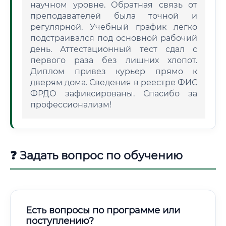
научном уровне. Обратная связь от
преподавателей была точной и
регулярной. Учебный график легко
подстраивался под основной рабочий
день. Аттестационный тест сдал с
первого раза без лишних хлопот.
Диплом привез курьер прямо к
дверям дома. Сведения в реестре ФИС
ФРДО зафиксированы. Спасибо за
профессионализм!
❓ Задать вопрос по обучению
Есть вопросы по программе или
поступлению?