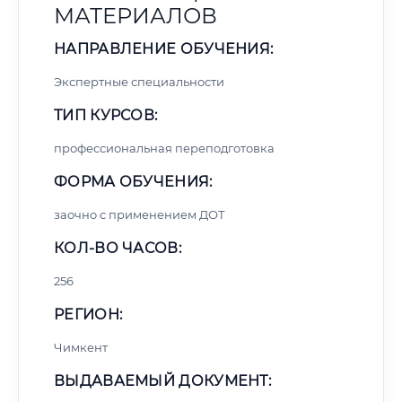
МАТЕРИАЛОВ
НАПРАВЛЕНИЕ ОБУЧЕНИЯ:
Экспертные специальности
ТИП КУРСОВ:
профессиональная переподготовка
ФОРМА ОБУЧЕНИЯ:
заочно с применением ДОТ
КОЛ-ВО ЧАСОВ:
256
РЕГИОН:
Чимкент
ВЫДАВАЕМЫЙ ДОКУМЕНТ: