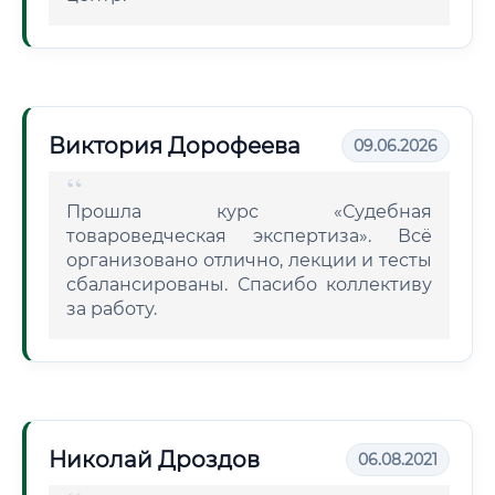
Виктория Дорофеева
09.06.2026
Прошла курс «Судебная
товароведческая экспертиза». Всё
организовано отлично, лекции и тесты
сбалансированы. Спасибо коллективу
за работу.
Николай Дроздов
06.08.2021