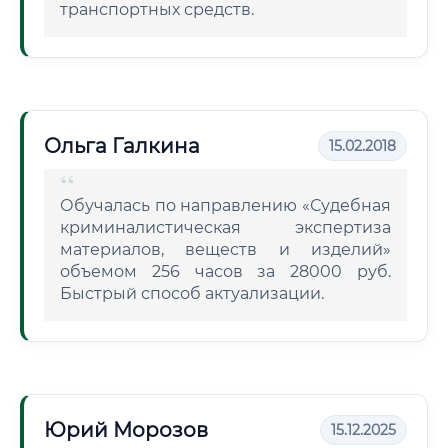
транспортных средств.
Ольга Галкина
15.02.2018
Обучалась по направлению «Судебная
криминалистическая экспертиза
материалов, веществ и изделий»
объемом 256 часов за 28000 руб.
Быстрый способ актуализации.
Юрий Морозов
15.12.2025