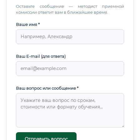
Оставьте сообщение — методист приемной
комиссии ответит вам в ближайшее время.
Ваше имя *
Ваш E-mail (для ответа)
Ваш вопрос или сообщение *
Отправить вопрос