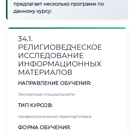
предлагает несколько программ по
данному курсу:
34.1.
РЕЛИГИОВЕДЧЕСКОЕ
ИССЛЕДОВАНИЕ
ИНФОРМАЦИОННЫХ
МАТЕРИАЛОВ
НАПРАВЛЕНИЕ ОБУЧЕНИЯ:
Экспертные специальности
ТИП КУРСОВ:
профессиональная переподготовка
ФОРМА ОБУЧЕНИЯ: