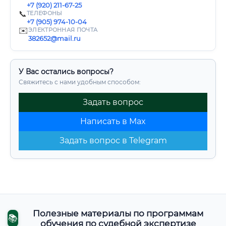
+7 (920) 211-67-25
📞
ТЕЛЕФОНЫ
+7 (905) 974-10-04
✉️
ЭЛЕКТРОННАЯ ПОЧТА
382652@mail.ru
У Вас остались вопросы?
Свяжитесь с нами удобным способом:
Задать вопрос
Написать в Max
Задать вопрос в Telegram
Полезные материалы по программам
📚
обучения по судебной экспертизе