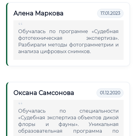
Алена Маркова
17.01.2023
Обучалась по программе «Судебная
фототехническая экспертиза».
Разбирали методы фотограмметрии и
анализа цифровых снимков.
Оксана Самсонова
01.12.2020
Обучалась по специальности
«Судебная экспертиза объектов дикой
флоры и фауны». Уникальная
образовательная программа по