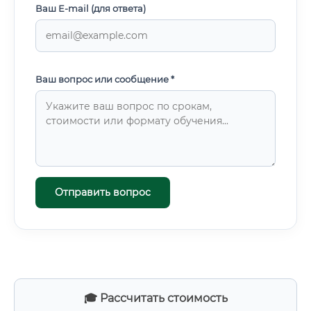
Ваш E-mail (для ответа)
Ваш вопрос или сообщение *
Отправить вопрос
🎓 Рассчитать стоимость