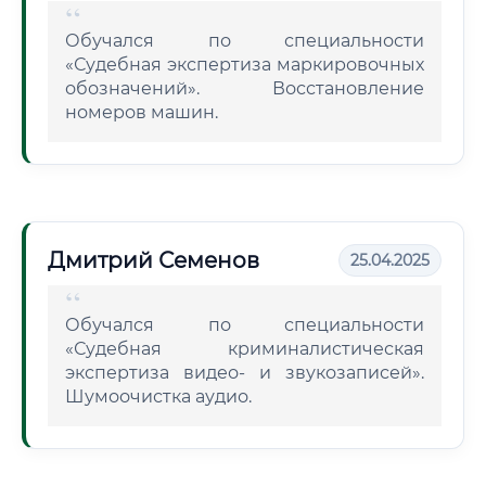
Обучался по специальности
«Судебная экспертиза маркировочных
обозначений». Восстановление
номеров машин.
Дмитрий Семенов
25.04.2025
Обучался по специальности
«Судебная криминалистическая
экспертиза видео- и звукозаписей».
Шумоочистка аудио.