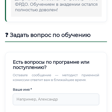
ФРДО. Обучением в академии остался
полностью доволен!
❓ Задать вопрос по обучению
Есть вопросы по программе или
поступлению?
Оставьте сообщение — методист приемной
комиссии ответит вам в ближайшее время.
Ваше имя *