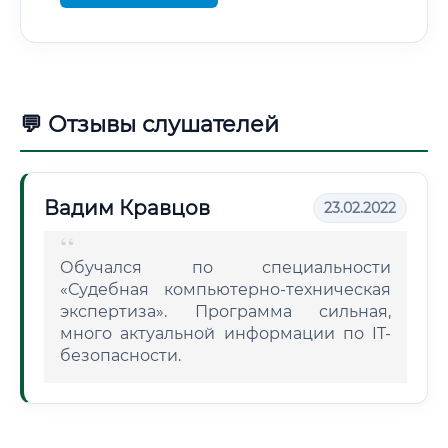
💬 Отзывы слушателей
Вадим Кравцов
23.02.2022
Обучался по специальности
«Судебная компьютерно-техническая
экспертиза». Программа сильная,
много актуальной информации по IT-
безопасности.