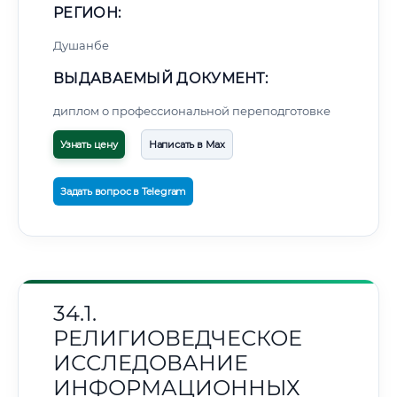
РЕГИОН:
Душанбе
ВЫДАВАЕМЫЙ ДОКУМЕНТ:
диплом о профессиональной переподготовке
Узнать цену
Написать в Max
Задать вопрос в Telegram
34.1.
РЕЛИГИОВЕДЧЕСКОЕ
ИССЛЕДОВАНИЕ
ИНФОРМАЦИОННЫХ