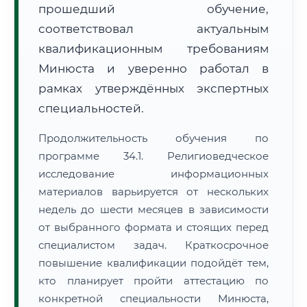
прошедший обучение,
соответствовал актуальным
квалификационным требованиям
Минюста и уверенно работал в
рамках утверждённых экспертных
специальностей.
Продолжительность обучения по
программе 34.1. Религиоведческое
исследование информационных
материалов варьируется от нескольких
недель до шести месяцев в зависимости
от выбранного формата и стоящих перед
специалистом задач. Краткосрочное
повышение квалификации подойдёт тем,
кто планирует пройти аттестацию по
конкретной специальности Минюста,