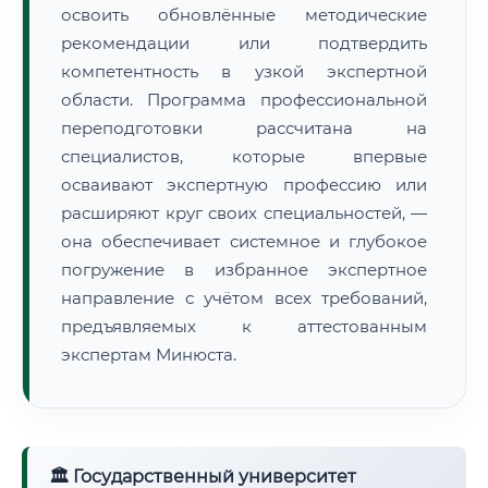
освоить обновлённые методические
рекомендации или подтвердить
компетентность в узкой экспертной
области. Программа профессиональной
переподготовки рассчитана на
специалистов, которые впервые
осваивают экспертную профессию или
расширяют круг своих специальностей, —
она обеспечивает системное и глубокое
погружение в избранное экспертное
направление с учётом всех требований,
предъявляемых к аттестованным
экспертам Минюста.
🏛 Государственный университет