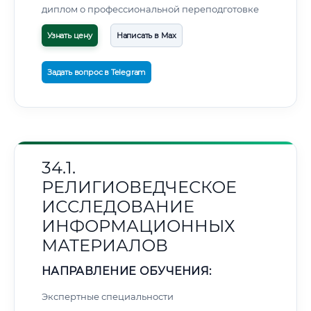
диплом о профессиональной переподготовке
Узнать цену
Написать в Max
Задать вопрос в Telegram
34.1.
РЕЛИГИОВЕДЧЕСКОЕ
ИССЛЕДОВАНИЕ
ИНФОРМАЦИОННЫХ
МАТЕРИАЛОВ
НАПРАВЛЕНИЕ ОБУЧЕНИЯ:
Экспертные специальности