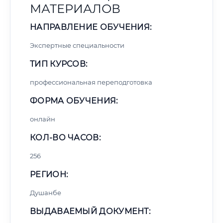
МАТЕРИАЛОВ
НАПРАВЛЕНИЕ ОБУЧЕНИЯ:
Экспертные специальности
ТИП КУРСОВ:
профессиональная переподготовка
ФОРМА ОБУЧЕНИЯ:
онлайн
КОЛ-ВО ЧАСОВ:
256
РЕГИОН:
Душанбе
ВЫДАВАЕМЫЙ ДОКУМЕНТ: