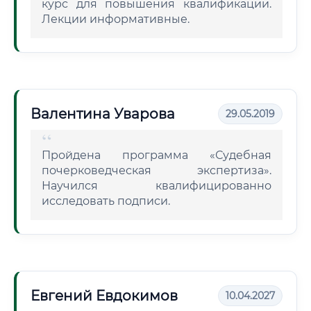
курс для повышения квалификации.
Лекции информативные.
Валентина Уварова
29.05.2019
Пройдена программа «Судебная
почерковедческая экспертиза».
Научился квалифицированно
исследовать подписи.
Евгений Евдокимов
10.04.2027