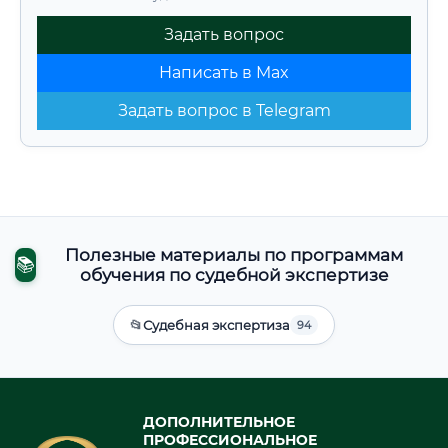
Задать вопрос
Написать в Max
Задать вопрос в Telegram
Полезные материалы по программам
📚
обучения по судебной экспертизе
📂
Судебная экспертиза
94
ДОПОЛНИТЕЛЬНОЕ
ПРОФЕССИОНАЛЬНОЕ