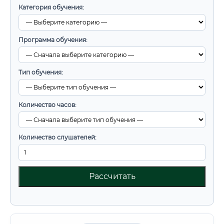
Категория обучения:
Программа обучения:
Тип обучения:
Количество часов:
Количество слушателей:
Рассчитать