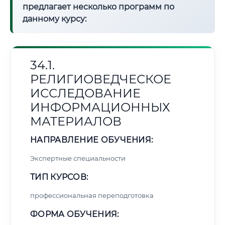
предлагает несколько программ по
данному курсу:
34.1.
РЕЛИГИОВЕДЧЕСКОЕ
ИССЛЕДОВАНИЕ
ИНФОРМАЦИОННЫХ
МАТЕРИАЛОВ
НАПРАВЛЕНИЕ ОБУЧЕНИЯ:
Экспертные специальности
ТИП КУРСОВ:
профессиональная переподготовка
ФОРМА ОБУЧЕНИЯ: