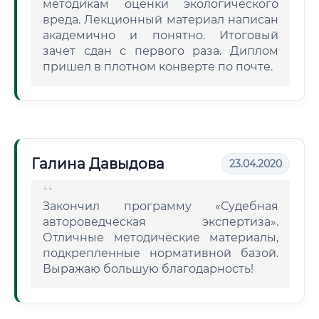
методикам оценки экологического
вреда. Лекционный материал написан
академично и понятно. Итоговый
зачет сдан с первого раза. Диплом
пришел в плотном конверте по почте.
Галина Давыдова
23.04.2020
Закончил программу «Судебная
автороведческая экспертиза».
Отличные методические материалы,
подкрепленные нормативной базой.
Выражаю большую благодарность!