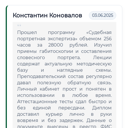
Константин Коновалов
03.06.2025
Прошел программу «Судебная
портретная экспертиза» объемом 256
часов за 28000 рублей. Изучил
приемы габитоскопии и составления
словесного портрета. Лекции
содержат актуальную методическую
базу и наглядные схемы.
Преподавательский состав регулярно
давал полезную обратную связь.
Личный кабинет прост и понятен в
использовании в любое время.
Аттестационные тесты сдал быстро и
без единой пересдачи. Диплом
доставил курьер лично в руки
вовремя и без задержек. Данные о
документе внесены в реестр ФИС