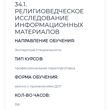
34.1.
РЕЛИГИОВЕДЧЕСКОЕ
ИССЛЕДОВАНИЕ
ИНФОРМАЦИОННЫХ
МАТЕРИАЛОВ
НАПРАВЛЕНИЕ ОБУЧЕНИЯ:
Экспертные специальности
ТИП КУРСОВ:
профессиональная переподготовка
ФОРМА ОБУЧЕНИЯ:
заочно с применением ДОТ
КОЛ-ВО ЧАСОВ:
516