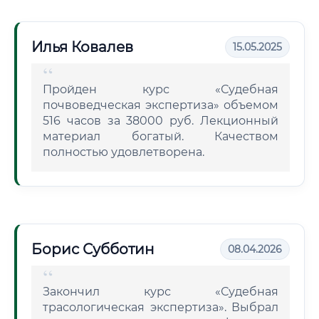
Илья Ковалев
15.05.2025
Пройден курс «Судебная
почвоведческая экспертиза» объемом
516 часов за 38000 руб. Лекционный
материал богатый. Качеством
полностью удовлетворена.
Борис Субботин
08.04.2026
Закончил курс «Судебная
трасологическая экспертиза». Выбрал