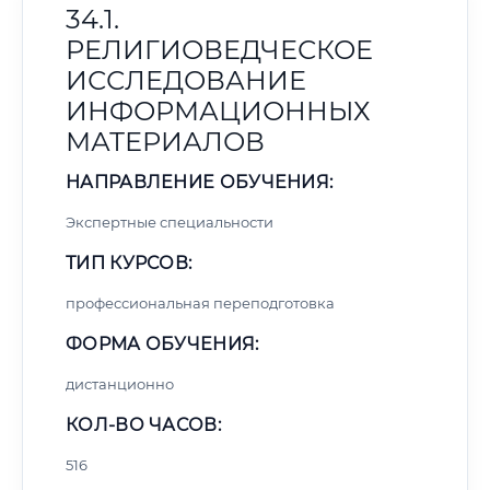
34.1.
РЕЛИГИОВЕДЧЕСКОЕ
ИССЛЕДОВАНИЕ
ИНФОРМАЦИОННЫХ
МАТЕРИАЛОВ
НАПРАВЛЕНИЕ ОБУЧЕНИЯ:
Экспертные специальности
ТИП КУРСОВ:
профессиональная переподготовка
ФОРМА ОБУЧЕНИЯ:
дистанционно
КОЛ-ВО ЧАСОВ:
516