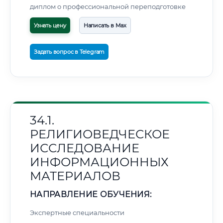
диплом о профессиональной переподготовке
Узнать цену
Написать в Max
Задать вопрос в Telegram
34.1.
РЕЛИГИОВЕДЧЕСКОЕ
ИССЛЕДОВАНИЕ
ИНФОРМАЦИОННЫХ
МАТЕРИАЛОВ
НАПРАВЛЕНИЕ ОБУЧЕНИЯ:
Экспертные специальности