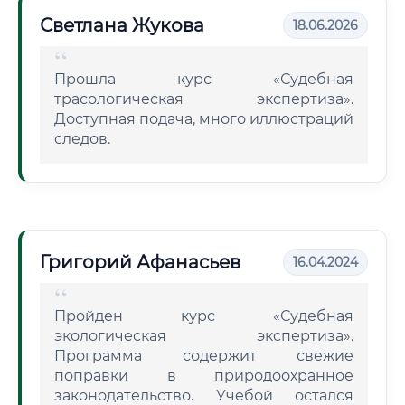
Светлана Жукова
18.06.2026
Прошла курс «Судебная
трасологическая экспертиза».
Доступная подача, много иллюстраций
следов.
Григорий Афанасьев
16.04.2024
Пройден курс «Судебная
экологическая экспертиза».
Программа содержит свежие
поправки в природоохранное
законодательство. Учебой остался