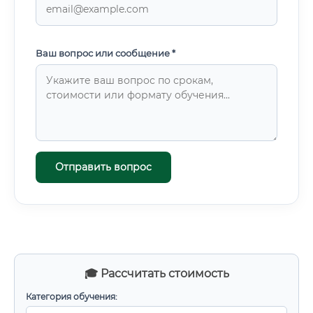
Ваш вопрос или сообщение *
Отправить вопрос
🎓 Рассчитать стоимость
Категория обучения: