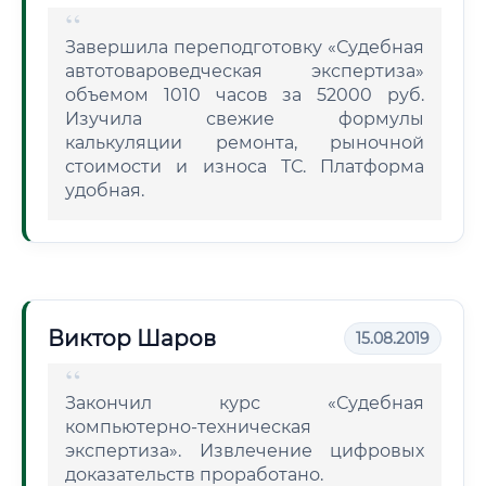
Завершила переподготовку «Судебная
автотовароведческая экспертиза»
объемом 1010 часов за 52000 руб.
Изучила свежие формулы
калькуляции ремонта, рыночной
стоимости и износа ТС. Платформа
удобная.
Виктор Шаров
15.08.2019
Закончил курс «Судебная
компьютерно-техническая
экспертиза». Извлечение цифровых
доказательств проработано.