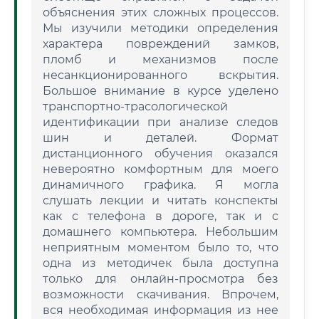
объяснения этих сложных процессов.
Мы изучили методики определения
характера повреждений замков,
пломб и механизмов после
несанкционированного вскрытия.
Большое внимание в курсе уделено
транспортно-трасологической
идентификации при анализе следов
шин и деталей. Формат
дистанционного обучения оказался
невероятно комфортным для моего
динамичного графика. Я могла
слушать лекции и читать конспекты
как с телефона в дороге, так и с
домашнего компьютера. Небольшим
неприятным моментом было то, что
одна из методичек была доступна
только для онлайн-просмотра без
возможности скачивания. Впрочем,
вся необходимая информация из нее