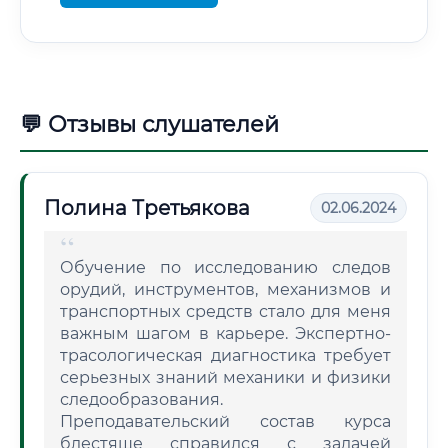
💬 Отзывы слушателей
Полина Третьякова
02.06.2024
Обучение по исследованию следов
орудий, инструментов, механизмов и
транспортных средств стало для меня
важным шагом в карьере. Экспертно-
трасологическая диагностика требует
серьезных знаний механики и физики
следообразования.
Преподавательский состав курса
блестяще справился с задачей