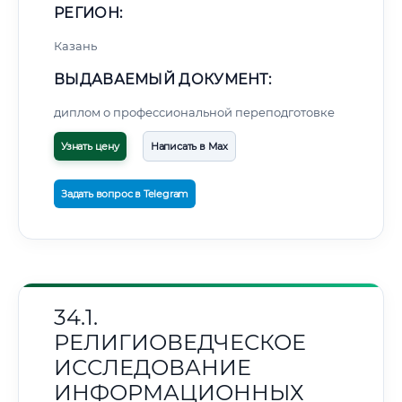
РЕГИОН:
Казань
ВЫДАВАЕМЫЙ ДОКУМЕНТ:
диплом о профессиональной переподготовке
Узнать цену
Написать в Max
Задать вопрос в Telegram
34.1.
РЕЛИГИОВЕДЧЕСКОЕ
ИССЛЕДОВАНИЕ
ИНФОРМАЦИОННЫХ