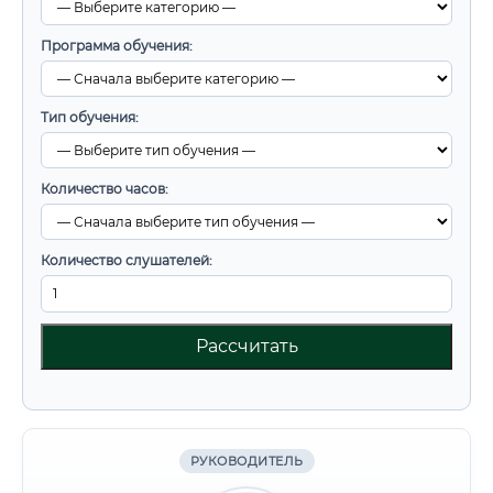
Программа обучения:
Тип обучения:
Количество часов:
Количество слушателей:
Рассчитать
РУКОВОДИТЕЛЬ