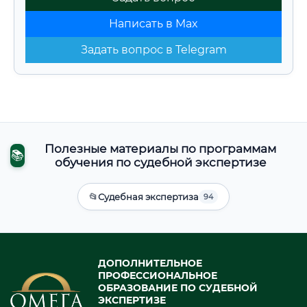
Написать в Max
Задать вопрос в Telegram
Полезные материалы по программам
📚
обучения по судебной экспертизе
📂
Судебная экспертиза
94
ДОПОЛНИТЕЛЬНОЕ
ПРОФЕССИОНАЛЬНОЕ
ОБРАЗОВАНИЕ ПО СУДЕБНОЙ
ЭКСПЕРТИЗЕ