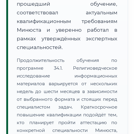
прошедший обучение,
соответствовал актуальным
квалификационным требованиям
Минюста и уверенно работал в
рамках утверждённых экспертных
специальностей.
Продолжительность обучения по
программе 34.1. Религиоведческое
исследование информационных
материалов варьируется от нескольких
недель до шести месяцев в зависимости
от выбранного формата и стоящих перед
специалистом задач. Краткосрочное
повышение квалификации подойдёт тем,
кто планирует пройти аттестацию по
конкретной специальности Минюста,