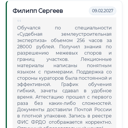
Филипп Сергеев
09.02.2027
Обучался по специальности
«Судебная землеустроительная
экспертиза» объемом 256 часов за
28000 рублей. Получил знания по
разрешению межевых споров и
границ участков. Лекционные
материалы написаны понятным
языком с примерами. Поддержка со
стороны кураторов была постоянной и
эффективной. График обучения
гибкий, зачеты сдавал в удобное
время. Аттестацию прошел с первого
раза без каких-либо сложностей.
Документы доставили Почтой России
в плотной упаковке. Запись в реестре
ФИС ФРДО отображается корректно.