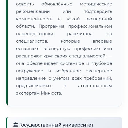
освоить обновлённые методические
рекомендации или подтвердить
компетентность в узкой экспертной
области. Программа профессиональной
переподготовки рассчитана на
специалистов, которые впервые
осваивают экспертную профессию или
расширяют круг своих специальностей, —
она обеспечивает системное и глубокое
погружение в избранное экспертное
направление с учётом всех требований,
предъявляемых к аттестованным
экспертам Минюста.
🏛 Государственный университет