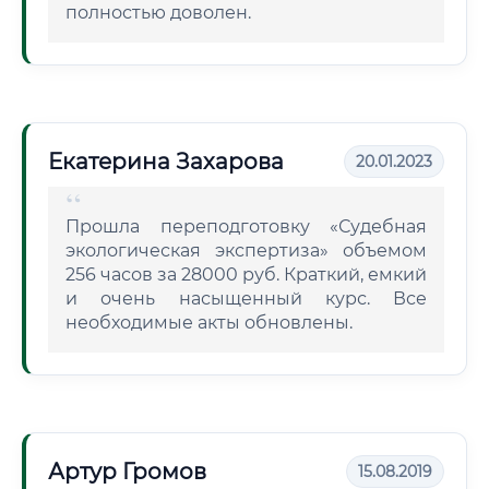
полностью доволен.
Екатерина Захарова
20.01.2023
Прошла переподготовку «Судебная
экологическая экспертиза» объемом
256 часов за 28000 руб. Краткий, емкий
и очень насыщенный курс. Все
необходимые акты обновлены.
Артур Громов
15.08.2019