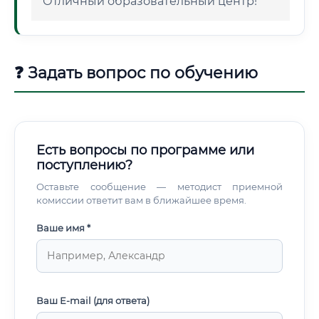
Отличный образовательный центр!
❓ Задать вопрос по обучению
Есть вопросы по программе или
поступлению?
Оставьте сообщение — методист приемной
комиссии ответит вам в ближайшее время.
Ваше имя *
Ваш E-mail (для ответа)