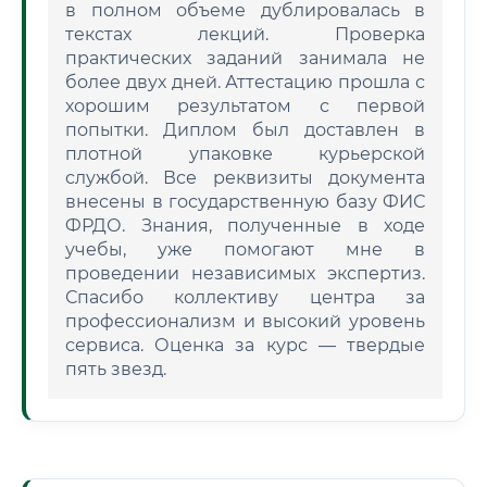
в полном объеме дублировалась в
текстах лекций. Проверка
практических заданий занимала не
более двух дней. Аттестацию прошла с
хорошим результатом с первой
попытки. Диплом был доставлен в
плотной упаковке курьерской
службой. Все реквизиты документа
внесены в государственную базу ФИС
ФРДО. Знания, полученные в ходе
учебы, уже помогают мне в
проведении независимых экспертиз.
Спасибо коллективу центра за
профессионализм и высокий уровень
сервиса. Оценка за курс — твердые
пять звезд.