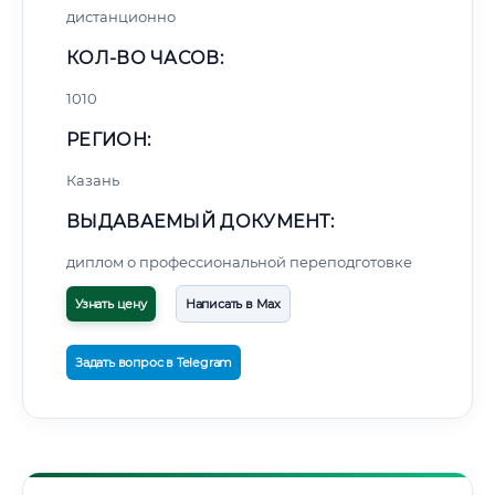
дистанционно
КОЛ-ВО ЧАСОВ:
1010
РЕГИОН:
Казань
ВЫДАВАЕМЫЙ ДОКУМЕНТ:
диплом о профессиональной переподготовке
Узнать цену
Написать в Max
Задать вопрос в Telegram