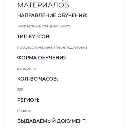
МАТЕРИАЛОВ
НАПРАВЛЕНИЕ ОБУЧЕНИЯ:
Экспертные специальности
ТИП КУРСОВ:
профессиональная переподготовка
ФОРМА ОБУЧЕНИЯ:
вечерняя
КОЛ-ВО ЧАСОВ:
256
РЕГИОН:
Казань
ВЫДАВАЕМЫЙ ДОКУМЕНТ: