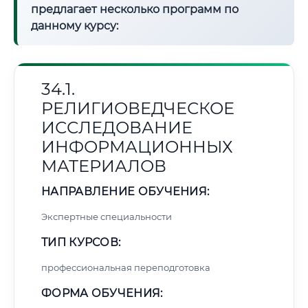
предлагает несколько программ по
данному курсу:
34.1.
РЕЛИГИОВЕДЧЕСКОЕ
ИССЛЕДОВАНИЕ
ИНФОРМАЦИОННЫХ
МАТЕРИАЛОВ
НАПРАВЛЕНИЕ ОБУЧЕНИЯ:
Экспертные специальности
ТИП КУРСОВ:
профессиональная переподготовка
ФОРМА ОБУЧЕНИЯ: