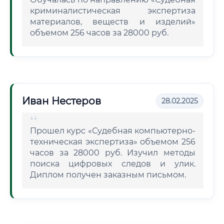
криминалистическая экспертиза
материалов, веществ и изделий»
объемом 256 часов за 28000 руб.
Иван Нестеров
28.02.2025
Прошел курс «Судебная компьютерно-
техническая экспертиза» объемом 256
часов за 28000 руб. Изучил методы
поиска цифровых следов и улик.
Диплом получен заказным письмом.