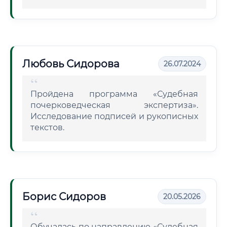
Любовь Сидорова
26.07.2024
Пройдена программа «Судебная
почерковедческая экспертиза».
Исследование подписей и рукописных
текстов.
Борис Сидоров
20.05.2026
Обучалась по направлению «Судебная