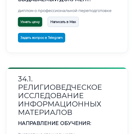
диплом о профессиональной переподготовке
Узнать цену
Написать в Max
Задать вопрос в Telegram
34.1.
РЕЛИГИОВЕДЧЕСКОЕ
ИССЛЕДОВАНИЕ
ИНФОРМАЦИОННЫХ
МАТЕРИАЛОВ
НАПРАВЛЕНИЕ ОБУЧЕНИЯ: