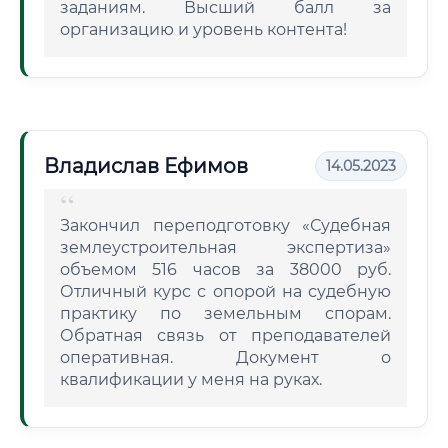
заданиям. Высший балл за
организацию и уровень контента!
Владислав Ефимов
14.05.2023
Закончил переподготовку «Судебная
землеустроительная экспертиза»
объемом 516 часов за 38000 руб.
Отличный курс с опорой на судебную
практику по земельным спорам.
Обратная связь от преподавателей
оперативная. Документ о
квалификации у меня на руках.