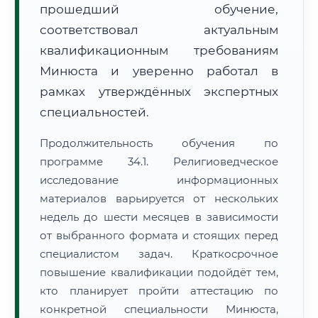
прошедший обучение,
соответствовал актуальным
квалификационным требованиям
Минюста и уверенно работал в
рамках утверждённых экспертных
специальностей.
Продолжительность обучения по
программе 34.1. Религиоведческое
исследование информационных
материалов варьируется от нескольких
недель до шести месяцев в зависимости
от выбранного формата и стоящих перед
специалистом задач. Краткосрочное
повышение квалификации подойдёт тем,
кто планирует пройти аттестацию по
конкретной специальности Минюста,