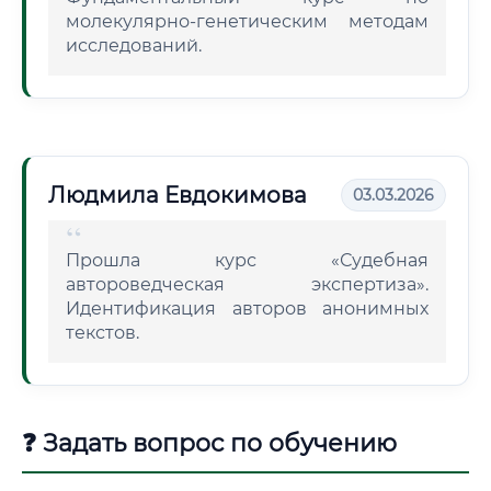
молекулярно-генетическим методам
исследований.
Людмила Евдокимова
03.03.2026
Прошла курс «Судебная
автороведческая экспертиза».
Идентификация авторов анонимных
текстов.
❓ Задать вопрос по обучению