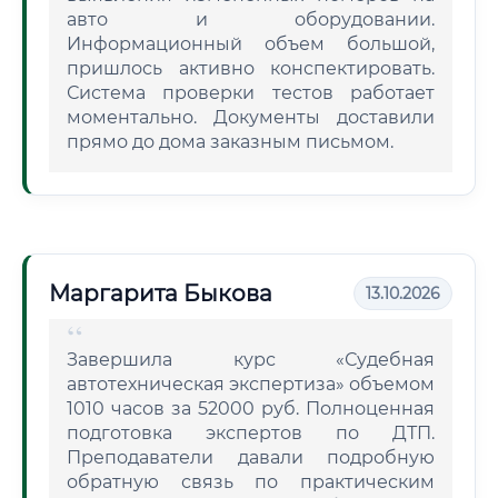
авто и оборудовании.
Информационный объем большой,
пришлось активно конспектировать.
Система проверки тестов работает
моментально. Документы доставили
прямо до дома заказным письмом.
Маргарита Быкова
13.10.2026
Завершила курс «Судебная
автотехническая экспертиза» объемом
1010 часов за 52000 руб. Полноценная
подготовка экспертов по ДТП.
Преподаватели давали подробную
обратную связь по практическим