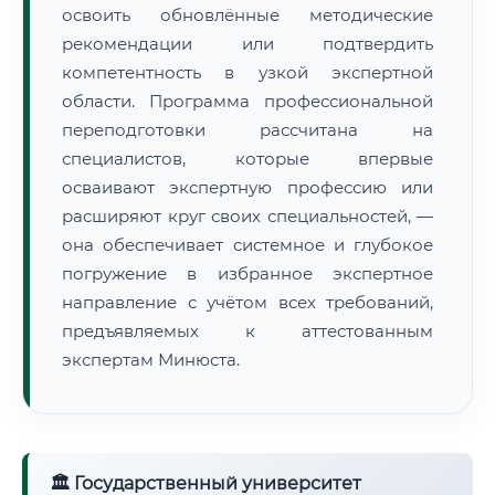
освоить обновлённые методические
рекомендации или подтвердить
компетентность в узкой экспертной
области. Программа профессиональной
переподготовки рассчитана на
специалистов, которые впервые
осваивают экспертную профессию или
расширяют круг своих специальностей, —
она обеспечивает системное и глубокое
погружение в избранное экспертное
направление с учётом всех требований,
предъявляемых к аттестованным
экспертам Минюста.
🏛 Государственный университет