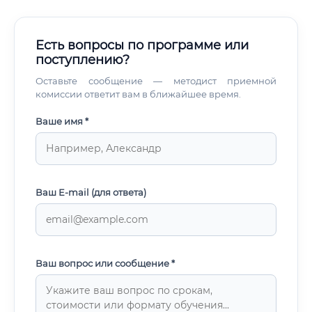
Есть вопросы по программе или
поступлению?
Оставьте сообщение — методист приемной
комиссии ответит вам в ближайшее время.
Ваше имя *
Ваш E-mail (для ответа)
Ваш вопрос или сообщение *