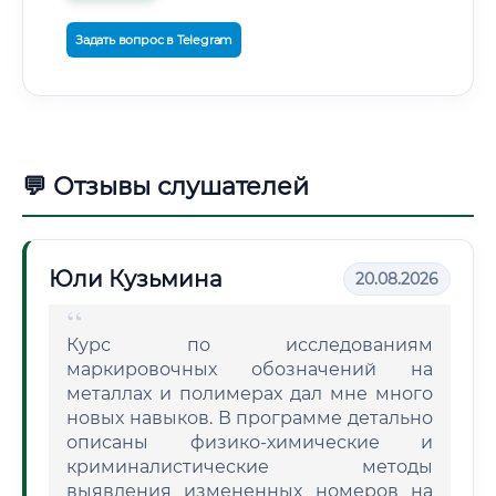
Задать вопрос в Telegram
💬 Отзывы слушателей
Юли Кузьмина
20.08.2026
Курс по исследованиям
маркировочных обозначений на
металлах и полимерах дал мне много
новых навыков. В программе детально
описаны физико-химические и
криминалистические методы
выявления измененных номеров на