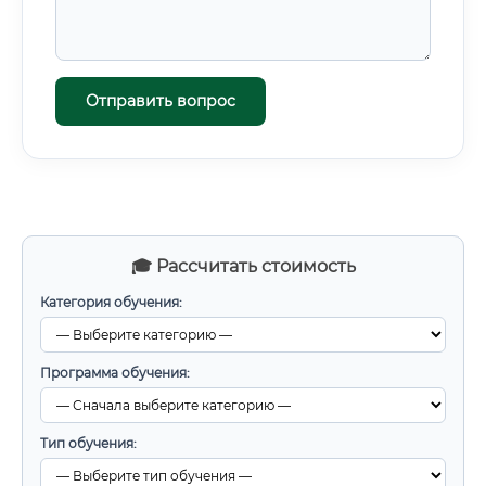
Отправить вопрос
🎓 Рассчитать стоимость
Категория обучения:
Программа обучения:
Тип обучения: