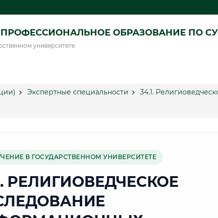
ПРОФЕССИОНАЛЬНОЕ ОБРАЗОВАНИЕ ПО СУ
рственном университете
ции)
Экспертные специальности
34.1. Религиоведче
УЧЕНИЕ В ГОСУДАРСТВЕННОМ УНИВЕРСИТЕТЕ
1. РЕЛИГИОВЕДЧЕСКОЕ
СЛЕДОВАНИЕ