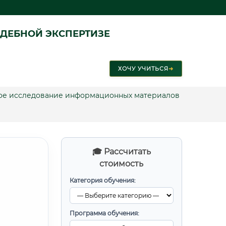
ДЕБНОЙ ЭКСПЕРТИЗЕ
ХОЧУ УЧИТЬСЯ
➜
ское исследование информационных материалов
🎓 Рассчитать
стоимость
Категория обучения:
Программа обучения: