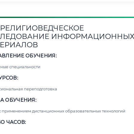
1. РЕЛИГИОВЕДЧЕСКОЕ
СЛЕДОВАНИЕ ИНФОРМАЦИОННЫ
ЕРИАЛОВ
АВЛЕНИЕ ОБУЧЕНИЯ:
ные специальности
УРСОВ:
сиональная переподготовка
А ОБУЧЕНИЯ:
с применением дистанционных образовательных технологий
О ЧАСОВ: