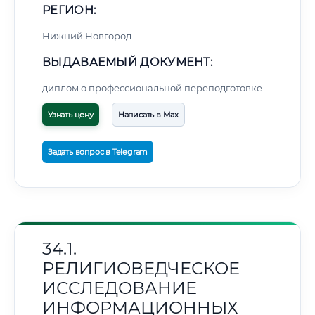
РЕГИОН:
Нижний Новгород
ВЫДАВАЕМЫЙ ДОКУМЕНТ:
диплом о профессиональной переподготовке
Узнать цену
Написать в Max
Задать вопрос в Telegram
34.1.
РЕЛИГИОВЕДЧЕСКОЕ
ИССЛЕДОВАНИЕ
ИНФОРМАЦИОННЫХ