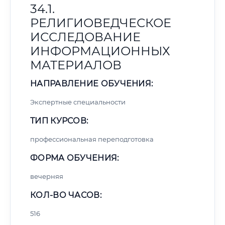
34.1.
РЕЛИГИОВЕДЧЕСКОЕ
ИССЛЕДОВАНИЕ
ИНФОРМАЦИОННЫХ
МАТЕРИАЛОВ
НАПРАВЛЕНИЕ ОБУЧЕНИЯ:
Экспертные специальности
ТИП КУРСОВ:
профессиональная переподготовка
ФОРМА ОБУЧЕНИЯ:
вечерняя
КОЛ-ВО ЧАСОВ:
516