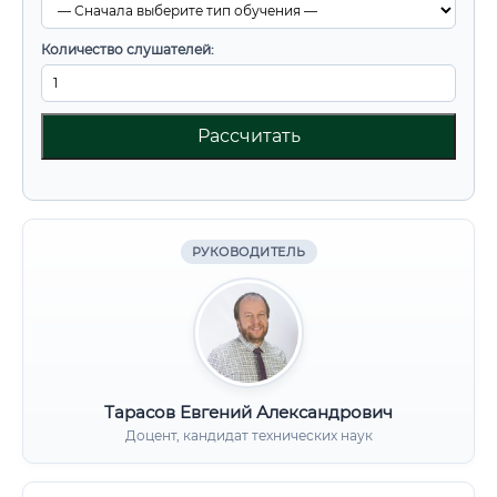
Количество слушателей:
Рассчитать
РУКОВОДИТЕЛЬ
Тарасов Евгений Александрович
Доцент, кандидат технических наук