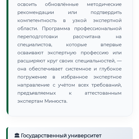
освоить обновлённые методические
рекомендации или подтвердить
компетентность в узкой экспертной
области. Программа профессиональной
переподготовки рассчитана на
специалистов, которые впервые
осваивают экспертную профессию или
расширяют круг своих специальностей, —
она обеспечивает системное и глубокое
погружение в избранное экспертное
направление с учётом всех требований,
предъявляемых к аттестованным
экспертам Минюста.
🏛 Государственный университет