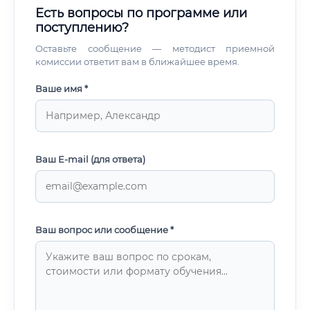
Есть вопросы по программе или
поступлению?
Оставьте сообщение — методист приемной
комиссии ответит вам в ближайшее время.
Ваше имя *
Ваш E-mail (для ответа)
Ваш вопрос или сообщение *