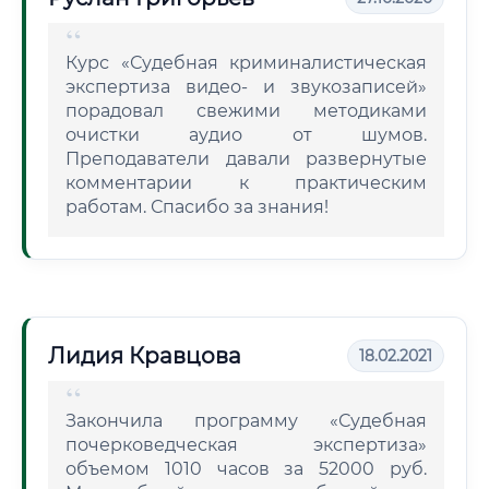
Курс «Судебная криминалистическая
экспертиза видео- и звукозаписей»
порадовал свежими методиками
очистки аудио от шумов.
Преподаватели давали развернутые
комментарии к практическим
работам. Спасибо за знания!
Лидия Кравцова
18.02.2021
Закончила программу «Судебная
почерковедческая экспертиза»
объемом 1010 часов за 52000 руб.