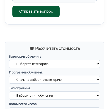
Отправить вопрос
🎓 Рассчитать стоимость
Категория обучения:
Программа обучения:
Тип обучения:
Количество часов: