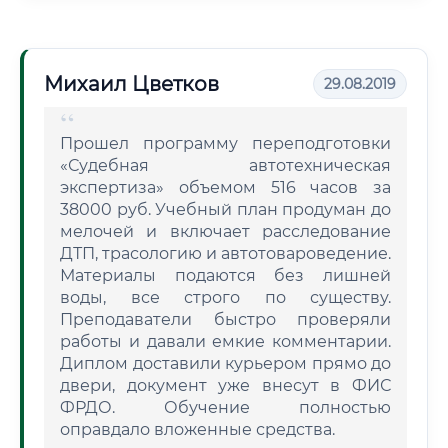
Михаил Цветков
29.08.2019
Прошел программу переподготовки
«Судебная автотехническая
экспертиза» объемом 516 часов за
38000 руб. Учебный план продуман до
мелочей и включает расследование
ДТП, трасологию и автотовароведение.
Материалы подаются без лишней
воды, все строго по существу.
Преподаватели быстро проверяли
работы и давали емкие комментарии.
Диплом доставили курьером прямо до
двери, документ уже внесут в ФИС
ФРДО. Обучение полностью
оправдало вложенные средства.