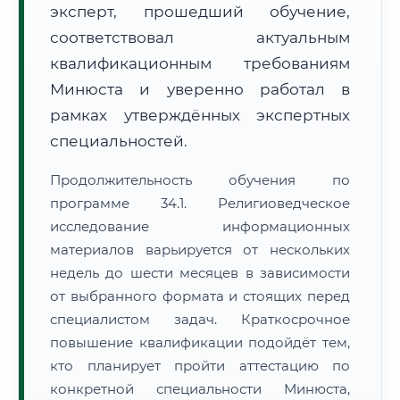
эксперт, прошедший обучение,
соответствовал актуальным
квалификационным требованиям
Минюста и уверенно работал в
рамках утверждённых экспертных
специальностей.
Продолжительность обучения по
программе 34.1. Религиоведческое
исследование информационных
материалов варьируется от нескольких
недель до шести месяцев в зависимости
от выбранного формата и стоящих перед
специалистом задач. Краткосрочное
повышение квалификации подойдёт тем,
кто планирует пройти аттестацию по
конкретной специальности Минюста,