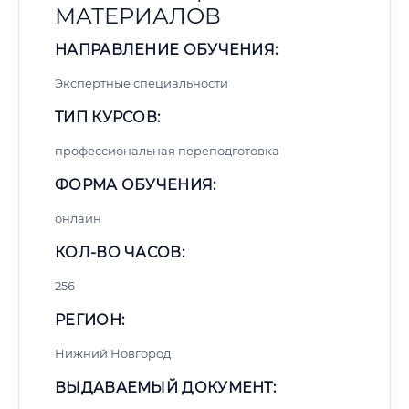
МАТЕРИАЛОВ
НАПРАВЛЕНИЕ ОБУЧЕНИЯ:
Экспертные специальности
ТИП КУРСОВ:
профессиональная переподготовка
ФОРМА ОБУЧЕНИЯ:
онлайн
КОЛ-ВО ЧАСОВ:
256
РЕГИОН:
Нижний Новгород
ВЫДАВАЕМЫЙ ДОКУМЕНТ: