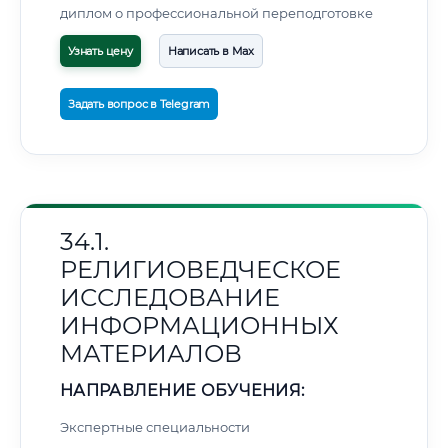
диплом о профессиональной переподготовке
Узнать цену
Написать в Max
Задать вопрос в Telegram
34.1.
РЕЛИГИОВЕДЧЕСКОЕ
ИССЛЕДОВАНИЕ
ИНФОРМАЦИОННЫХ
МАТЕРИАЛОВ
НАПРАВЛЕНИЕ ОБУЧЕНИЯ:
Экспертные специальности