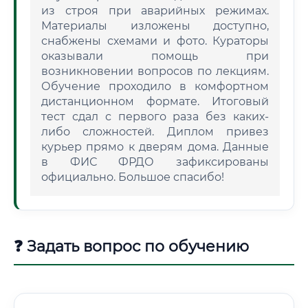
из строя при аварийных режимах.
Материалы изложены доступно,
снабжены схемами и фото. Кураторы
оказывали помощь при
возникновении вопросов по лекциям.
Обучение проходило в комфортном
дистанционном формате. Итоговый
тест сдал с первого раза без каких-
либо сложностей. Диплом привез
курьер прямо к дверям дома. Данные
в ФИС ФРДО зафиксированы
официально. Большое спасибо!
❓ Задать вопрос по обучению