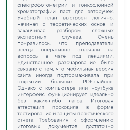
спектрофотометрии и тонкослойной
хроматографии паст для авторучек.
Учебный план выстроен логично,
начиная с теоретических основ и
заканчивая разбором сложных
экспертных случаев. Очень
понравилось, что преподаватели
всегда оперативно отвечали на
вопросы в чате под лекциями.
Единственное разочарование было
связано с тем, что мобильная версия
сайта иногда подтормаживала при
открытии больших PDF-файлов.
Однако с компьютера или ноутбука
интерфейс функционирует идеально
без каких-либо лагов. Итоговая
аттестация проходила в форме
тестирования и защиты практического
отчета. Требования к оформлению
итоговых документов достаточно