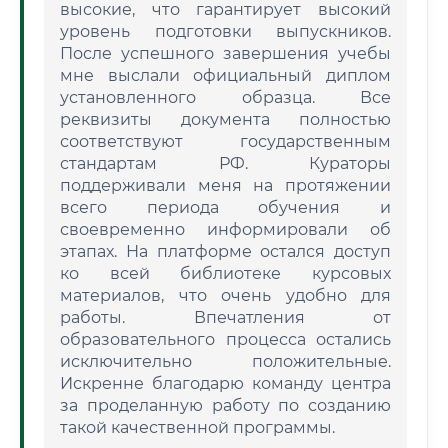
высокие, что гарантирует высокий
уровень подготовки выпускников.
После успешного завершения учебы
мне выслали официальный диплом
установленного образца. Все
реквизиты документа полностью
соответствуют государственным
стандартам РФ. Кураторы
поддерживали меня на протяжении
всего периода обучения и
своевременно информировали об
этапах. На платформе остался доступ
ко всей библиотеке курсовых
материалов, что очень удобно для
работы. Впечатления от
образовательного процесса остались
исключительно положительные.
Искренне благодарю команду центра
за проделанную работу по созданию
такой качественной программы.