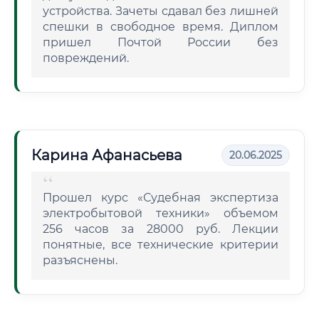
устройства. Зачеты сдавал без лишней
спешки в свободное время. Диплом
пришел Почтой России без
повреждений.
Карина Афанасьева
20.06.2025
Прошел курс «Судебная экспертиза
электробытовой техники» объемом
256 часов за 28000 руб. Лекции
понятные, все технические критерии
разъяснены.