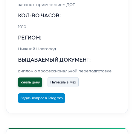
заочно с применением ДОТ
КОЛ-ВО ЧАСОВ:
1010
РЕГИОН:
Нижний Новгород
ВЫДАВАЕМЫЙ ДОКУМЕНТ:
диплом о профессиональной переподготовке
Узнать цену
Написать в Max
Задать вопрос в Telegram