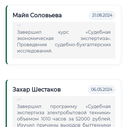
Майя Соловьева
21.08.2024
Завершил курс «Судебная
экономическая экспертиза».
Проведение судебно-бухгалтерских
исследований.
Захар Шестаков
06.05.2024
Завершил программу «Судебная
экспертиза электробытовой техники»
объемом 1010 часов за 52000 рублей.
Изучил причины выходов быттехники