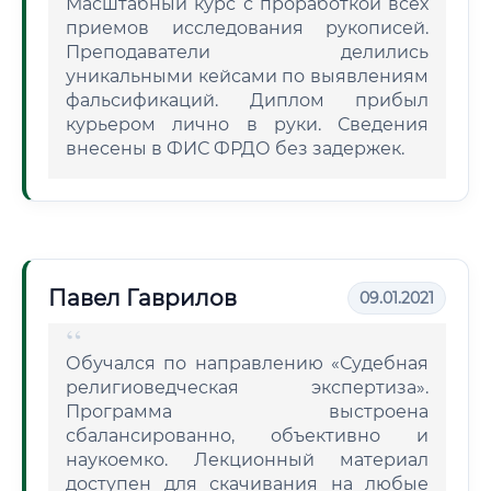
Масштабный курс с проработкой всех
приемов исследования рукописей.
Преподаватели делились
уникальными кейсами по выявлениям
фальсификаций. Диплом прибыл
курьером лично в руки. Сведения
внесены в ФИС ФРДО без задержек.
Павел Гаврилов
09.01.2021
Обучался по направлению «Судебная
религиоведческая экспертиза».
Программа выстроена
сбалансированно, объективно и
наукоемко. Лекционный материал
доступен для скачивания на любые