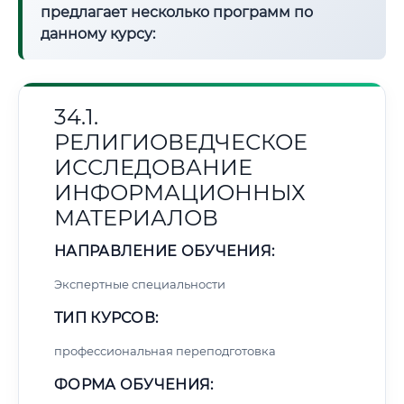
предлагает несколько программ по
данному курсу:
34.1.
РЕЛИГИОВЕДЧЕСКОЕ
ИССЛЕДОВАНИЕ
ИНФОРМАЦИОННЫХ
МАТЕРИАЛОВ
НАПРАВЛЕНИЕ ОБУЧЕНИЯ:
Экспертные специальности
ТИП КУРСОВ:
профессиональная переподготовка
ФОРМА ОБУЧЕНИЯ: