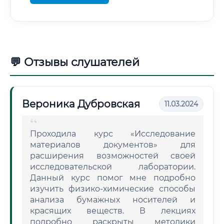
💬 Отзывы слушателей
Вероника Дубровская
11.03.2024
Проходила курс «Исследование
материалов документов» для
расширения возможностей своей
исследовательской лаборатории.
Данный курс помог мне подробно
изучить физико-химические способы
анализа бумажных носителей и
красящих веществ. В лекциях
подробно раскрыты методики