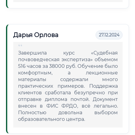
Дарья Орлова
27.12.2024
Завершила курс «Судебная
почвоведческая экспертиза» объемом
516 часов за 38000 руб. Обучение было
комфортным, а лекционные
материалы содержали много
практических примеров. Поддержка
клиентов сработала безупречно при
отправке диплома почтой. Документ
внесен в ФИС ФРДО, всё легально.
Полностью довольна выбором
образовательного центра.