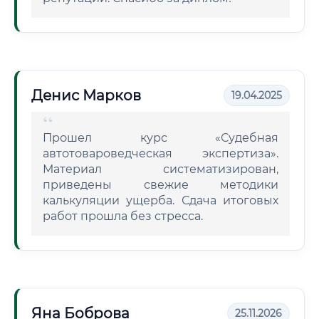
Денис Марков
19.04.2025
Прошел курс «Судебная
автотовароведческая экспертиза».
Материал систематизирован,
приведены свежие методики
калькуляции ущерба. Сдача итоговых
работ прошла без стресса.
Яна Боброва
25.11.2026