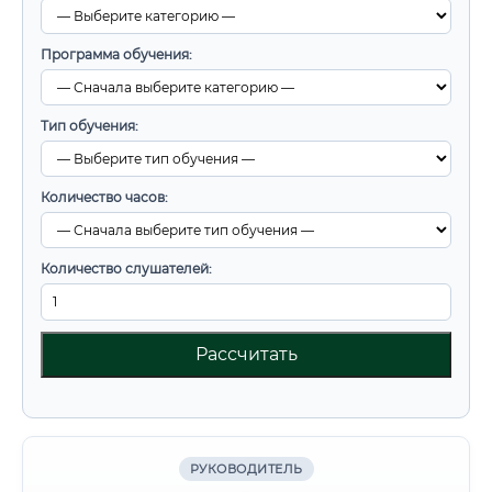
Программа обучения:
Тип обучения:
Количество часов:
Количество слушателей:
Рассчитать
РУКОВОДИТЕЛЬ