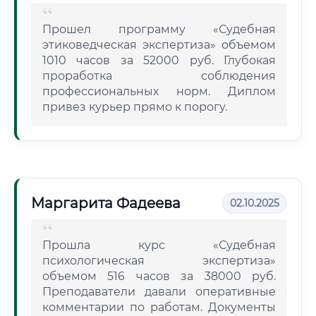
Прошел программу «Судебная
этиковедческая экспертиза» объемом
1010 часов за 52000 руб. Глубокая
проработка соблюдения
профессиональных норм. Диплом
привез курьер прямо к порогу.
Маргарита Фадеева
02.10.2025
Прошла курс «Судебная
психологическая экспертиза»
объемом 516 часов за 38000 руб.
Преподаватели давали оперативные
комментарии по работам. Документы