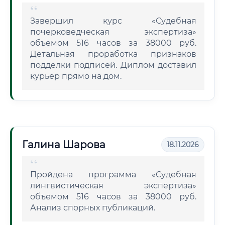
Завершил курс «Судебная
почерковедческая экспертиза»
объемом 516 часов за 38000 руб.
Детальная проработка признаков
подделки подписей. Диплом доставил
курьер прямо на дом.
Галина Шарова
18.11.2026
Пройдена программа «Судебная
лингвистическая экспертиза»
объемом 516 часов за 38000 руб.
Анализ спорных публикаций.