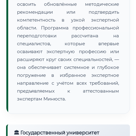
освоить обновлённые методические
рекомендации или подтвердить
компетентность в узкой экспертной
области. Программа профессиональной
переподготовки рассчитана на
специалистов, которые впервые
осваивают экспертную профессию или
расширяют круг своих специальностей, —
она обеспечивает системное и глубокое
погружение в избранное экспертное
направление с учётом всех требований,
предъявляемых к аттестованным
экспертам Минюста.
🏛 Государственный университет