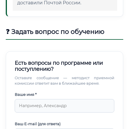
доставили Почтой России.
❓ Задать вопрос по обучению
Есть вопросы по программе или
поступлению?
Оставьте сообщение — методист приемной
комиссии ответит вам в ближайшее время.
Ваше имя *
Ваш E-mail (для ответа)