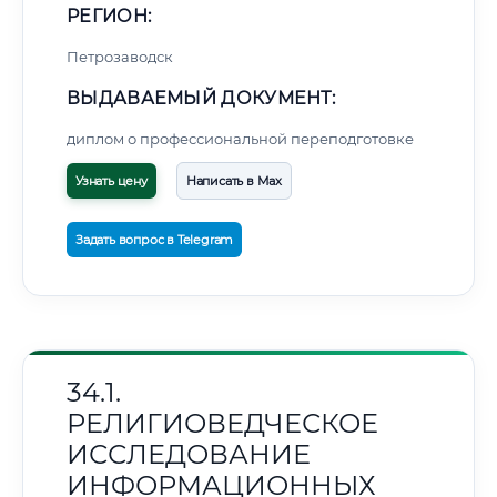
РЕГИОН:
Петрозаводск
ВЫДАВАЕМЫЙ ДОКУМЕНТ:
диплом о профессиональной переподготовке
Узнать цену
Написать в Max
Задать вопрос в Telegram
34.1.
РЕЛИГИОВЕДЧЕСКОЕ
ИССЛЕДОВАНИЕ
ИНФОРМАЦИОННЫХ