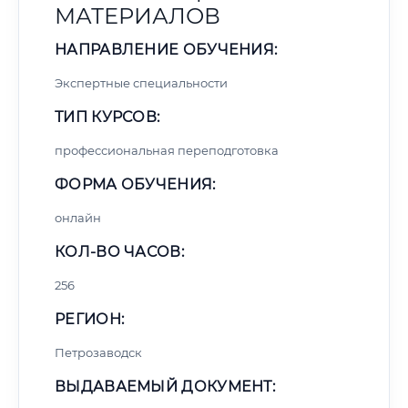
МАТЕРИАЛОВ
НАПРАВЛЕНИЕ ОБУЧЕНИЯ:
Экспертные специальности
ТИП КУРСОВ:
профессиональная переподготовка
ФОРМА ОБУЧЕНИЯ:
онлайн
КОЛ-ВО ЧАСОВ:
256
РЕГИОН:
Петрозаводск
ВЫДАВАЕМЫЙ ДОКУМЕНТ: