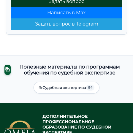
Задать вопрос
Написать в Max
Задать вопрос в Telegram
Полезные материалы по программам
📚
обучения по судебной экспертизе
📂
Судебная экспертиза
94
ДОПОЛНИТЕЛЬНОЕ
ПРОФЕССИОНАЛЬНОЕ
ОБРАЗОВАНИЕ ПО СУДЕБНОЙ
ЭКСПЕРТИЗЕ