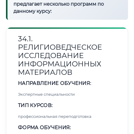
предлагает несколько программ по
данному курсу:
34.1.
РЕЛИГИОВЕДЧЕСКОЕ
ИССЛЕДОВАНИЕ
ИНФОРМАЦИОННЫХ
МАТЕРИАЛОВ
НАПРАВЛЕНИЕ ОБУЧЕНИЯ:
Экспертные специальности
ТИП КУРСОВ:
профессиональная переподготовка
ФОРМА ОБУЧЕНИЯ: