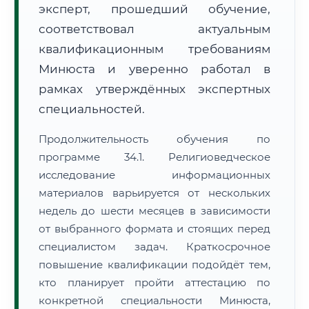
эксперт, прошедший обучение,
соответствовал актуальным
квалификационным требованиям
Минюста и уверенно работал в
рамках утверждённых экспертных
специальностей.
Продолжительность обучения по
программе 34.1. Религиоведческое
исследование информационных
материалов варьируется от нескольких
недель до шести месяцев в зависимости
от выбранного формата и стоящих перед
специалистом задач. Краткосрочное
повышение квалификации подойдёт тем,
кто планирует пройти аттестацию по
конкретной специальности Минюста,