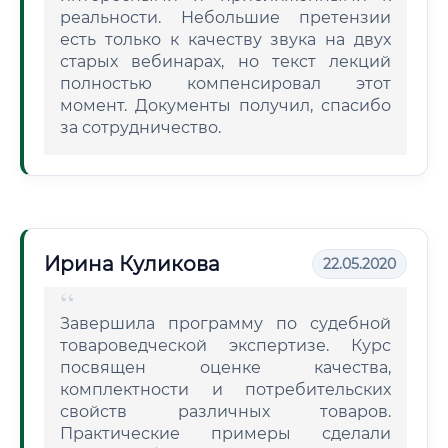
реальности. Небольшие претензии
есть только к качеству звука на двух
старых вебинарах, но текст лекций
полностью компенсировал этот
момент. Документы получил, спасибо
за сотрудничество.
Ирина Куликова
22.05.2020
Завершила программу по судебной
товароведческой экспертизе. Курс
посвящен оценке качества,
комплектности и потребительских
свойств различных товаров.
Практические примеры сделали