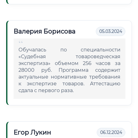
Валерия Борисова
05.03.2024
Обучалась по специальности
«Судебная товароведческая
экспертиза» объемом 256 часов за
28000 руб. Программа содержит
актуальные нормативные требования
к экспертизе товаров. Аттестацию
сдала с первого раза.
Егор Лукин
06.12.2024