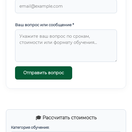
Ваш вопрос или сообщение *
Отправить вопрос
🎓 Рассчитать стоимость
Категория обучения: