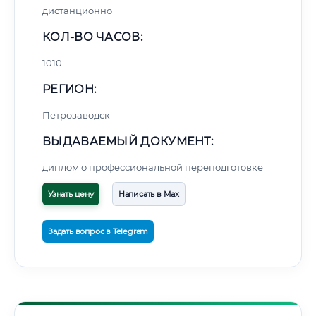
дистанционно
КОЛ-ВО ЧАСОВ:
1010
РЕГИОН:
Петрозаводск
ВЫДАВАЕМЫЙ ДОКУМЕНТ:
диплом о профессиональной переподготовке
Узнать цену
Написать в Max
Задать вопрос в Telegram