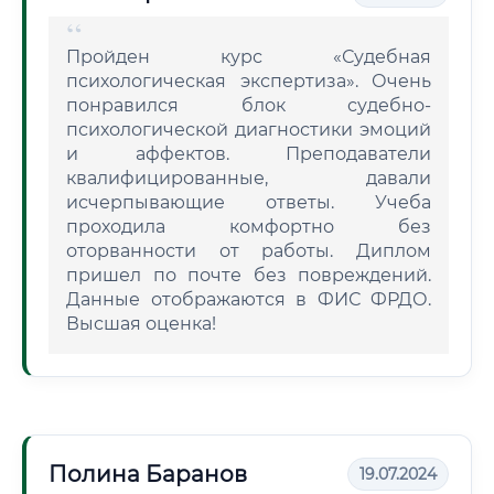
Пройден курс «Судебная
психологическая экспертиза». Очень
понравился блок судебно-
психологической диагностики эмоций
и аффектов. Преподаватели
квалифицированные, давали
исчерпывающие ответы. Учеба
проходила комфортно без
оторванности от работы. Диплом
пришел по почте без повреждений.
Данные отображаются в ФИС ФРДО.
Высшая оценка!
Полина Баранов
19.07.2024