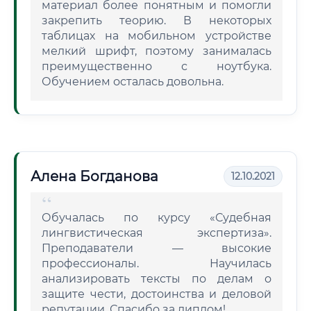
материал более понятным и помогли
закрепить теорию. В некоторых
таблицах на мобильном устройстве
мелкий шрифт, поэтому занималась
преимущественно с ноутбука.
Обучением осталась довольна.
Алена Богданова
12.10.2021
Обучалась по курсу «Судебная
лингвистическая экспертиза».
Преподаватели — высокие
профессионалы. Научилась
анализировать тексты по делам о
защите чести, достоинства и деловой
репутации. Спасибо за диплом!