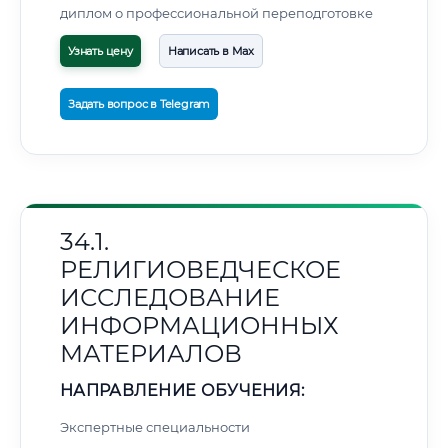
диплом о профессиональной переподготовке
Узнать цену
Написать в Max
Задать вопрос в Telegram
34.1.
РЕЛИГИОВЕДЧЕСКОЕ
ИССЛЕДОВАНИЕ
ИНФОРМАЦИОННЫХ
МАТЕРИАЛОВ
НАПРАВЛЕНИЕ ОБУЧЕНИЯ:
Экспертные специальности