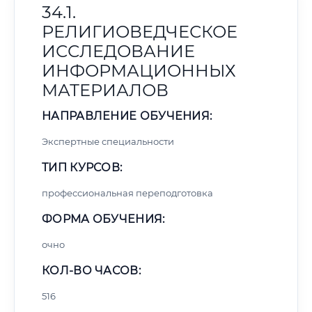
34.1.
РЕЛИГИОВЕДЧЕСКОЕ
ИССЛЕДОВАНИЕ
ИНФОРМАЦИОННЫХ
МАТЕРИАЛОВ
НАПРАВЛЕНИЕ ОБУЧЕНИЯ:
Экспертные специальности
ТИП КУРСОВ:
профессиональная переподготовка
ФОРМА ОБУЧЕНИЯ:
очно
КОЛ-ВО ЧАСОВ:
516