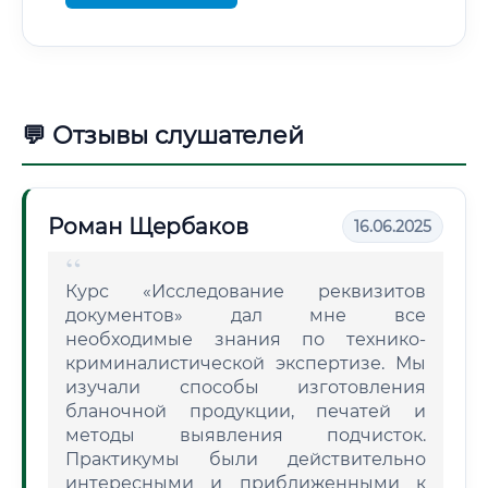
💬 Отзывы слушателей
Роман Щербаков
16.06.2025
Курс «Исследование реквизитов
документов» дал мне все
необходимые знания по технико-
криминалистической экспертизе. Мы
изучали способы изготовления
бланочной продукции, печатей и
методы выявления подчисток.
Практикумы были действительно
интересными и приближенными к