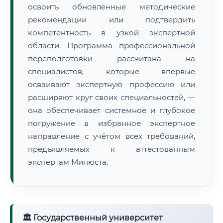
освоить обновлённые методические
рекомендации или подтвердить
компетентность в узкой экспертной
области. Программа профессиональной
переподготовки рассчитана на
специалистов, которые впервые
осваивают экспертную профессию или
расширяют круг своих специальностей, —
она обеспечивает системное и глубокое
погружение в избранное экспертное
направление с учётом всех требований,
предъявляемых к аттестованным
экспертам Минюста.
🏛 Государственный университет