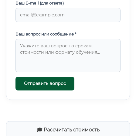
Ваш E-mail (для ответа)
Ваш вопрос или сообщение *
Отправить вопрос
🎓 Рассчитать стоимость