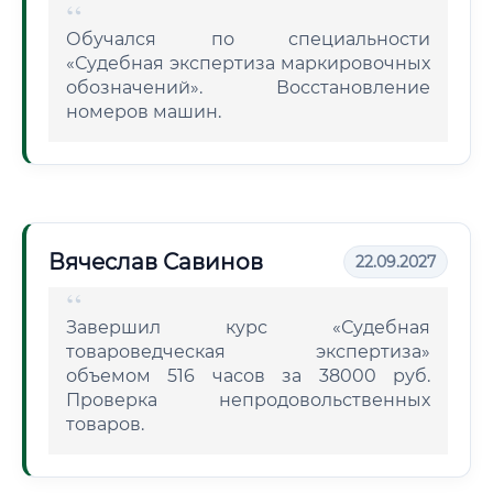
Обучался по специальности
«Судебная экспертиза маркировочных
обозначений». Восстановление
номеров машин.
Вячеслав Савинов
22.09.2027
Завершил курс «Судебная
товароведческая экспертиза»
объемом 516 часов за 38000 руб.
Проверка непродовольственных
товаров.