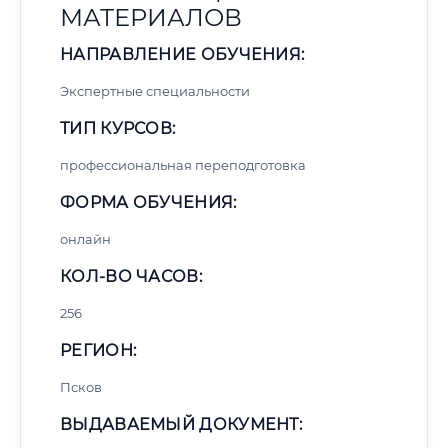
МАТЕРИАЛОВ
НАПРАВЛЕНИЕ ОБУЧЕНИЯ:
Экспертные специальности
ТИП КУРСОВ:
профессиональная переподготовка
ФОРМА ОБУЧЕНИЯ:
онлайн
КОЛ-ВО ЧАСОВ:
256
РЕГИОН:
Псков
ВЫДАВАЕМЫЙ ДОКУМЕНТ: