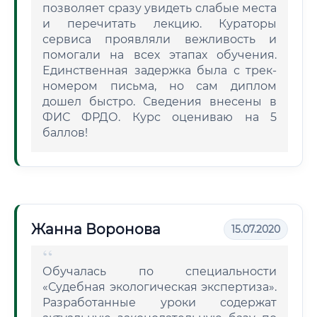
позволяет сразу увидеть слабые места
и перечитать лекцию. Кураторы
сервиса проявляли вежливость и
помогали на всех этапах обучения.
Единственная задержка была с трек-
номером письма, но сам диплом
дошел быстро. Сведения внесены в
ФИС ФРДО. Курс оцениваю на 5
баллов!
Жанна Воронова
15.07.2020
Обучалась по специальности
«Судебная экологическая экспертиза».
Разработанные уроки содержат