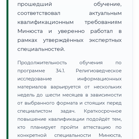
прошедший обучение,
соответствовал актуальным
квалификационным требованиям
Минюста и уверенно работал в
рамках утверждённых экспертных
специальностей.
Продолжительность обучения по
программе 34.1. Религиоведческое
исследование информационных
материалов варьируется от нескольких
недель до шести месяцев в зависимости
от выбранного формата и стоящих перед
специалистом задач. Краткосрочное
повышение квалификации подойдёт тем,
кто планирует пройти аттестацию по
конкретной специальности Минюста,