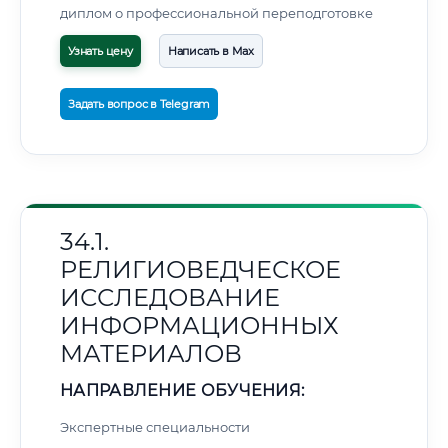
диплом о профессиональной переподготовке
Узнать цену
Написать в Max
Задать вопрос в Telegram
34.1.
РЕЛИГИОВЕДЧЕСКОЕ
ИССЛЕДОВАНИЕ
ИНФОРМАЦИОННЫХ
МАТЕРИАЛОВ
НАПРАВЛЕНИЕ ОБУЧЕНИЯ:
Экспертные специальности