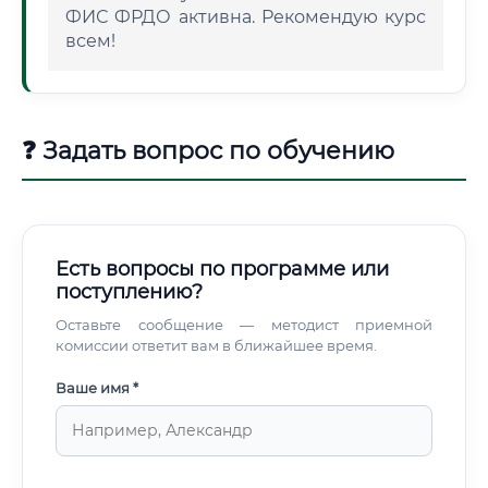
ФИС ФРДО активна. Рекомендую курс
всем!
❓ Задать вопрос по обучению
Есть вопросы по программе или
поступлению?
Оставьте сообщение — методист приемной
комиссии ответит вам в ближайшее время.
Ваше имя *