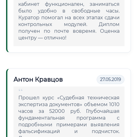
кабинет функционален, заниматься
было удобно в свободные часы.
Куратор помогал на всех этапах сдачи
контрольных модулей. Диплом
получен по почте вовремя. Оценка
центру — отлично!
Антон Кравцов
27.05.2019
Прошел курс «Судебная техническая
экспертиза документов» объемом 1010
часов за 52000 руб. Глубочайшая
фундаментальная программа с
подробными примерами выявления
фальсификаций и подчисток.