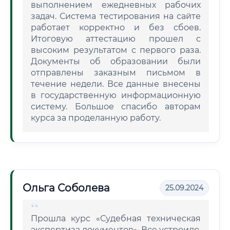
выполнением ежедневных рабочих
задач. Система тестирования на сайте
работает корректно и без сбоев.
Итоговую аттестацию прошел с
высоким результатом с первого раза.
Документы об образовании были
отправлены заказным письмом в
течение недели. Все данные внесены
в государственную информационную
систему. Большое спасибо авторам
курса за проделанную работу.
Ольга Соболева
25.09.2024
Прошла курс «Судебная техническая
экспертиза документов». Все устроило,