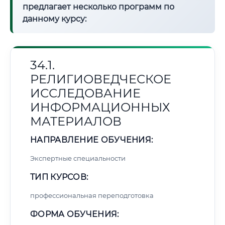
предлагает несколько программ по
данному курсу:
34.1.
РЕЛИГИОВЕДЧЕСКОЕ
ИССЛЕДОВАНИЕ
ИНФОРМАЦИОННЫХ
МАТЕРИАЛОВ
НАПРАВЛЕНИЕ ОБУЧЕНИЯ:
Экспертные специальности
ТИП КУРСОВ:
профессиональная переподготовка
ФОРМА ОБУЧЕНИЯ: