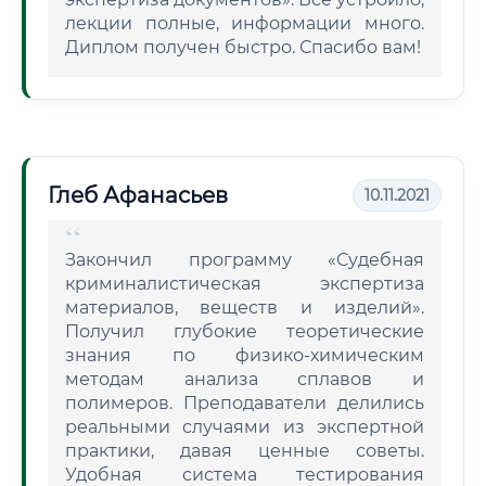
лекции полные, информации много.
Диплом получен быстро. Спасибо вам!
Глеб Афанасьев
10.11.2021
Закончил программу «Судебная
криминалистическая экспертиза
материалов, веществ и изделий».
Получил глубокие теоретические
знания по физико-химическим
методам анализа сплавов и
полимеров. Преподаватели делились
реальными случаями из экспертной
практики, давая ценные советы.
Удобная система тестирования