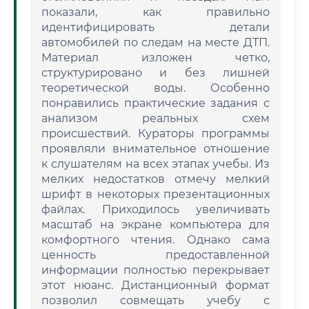
показали, как правильно
идентифицировать детали
автомобилей по следам на месте ДТП.
Материал изложен четко,
структурировано и без лишней
теоретической воды. Особенно
понравились практические задания с
анализом реальных схем
происшествий. Кураторы программы
проявляли внимательное отношение
к слушателям на всех этапах учебы. Из
мелких недостатков отмечу мелкий
шрифт в некоторых презентационных
файлах. Приходилось увеличивать
масштаб на экране компьютера для
комфортного чтения. Однако сама
ценность предоставленной
информации полностью перекрывает
этот нюанс. Дистанционный формат
позволил совмещать учебу с