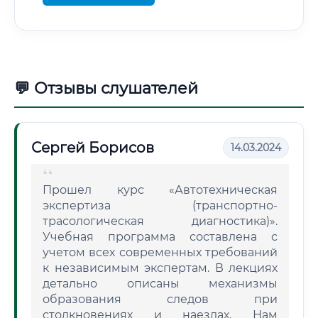
💬 Отзывы слушателей
Сергей Борисов
14.03.2024
Прошел курс «Автотехническая
экспертиза (транспортно-
трасологическая диагностика)».
Учебная программа составлена с
учетом всех современных требований
к независимым экспертам. В лекциях
детально описаны механизмы
образования следов при
столкновениях и наездах. Нам