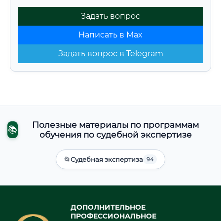
Задать вопрос
Написать в Max
Задать вопрос в Telegram
Полезные материалы по программам
📚
обучения по судебной экспертизе
📂
Судебная экспертиза
94
ДОПОЛНИТЕЛЬНОЕ
ПРОФЕССИОНАЛЬНОЕ