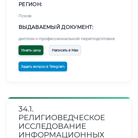
РЕГИОН:
Псков
ВЫДАВАЕМЫЙ ДОКУМЕНТ:
диплом о профессиональной переподготовке
Узнать цену
Написать в Max
Задать вопрос в Telegram
34.1.
РЕЛИГИОВЕДЧЕСКОЕ
ИССЛЕДОВАНИЕ
ИНФОРМАЦИОННЫХ