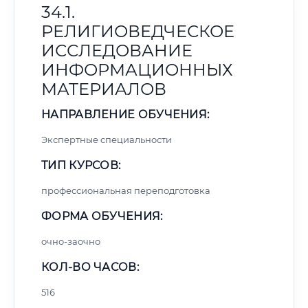
34.1.
РЕЛИГИОВЕДЧЕСКОЕ
ИССЛЕДОВАНИЕ
ИНФОРМАЦИОННЫХ
МАТЕРИАЛОВ
НАПРАВЛЕНИЕ ОБУЧЕНИЯ:
Экспертные специальности
ТИП КУРСОВ:
профессиональная переподготовка
ФОРМА ОБУЧЕНИЯ:
очно-заочно
КОЛ-ВО ЧАСОВ:
516