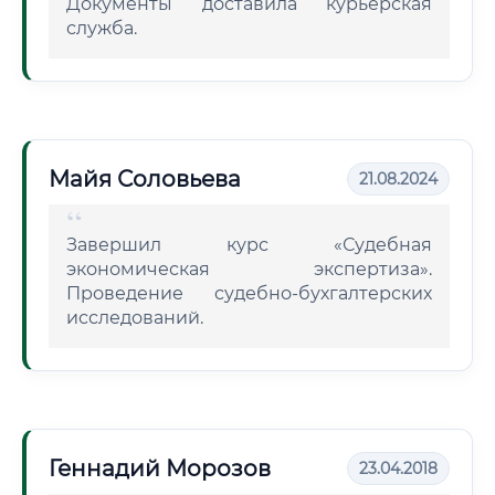
Документы доставила курьерская
служба.
Майя Соловьева
21.08.2024
Завершил курс «Судебная
экономическая экспертиза».
Проведение судебно-бухгалтерских
исследований.
Геннадий Морозов
23.04.2018