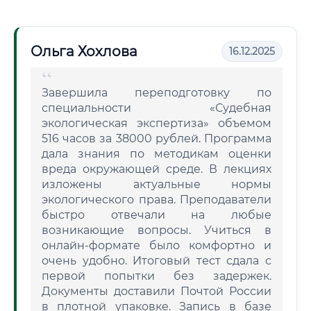
Ольга Хохлова
16.12.2025
Завершила переподготовку по
специальности «Судебная
экологическая экспертиза» объемом
516 часов за 38000 рублей. Программа
дала знания по методикам оценки
вреда окружающей среде. В лекциях
изложены актуальные нормы
экологического права. Преподаватели
быстро отвечали на любые
возникающие вопросы. Учиться в
онлайн-формате было комфортно и
очень удобно. Итоговый тест сдала с
первой попытки без задержек.
Документы доставили Почтой России
в плотной упаковке. Запись в базе