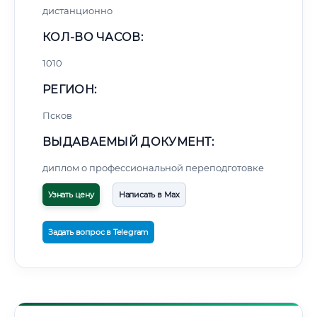
дистанционно
КОЛ-ВО ЧАСОВ:
1010
РЕГИОН:
Псков
ВЫДАВАЕМЫЙ ДОКУМЕНТ:
диплом о профессиональной переподготовке
Узнать цену
Написать в Max
Задать вопрос в Telegram