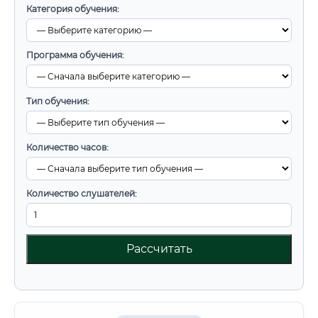
Категория обучения:
Программа обучения:
Тип обучения:
Количество часов:
Количество слушателей:
Рассчитать