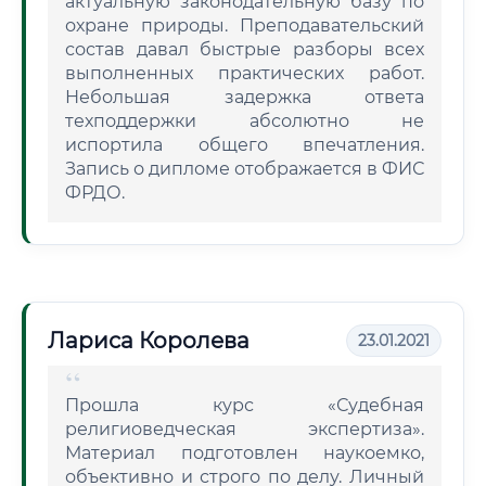
актуальную законодательную базу по
охране природы. Преподавательский
состав давал быстрые разборы всех
выполненных практических работ.
Небольшая задержка ответа
техподдержки абсолютно не
испортила общего впечатления.
Запись о дипломе отображается в ФИС
ФРДО.
Лариса Королева
23.01.2021
Прошла курс «Судебная
религиоведческая экспертиза».
Материал подготовлен наукоемко,
объективно и строго по делу. Личный