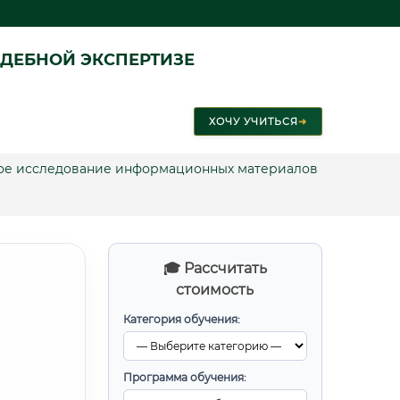
ДЕБНОЙ ЭКСПЕРТИЗЕ
ХОЧУ УЧИТЬСЯ
➜
ское исследование информационных материалов
🎓 Рассчитать
стоимость
Категория обучения:
Программа обучения: