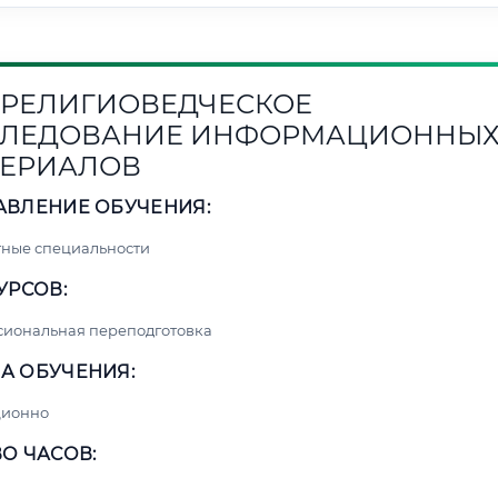
1. РЕЛИГИОВЕДЧЕСКОЕ
СЛЕДОВАНИЕ ИНФОРМАЦИОННЫ
ЕРИАЛОВ
АВЛЕНИЕ ОБУЧЕНИЯ:
ные специальности
УРСОВ:
сиональная переподготовка
А ОБУЧЕНИЯ:
ционно
О ЧАСОВ: