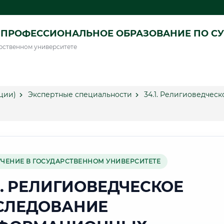
ПРОФЕССИОНАЛЬНОЕ ОБРАЗОВАНИЕ ПО СУ
рственном университете
ции)
Экспертные специальности
34.1. Религиоведче
УЧЕНИЕ В ГОСУДАРСТВЕННОМ УНИВЕРСИТЕТЕ
1. РЕЛИГИОВЕДЧЕСКОЕ
СЛЕДОВАНИЕ