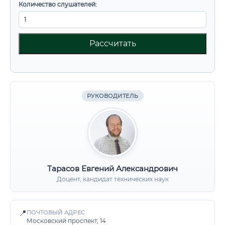
Количество слушателей:
Рассчитать
РУКОВОДИТЕЛЬ
Тарасов Евгений Александрович
Доцент, кандидат технических наук
📍
ПОЧТОВЫЙ АДРЕС
Московский проспект, 14