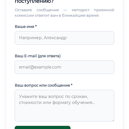
поступлению?
Оставьте сообщение — методист приемной
комиссии ответит вам в ближайшее время.
Ваше имя *
Ваш E-mail (для ответа)
Ваш вопрос или сообщение *