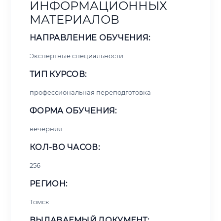
ИНФОРМАЦИОННЫХ
МАТЕРИАЛОВ
НАПРАВЛЕНИЕ ОБУЧЕНИЯ:
Экспертные специальности
ТИП КУРСОВ:
профессиональная переподготовка
ФОРМА ОБУЧЕНИЯ:
вечерняя
КОЛ-ВО ЧАСОВ:
256
РЕГИОН:
Томск
ВЫДАВАЕМЫЙ ДОКУМЕНТ: