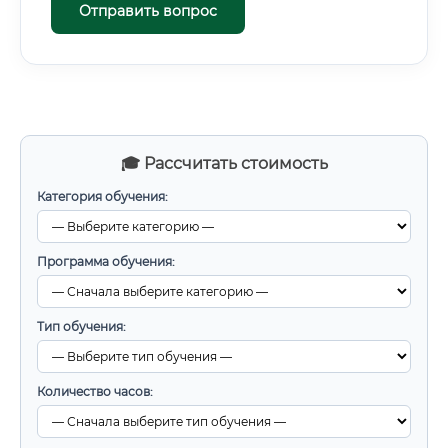
Отправить вопрос
🎓 Рассчитать стоимость
Категория обучения:
Программа обучения:
Тип обучения:
Количество часов: