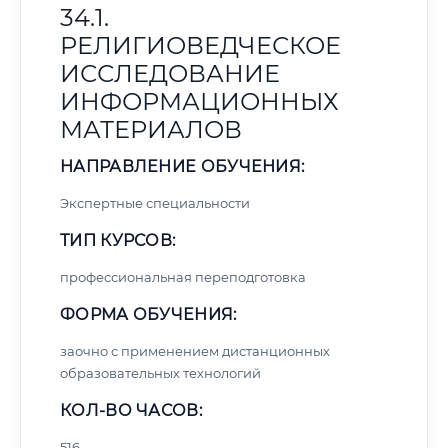
34.1.
РЕЛИГИОВЕДЧЕСКОЕ
ИССЛЕДОВАНИЕ
ИНФОРМАЦИОННЫХ
МАТЕРИАЛОВ
НАПРАВЛЕНИЕ ОБУЧЕНИЯ:
Экспертные специальности
ТИП КУРСОВ:
профессиональная переподготовка
ФОРМА ОБУЧЕНИЯ:
заочно с применением дистанционных
образовательных технологий
КОЛ-ВО ЧАСОВ:
516