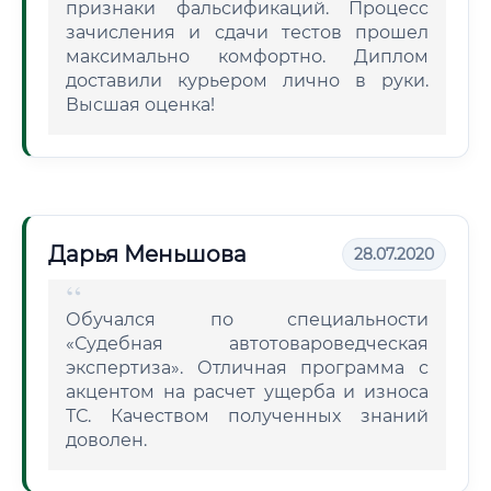
признаки фальсификаций. Процесс
зачисления и сдачи тестов прошел
максимально комфортно. Диплом
доставили курьером лично в руки.
Высшая оценка!
Дарья Меньшова
28.07.2020
Обучался по специальности
«Судебная автотовароведческая
экспертиза». Отличная программа с
акцентом на расчет ущерба и износа
ТС. Качеством полученных знаний
доволен.