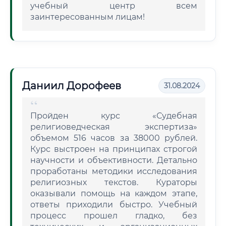
учебный центр всем
заинтересованным лицам!
Даниил Дорофеев
31.08.2024
Пройден курс «Судебная
религиоведческая экспертиза»
объемом 516 часов за 38000 рублей.
Курс выстроен на принципах строгой
научности и объективности. Детально
проработаны методики исследования
религиозных текстов. Кураторы
оказывали помощь на каждом этапе,
ответы приходили быстро. Учебный
процесс прошел гладко, без