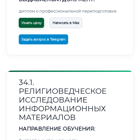
диплом о профессиональной переподготовке
Узнать цену
Написать в Max
Задать вопрос в Telegram
34.1.
РЕЛИГИОВЕДЧЕСКОЕ
ИССЛЕДОВАНИЕ
ИНФОРМАЦИОННЫХ
МАТЕРИАЛОВ
НАПРАВЛЕНИЕ ОБУЧЕНИЯ: