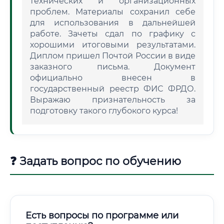
технических и организационных
проблем. Материалы сохранил себе
для использования в дальнейшей
работе. Зачеты сдал по графику с
хорошими итоговыми результатами.
Диплом пришел Почтой России в виде
заказного письма. Документ
официально внесен в
государственный реестр ФИС ФРДО.
Выражаю признательность за
подготовку такого глубокого курса!
❓ Задать вопрос по обучению
Есть вопросы по программе или