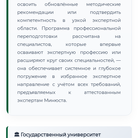
освоить обновлённые методические
рекомендации или подтвердить
компетентность в узкой экспертной
области. Программа профессиональной
переподготовки рассчитана на
специалистов, которые впервые
осваивают экспертную профессию или
расширяют круг своих специальностей, —
она обеспечивает системное и глубокое
погружение в избранное экспертное
направление с учётом всех требований,
предъявляемых к аттестованным
экспертам Минюста.
🏛 Государственный университет