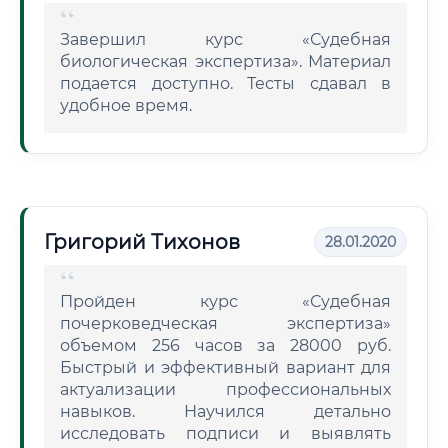
Завершил курс «Судебная
биологическая экспертиза». Материал
подается доступно. Тесты сдавал в
удобное время.
Григорий Тихонов
28.01.2020
Пройден курс «Судебная
почерковедческая экспертиза»
объемом 256 часов за 28000 руб.
Быстрый и эффективный вариант для
актуализации профессиональных
навыков. Научился детально
исследовать подписи и выявлять