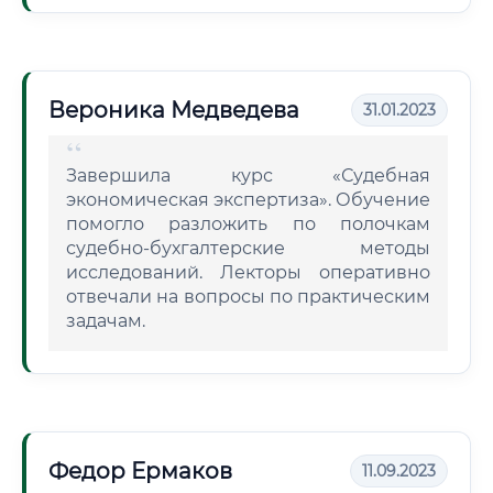
Вероника Медведева
31.01.2023
Завершила курс «Судебная
экономическая экспертиза». Обучение
помогло разложить по полочкам
судебно-бухгалтерские методы
исследований. Лекторы оперативно
отвечали на вопросы по практическим
задачам.
Федор Ермаков
11.09.2023