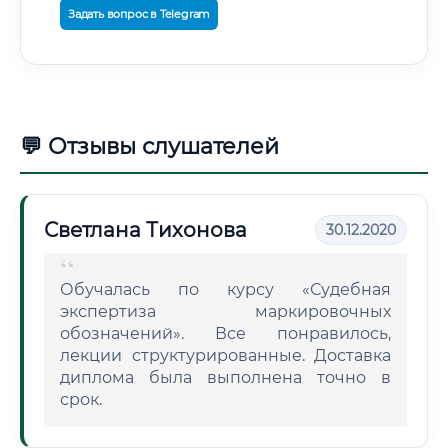
Задать вопрос в Telegram
💬 Отзывы слушателей
Светлана Тихонова
30.12.2020
Обучалась по курсу «Судебная
экспертиза маркировочных
обозначений». Все понравилось,
лекции структурированные. Доставка
диплома была выполнена точно в
срок.