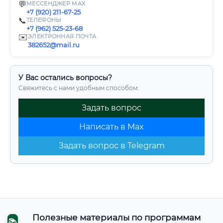
💬
МЕССЕНДЖЕР MAX
+7 (920) 211-67-25
📞
ТЕЛЕФОНЫ
+7 (962) 525-23-68
✉️
ЭЛЕКТРОННАЯ ПОЧТА
382652@mail.ru
У Вас остались вопросы?
Свяжитесь с нами удобным способом:
Задать вопрос
Написать в Max
Задать вопрос в Telegram
Полезные материалы по программам
📚