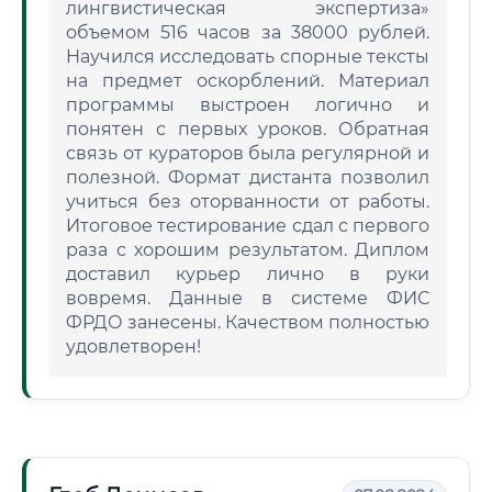
лингвистическая экспертиза»
объемом 516 часов за 38000 рублей.
Научился исследовать спорные тексты
на предмет оскорблений. Материал
программы выстроен логично и
понятен с первых уроков. Обратная
связь от кураторов была регулярной и
полезной. Формат дистанта позволил
учиться без оторванности от работы.
Итоговое тестирование сдал с первого
раза с хорошим результатом. Диплом
доставил курьер лично в руки
вовремя. Данные в системе ФИС
ФРДО занесены. Качеством полностью
удовлетворен!