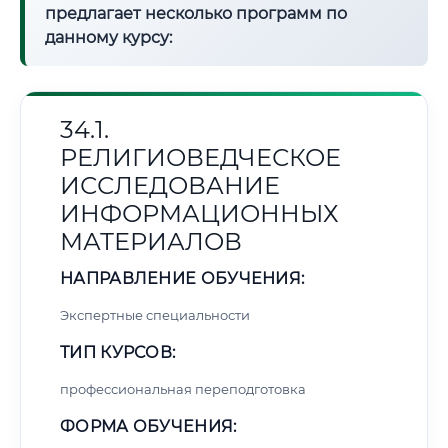
предлагает несколько программ по
данному курсу:
34.1.
РЕЛИГИОВЕДЧЕСКОЕ
ИССЛЕДОВАНИЕ
ИНФОРМАЦИОННЫХ
МАТЕРИАЛОВ
НАПРАВЛЕНИЕ ОБУЧЕНИЯ:
Экспертные специальности
ТИП КУРСОВ:
профессиональная переподготовка
ФОРМА ОБУЧЕНИЯ: