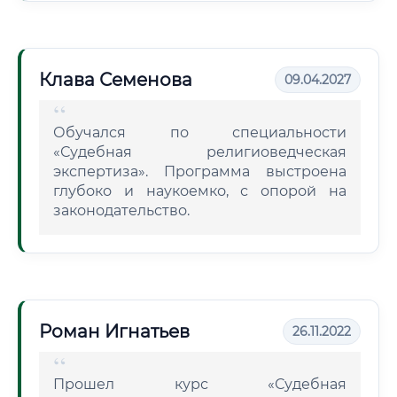
Клава Семенова
09.04.2027
Обучался по специальности
«Судебная религиоведческая
экспертиза». Программа выстроена
глубоко и наукоемко, с опорой на
законодательство.
Роман Игнатьев
26.11.2022
Прошел курс «Судебная