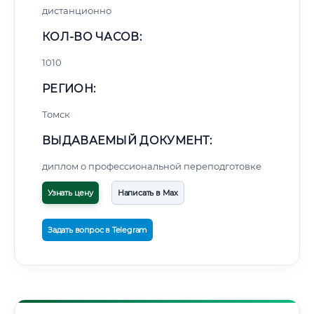
дистанционно
КОЛ-ВО ЧАСОВ:
1010
РЕГИОН:
Томск
ВЫДАВАЕМЫЙ ДОКУМЕНТ:
диплом о профессиональной переподготовке
Узнать цену
Написать в Max
Задать вопрос в Telegram