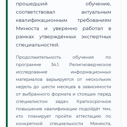
прошедший обучение,
соответствовал актуальным
квалификационным требованиям
Минюста и уверенно работал в
рамках утверждённых экспертных
специальностей.
Продолжительность обучения по
программе 34.1. Религиоведческое
исследование информационных
материалов варьируется от нескольких
недель до шести месяцев в зависимости
от выбранного формата и стоящих перед
специалистом задач. Краткосрочное
повышение квалификации подойдёт тем,
кто планирует пройти аттестацию по
конкретной специальности Минюста,