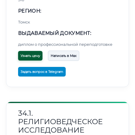
РЕГИОН:
Томск
ВЫДАВАЕМЫЙ ДОКУМЕНТ:
диплом о профессиональной переподготовке
Узнать цену
Написать в Max
Задать вопрос в Telegram
34.1.
РЕЛИГИОВЕДЧЕСКОЕ
ИССЛЕДОВАНИЕ