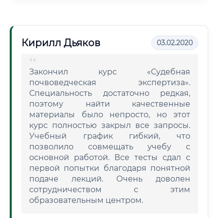
Кирилл Дьяков
03.02.2020
Закончил курс «Судебная
почвоведческая экспертиза».
Специальность достаточно редкая,
поэтому найти качественные
материалы было непросто, но этот
курс полностью закрыл все запросы.
Учебный график гибкий, что
позволило совмещать учебу с
основной работой. Все тесты сдал с
первой попытки благодаря понятной
подаче лекций. Очень доволен
сотрудничеством с этим
образовательным центром.