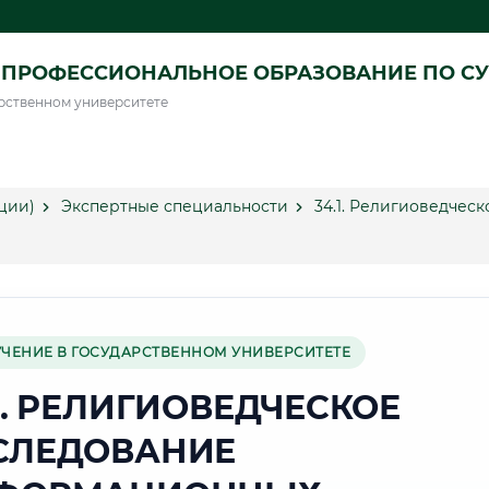
ПРОФЕССИОНАЛЬНОЕ ОБРАЗОВАНИЕ ПО СУ
рственном университете
ции)
Экспертные специальности
34.1. Религиоведче
УЧЕНИЕ В ГОСУДАРСТВЕННОМ УНИВЕРСИТЕТЕ
1. РЕЛИГИОВЕДЧЕСКОЕ
СЛЕДОВАНИЕ