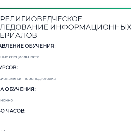
1. РЕЛИГИОВЕДЧЕСКОЕ
СЛЕДОВАНИЕ ИНФОРМАЦИОННЫ
ЕРИАЛОВ
АВЛЕНИЕ ОБУЧЕНИЯ:
ные специальности
УРСОВ:
сиональная переподготовка
А ОБУЧЕНИЯ:
ционно
О ЧАСОВ: