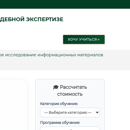
ДЕБНОЙ ЭКСПЕРТИЗЕ
ХОЧУ УЧИТЬСЯ
➜
ское исследование информационных материалов
🎓 Рассчитать
стоимость
Категория обучения:
Программа обучения: