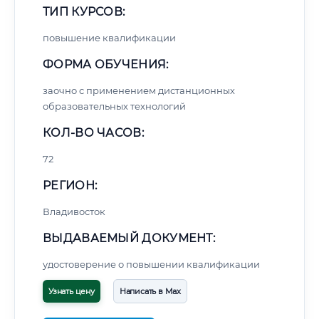
ТИП КУРСОВ:
повышение квалификации
ФОРМА ОБУЧЕНИЯ:
заочно с применением дистанционных
образовательных технологий
КОЛ-ВО ЧАСОВ:
72
РЕГИОН:
Владивосток
ВЫДАВАЕМЫЙ ДОКУМЕНТ:
удостоверение о повышении квалификации
Узнать цену
Написать в Max