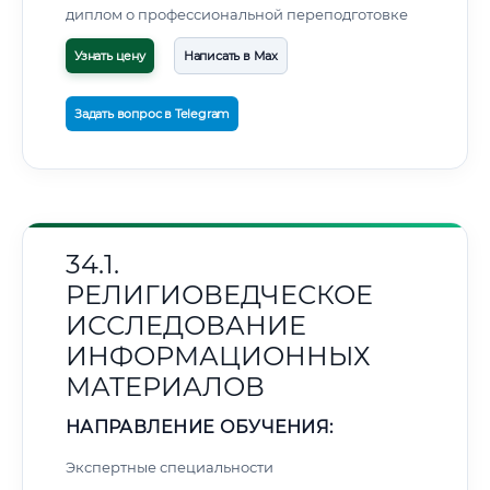
диплом о профессиональной переподготовке
Узнать цену
Написать в Max
Задать вопрос в Telegram
34.1.
РЕЛИГИОВЕДЧЕСКОЕ
ИССЛЕДОВАНИЕ
ИНФОРМАЦИОННЫХ
МАТЕРИАЛОВ
НАПРАВЛЕНИЕ ОБУЧЕНИЯ:
Экспертные специальности