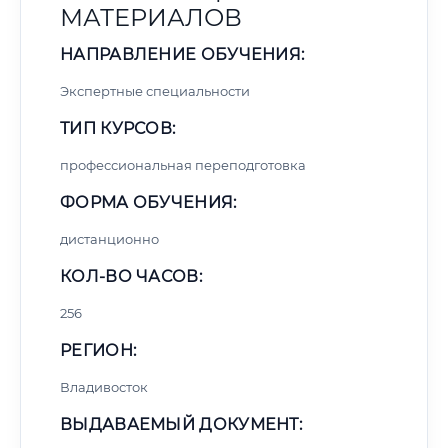
МАТЕРИАЛОВ
НАПРАВЛЕНИЕ ОБУЧЕНИЯ:
Экспертные специальности
ТИП КУРСОВ:
профессиональная переподготовка
ФОРМА ОБУЧЕНИЯ:
дистанционно
КОЛ-ВО ЧАСОВ:
256
РЕГИОН:
Владивосток
ВЫДАВАЕМЫЙ ДОКУМЕНТ: