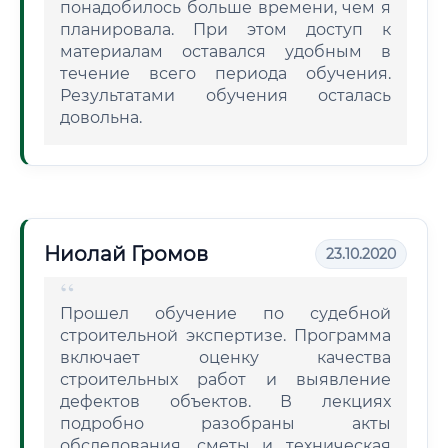
понадобилось больше времени, чем я
планировала. При этом доступ к
материалам оставался удобным в
течение всего периода обучения.
Результатами обучения осталась
довольна.
Ниолай Громов
23.10.2020
Прошел обучение по судебной
строительной экспертизе. Программа
включает оценку качества
строительных работ и выявление
дефектов объектов. В лекциях
подробно разобраны акты
обследования, сметы и техническая