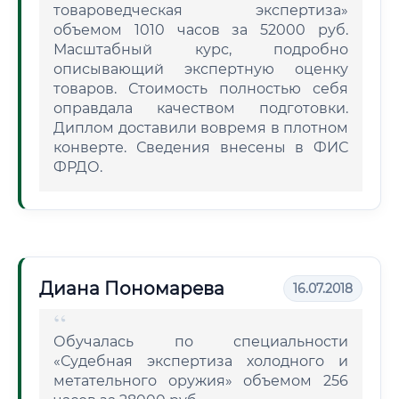
товароведческая экспертиза»
объемом 1010 часов за 52000 руб.
Масштабный курс, подробно
описывающий экспертную оценку
товаров. Стоимость полностью себя
оправдала качеством подготовки.
Диплом доставили вовремя в плотном
конверте. Сведения внесены в ФИС
ФРДО.
Диана Пономарева
16.07.2018
Обучалась по специальности
«Судебная экспертиза холодного и
метательного оружия» объемом 256