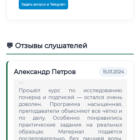
Задать вопрос в Telegram
💬 Отзывы слушателей
Александр Петров
15.01.2024
Прошёл курс по исследованию
почерка и подписей — остался очень
доволен. Программа насыщенная,
преподаватели объясняют всё чётко и
по делу. Особенно понравились
практические задания на реальных
образцах. Материал подаётся
последовательно, без лишней воды.