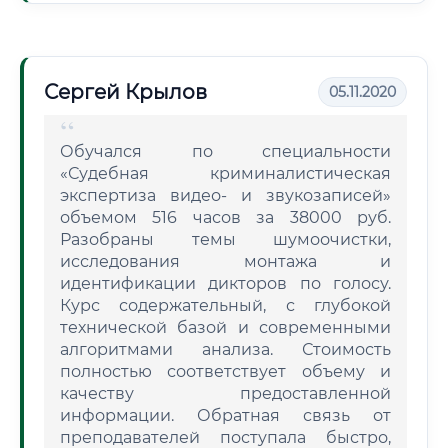
Сергей Крылов
05.11.2020
Обучался по специальности
«Судебная криминалистическая
экспертиза видео- и звукозаписей»
объемом 516 часов за 38000 руб.
Разобраны темы шумоочистки,
исследования монтажа и
идентификации дикторов по голосу.
Курс содержательный, с глубокой
технической базой и современными
алгоритмами анализа. Стоимость
полностью соответствует объему и
качеству предоставленной
информации. Обратная связь от
преподавателей поступала быстро,