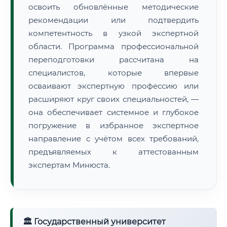
освоить обновлённые методические
рекомендации или подтвердить
компетентность в узкой экспертной
области. Программа профессиональной
переподготовки рассчитана на
специалистов, которые впервые
осваивают экспертную профессию или
расширяют круг своих специальностей, —
она обеспечивает системное и глубокое
погружение в избранное экспертное
направление с учётом всех требований,
предъявляемых к аттестованным
экспертам Минюста.
🏛 Государственный университет