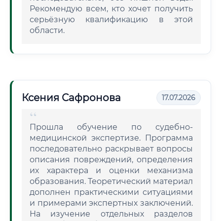
Рекомендую всем, кто хочет получить
серьёзную квалификацию в этой
области.
Ксения Сафронова
17.07.2026
Прошла обучение по судебно-
медицинской экспертизе. Программа
последовательно раскрывает вопросы
описания повреждений, определения
их характера и оценки механизма
образования. Теоретический материал
дополнен практическими ситуациями
и примерами экспертных заключений.
На изучение отдельных разделов