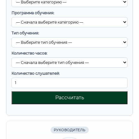
Программа обучения:
Тип обучения:
Количество часов:
Количество слушателей:
Рассчитать
РУКОВОДИТЕЛЬ