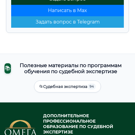
Написать в Max
Задать вопрос в Telegram
Полезные материалы по программам
📚
обучения по судебной экспертизе
📂
Судебная экспертиза
94
ДОПОЛНИТЕЛЬНОЕ
ПРОФЕССИОНАЛЬНОЕ
ОБРАЗОВАНИЕ ПО СУДЕБНОЙ
ЭКСПЕРТИЗЕ