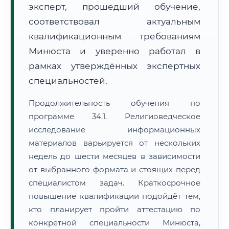
эксперт, прошедший обучение,
соответствовал актуальным
квалификационным требованиям
Минюста и уверенно работал в
рамках утверждённых экспертных
специальностей.
Продолжительность обучения по
программе 34.1. Религиоведческое
исследование информационных
материалов варьируется от нескольких
недель до шести месяцев в зависимости
от выбранного формата и стоящих перед
специалистом задач. Краткосрочное
повышение квалификации подойдёт тем,
кто планирует пройти аттестацию по
конкретной специальности Минюста,