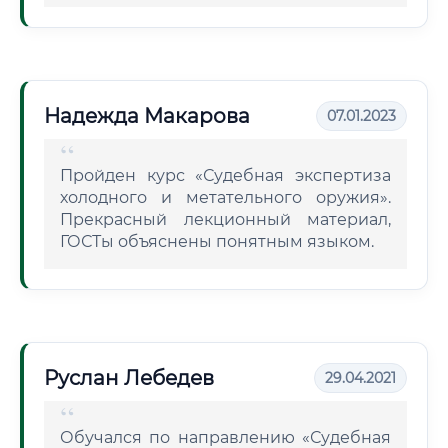
Надежда Макарова
07.01.2023
Пройден курс «Судебная экспертиза
холодного и метательного оружия».
Прекрасный лекционный материал,
ГОСТы объяснены понятным языком.
Руслан Лебедев
29.04.2021
Обучался по направлению «Судебная