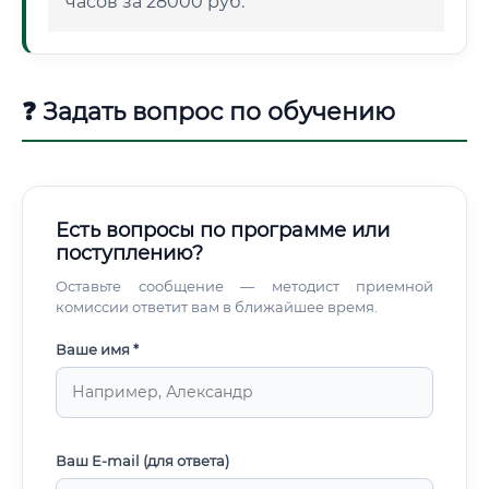
часов за 28000 руб.
❓ Задать вопрос по обучению
Есть вопросы по программе или
поступлению?
Оставьте сообщение — методист приемной
комиссии ответит вам в ближайшее время.
Ваше имя *
Ваш E-mail (для ответа)