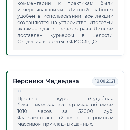
комментарии к практикам были
исчерпывающими. Личный кабинет
удобен в использовании, все лекции
сохраняются на устройство. Итоговый
экзамен сдал с первого раза. Диплом
доставлен курьером в целости.
Сведения внесены в ФИС ФРДО.
Вероника Медведева
18.08.2021
Прошла курс «Судебная
биологическая экспертиза» объемом
1010 часов за 52000 руб.
Фундаментальный курс с огромным
массивом прикладных данных.