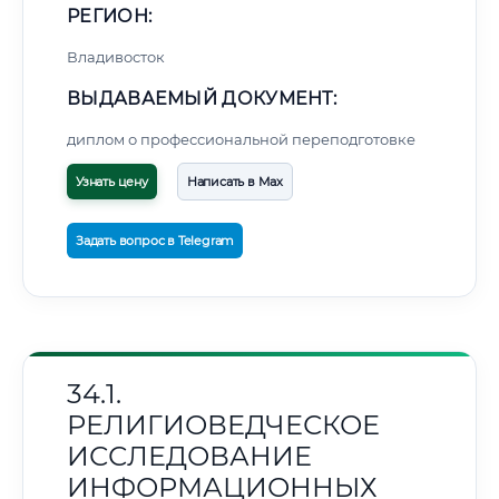
РЕГИОН:
Владивосток
ВЫДАВАЕМЫЙ ДОКУМЕНТ:
диплом о профессиональной переподготовке
Узнать цену
Написать в Max
Задать вопрос в Telegram
34.1.
РЕЛИГИОВЕДЧЕСКОЕ
ИССЛЕДОВАНИЕ
ИНФОРМАЦИОННЫХ