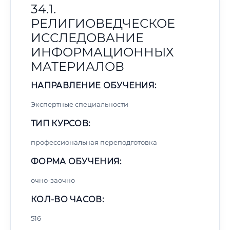
34.1.
РЕЛИГИОВЕДЧЕСКОЕ
ИССЛЕДОВАНИЕ
ИНФОРМАЦИОННЫХ
МАТЕРИАЛОВ
НАПРАВЛЕНИЕ ОБУЧЕНИЯ:
Экспертные специальности
ТИП КУРСОВ:
профессиональная переподготовка
ФОРМА ОБУЧЕНИЯ:
очно-заочно
КОЛ-ВО ЧАСОВ:
516