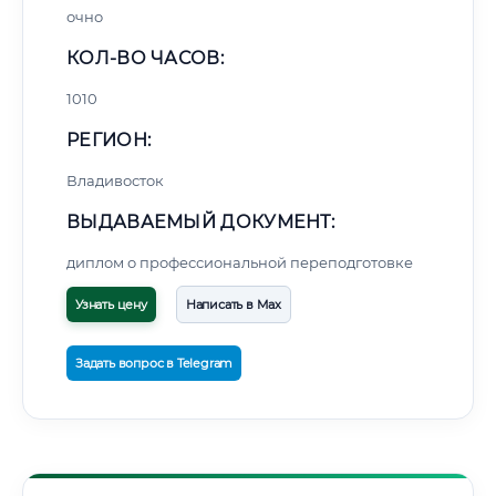
очно
КОЛ-ВО ЧАСОВ:
1010
РЕГИОН:
Владивосток
ВЫДАВАЕМЫЙ ДОКУМЕНТ:
диплом о профессиональной переподготовке
Узнать цену
Написать в Max
Задать вопрос в Telegram