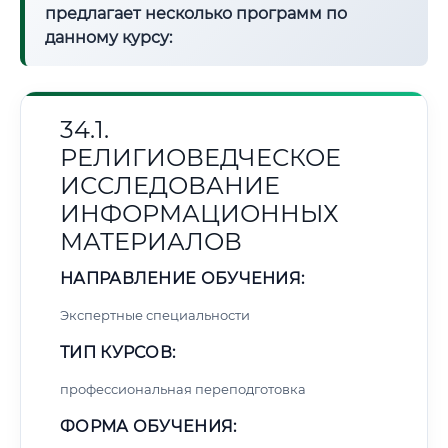
предлагает несколько программ по
данному курсу:
34.1.
РЕЛИГИОВЕДЧЕСКОЕ
ИССЛЕДОВАНИЕ
ИНФОРМАЦИОННЫХ
МАТЕРИАЛОВ
НАПРАВЛЕНИЕ ОБУЧЕНИЯ:
Экспертные специальности
ТИП КУРСОВ:
профессиональная переподготовка
ФОРМА ОБУЧЕНИЯ: