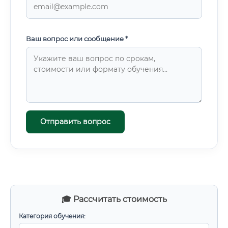
Ваш вопрос или сообщение *
Отправить вопрос
🎓 Рассчитать стоимость
Категория обучения: