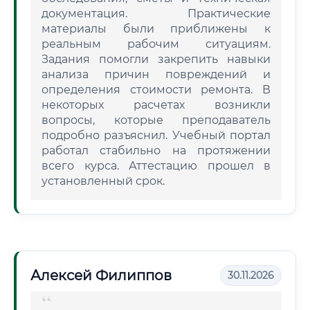
документация. Практические
материалы были приближены к
реальным рабочим ситуациям.
Задания помогли закрепить навыки
анализа причин повреждений и
определения стоимости ремонта. В
некоторых расчетах возникли
вопросы, которые преподаватель
подробно разъяснил. Учебный портал
работал стабильно на протяжении
всего курса. Аттестацию прошел в
установленный срок.
Алексей Филиппов
30.11.2026