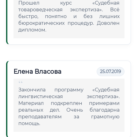
Прошел курс «Судебная
товароведческая экспертиза». Всё
быстро, понятно и без лишних
бюрократических процедур. Доволен
дипломом.
Елена Власова
25.07.2019
Закончила программу «Судебная
лингвистическая экспертиза».
Материал подкреплен примерами
реальных дел. Очень благодарна
преподавателям за грамотную
помощь.