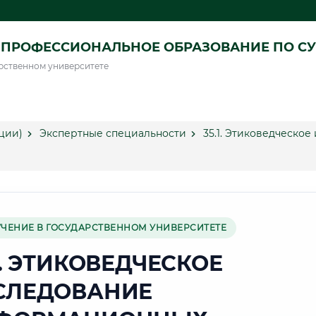
ПРОФЕССИОНАЛЬНОЕ ОБРАЗОВАНИЕ ПО СУ
рственном университете
ции)
Экспертные специальности
35.1. Этиковедческо
УЧЕНИЕ В ГОСУДАРСТВЕННОМ УНИВЕРСИТЕТЕ
1. ЭТИКОВЕДЧЕСКОЕ
СЛЕДОВАНИЕ