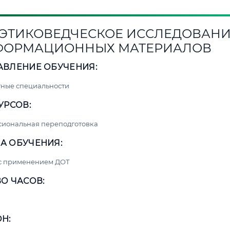
1. ЭТИКОВЕДЧЕСКОЕ ИССЛЕДОВАН
ФОРМАЦИОННЫХ МАТЕРИАЛОВ
АВЛЕНИЕ ОБУЧЕНИЯ:
ные специальности
УРСОВ:
сиональная переподготовка
А ОБУЧЕНИЯ:
 с применением ДОТ
О ЧАСОВ:
Н: