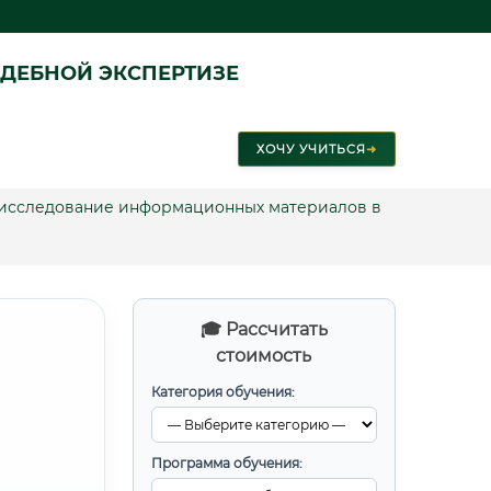
ДЕБНОЙ ЭКСПЕРТИЗЕ
ХОЧУ УЧИТЬСЯ
➜
е исследование информационных материалов в
🎓 Рассчитать
стоимость
Категория обучения:
Программа обучения: