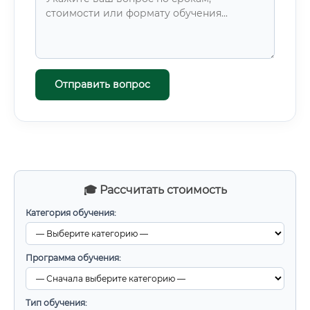
Отправить вопрос
🎓 Рассчитать стоимость
Категория обучения:
Программа обучения:
Тип обучения: