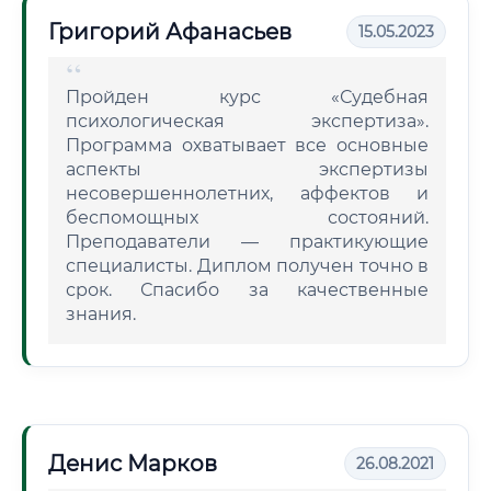
Григорий Афанасьев
15.05.2023
Пройден курс «Судебная
психологическая экспертиза».
Программа охватывает все основные
аспекты экспертизы
несовершеннолетних, аффектов и
беспомощных состояний.
Преподаватели — практикующие
специалисты. Диплом получен точно в
срок. Спасибо за качественные
знания.
Денис Марков
26.08.2021