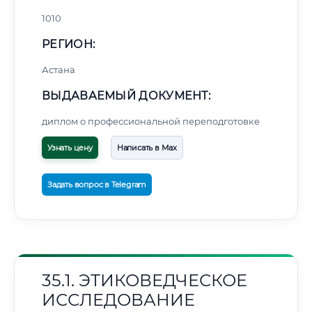
1010
РЕГИОН:
Астана
ВЫДАВАЕМЫЙ ДОКУМЕНТ:
диплом о профессиональной переподготовке
Узнать цену
Написать в Max
Задать вопрос в Telegram
35.1. ЭТИКОВЕДЧЕСКОЕ
ИССЛЕДОВАНИЕ