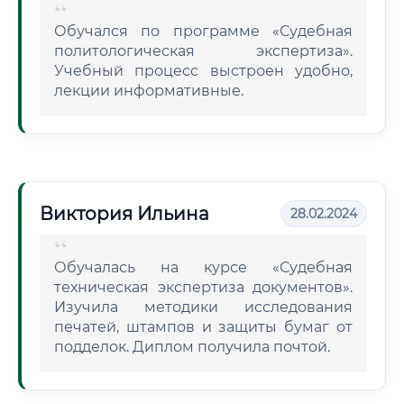
Обучался по программе «Судебная
политологическая экспертиза».
Учебный процесс выстроен удобно,
лекции информативные.
Виктория Ильина
28.02.2024
Обучалась на курсе «Судебная
техническая экспертиза документов».
Изучила методики исследования
печатей, штампов и защиты бумаг от
подделок. Диплом получила почтой.