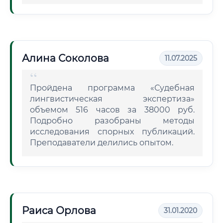
Алина Соколова
11.07.2025
Пройдена программа «Судебная
лингвистическая экспертиза»
объемом 516 часов за 38000 руб.
Подробно разобраны методы
исследования спорных публикаций.
Преподаватели делились опытом.
Раиса Орлова
31.01.2020