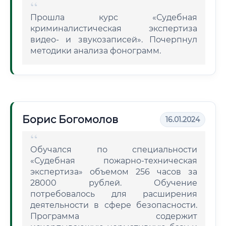
Прошла курс «Судебная
криминалистическая экспертиза
видео- и звукозаписей». Почерпнул
методики анализа фонограмм.
Борис Богомолов
16.01.2024
Обучался по специальности
«Судебная пожарно-техническая
экспертиза» объемом 256 часов за
28000 рублей. Обучение
потребовалось для расширения
деятельности в сфере безопасности.
Программа содержит