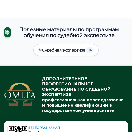
Полезные материалы по программам
📚
обучения по судебной экспертизе
📂
Судебная экспертиза
94
ДОПОЛНИТЕЛЬНОЕ
ПРОФЕССИОНАЛЬНОЕ
ОБРАЗОВАНИЕ ПО СУДЕБНОЙ
ЭКСПЕРТИЗЕ
профессиональная переподготовка
и повышение квалификации в
государственном университете
TELEGRAM-КАНАЛ
© 2026. При использовании материалов портала активная ссылка