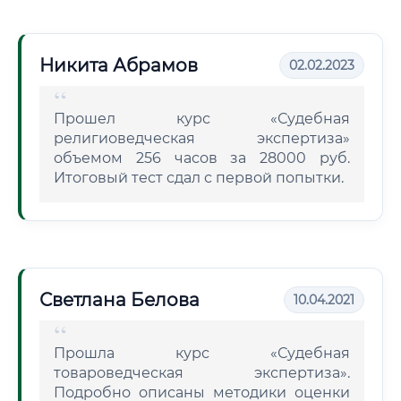
Никита Абрамов
02.02.2023
Прошел курс «Судебная
религиоведческая экспертиза»
объемом 256 часов за 28000 руб.
Итоговый тест сдал с первой попытки.
Светлана Белова
10.04.2021
Прошла курс «Судебная
товароведческая экспертиза».
Подробно описаны методики оценки