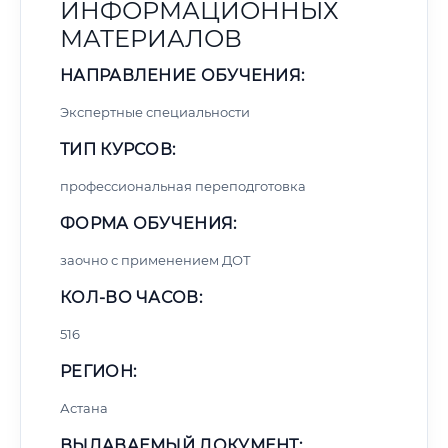
ИНФОРМАЦИОННЫХ
МАТЕРИАЛОВ
НАПРАВЛЕНИЕ ОБУЧЕНИЯ:
Экспертные специальности
ТИП КУРСОВ:
профессиональная переподготовка
ФОРМА ОБУЧЕНИЯ:
заочно с применением ДОТ
КОЛ-ВО ЧАСОВ:
516
РЕГИОН:
Астана
ВЫДАВАЕМЫЙ ДОКУМЕНТ: