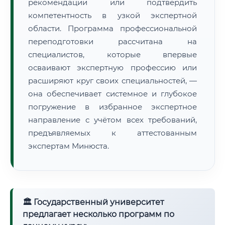
рекомендации или подтвердить
компетентность в узкой экспертной
области. Программа профессиональной
переподготовки рассчитана на
специалистов, которые впервые
осваивают экспертную профессию или
расширяют круг своих специальностей, —
она обеспечивает системное и глубокое
погружение в избранное экспертное
направление с учётом всех требований,
предъявляемых к аттестованным
экспертам Минюста.
🏛 Государственный университет
предлагает несколько программ по