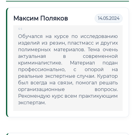
Максим Поляков
14.05.2024
Обучался на курсе по исследованию
изделий из резин, пластмасс и других
полимерных материалов. Тема очень
актуальная в современной
криминалистике. Материал подан
профессионально, с опорой на
реальные экспертные случаи. Куратор
был всегда на связи, помогал решать
организационные вопросы.
Рекомендую курс всем практикующим
экспертам.