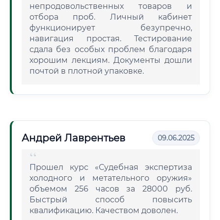
непродовольственных товаров и
отбора проб. Личный кабинет
функционирует безупречно,
навигация простая. Тестирование
сдала без особых проблем благодаря
хорошим лекциям. Документы дошли
почтой в плотной упаковке.
Андрей Лаврентьев
09.06.2025
Прошел курс «Судебная экспертиза
холодного и метательного оружия»
объемом 256 часов за 28000 руб.
Быстрый способ повысить
квалификацию. Качеством доволен.