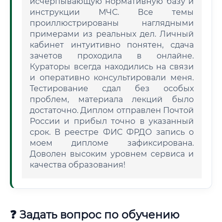
исчерпывающую нормативную базу и
инструкции МЧС. Все темы
проиллюстрированы наглядными
примерами из реальных дел. Личный
кабинет интуитивно понятен, сдача
зачетов проходила в онлайне.
Кураторы всегда находились на связи
и оперативно консультировали меня.
Тестирование сдал без особых
проблем, материала лекций было
достаточно. Диплом отправлен Почтой
России и прибыл точно в указанный
срок. В реестре ФИС ФРДО запись о
моем дипломе зафиксирована.
Доволен высоким уровнем сервиса и
качества образования!
❓ Задать вопрос по обучению