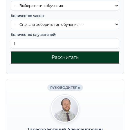
Количество часов:
Количество слушателей:
Рассчитать
РУКОВОДИТЕЛЬ
Тарасов Евгений Александрович