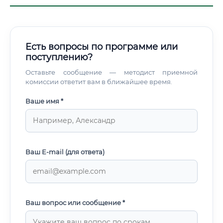
Есть вопросы по программе или
поступлению?
Оставьте сообщение — методист приемной
комиссии ответит вам в ближайшее время.
Ваше имя *
Ваш E-mail (для ответа)
Ваш вопрос или сообщение *