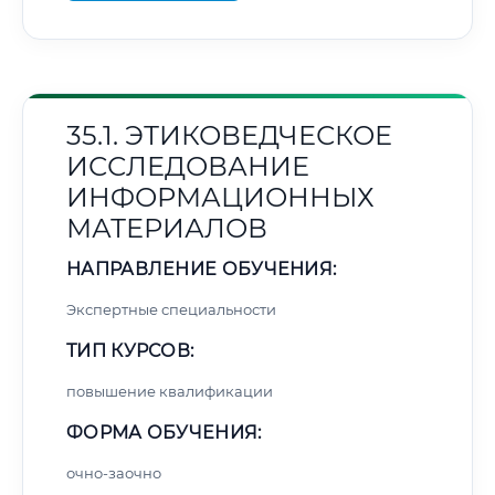
35.1. ЭТИКОВЕДЧЕСКОЕ
ИССЛЕДОВАНИЕ
ИНФОРМАЦИОННЫХ
МАТЕРИАЛОВ
НАПРАВЛЕНИЕ ОБУЧЕНИЯ:
Экспертные специальности
ТИП КУРСОВ:
повышение квалификации
ФОРМА ОБУЧЕНИЯ:
очно-заочно