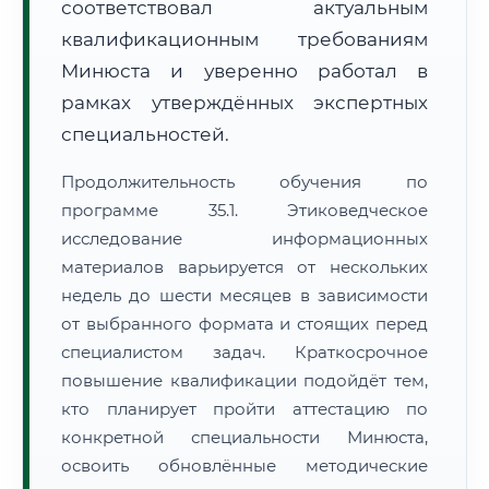
соответствовал актуальным
квалификационным требованиям
Минюста и уверенно работал в
рамках утверждённых экспертных
специальностей.
Продолжительность обучения по
программе 35.1. Этиковедческое
исследование информационных
материалов варьируется от нескольких
недель до шести месяцев в зависимости
от выбранного формата и стоящих перед
специалистом задач. Краткосрочное
повышение квалификации подойдёт тем,
кто планирует пройти аттестацию по
конкретной специальности Минюста,
освоить обновлённые методические