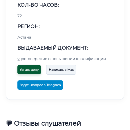
КОЛ-ВО ЧАСОВ:
72
РЕГИОН:
Астана
ВЫДАВАЕМЫЙ ДОКУМЕНТ:
удостоверение о повышении квалификации
Узнать цену
Написать в Max
Задать вопрос в Telegram
💬 Отзывы слушателей