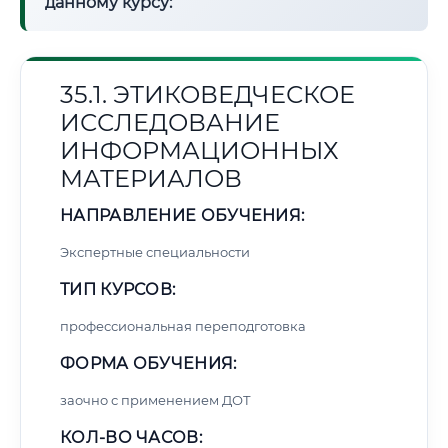
данному курсу:
35.1. ЭТИКОВЕДЧЕСКОЕ
ИССЛЕДОВАНИЕ
ИНФОРМАЦИОННЫХ
МАТЕРИАЛОВ
НАПРАВЛЕНИЕ ОБУЧЕНИЯ:
Экспертные специальности
ТИП КУРСОВ:
профессиональная переподготовка
ФОРМА ОБУЧЕНИЯ:
заочно с применением ДОТ
КОЛ-ВО ЧАСОВ: