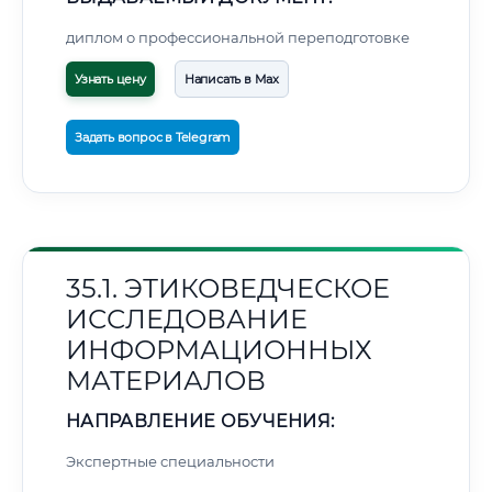
диплом о профессиональной переподготовке
Узнать цену
Написать в Max
Задать вопрос в Telegram
35.1. ЭТИКОВЕДЧЕСКОЕ
ИССЛЕДОВАНИЕ
ИНФОРМАЦИОННЫХ
МАТЕРИАЛОВ
НАПРАВЛЕНИЕ ОБУЧЕНИЯ:
Экспертные специальности