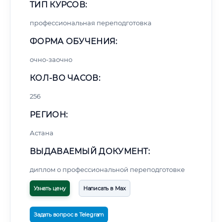
ТИП КУРСОВ:
профессиональная переподготовка
ФОРМА ОБУЧЕНИЯ:
очно-заочно
КОЛ-ВО ЧАСОВ:
256
РЕГИОН:
Астана
ВЫДАВАЕМЫЙ ДОКУМЕНТ:
диплом о профессиональной переподготовке
Узнать цену
Написать в Max
Задать вопрос в Telegram