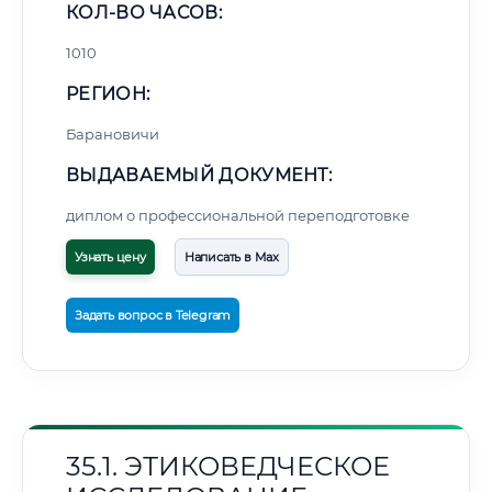
КОЛ-ВО ЧАСОВ:
1010
РЕГИОН:
Барановичи
ВЫДАВАЕМЫЙ ДОКУМЕНТ:
диплом о профессиональной переподготовке
Узнать цену
Написать в Max
Задать вопрос в Telegram
35.1. ЭТИКОВЕДЧЕСКОЕ