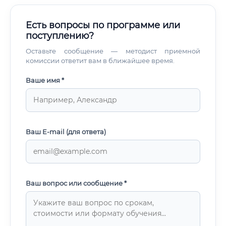
Есть вопросы по программе или
поступлению?
Оставьте сообщение — методист приемной
комиссии ответит вам в ближайшее время.
Ваше имя *
Ваш E-mail (для ответа)
Ваш вопрос или сообщение *