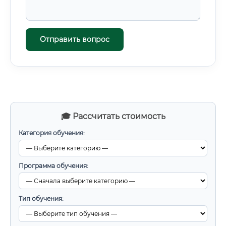
Отправить вопрос
🎓 Рассчитать стоимость
Категория обучения:
Программа обучения:
Тип обучения: