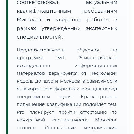
соответствовал актуальным
квалификационным требованиям
Минюста и уверенно работал в
рамках утверждённых экспертных
специальностей.
Продолжительность обучения по
программе 35.1. Этиковедческое
исследование информационных
материалов варьируется от нескольких
недель до шести месяцев в зависимости
от выбранного формата и стоящих перед
специалистом задач. Краткосрочное
повышение квалификации подойдёт тем,
кто планирует пройти аттестацию по
конкретной специальности Минюста,
освоить обновлённые методические