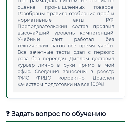
Программа дала системные знания по
оценке промышленных товаров.
Разобраны правила отобрания проб и
нормативные акты РФ.
Преподавательский состав проявил
высочайший уровень компетенций.
Учебный сайт работал без
технических лагов все время учебы.
Все зачетные тесты сдал с первого
раза без пересдач. Диплом доставил
курьер лично в руки прямо в мой
офис. Сведения занесены в реестр
ФИС ФРДО корректно. Доволен
качеством подготовки на все 100%!
❓ Задать вопрос по обучению