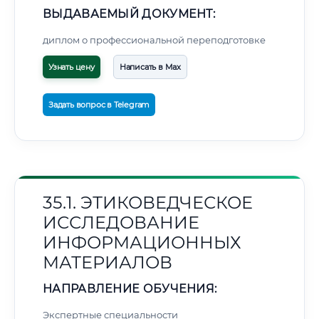
ВЫДАВАЕМЫЙ ДОКУМЕНТ:
диплом о профессиональной переподготовке
Узнать цену
Написать в Max
Задать вопрос в Telegram
35.1. ЭТИКОВЕДЧЕСКОЕ
ИССЛЕДОВАНИЕ
ИНФОРМАЦИОННЫХ
МАТЕРИАЛОВ
НАПРАВЛЕНИЕ ОБУЧЕНИЯ:
Экспертные специальности