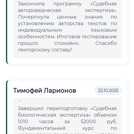
Закончила программу «Судебная
автороведческая экспертиза».
Почерпнула ценные знания по
установлению авторства текстов по
индивидуальным языковым
особенностям. Итоговое тестирование
прошло спокойно. Спасибо
лекторскому составу!
Тимофей Ларионов
22.10.2025
Завершил переподготовку «Судебная
биологическая экспертиза» объемом
1010 часов за 52000 руб.
Фундаментальный курс по