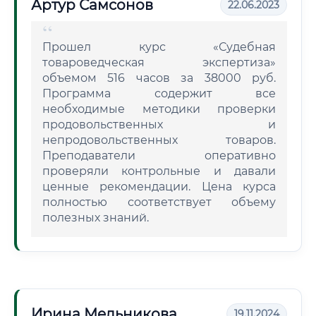
Артур Самсонов
22.06.2023
Прошел курс «Судебная
товароведческая экспертиза»
объемом 516 часов за 38000 руб.
Программа содержит все
необходимые методики проверки
продовольственных и
непродовольственных товаров.
Преподаватели оперативно
проверяли контрольные и давали
ценные рекомендации. Цена курса
полностью соответствует объему
полезных знаний.
Ирина Мельникова
19.11.2024