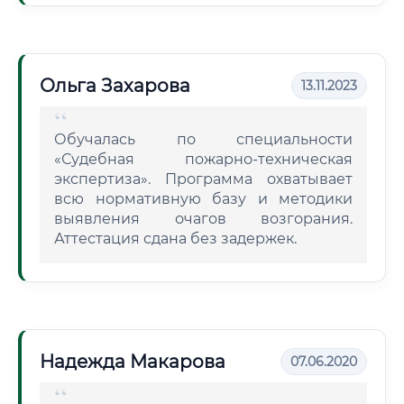
Ольга Захарова
13.11.2023
Обучалась по специальности
«Судебная пожарно-техническая
экспертиза». Программа охватывает
всю нормативную базу и методики
выявления очагов возгорания.
Аттестация сдана без задержек.
Надежда Макарова
07.06.2020