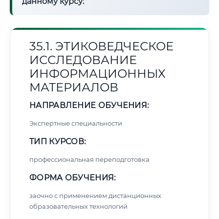
данному курсу:
35.1. ЭТИКОВЕДЧЕСКОЕ
ИССЛЕДОВАНИЕ
ИНФОРМАЦИОННЫХ
МАТЕРИАЛОВ
НАПРАВЛЕНИЕ ОБУЧЕНИЯ:
Экспертные специальности
ТИП КУРСОВ:
профессиональная переподготовка
ФОРМА ОБУЧЕНИЯ:
заочно с применением дистанционных
образовательных технологий