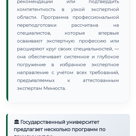
рекомендации или подтвердить
компетентность в узкой экспертной
области. Программа профессиональной
переподготовки рассчитана на
специалистов, которые впервые
осваивают экспертную профессию или
расширяют круг своих специальностей, —
она обеспечивает системное и глубокое
погружение в избранное экспертное
направление с учётом всех требований,
предъявляемых к аттестованным
экспертам Минюста.
🏛 Государственный университет
предлагает несколько программ по