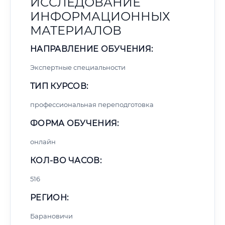
ИССЛЕДОВАНИЕ
ИНФОРМАЦИОННЫХ
МАТЕРИАЛОВ
НАПРАВЛЕНИЕ ОБУЧЕНИЯ:
Экспертные специальности
ТИП КУРСОВ:
профессиональная переподготовка
ФОРМА ОБУЧЕНИЯ:
онлайн
КОЛ-ВО ЧАСОВ:
516
РЕГИОН:
Барановичи