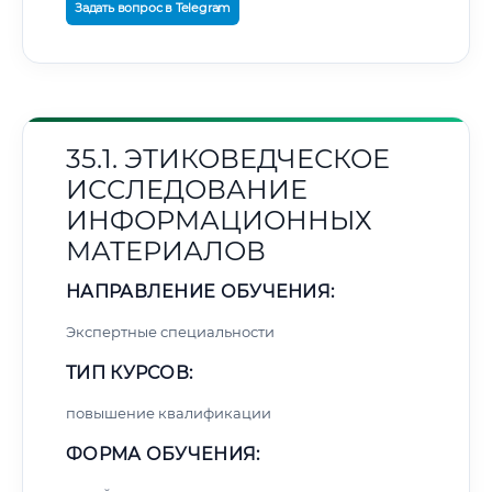
Задать вопрос в Telegram
35.1. ЭТИКОВЕДЧЕСКОЕ
ИССЛЕДОВАНИЕ
ИНФОРМАЦИОННЫХ
МАТЕРИАЛОВ
НАПРАВЛЕНИЕ ОБУЧЕНИЯ:
Экспертные специальности
ТИП КУРСОВ:
повышение квалификации
ФОРМА ОБУЧЕНИЯ: