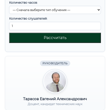
Количество часов:
Количество слушателей:
Рассчитать
РУКОВОДИТЕЛЬ
Тарасов Евгений Александрович
Доцент, кандидат технических наук