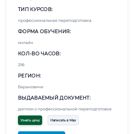
ТИП КУРСОВ:
профессиональная переподготовка
ФОРМА ОБУЧЕНИЯ:
онлайн
КОЛ-ВО ЧАСОВ:
256
РЕГИОН:
Барановичи
ВЫДАВАЕМЫЙ ДОКУМЕНТ:
диплом о профессиональной переподготовке
Узнать цену
Написать в Max