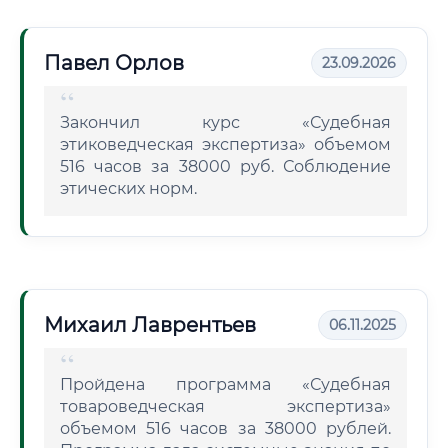
Павел Орлов
23.09.2026
Закончил курс «Судебная
этиковедческая экспертиза» объемом
516 часов за 38000 руб. Соблюдение
этических норм.
Михаил Лаврентьев
06.11.2025
Пройдена программа «Судебная
товароведческая экспертиза»
объемом 516 часов за 38000 рублей.