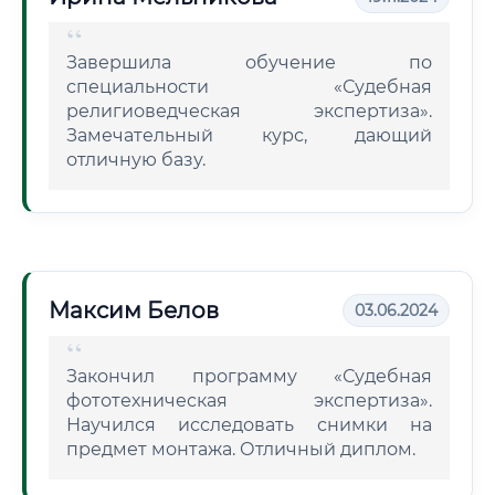
Завершила обучение по
специальности «Судебная
религиоведческая экспертиза».
Замечательный курс, дающий
отличную базу.
Максим Белов
03.06.2024
Закончил программу «Судебная
фототехническая экспертиза».
Научился исследовать снимки на
предмет монтажа. Отличный диплом.