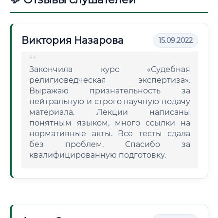
Виктория Назарова
15.09.2022
Закончила курс «Судебная
религиоведческая экспертиза».
Выражаю признательность за
нейтральную и строго научную подачу
материала. Лекции написаны
понятным языком, много ссылки на
нормативные акты. Все тесты сдала
без проблем. Спасибо за
квалифицированную подготовку.