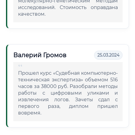
молекулярно-генетическим методам
исследований. Стоимость оправдана
качеством.
Валерий Громов
25.03.2024
Прошел курс «Судебная компьютерно-
техническая экспертиза» объемом 516
часов за 38000 руб. Разобрали методы
работы с цифровыми уликами и
извлечения логов. Зачеты сдал с
первого раза, диплом пришел
вовремя.