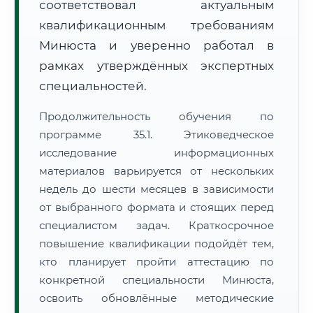
соответствовал актуальным
квалификационным требованиям
Минюста и уверенно работал в
рамках утверждённых экспертных
специальностей.
Продолжительность обучения по
программе 35.1. Этиковедческое
исследование информационных
материалов варьируется от нескольких
недель до шести месяцев в зависимости
от выбранного формата и стоящих перед
специалистом задач. Краткосрочное
повышение квалификации подойдёт тем,
кто планирует пройти аттестацию по
конкретной специальности Минюста,
освоить обновлённые методические