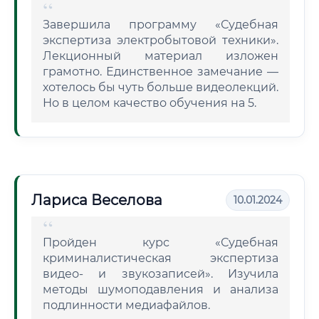
Завершила программу «Судебная
экспертиза электробытовой техники».
Лекционный материал изложен
грамотно. Единственное замечание —
хотелось бы чуть больше видеолекций.
Но в целом качество обучения на 5.
Лариса Веселова
10.01.2024
Пройден курс «Судебная
криминалистическая экспертиза
видео- и звукозаписей». Изучила
методы шумоподавления и анализа
подлинности медиафайлов.