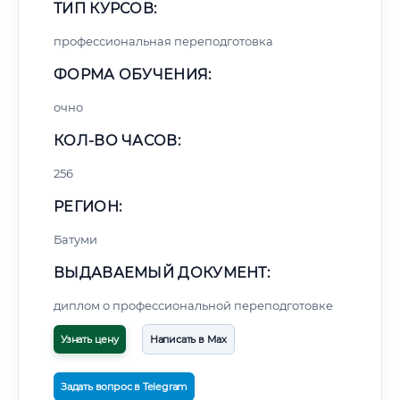
ТИП КУРСОВ:
профессиональная переподготовка
ФОРМА ОБУЧЕНИЯ:
очно
КОЛ-ВО ЧАСОВ:
256
РЕГИОН:
Батуми
ВЫДАВАЕМЫЙ ДОКУМЕНТ:
диплом о профессиональной переподготовке
Узнать цену
Написать в Max
Задать вопрос в Telegram