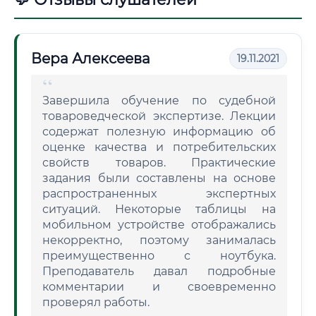
Вера Алексеева
19.11.2021
Завершила обучение по судебной
товароведческой экспертизе. Лекции
содержат полезную информацию об
оценке качества и потребительских
свойств товаров. Практические
задания были составлены на основе
распространенных экспертных
ситуаций. Некоторые таблицы на
мобильном устройстве отображались
некорректно, поэтому занималась
преимущественно с ноутбука.
Преподаватель давал подробные
комментарии и своевременно
проверял работы.