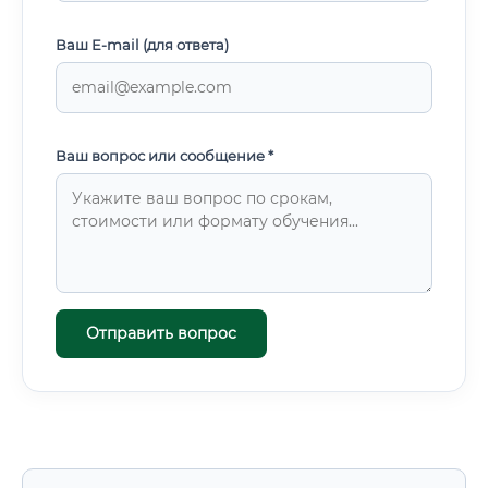
Ваш E-mail (для ответа)
Ваш вопрос или сообщение *
Отправить вопрос