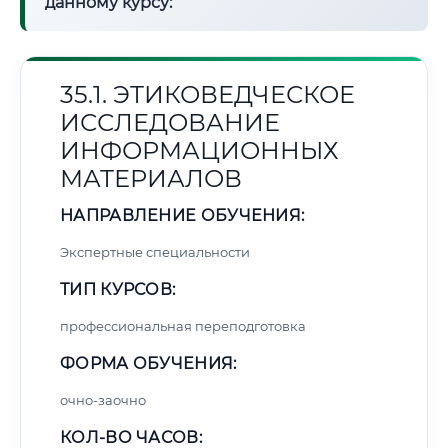
данному курсу:
35.1. ЭТИКОВЕДЧЕСКОЕ
ИССЛЕДОВАНИЕ
ИНФОРМАЦИОННЫХ
МАТЕРИАЛОВ
НАПРАВЛЕНИЕ ОБУЧЕНИЯ:
Экспертные специальности
ТИП КУРСОВ:
профессиональная переподготовка
ФОРМА ОБУЧЕНИЯ:
очно-заочно
КОЛ-ВО ЧАСОВ: