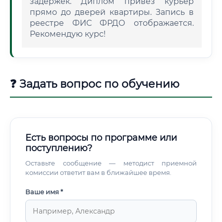
задержек. Диплом привез курьер
прямо до дверей квартиры. Запись в
реестре ФИС ФРДО отображается.
Рекомендую курс!
❓ Задать вопрос по обучению
Есть вопросы по программе или
поступлению?
Оставьте сообщение — методист приемной
комиссии ответит вам в ближайшее время.
Ваше имя *