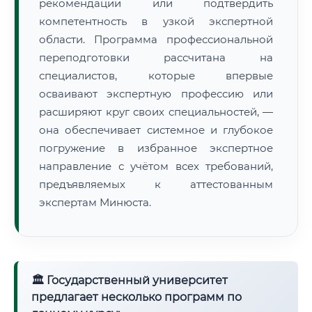
рекомендации или подтвердить
компетентность в узкой экспертной
области. Программа профессиональной
переподготовки рассчитана на
специалистов, которые впервые
осваивают экспертную профессию или
расширяют круг своих специальностей, —
она обеспечивает системное и глубокое
погружение в избранное экспертное
направление с учётом всех требований,
предъявляемых к аттестованным
экспертам Минюста.
🏛 Государственный университет
предлагает несколько программ по