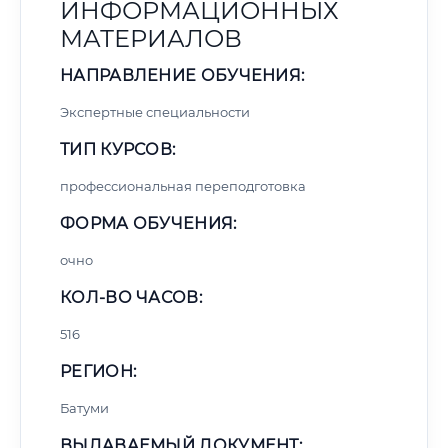
ИНФОРМАЦИОННЫХ
МАТЕРИАЛОВ
НАПРАВЛЕНИЕ ОБУЧЕНИЯ:
Экспертные специальности
ТИП КУРСОВ:
профессиональная переподготовка
ФОРМА ОБУЧЕНИЯ:
очно
КОЛ-ВО ЧАСОВ:
516
РЕГИОН:
Батуми
ВЫДАВАЕМЫЙ ДОКУМЕНТ: