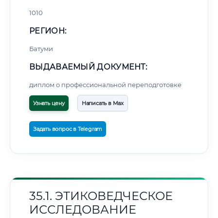
1010
РЕГИОН:
Батуми
ВЫДАВАЕМЫЙ ДОКУМЕНТ:
диплом о профессиональной переподготовке
Узнать цену
Написать в Max
Задать вопрос в Telegram
35.1. ЭТИКОВЕДЧЕСКОЕ
ИССЛЕДОВАНИЕ