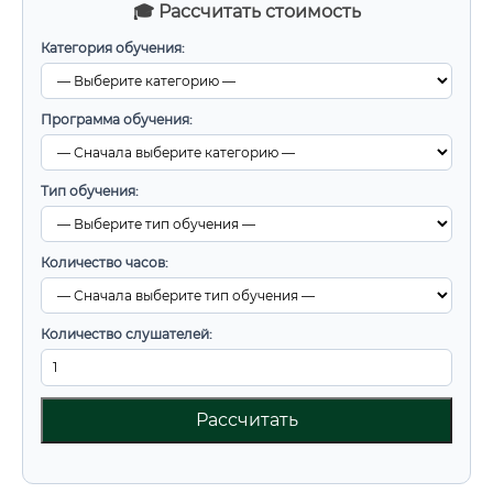
🎓 Рассчитать стоимость
Категория обучения:
Программа обучения:
Тип обучения:
Количество часов:
Количество слушателей:
Рассчитать