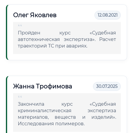
Олег Яковлев
12.08.2021
Пройден курс «Судебная
автотехническая экспертиза». Расчет
траекторий ТС при авариях.
Жанна Трофимова
30.07.2025
Закончила курс «Судебная
криминалистическая экспертиза
материалов, веществ и изделий».
Исследования полимеров.