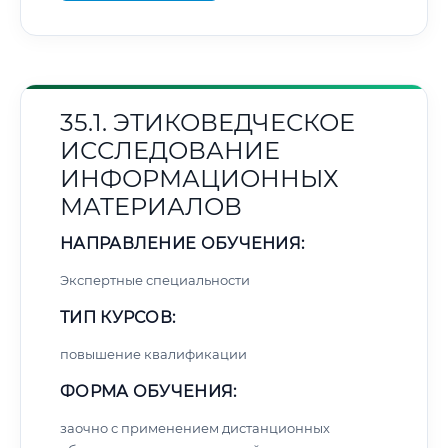
35.1. ЭТИКОВЕДЧЕСКОЕ
ИССЛЕДОВАНИЕ
ИНФОРМАЦИОННЫХ
МАТЕРИАЛОВ
НАПРАВЛЕНИЕ ОБУЧЕНИЯ:
Экспертные специальности
ТИП КУРСОВ:
повышение квалификации
ФОРМА ОБУЧЕНИЯ:
заочно с применением дистанционных