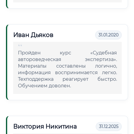
Иван Дьяков
31.01.2020
Пройден курс «Судебная
автороведческая экспертиза».
Материалы составлены логично,
информация воспринимается легко.
Техподдержка реагирует быстро.
Обучением доволен.
Виктория Никитина
31.12.2025