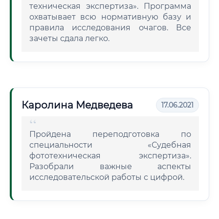
техническая экспертиза». Программа
охватывает всю нормативную базу и
правила исследования очагов. Все
зачеты сдала легко.
Каролина Медведева
17.06.2021
Пройдена переподготовка по
специальности «Судебная
фототехническая экспертиза».
Разобрали важные аспекты
исследовательской работы с цифрой.