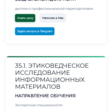
диплом о профессиональной переподготовке
Узнать цену
Написать в Max
Задать вопрос в Telegram
35.1. ЭТИКОВЕДЧЕСКОЕ
ИССЛЕДОВАНИЕ
ИНФОРМАЦИОННЫХ
МАТЕРИАЛОВ
НАПРАВЛЕНИЕ ОБУЧЕНИЯ:
Экспертные специальности