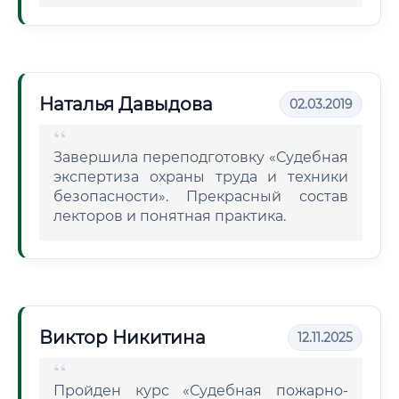
Наталья Давыдова
02.03.2019
Завершила переподготовку «Судебная
экспертиза охраны труда и техники
безопасности». Прекрасный состав
лекторов и понятная практика.
Виктор Никитина
12.11.2025
Пройден курс «Судебная пожарно-