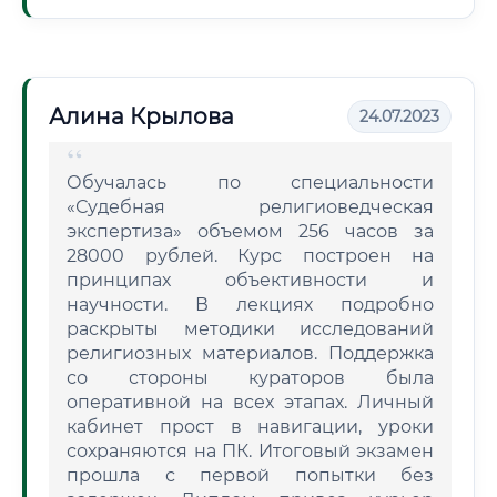
Алина Крылова
24.07.2023
Обучалась по специальности
«Судебная религиоведческая
экспертиза» объемом 256 часов за
28000 рублей. Курс построен на
принципах объективности и
научности. В лекциях подробно
раскрыты методики исследований
религиозных материалов. Поддержка
со стороны кураторов была
оперативной на всех этапах. Личный
кабинет прост в навигации, уроки
сохраняются на ПК. Итоговый экзамен
прошла с первой попытки без