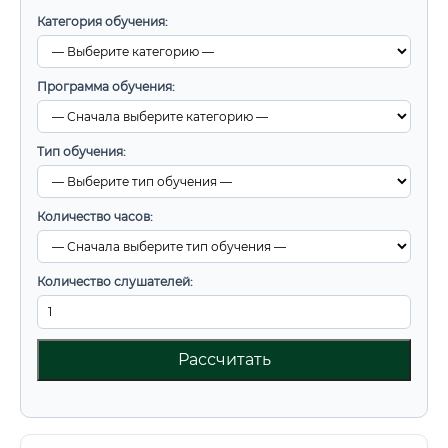
Категория обучения:
Программа обучения:
Тип обучения:
Количество часов:
Количество слушателей:
Рассчитать