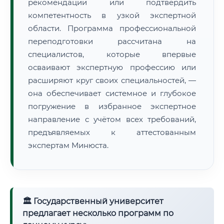
рекомендации или подтвердить
компетентность в узкой экспертной
области. Программа профессиональной
переподготовки рассчитана на
специалистов, которые впервые
осваивают экспертную профессию или
расширяют круг своих специальностей, —
она обеспечивает системное и глубокое
погружение в избранное экспертное
направление с учётом всех требований,
предъявляемых к аттестованным
экспертам Минюста.
🏛 Государственный университет
предлагает несколько программ по