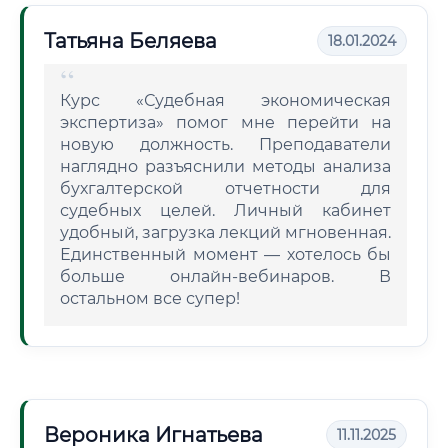
Татьяна Беляева
18.01.2024
Курс «Судебная экономическая
экспертиза» помог мне перейти на
новую должность. Преподаватели
наглядно разъяснили методы анализа
бухгалтерской отчетности для
судебных целей. Личный кабинет
удобный, загрузка лекций мгновенная.
Единственный момент — хотелось бы
больше онлайн-вебинаров. В
остальном все супер!
Вероника Игнатьева
11.11.2025