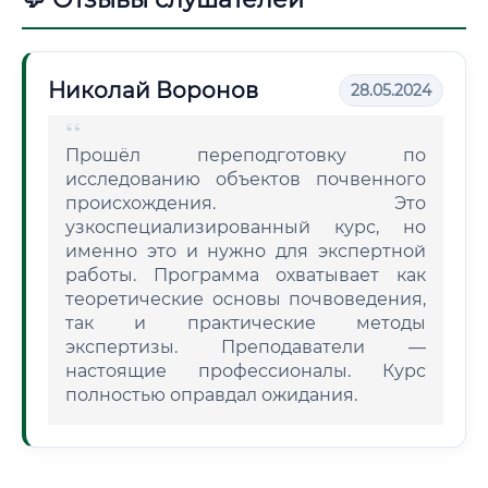
Николай Воронов
28.05.2024
Прошёл переподготовку по
исследованию объектов почвенного
происхождения. Это
узкоспециализированный курс, но
именно это и нужно для экспертной
работы. Программа охватывает как
теоретические основы почвоведения,
так и практические методы
экспертизы. Преподаватели —
настоящие профессионалы. Курс
полностью оправдал ожидания.