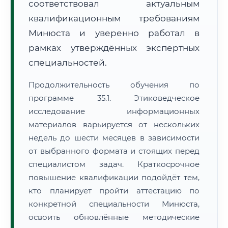
соответствовал актуальным
квалификационным требованиям
Минюста и уверенно работал в
рамках утверждённых экспертных
специальностей.
Продолжительность обучения по
программе 35.1. Этиковедческое
исследование информационных
материалов варьируется от нескольких
недель до шести месяцев в зависимости
от выбранного формата и стоящих перед
специалистом задач. Краткосрочное
повышение квалификации подойдёт тем,
кто планирует пройти аттестацию по
конкретной специальности Минюста,
освоить обновлённые методические