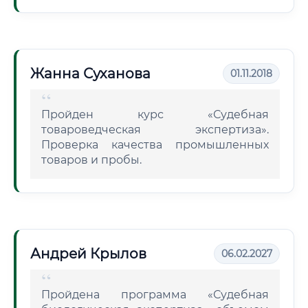
Жанна Суханова
01.11.2018
Пройден курс «Судебная
товароведческая экспертиза».
Проверка качества промышленных
товаров и пробы.
Андрей Крылов
06.02.2027
Пройдена программа «Судебная