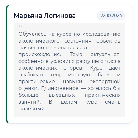
Марьяна Логинова
22.10.2024
Обучалась на курсе по исследованию
экологического состояния объектов
почвенно-геологического
происхождения. Тема актуальная,
особенно в условиях растущего числа
экологических споров. Курс даёт
глубокую теоретическую базу и
практические навыки экспертной
оценки. Единственное — хотелось бы
больше выездных практических
занятий. В целом курс очень
полезный.