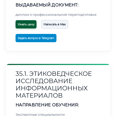
ВЫДАВАЕМЫЙ ДОКУМЕНТ:
диплом о профессиональной переподготовке
Узнать цену
Написать в Max
Задать вопрос в Telegram
35.1. ЭТИКОВЕДЧЕСКОЕ
ИССЛЕДОВАНИЕ
ИНФОРМАЦИОННЫХ
МАТЕРИАЛОВ
НАПРАВЛЕНИЕ ОБУЧЕНИЯ:
Экспертные специальности