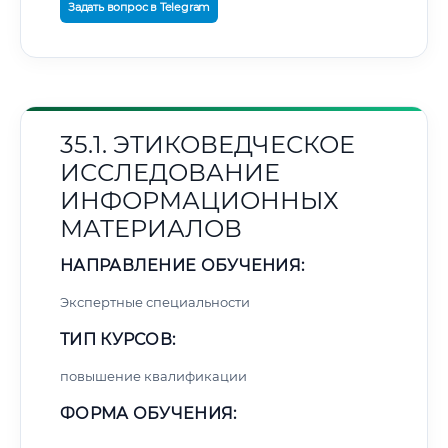
Задать вопрос в Telegram
35.1. ЭТИКОВЕДЧЕСКОЕ
ИССЛЕДОВАНИЕ
ИНФОРМАЦИОННЫХ
МАТЕРИАЛОВ
НАПРАВЛЕНИЕ ОБУЧЕНИЯ:
Экспертные специальности
ТИП КУРСОВ:
повышение квалификации
ФОРМА ОБУЧЕНИЯ: