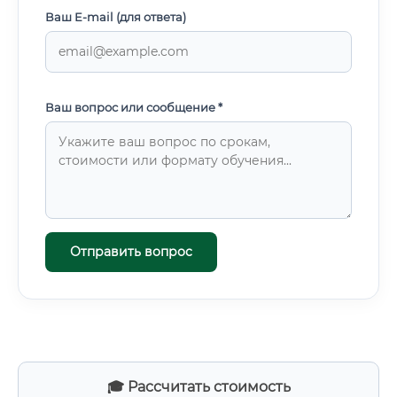
Ваш E-mail (для ответа)
Ваш вопрос или сообщение *
Отправить вопрос
🎓 Рассчитать стоимость