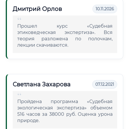
Дмитрий Орлов
10.11.2026
Прошел курс «Судебная
этиковедческая экспертиза». Вся
теория разложена по полочкам,
лекции скачиваются.
Светлана Захарова
07.12.2021
Пройдена программа «Судебная
экологическая экспертиза» объемом
516 часов за 38000 руб. Оценка урона
природе.