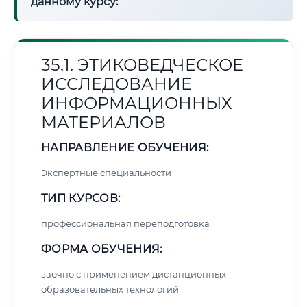
данному курсу:
35.1. ЭТИКОВЕДЧЕСКОЕ
ИССЛЕДОВАНИЕ
ИНФОРМАЦИОННЫХ
МАТЕРИАЛОВ
НАПРАВЛЕНИЕ ОБУЧЕНИЯ:
Экспертные специальности
ТИП КУРСОВ:
профессиональная переподготовка
ФОРМА ОБУЧЕНИЯ:
заочно с применением дистанционных
образовательных технологий