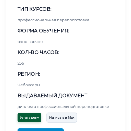
ТИП КУРСОВ:
профессиональная переподготовка
ФОРМА ОБУЧЕНИЯ:
очно-заочно
КОЛ-ВО ЧАСОВ:
256
РЕГИОН:
Чебоксары
ВЫДАВАЕМЫЙ ДОКУМЕНТ:
диплом о профессиональной переподготовке
Узнать цену
Написать в Max