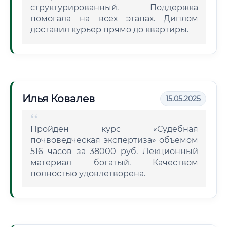
структурированный. Поддержка
помогала на всех этапах. Диплом
доставил курьер прямо до квартиры.
Илья Ковалев
15.05.2025
Пройден курс «Судебная
почвоведческая экспертиза» объемом
516 часов за 38000 руб. Лекционный
материал богатый. Качеством
полностью удовлетворена.