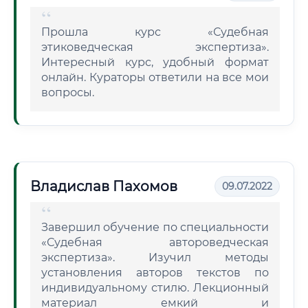
Прошла курс «Судебная
этиковедческая экспертиза».
Интересный курс, удобный формат
онлайн. Кураторы ответили на все мои
вопросы.
Владислав Пахомов
09.07.2022
Завершил обучение по специальности
«Судебная автороведческая
экспертиза». Изучил методы
установления авторов текстов по
индивидуальному стилю. Лекционный
материал емкий и