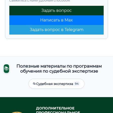
Свяжитесь с нами удобным способом:
Задать вопрос
Написать в Max
Задать вопрос в Telegram
Полезные материалы по программам
📚
обучения по судебной экспертизе
📂
Судебная экспертиза
94
ДОПОЛНИТЕЛЬНОЕ
ПРОФЕССИОНАЛЬНОЕ