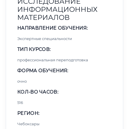
ИССЛЕДОВАНИЕ
ИНФОРМАЦИОННЫХ
МАТЕРИАЛОВ
НАПРАВЛЕНИЕ ОБУЧЕНИЯ:
Экспертные специальности
ТИП КУРСОВ:
профессиональная переподготовка
ФОРМА ОБУЧЕНИЯ:
очно
КОЛ-ВО ЧАСОВ:
516
РЕГИОН:
Чебоксары