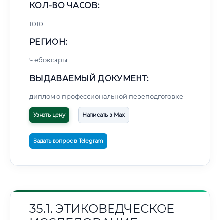
КОЛ-ВО ЧАСОВ:
1010
РЕГИОН:
Чебоксары
ВЫДАВАЕМЫЙ ДОКУМЕНТ:
диплом о профессиональной переподготовке
Узнать цену
Написать в Max
Задать вопрос в Telegram
35.1. ЭТИКОВЕДЧЕСКОЕ