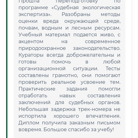
Прошла переподготовку по
программе «Судебная экологическая
экспертиза». Разобраны методы
оценки вреда окружающей среде,
почвам, водным и лесным ресурсам.
Учебный материал подается живо, с
акцентом на современное
природоохранное законодательство.
Кураторы всегда доброжелательны и
готовы помочь в любой
организационной ситуации. Тесты
составлены грамотно, они помогают
проверить реальное усвоение тем.
Практические задания помогли
отработать навык составления
заключений для судебных органов.
Небольшая задержка трек-номера не
испортила хорошего впечатления.
Диплом получила заказным письмом
вовремя. Большое спасибо за учебу!