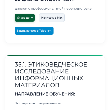
диплом о профессиональной переподготовке
Узнать цену
Написать в Max
Задать вопрос в Telegram
35.1. ЭТИКОВЕДЧЕСКОЕ
ИССЛЕДОВАНИЕ
ИНФОРМАЦИОННЫХ
МАТЕРИАЛОВ
НАПРАВЛЕНИЕ ОБУЧЕНИЯ:
Экспертные специальности