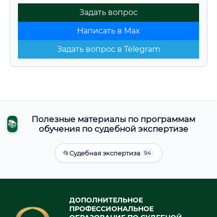
Задать вопрос
Написать в Max
Задать вопрос в Telegram
Полезные материалы по программам
📚
обучения по судебной экспертизе
📂
Судебная экспертиза
94
ДОПОЛНИТЕЛЬНОЕ
ПРОФЕССИОНАЛЬНОЕ