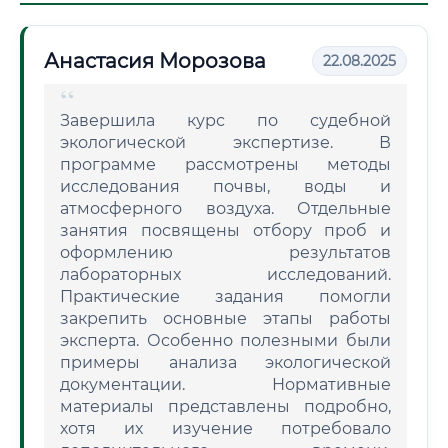
Анастасия Морозова
22.08.2025
Завершила курс по судебной
экологической экспертизе. В
программе рассмотрены методы
исследования почвы, воды и
атмосферного воздуха. Отдельные
занятия посвящены отбору проб и
оформлению результатов
лабораторных исследований.
Практические задания помогли
закрепить основные этапы работы
эксперта. Особенно полезными были
примеры анализа экологической
документации. Нормативные
материалы представлены подробно,
хотя их изучение потребовало