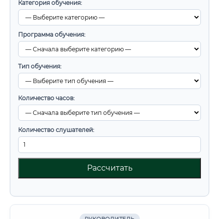
Категория обучения:
Программа обучения:
Тип обучения:
Количество часов:
Количество слушателей:
Рассчитать