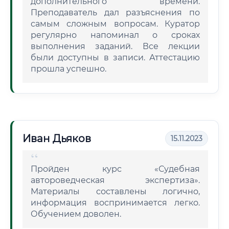
дополнительного времени.
Преподаватель дал разъяснения по
самым сложным вопросам. Куратор
регулярно напоминал о сроках
выполнения заданий. Все лекции
были доступны в записи. Аттестацию
прошла успешно.
Иван Дьяков
15.11.2023
Пройден курс «Судебная
автороведческая экспертиза».
Материалы составлены логично,
информация воспринимается легко.
Обучением доволен.