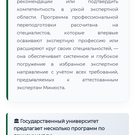
рекомендации или подтвердить
компетентность в узкой экспертной
области. Программа профессиональной
переподготовки рассчитана на
специалистов, которые впервые
осваивают экспертную профессию или
расширяют круг своих специальностей, —
она обеспечивает системное и глубокое
погружение в избранное экспертное
направление с учётом всех требований,
предъявляемых к аттестованным
экспертам Минюста.
🏛 Государственный университет
предлагает несколько программ по