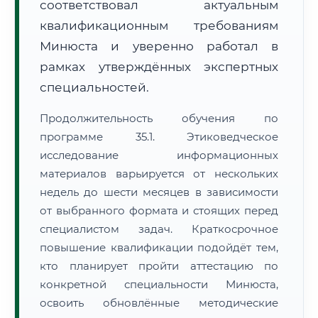
соответствовал актуальным
квалификационным требованиям
Минюста и уверенно работал в
рамках утверждённых экспертных
специальностей.
Продолжительность обучения по
программе 35.1. Этиковедческое
исследование информационных
материалов варьируется от нескольких
недель до шести месяцев в зависимости
от выбранного формата и стоящих перед
специалистом задач. Краткосрочное
повышение квалификации подойдёт тем,
кто планирует пройти аттестацию по
конкретной специальности Минюста,
освоить обновлённые методические