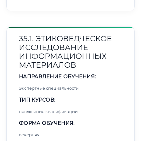
35.1. ЭТИКОВЕДЧЕСКОЕ
ИССЛЕДОВАНИЕ
ИНФОРМАЦИОННЫХ
МАТЕРИАЛОВ
НАПРАВЛЕНИЕ ОБУЧЕНИЯ:
Экспертные специальности
ТИП КУРСОВ:
повышение квалификации
ФОРМА ОБУЧЕНИЯ:
вечерняя