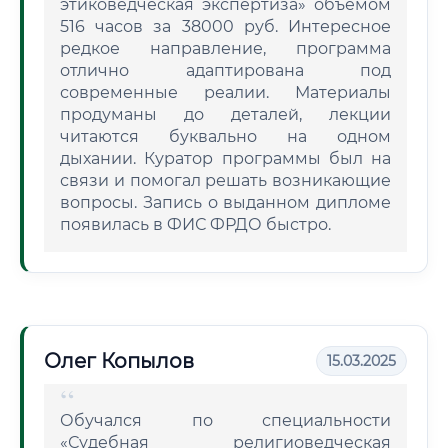
этиковедческая экспертиза» объемом
516 часов за 38000 руб. Интересное
редкое направление, программа
отлично адаптирована под
современные реалии. Материалы
продуманы до деталей, лекции
читаются буквально на одном
дыхании. Куратор программы был на
связи и помогал решать возникающие
вопросы. Запись о выданном дипломе
появилась в ФИС ФРДО быстро.
Олег Копылов
15.03.2025
Обучался по специальности
«Судебная религиоведческая