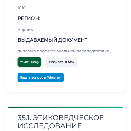
1010
РЕГИОН:
Чирчик
ВЫДАВАЕМЫЙ ДОКУМЕНТ:
диплом о профессиональной переподготовке
Узнать цену
Написать в Max
Задать вопрос в Telegram
35.1. ЭТИКОВЕДЧЕСКОЕ
ИССЛЕДОВАНИЕ