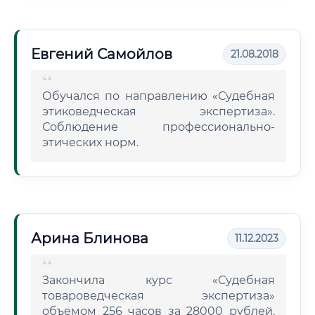
Евгений Самойлов
21.08.2018
Обучался по направлению «Судебная
этиковедческая экспертиза».
Соблюдение профессионально-
этических норм.
Арина Блинова
11.12.2023
Закончила курс «Судебная
товароведческая экспертиза»
объемом 256 часов за 28000 рублей.