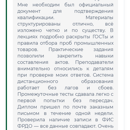
Мне необходим был официальный
документ для подтверждения
квалификации. Материалы
структурированы отлично, всё
изложено четко и по существу. В
лекциях подробно раскрыты ГОСТы и
правила отбора проб промышленных
товаров. Практические задания
позволили закрепить навыки
составления актов. Преподаватели
внимательно относились к деталям
при проверке моих ответов. Система
дистанционного образования
работает без лагов и сбоев.
Промежуточные тесты сдавала легко с
первой попытки без пересдач.
Диплом пришел по почте заказным
письмом в течение одной недели.
Проверила наличие записи в ФИС
ФРДО — все данные совпадают. Очень