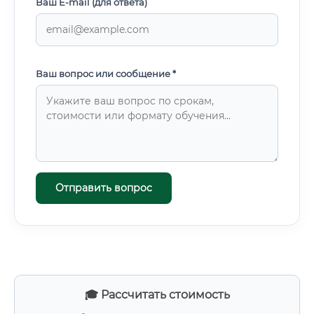
Ваш E-mail (для ответа)
Ваш вопрос или сообщение *
Отправить вопрос
🎓 Рассчитать стоимость