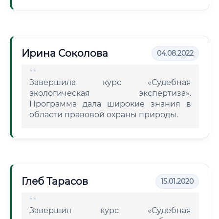
Ирина Соколова
04.08.2022
Завершила курс «Судебная
экологическая экспертиза».
Программа дала широкие знания в
области правовой охраны природы.
Глеб Тарасов
15.01.2020
Завершил курс «Судебная