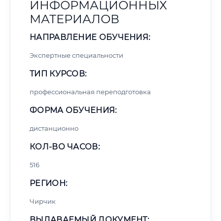
ИНФОРМАЦИОННЫХ
МАТЕРИАЛОВ
НАПРАВЛЕНИЕ ОБУЧЕНИЯ:
Экспертные специальности
ТИП КУРСОВ:
профессиональная переподготовка
ФОРМА ОБУЧЕНИЯ:
дистанционно
КОЛ-ВО ЧАСОВ:
516
РЕГИОН:
Чирчик
ВЫДАВАЕМЫЙ ДОКУМЕНТ: