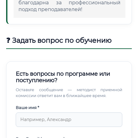
благодарна за профессиональный
подход преподавателей!
❓ Задать вопрос по обучению
Есть вопросы по программе или
поступлению?
Оставьте сообщение — методист приемной
комиссии ответит вам в ближайшее время.
Ваше имя *