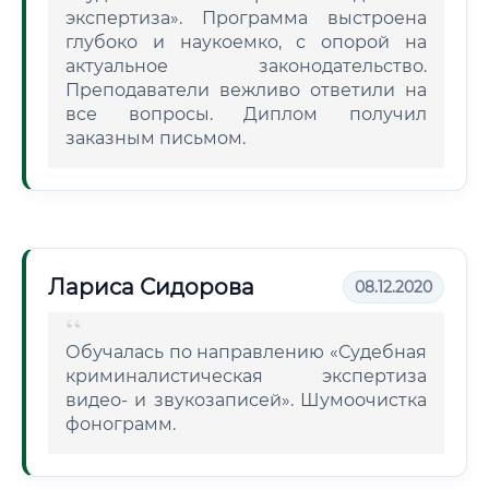
экспертиза». Программа выстроена
глубоко и наукоемко, с опорой на
актуальное законодательство.
Преподаватели вежливо ответили на
все вопросы. Диплом получил
заказным письмом.
Лариса Сидорова
08.12.2020
Обучалась по направлению «Судебная
криминалистическая экспертиза
видео- и звукозаписей». Шумоочистка
фонограмм.