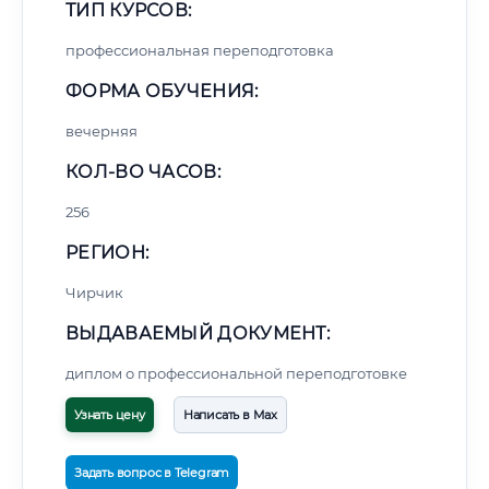
ТИП КУРСОВ:
профессиональная переподготовка
ФОРМА ОБУЧЕНИЯ:
вечерняя
КОЛ-ВО ЧАСОВ:
256
РЕГИОН:
Чирчик
ВЫДАВАЕМЫЙ ДОКУМЕНТ:
диплом о профессиональной переподготовке
Узнать цену
Написать в Max
Задать вопрос в Telegram