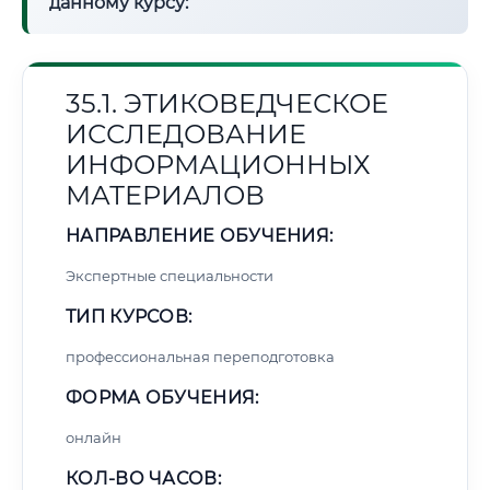
данному курсу:
35.1. ЭТИКОВЕДЧЕСКОЕ
ИССЛЕДОВАНИЕ
ИНФОРМАЦИОННЫХ
МАТЕРИАЛОВ
НАПРАВЛЕНИЕ ОБУЧЕНИЯ:
Экспертные специальности
ТИП КУРСОВ:
профессиональная переподготовка
ФОРМА ОБУЧЕНИЯ:
онлайн
КОЛ-ВО ЧАСОВ: