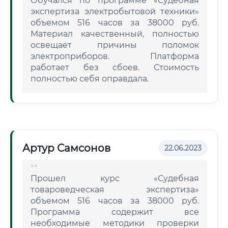
Обучался по программе «Судебная
экспертиза электробытовой техники»
объемом 516 часов за 38000 руб.
Материал качественный, полностью
освещает причины поломок
электроприборов. Платформа
работает без сбоев. Стоимость
полностью себя оправдала.
Артур Самсонов
22.06.2023
Прошел курс «Судебная
товароведческая экспертиза»
объемом 516 часов за 38000 руб.
Программа содержит все
необходимые методики проверки