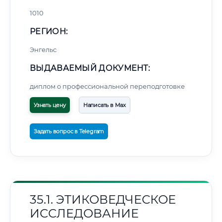
1010
РЕГИОН:
Энгельс
ВЫДАВАЕМЫЙ ДОКУМЕНТ:
диплом о профессиональной переподготовке
Узнать цену
Написать в Max
Задать вопрос в Telegram
35.1. ЭТИКОВЕДЧЕСКОЕ
ИССЛЕДОВАНИЕ