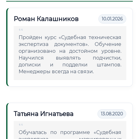
Роман Калашников
10.01.2026
Пройден курс «Судебная техническая
экспертиза документов». Обучение
организовано на достойном уровне.
Научился выявлять подчистки,
дописки и подделки штампов.
Менеджеры всегда на связи.
Татьяна Игнатьева
13.08.2020
Обучалась по программе «Судебная