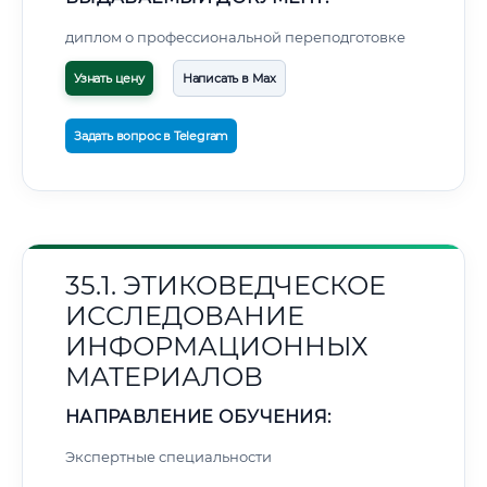
диплом о профессиональной переподготовке
Узнать цену
Написать в Max
Задать вопрос в Telegram
35.1. ЭТИКОВЕДЧЕСКОЕ
ИССЛЕДОВАНИЕ
ИНФОРМАЦИОННЫХ
МАТЕРИАЛОВ
НАПРАВЛЕНИЕ ОБУЧЕНИЯ:
Экспертные специальности