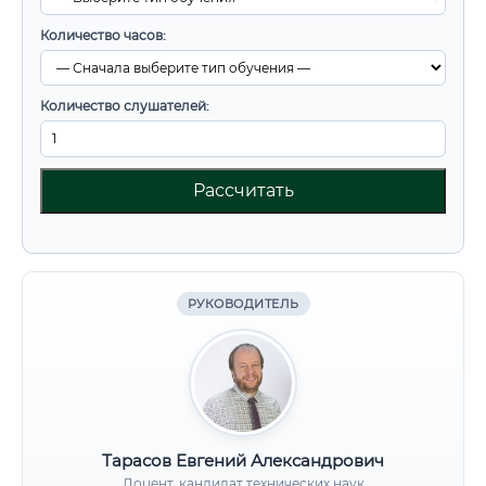
Количество часов:
Количество слушателей:
Рассчитать
РУКОВОДИТЕЛЬ
Тарасов Евгений Александрович
Доцент, кандидат технических наук