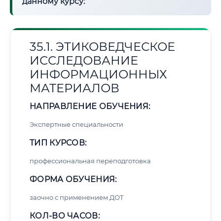
данному курсу:
35.1. ЭТИКОВЕДЧЕСКОЕ
ИССЛЕДОВАНИЕ
ИНФОРМАЦИОННЫХ
МАТЕРИАЛОВ
НАПРАВЛЕНИЕ ОБУЧЕНИЯ:
Экспертные специальности
ТИП КУРСОВ:
профессиональная переподготовка
ФОРМА ОБУЧЕНИЯ:
заочно с применением ДОТ
КОЛ-ВО ЧАСОВ: