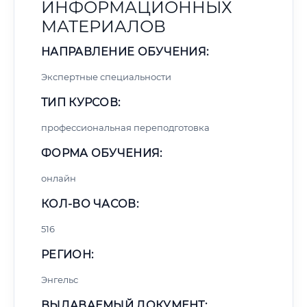
ИНФОРМАЦИОННЫХ
МАТЕРИАЛОВ
НАПРАВЛЕНИЕ ОБУЧЕНИЯ:
Экспертные специальности
ТИП КУРСОВ:
профессиональная переподготовка
ФОРМА ОБУЧЕНИЯ:
онлайн
КОЛ-ВО ЧАСОВ:
516
РЕГИОН:
Энгельс
ВЫДАВАЕМЫЙ ДОКУМЕНТ: