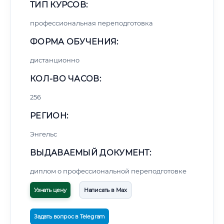
ТИП КУРСОВ:
профессиональная переподготовка
ФОРМА ОБУЧЕНИЯ:
дистанционно
КОЛ-ВО ЧАСОВ:
256
РЕГИОН:
Энгельс
ВЫДАВАЕМЫЙ ДОКУМЕНТ:
диплом о профессиональной переподготовке
Узнать цену
Написать в Max
Задать вопрос в Telegram