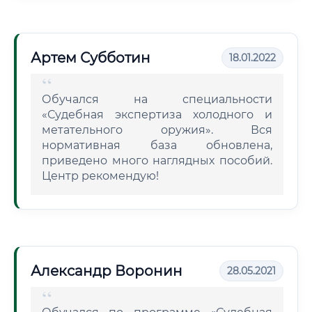
Артем Субботин
18.01.2022
Обучался на специальности
«Судебная экспертиза холодного и
метательного оружия». Вся
нормативная база обновлена,
приведено много наглядных пособий.
Центр рекомендую!
Александр Воронин
28.05.2021