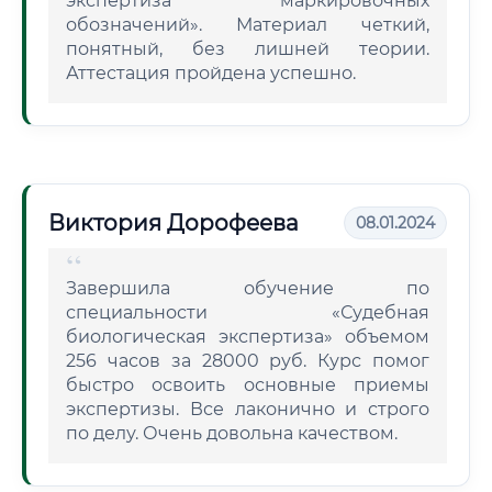
экспертиза маркировочных
обозначений». Материал четкий,
понятный, без лишней теории.
Аттестация пройдена успешно.
Виктория Дорофеева
08.01.2024
Завершила обучение по
специальности «Судебная
биологическая экспертиза» объемом
256 часов за 28000 руб. Курс помог
быстро освоить основные приемы
экспертизы. Все лаконично и строго
по делу. Очень довольна качеством.