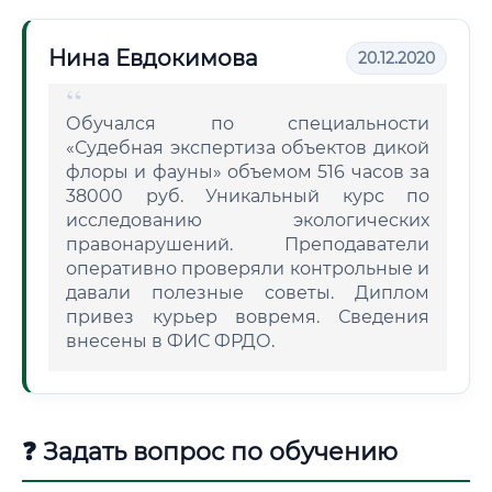
Нина Евдокимова
20.12.2020
Обучался по специальности
«Судебная экспертиза объектов дикой
флоры и фауны» объемом 516 часов за
38000 руб. Уникальный курс по
исследованию экологических
правонарушений. Преподаватели
оперативно проверяли контрольные и
давали полезные советы. Диплом
привез курьер вовремя. Сведения
внесены в ФИС ФРДО.
❓ Задать вопрос по обучению