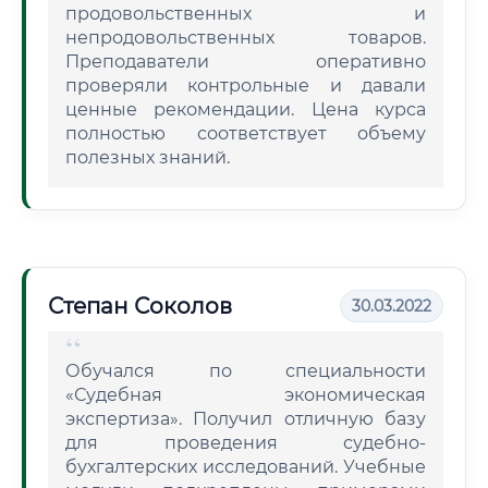
продовольственных и
непродовольственных товаров.
Преподаватели оперативно
проверяли контрольные и давали
ценные рекомендации. Цена курса
полностью соответствует объему
полезных знаний.
Степан Соколов
30.03.2022
Обучался по специальности
«Судебная экономическая
экспертиза». Получил отличную базу
для проведения судебно-
бухгалтерских исследований. Учебные