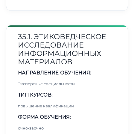
35.1. ЭТИКОВЕДЧЕСКОЕ
ИССЛЕДОВАНИЕ
ИНФОРМАЦИОННЫХ
МАТЕРИАЛОВ
НАПРАВЛЕНИЕ ОБУЧЕНИЯ:
Экспертные специальности
ТИП КУРСОВ:
повышение квалификации
ФОРМА ОБУЧЕНИЯ:
очно-заочно