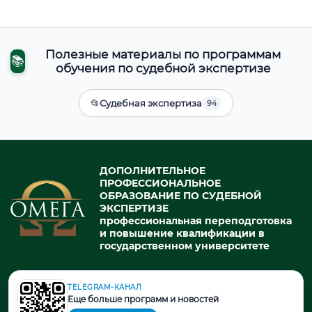
Полезные материалы по программам
📚
обучения по судебной экспертизе
📂
Судебная экспертиза
94
ДОПОЛНИТЕЛЬНОЕ
ПРОФЕССИОНАЛЬНОЕ
ОБРАЗОВАНИЕ ПО СУДЕБНОЙ
ЭКСПЕРТИЗЕ
профессиональная переподготовка
и повышение квалификации в
государственном университете
TELEGRAM-КАНАЛ
© 2026. При использовании материалов портала активная ссылка
Еще больше программ и новостей
на источник обязательна.