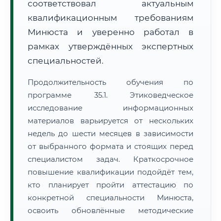
соответствовал актуальным
квалификационным требованиям
Минюста и уверенно работал в
рамках утверждённых экспертных
специальностей.
Продолжительность обучения по
программе 35.1. Этиковедческое
исследование информационных
материалов варьируется от нескольких
недель до шести месяцев в зависимости
от выбранного формата и стоящих перед
специалистом задач. Краткосрочное
повышение квалификации подойдёт тем,
кто планирует пройти аттестацию по
конкретной специальности Минюста,
освоить обновлённые методические