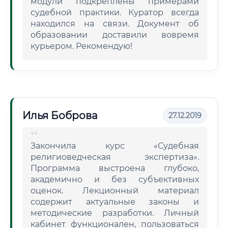
модули подкреплены примерами
судебной практики. Куратор всегда
находился на связи. Документ об
образовании доставили вовремя
курьером. Рекомендую!
Илья Боброва
27.12.2019
Закончила курс «Судебная
религиоведческая экспертиза».
Программа выстроена глубоко,
академично и без субъективных
оценок. Лекционный материал
содержит актуальные законы и
методические разработки. Личный
кабинет функционален, пользоваться