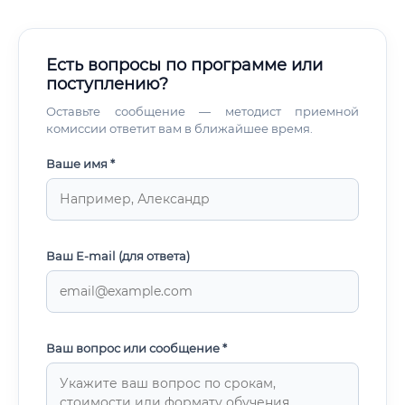
Есть вопросы по программе или
поступлению?
Оставьте сообщение — методист приемной
комиссии ответит вам в ближайшее время.
Ваше имя *
Ваш E-mail (для ответа)
Ваш вопрос или сообщение *