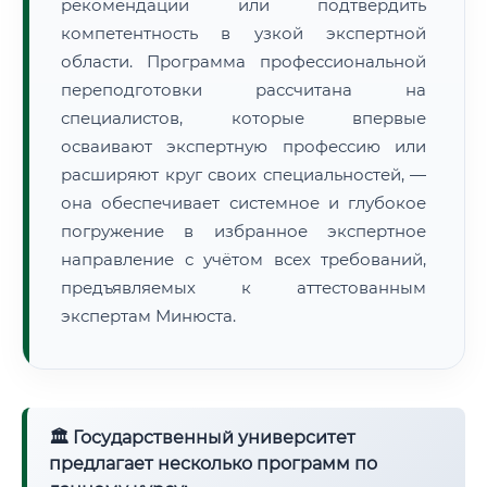
рекомендации или подтвердить
компетентность в узкой экспертной
области. Программа профессиональной
переподготовки рассчитана на
специалистов, которые впервые
осваивают экспертную профессию или
расширяют круг своих специальностей, —
она обеспечивает системное и глубокое
погружение в избранное экспертное
направление с учётом всех требований,
предъявляемых к аттестованным
экспертам Минюста.
🏛 Государственный университет
предлагает несколько программ по