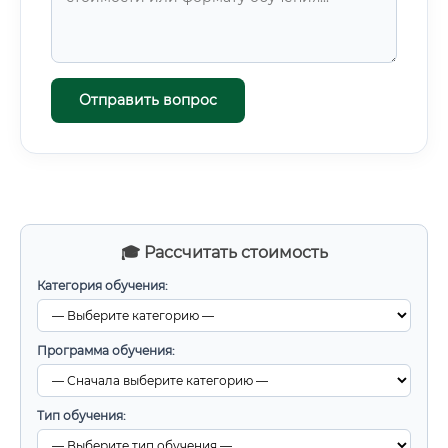
Отправить вопрос
🎓 Рассчитать стоимость
Категория обучения:
Программа обучения:
Тип обучения: