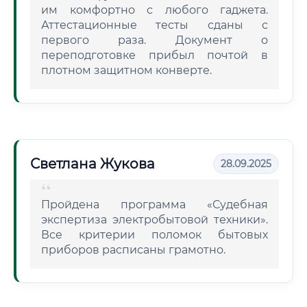
им комфортно с любого гаджета.
Аттестационные тесты сданы с
первого раза. Документ о
переподготовке прибыл почтой в
плотном защитном конверте.
Светлана Жукова
28.09.2025
Пройдена программа «Судебная
экспертиза электробытовой техники».
Все критерии поломок бытовых
приборов расписаны грамотно.