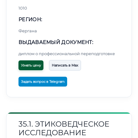
1010
РЕГИОН:
Фергана
ВЫДАВАЕМЫЙ ДОКУМЕНТ:
диплом о профессиональной переподготовке
Узнать цену
Написать в Max
Задать вопрос в Telegram
35.1. ЭТИКОВЕДЧЕСКОЕ
ИССЛЕДОВАНИЕ