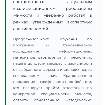
соответствовал актуальным
квалификационным требованиям
Минюста и уверенно работал в
рамках утверждённых экспертных
специальностей.
Продолжительность обучения по
программе 35.1. Этиковедческое
исследование информационных
материалов варьируется от нескольких
недель до шести месяцев в зависимости
от выбранного формата и стоящих перед
специалистом задач. Краткосрочное
повышение квалификации подойдёт тем,
кто планирует пройти аттестацию по
конкретной специальности Минюста,
освоить обновлённые методические