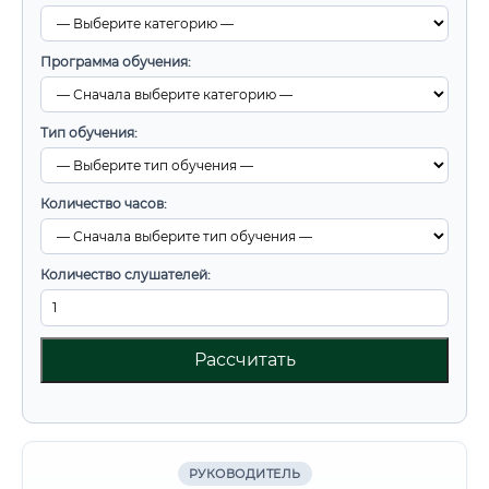
Программа обучения:
Тип обучения:
Количество часов:
Количество слушателей:
Рассчитать
РУКОВОДИТЕЛЬ