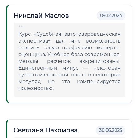
Николай Маслов
09.12.2024
Курс «Судебная автотовароведческая
экспертиза» дал мне возможность
освоить новую профессию эксперта-
оценщика. Учебная база современная,
методы расчетов аккредитованы.
Единственный минус — некоторая
сухость изложения текста в некоторых
модулях, но это компенсируется
полезностью.
Светлана Пахомова
30.06.2023