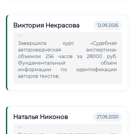
Виктория Некрасова
12.09.2026
Завершила курс «Судебная
автороведческая экспертиза»
объемом 256 часов за 28000 руб.
Фундаментальный объем
информации по идентификации
авторов текстов.
Наталья Никонов
27.09.2020