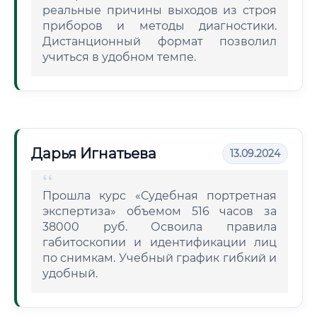
реальные причины выходов из строя
приборов и методы диагностики.
Дистанционный формат позволил
учиться в удобном темпе.
Дарья Игнатьева
13.09.2024
Прошла курс «Судебная портретная
экспертиза» объемом 516 часов за
38000 руб. Освоила правила
габитоскопии и идентификации лиц
по снимкам. Учебный график гибкий и
удобный.