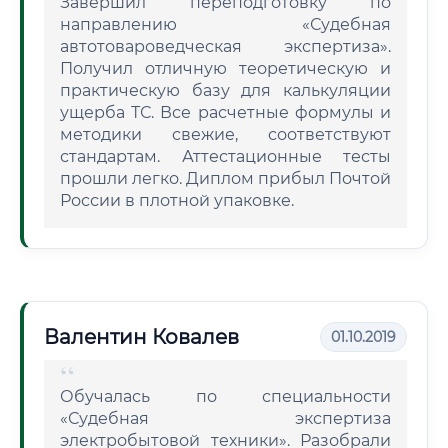
Завершил переподготовку по
направлению «Судебная
автотовароведческая экспертиза».
Получил отличную теоретическую и
практическую базу для калькуляции
ущерба ТС. Все расчетные формулы и
методики свежие, соответствуют
стандартам. Аттестационные тесты
прошли легко. Диплом прибыл Почтой
России в плотной упаковке.
Валентин Ковалев
01.10.2019
Обучалась по специальности
«Судебная экспертиза
электробытовой техники». Разобрали