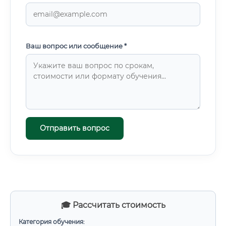
Ваш вопрос или сообщение *
Отправить вопрос
🎓 Рассчитать стоимость
Категория обучения: