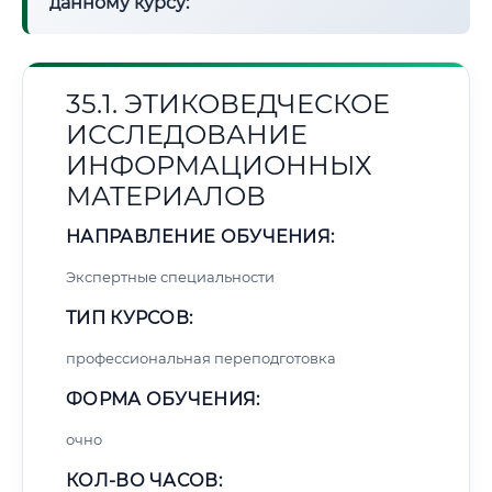
данному курсу:
35.1. ЭТИКОВЕДЧЕСКОЕ
ИССЛЕДОВАНИЕ
ИНФОРМАЦИОННЫХ
МАТЕРИАЛОВ
НАПРАВЛЕНИЕ ОБУЧЕНИЯ:
Экспертные специальности
ТИП КУРСОВ:
профессиональная переподготовка
ФОРМА ОБУЧЕНИЯ:
очно
КОЛ-ВО ЧАСОВ: