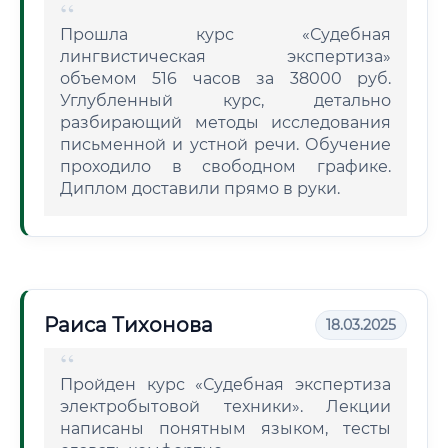
Прошла курс «Судебная
лингвистическая экспертиза»
объемом 516 часов за 38000 руб.
Углубленный курс, детально
разбирающий методы исследования
письменной и устной речи. Обучение
проходило в свободном графике.
Диплом доставили прямо в руки.
Раиса Тихонова
18.03.2025
Пройден курс «Судебная экспертиза
электробытовой техники». Лекции
написаны понятным языком, тесты