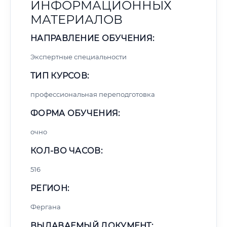
ИНФОРМАЦИОННЫХ
МАТЕРИАЛОВ
НАПРАВЛЕНИЕ ОБУЧЕНИЯ:
Экспертные специальности
ТИП КУРСОВ:
профессиональная переподготовка
ФОРМА ОБУЧЕНИЯ:
очно
КОЛ-ВО ЧАСОВ:
516
РЕГИОН:
Фергана
ВЫДАВАЕМЫЙ ДОКУМЕНТ: