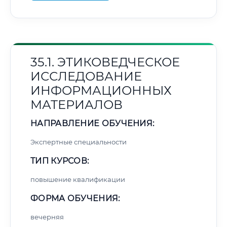
35.1. ЭТИКОВЕДЧЕСКОЕ
ИССЛЕДОВАНИЕ
ИНФОРМАЦИОННЫХ
МАТЕРИАЛОВ
НАПРАВЛЕНИЕ ОБУЧЕНИЯ:
Экспертные специальности
ТИП КУРСОВ:
повышение квалификации
ФОРМА ОБУЧЕНИЯ:
вечерняя