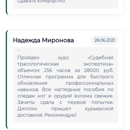
сдавать комфортно.
Надежда Миронова
28.06.2021
Пройден курс «Судебная
трасологическая экспертиза»
объемом 256 часов за 28000 руб.
Отличная программа для быстрого
обновления профессиональных
навыков. Все наглядные пособия по
следам ног и орудий взлома свежие.
Зачеты сдала с первой попытки.
Диплом пришел курьерской
доставкой. Рекомендую!