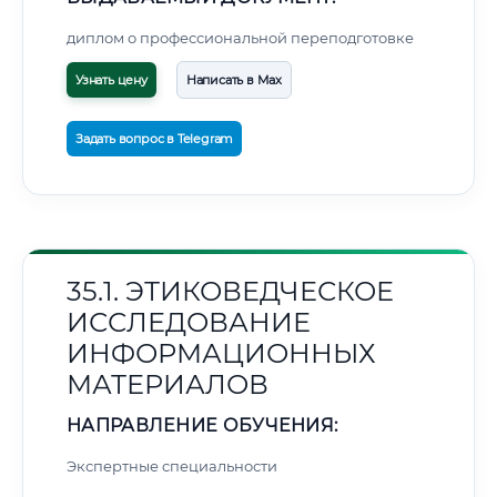
диплом о профессиональной переподготовке
Узнать цену
Написать в Max
Задать вопрос в Telegram
35.1. ЭТИКОВЕДЧЕСКОЕ
ИССЛЕДОВАНИЕ
ИНФОРМАЦИОННЫХ
МАТЕРИАЛОВ
НАПРАВЛЕНИЕ ОБУЧЕНИЯ:
Экспертные специальности