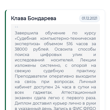
Клава Бондарева
01.12.2021
Завершила обучение по курсу
«Судебная компьютерно-техническая
экспертиза» объемом 516 часов за
38000 рублей. Освоила способы
поиска цифровых улик и
исследований носителей. Лекции
изложены системно, с опорой на
свежую судебную практику.
Преподаватели оперативно выходили
на связь при вопросах. Личный
кабинет доступен 24 часа в сутки на
всех гаджетах. Аттестационный
экзамен сдала легко с первого раза.
Диплом доставил курьер лично в руки
в указанный день. Запись в ФИС ФРДО