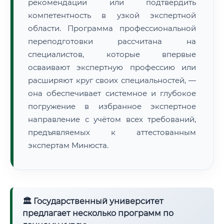
рекомендации или подтвердить
компетентность в узкой экспертной
области. Программа профессиональной
переподготовки рассчитана на
специалистов, которые впервые
осваивают экспертную профессию или
расширяют круг своих специальностей, —
она обеспечивает системное и глубокое
погружение в избранное экспертное
направление с учётом всех требований,
предъявляемых к аттестованным
экспертам Минюста.
🏛 Государственный университет
предлагает несколько программ по