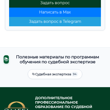
Задать вопрос
Написать в Max
Задать вопрос в Telegram
Полезные материалы по программам
📚
обучения по судебной экспертизе
📂
Судебная экспертиза
94
ДОПОЛНИТЕЛЬНОЕ
ПРОФЕССИОНАЛЬНОЕ
ОБРАЗОВАНИЕ ПО СУДЕБНОЙ