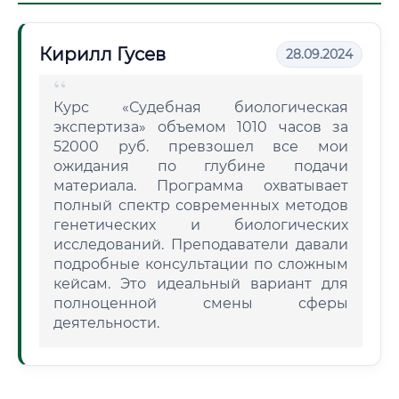
Кирилл Гусев
28.09.2024
Курс «Судебная биологическая
экспертиза» объемом 1010 часов за
52000 руб. превзошел все мои
ожидания по глубине подачи
материала. Программа охватывает
полный спектр современных методов
генетических и биологических
исследований. Преподаватели давали
подробные консультации по сложным
кейсам. Это идеальный вариант для
полноценной смены сферы
деятельности.