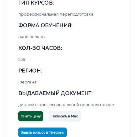
ТИП КУРСОВ:
профессиональная переподготовка
ФОРМА ОБУЧЕНИЯ:
очно-заочно
КОЛ-ВО ЧАСОВ:
256
РЕГИОН:
Фергана
ВЫДАВАЕМЫЙ ДОКУМЕНТ:
диплом о профессиональной переподготовке
Узнать цену
Написать в Max
Задать вопрос в Telegram