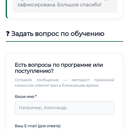
зафиксирована. Большое спасибо!
❓ Задать вопрос по обучению
Есть вопросы по программе или
поступлению?
Оставьте сообщение — методист приемной
комиссии ответит вам в ближайшее время.
Ваше имя *
Ваш E-mail (для ответа)