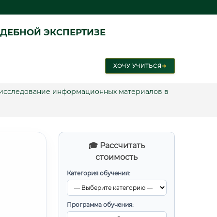
ДЕБНОЙ ЭКСПЕРТИЗЕ
ХОЧУ УЧИТЬСЯ
➜
е исследование информационных материалов в
🎓 Рассчитать
стоимость
Категория обучения:
Программа обучения: