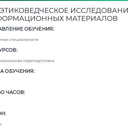
1. ЭТИКОВЕДЧЕСКОЕ ИССЛЕДОВАН
ФОРМАЦИОННЫХ МАТЕРИАЛОВ
АВЛЕНИЕ ОБУЧЕНИЯ:
ные специальности
УРСОВ:
сиональная переподготовка
А ОБУЧЕНИЯ:
О ЧАСОВ:
Н:
о