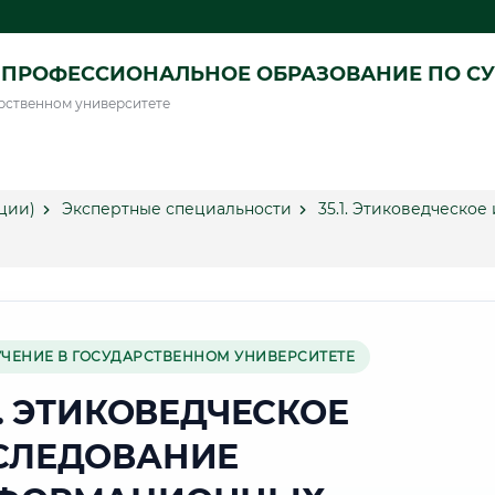
ПРОФЕССИОНАЛЬНОЕ ОБРАЗОВАНИЕ ПО СУ
рственном университете
ции)
Экспертные специальности
35.1. Этиковедческо
УЧЕНИЕ В ГОСУДАРСТВЕННОМ УНИВЕРСИТЕТЕ
1. ЭТИКОВЕДЧЕСКОЕ
СЛЕДОВАНИЕ