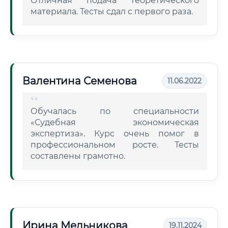
Отличная подача теоретического
материала. Тесты сдал с первого раза.
Валентина Семенова
11.06.2022
Обучалась по специальности
«Судебная экономическая
экспертиза». Курс очень помог в
профессиональном росте. Тесты
составлены грамотно.
Ирина Мельникова
19.11.2024