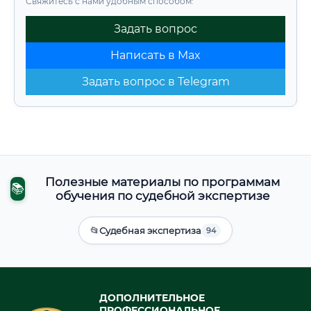
Свяжитесь с нами удобным способом:
Задать вопрос
Написать в Max
Задать вопрос в Telegram
Полезные материалы по программам
📚
обучения по судебной экспертизе
📂
Судебная экспертиза
94
ДОПОЛНИТЕЛЬНОЕ
ПРОФЕССИОНАЛЬНОЕ