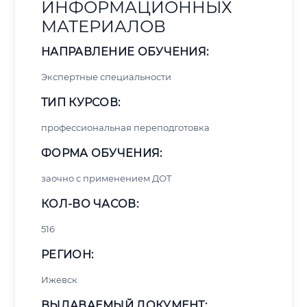
ИНФОРМАЦИОННЫХ
МАТЕРИАЛОВ
НАПРАВЛЕНИЕ ОБУЧЕНИЯ:
Экспертные специальности
ТИП КУРСОВ:
профессиональная переподготовка
ФОРМА ОБУЧЕНИЯ:
заочно с применением ДОТ
КОЛ-ВО ЧАСОВ:
516
РЕГИОН:
Ижевск
ВЫДАВАЕМЫЙ ДОКУМЕНТ: