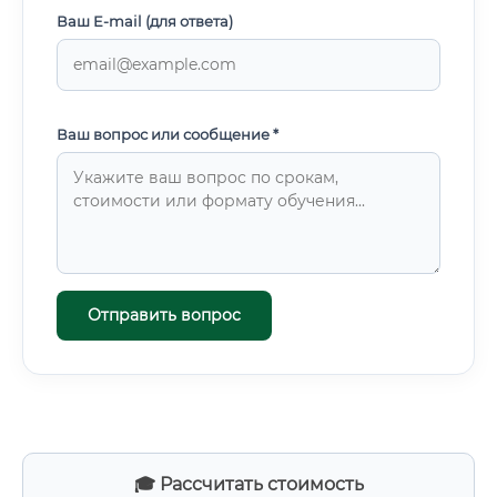
Ваш E-mail (для ответа)
Ваш вопрос или сообщение *
Отправить вопрос
🎓 Рассчитать стоимость