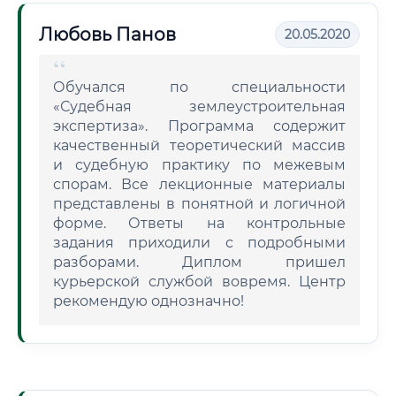
Любовь Панов
20.05.2020
Обучался по специальности
«Судебная землеустроительная
экспертиза». Программа содержит
качественный теоретический массив
и судебную практику по межевым
спорам. Все лекционные материалы
представлены в понятной и логичной
форме. Ответы на контрольные
задания приходили с подробными
разборами. Диплом пришел
курьерской службой вовремя. Центр
рекомендую однозначно!