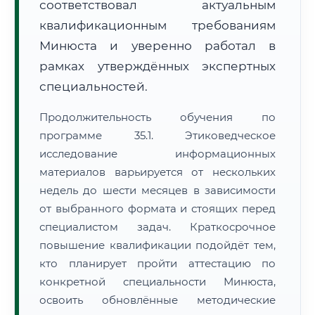
соответствовал актуальным
квалификационным требованиям
Минюста и уверенно работал в
рамках утверждённых экспертных
специальностей.
Продолжительность обучения по
программе 35.1. Этиковедческое
исследование информационных
материалов варьируется от нескольких
недель до шести месяцев в зависимости
от выбранного формата и стоящих перед
специалистом задач. Краткосрочное
повышение квалификации подойдёт тем,
кто планирует пройти аттестацию по
конкретной специальности Минюста,
освоить обновлённые методические