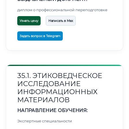
диплом о профессиональной переподготовке
Узнать цену
Написать в Max
Задать вопрос в Telegram
35.1. ЭТИКОВЕДЧЕСКОЕ
ИССЛЕДОВАНИЕ
ИНФОРМАЦИОННЫХ
МАТЕРИАЛОВ
НАПРАВЛЕНИЕ ОБУЧЕНИЯ:
Экспертные специальности