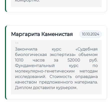
комфортно.
Маргарита Каменистая
10.10.2024
Закончила курс «Судебная
биологическая экспертиза» объемом
1010 часов за 52000 руб.
Фундаментальный курс по
молекулярно-генетическим методам
исследований. Стоимость оправдана
качеством предложенного материала.
Диплом доставили курьером.