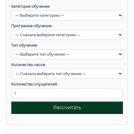
Категория обучения:
Программа обучения:
Тип обучения:
Количество часов:
Количество слушателей:
Рассчитать