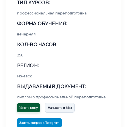
ТИП КУРСОВ:
профессиональная переподготовка
ФОРМА ОБУЧЕНИЯ:
вечерняя
КОЛ-ВО ЧАСОВ:
256
РЕГИОН:
Ижевск
ВЫДАВАЕМЫЙ ДОКУМЕНТ:
диплом о профессиональной переподготовке
Узнать цену
Написать в Max
Задать вопрос в Telegram