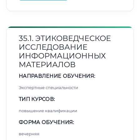
35.1. ЭТИКОВЕДЧЕСКОЕ
ИССЛЕДОВАНИЕ
ИНФОРМАЦИОННЫХ
МАТЕРИАЛОВ
НАПРАВЛЕНИЕ ОБУЧЕНИЯ:
Экспертные специальности
ТИП КУРСОВ:
повышение квалификации
ФОРМА ОБУЧЕНИЯ:
вечерняя