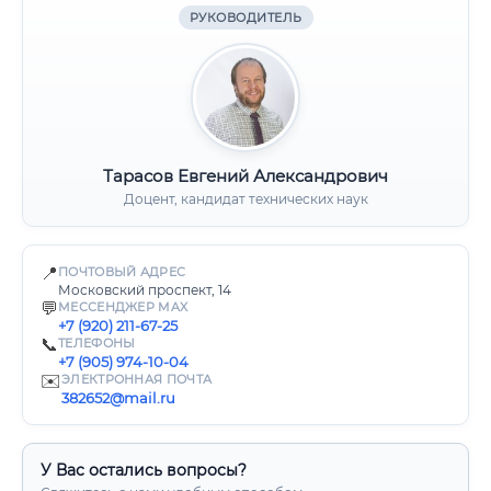
РУКОВОДИТЕЛЬ
Тарасов Евгений Александрович
Доцент, кандидат технических наук
📍
ПОЧТОВЫЙ АДРЕС
Московский проспект, 14
💬
МЕССЕНДЖЕР MAX
+7 (920) 211-67-25
📞
ТЕЛЕФОНЫ
+7 (905) 974-10-04
✉️
ЭЛЕКТРОННАЯ ПОЧТА
382652@mail.ru
У Вас остались вопросы?