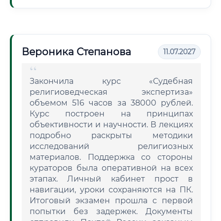
Вероника Степанова
11.07.2027
Закончила курс «Судебная
религиоведческая экспертиза»
объемом 516 часов за 38000 рублей.
Курс построен на принципах
объективности и научности. В лекциях
подробно раскрыты методики
исследований религиозных
материалов. Поддержка со стороны
кураторов была оперативной на всех
этапах. Личный кабинет прост в
навигации, уроки сохраняются на ПК.
Итоговый экзамен прошла с первой
попытки без задержек. Документы