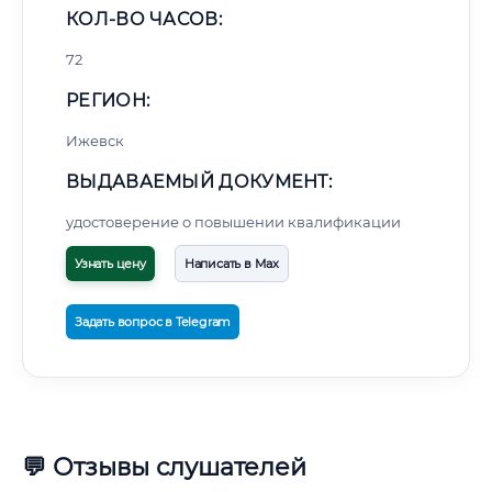
КОЛ-ВО ЧАСОВ:
72
РЕГИОН:
Ижевск
ВЫДАВАЕМЫЙ ДОКУМЕНТ:
удостоверение о повышении квалификации
Узнать цену
Написать в Max
Задать вопрос в Telegram
💬 Отзывы слушателей