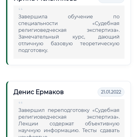
Завершила обучение по
специальности «Судебная
религиоведческая экспертиза».
Замечательный курс, дающий
отличную базовую теоретическую
подготовку.
Денис Ермаков
21.01.2022
Завершил переподготовку «Судебная
религиоведческая экспертиза».
Лекции содержат объективную
научную информацию. Тесты сдавать