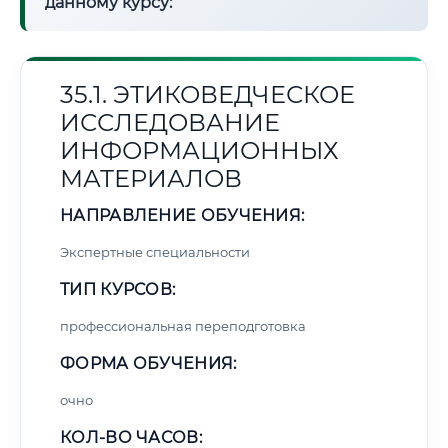
данному курсу:
35.1. ЭТИКОВЕДЧЕСКОЕ
ИССЛЕДОВАНИЕ
ИНФОРМАЦИОННЫХ
МАТЕРИАЛОВ
НАПРАВЛЕНИЕ ОБУЧЕНИЯ:
Экспертные специальности
ТИП КУРСОВ:
профессиональная переподготовка
ФОРМА ОБУЧЕНИЯ:
очно
КОЛ-ВО ЧАСОВ: