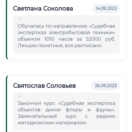
Светлана Соколова
14.09.2023
Обучалась по направлению «Судебная
экспертиза электробытовой техники»
объемом 1010 часов за 52000 руб.
Лекции понятные, все расписано.
Святослав Соловьев
26.09.2023
Закончил курс «Судебная экспертиза
объектов дикой флоры и фауны».
Замечательный курс с редким
методическим материалом.