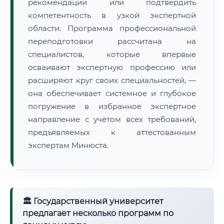
рекомендации или подтвердить
компетентность в узкой экспертной
области. Программа профессиональной
переподготовки рассчитана на
специалистов, которые впервые
осваивают экспертную профессию или
расширяют круг своих специальностей, —
она обеспечивает системное и глубокое
погружение в избранное экспертное
направление с учётом всех требований,
предъявляемых к аттестованным
экспертам Минюста.
🏛 Государственный университет
предлагает несколько программ по