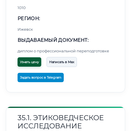
1010
РЕГИОН:
Ижевск
ВЫДАВАЕМЫЙ ДОКУМЕНТ:
диплом о профессиональной переподготовке
Узнать цену
Написать в Max
Задать вопрос в Telegram
35.1. ЭТИКОВЕДЧЕСКОЕ
ИССЛЕДОВАНИЕ