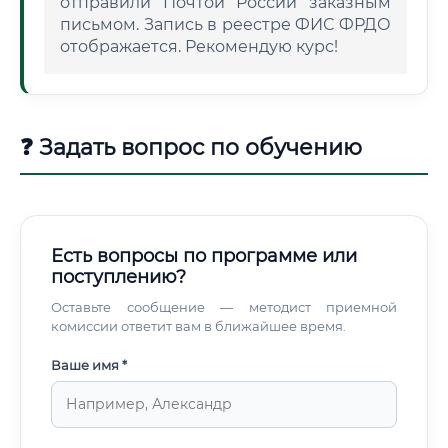
отправили Почтой России заказным
письмом. Запись в реестре ФИС ФРДО
отображается. Рекомендую курс!
❓ Задать вопрос по обучению
Есть вопросы по программе или
поступлению?
Оставьте сообщение — методист приемной
комиссии ответит вам в ближайшее время.
Ваше имя *