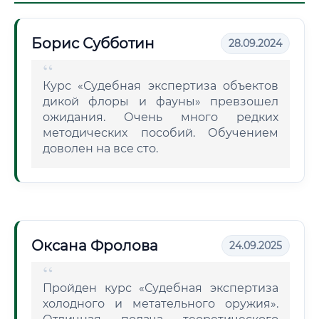
Борис Субботин
28.09.2024
Курс «Судебная экспертиза объектов
дикой флоры и фауны» превзошел
ожидания. Очень много редких
методических пособий. Обучением
доволен на все сто.
Оксана Фролова
24.09.2025
Пройден курс «Судебная экспертиза
холодного и метательного оружия».