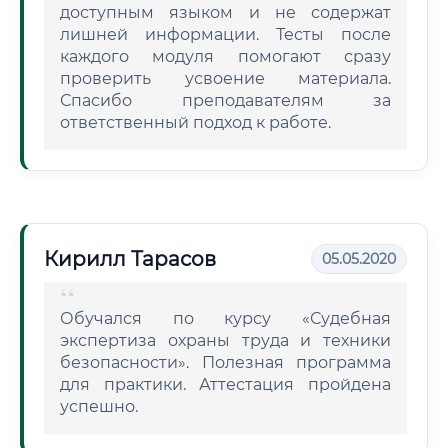
доступным языком и не содержат
лишней информации. Тесты после
каждого модуля помогают сразу
проверить усвоение материала.
Спасибо преподавателям за
ответственный подход к работе.
Кирилл Тарасов
05.05.2020
Обучался по курсу «Судебная
экспертиза охраны труда и техники
безопасности». Полезная программа
для практики. Аттестация пройдена
успешно.