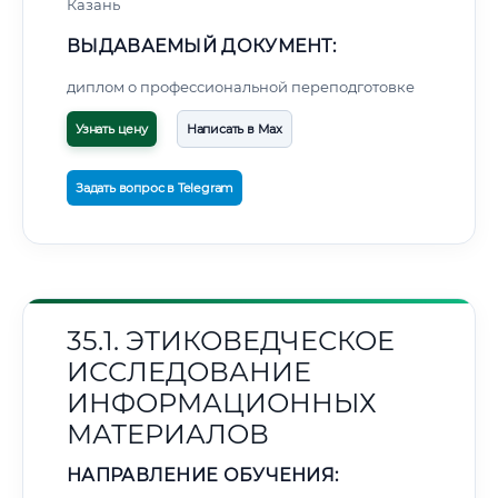
Казань
ВЫДАВАЕМЫЙ ДОКУМЕНТ:
диплом о профессиональной переподготовке
Узнать цену
Написать в Max
Задать вопрос в Telegram
35.1. ЭТИКОВЕДЧЕСКОЕ
ИССЛЕДОВАНИЕ
ИНФОРМАЦИОННЫХ
МАТЕРИАЛОВ
НАПРАВЛЕНИЕ ОБУЧЕНИЯ: