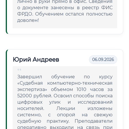
лично в руки прямо в офис. Сведения
о документе занесены в реестр ФИС
ФРДО. Обучением остался полностью
доволен!
Юрий Андреев
06.09.2026
Завершил обучение по курсу
«Судебная компьютерно-техническая
экспертиза» объемом 1010 часов за
52000 рублей. Освоил способы поиска
цифровых улик и исследований
носителей. Лекции изложены
системно, с опорой на свежую
судебную практику. Преподаватели
оперативно выходили на связь при