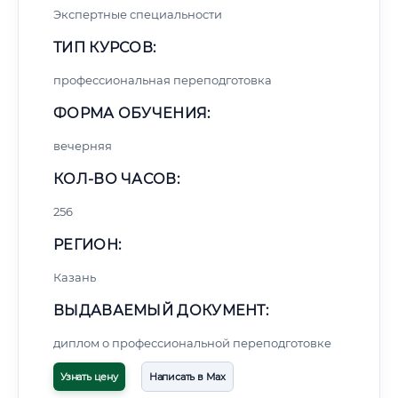
Экспертные специальности
ТИП КУРСОВ:
профессиональная переподготовка
ФОРМА ОБУЧЕНИЯ:
вечерняя
КОЛ-ВО ЧАСОВ:
256
РЕГИОН:
Казань
ВЫДАВАЕМЫЙ ДОКУМЕНТ:
диплом о профессиональной переподготовке
Узнать цену
Написать в Max