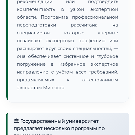
рекомендации или подтвердить
компетентность в узкой экспертной
области. Программа профессиональной
переподготовки рассчитана на
специалистов, которые впервые
осваивают экспертную профессию или
расширяют круг своих специальностей, —
она обеспечивает системное и глубокое
погружение в избранное экспертное
направление с учётом всех требований,
предъявляемых к аттестованным
экспертам Минюста.
🏛 Государственный университет
предлагает несколько программ по