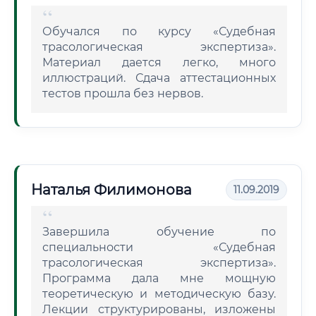
Обучался по курсу «Судебная
трасологическая экспертиза».
Материал дается легко, много
иллюстраций. Сдача аттестационных
тестов прошла без нервов.
Наталья Филимонова
11.09.2019
Завершила обучение по
специальности «Судебная
трасологическая экспертиза».
Программа дала мне мощную
теоретическую и методическую базу.
Лекции структурированы, изложены