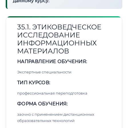
данному курсу:
35.1. ЭТИКОВЕДЧЕСКОЕ
ИССЛЕДОВАНИЕ
ИНФОРМАЦИОННЫХ
МАТЕРИАЛОВ
НАПРАВЛЕНИЕ ОБУЧЕНИЯ:
Экспертные специальности
ТИП КУРСОВ:
профессиональная переподготовка
ФОРМА ОБУЧЕНИЯ:
заочно с применением дистанционных
образовательных технологий