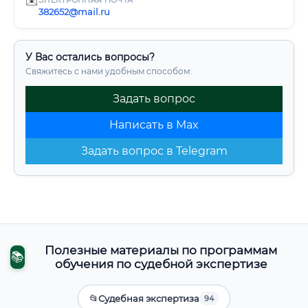
✉️
ЭЛЕКТРОННАЯ ПОЧТА
382652@mail.ru
У Вас остались вопросы?
Свяжитесь с нами удобным способом:
Задать вопрос
Написать в Max
Задать вопрос в Telegram
Полезные материалы по программам
📚
обучения по судебной экспертизе
📂
Судебная экспертиза
94