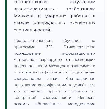
соответствовал актуальным
квалификационным требованиям
Минюста и уверенно работал в
рамках утверждённых экспертных
специальностей.
Продолжительность обучения по
программе 35.1. Этиковедческое
исследование информационных
материалов варьируется от нескольких
недель до шести месяцев в зависимости
от выбранного формата и стоящих перед
специалистом задач. Краткосрочное
повышение квалификации подойдёт тем,
кто планирует пройти аттестацию по
конкретной специальности Минюста,
освоить обновлённые методические