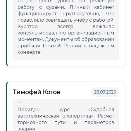
нацеленность уроков на реальную
работу с судами. Личный кабинет
функционирует круглосуточно, что
позволило совмещать учебу с работой.
Куратор всегда вежливо
консультировал по организационным
моментам. Документы об образовании
прибыли Почтой России в надежном
конверте.
Тимофей Котов
28.09.2025
Пройден курс «Судебная
автотехническая экспертиза». Расчет
тормозного пути и параметров
аварии.