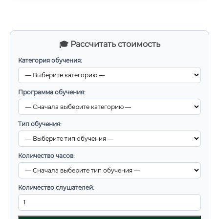
🎓 Рассчитать стоимость
Категория обучения:
Программа обучения:
Тип обучения:
Количество часов:
Количество слушателей: