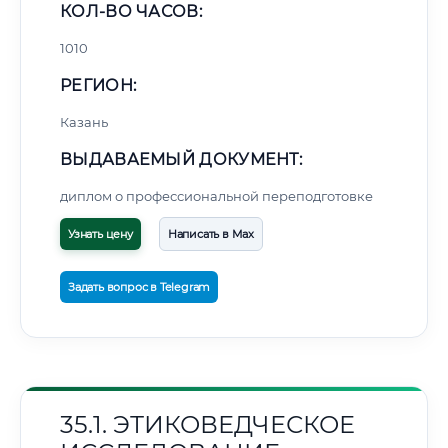
КОЛ-ВО ЧАСОВ:
1010
РЕГИОН:
Казань
ВЫДАВАЕМЫЙ ДОКУМЕНТ:
диплом о профессиональной переподготовке
Узнать цену
Написать в Max
Задать вопрос в Telegram
35.1. ЭТИКОВЕДЧЕСКОЕ