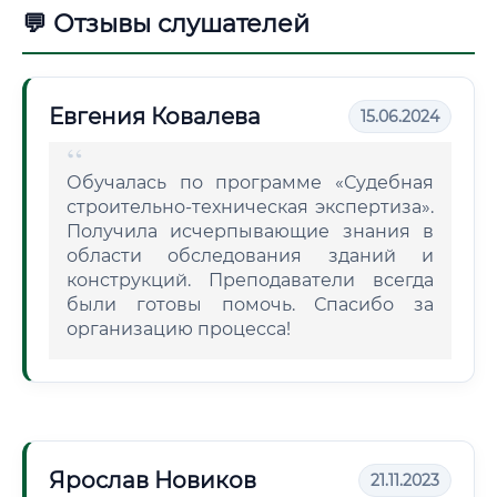
💬 Отзывы слушателей
Евгения Ковалева
15.06.2024
Обучалась по программе «Судебная
строительно-техническая экспертиза».
Получила исчерпывающие знания в
области обследования зданий и
конструкций. Преподаватели всегда
были готовы помочь. Спасибо за
организацию процесса!
Ярослав Новиков
21.11.2023