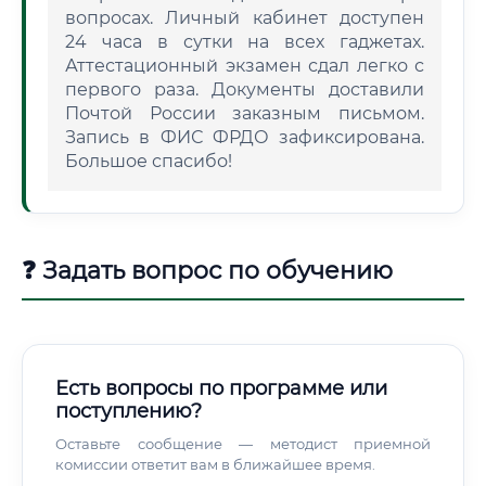
вопросах. Личный кабинет доступен
24 часа в сутки на всех гаджетах.
Аттестационный экзамен сдал легко с
первого раза. Документы доставили
Почтой России заказным письмом.
Запись в ФИС ФРДО зафиксирована.
Большое спасибо!
❓ Задать вопрос по обучению
Есть вопросы по программе или
поступлению?
Оставьте сообщение — методист приемной
комиссии ответит вам в ближайшее время.