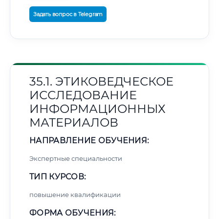
Задать вопрос в Telegram
35.1. ЭТИКОВЕДЧЕСКОЕ
ИССЛЕДОВАНИЕ
ИНФОРМАЦИОННЫХ
МАТЕРИАЛОВ
НАПРАВЛЕНИЕ ОБУЧЕНИЯ:
Экспертные специальности
ТИП КУРСОВ:
повышение квалификации
ФОРМА ОБУЧЕНИЯ: