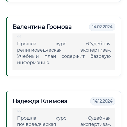
Валентина Громова
14.02.2024
Прошла курс «Судебная
религиоведческая экспертиза».
Учебный план содержит базовую
информацию.
Надежда Климова
14.12.2024
Прошла курс «Судебная
почвоведческая экспертиза».