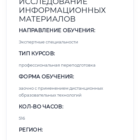
ИССЛЕДОВАНИЕ
ИНФОРМАЦИОННЫХ
МАТЕРИАЛОВ
НАПРАВЛЕНИЕ ОБУЧЕНИЯ:
Экспертные специальности
ТИП КУРСОВ:
профессиональная переподготовка
ФОРМА ОБУЧЕНИЯ:
заочно с применением дистанционных
образовательных технологий
КОЛ-ВО ЧАСОВ:
516
РЕГИОН: