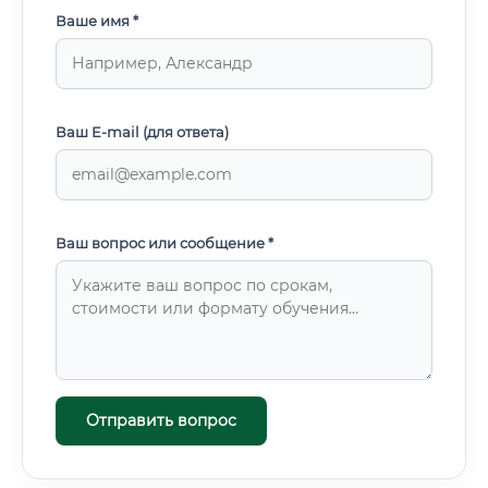
Ваше имя *
Ваш E-mail (для ответа)
Ваш вопрос или сообщение *
Отправить вопрос