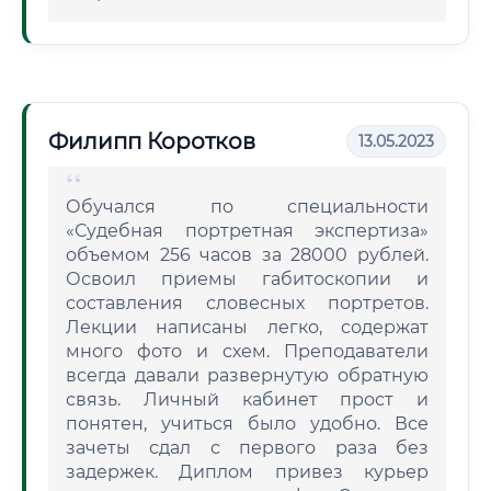
Филипп Коротков
13.05.2023
Обучался по специальности
«Судебная портретная экспертиза»
объемом 256 часов за 28000 рублей.
Освоил приемы габитоскопии и
составления словесных портретов.
Лекции написаны легко, содержат
много фото и схем. Преподаватели
всегда давали развернутую обратную
связь. Личный кабинет прост и
понятен, учиться было удобно. Все
зачеты сдал с первого раза без
задержек. Диплом привез курьер