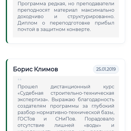
Программа редкая, но преподаватели
преподносят материал максимально
доходчиво и структурированно.
Диплом о переподготовке прибыл
почтой в защитном конверте.
Борис Климов
25.01.2019
Прошел дистанционный курс
«Судебная строительно-техническая
экспертиза». Выражаю благодарность
создателям программы за глубокий
разбор нормативно-технической базы,
ГОСТов и СНиПов. Порадовало
отсутствие лишней «воды» и