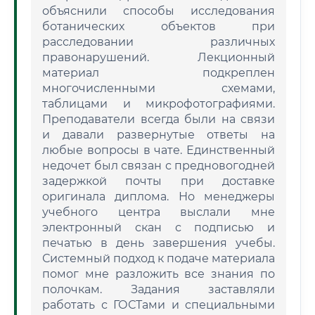
объяснили способы исследования
ботанических объектов при
расследовании различных
правонарушений. Лекционный
материал подкреплен
многочисленными схемами,
таблицами и микрофотографиями.
Преподаватели всегда были на связи
и давали развернутые ответы на
любые вопросы в чате. Единственный
недочет был связан с предновогодней
задержкой почты при доставке
оригинала диплома. Но менеджеры
учебного центра выслали мне
электронный скан с подписью и
печатью в день завершения учебы.
Системный подход к подаче материала
помог мне разложить все знания по
полочкам. Задания заставляли
работать с ГОСТами и специальными