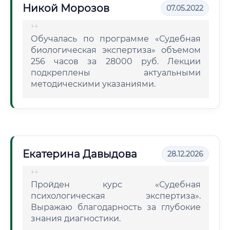
Никой Морозов
07.05.2022
Обучалась по программе «Судебная
биологическая экспертиза» объемом
256 часов за 28000 руб. Лекции
подкреплены актуальными
методическими указаниями.
Екатерина Давыдова
28.12.2026
Пройден курс «Судебная
психологическая экспертиза».
Выражаю благодарность за глубокие
знания диагностики.