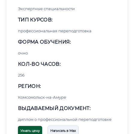
Экспертные специальности
ТИП КУРСОВ:
профессиональная переподготовка
ФОРМА ОБУЧЕНИЯ:
очно
КОЛ-ВО ЧАСОВ:
256
РЕГИОН:
Комсомольск-на-Амуре
ВЫДАВАЕМЫЙ ДОКУМЕНТ:
диплом о профессиональной переподготовке
Узнать цену
Написать в Max