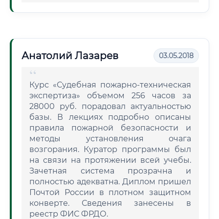
Анатолий Лазарев
03.05.2018
Курс «Судебная пожарно-техническая
экспертиза» объемом 256 часов за
28000 руб. порадовал актуальностью
базы. В лекциях подробно описаны
правила пожарной безопасности и
методы установления очага
возгорания. Куратор программы был
на связи на протяжении всей учебы.
Зачетная система прозрачна и
полностью адекватна. Диплом пришел
Почтой России в плотном защитном
конверте. Сведения занесены в
реестр ФИС ФРДО.