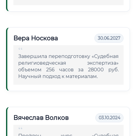
Вера Носкова
30.06.2027
Завершила переподготовку «Судебная
религиоведческая экспертиза»
объемом 256 часов за 28000 руб.
Научный подход к материалам.
Вячеслав Волков
03.10.2024
Пройден курс «Судебная