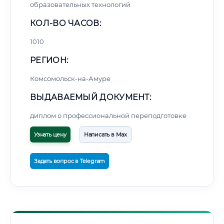
образовательных технологий
КОЛ-ВО ЧАСОВ:
1010
РЕГИОН:
Комсомольск-на-Амуре
ВЫДАВАЕМЫЙ ДОКУМЕНТ:
диплом о профессиональной переподготовке
Узнать цену
Написать в Max
Задать вопрос в Telegram