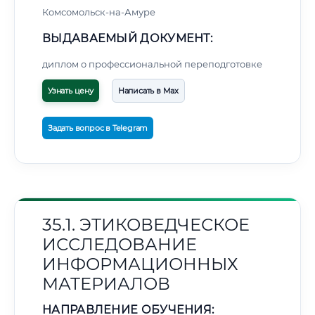
Комсомольск-на-Амуре
ВЫДАВАЕМЫЙ ДОКУМЕНТ:
диплом о профессиональной переподготовке
Узнать цену
Написать в Max
Задать вопрос в Telegram
35.1. ЭТИКОВЕДЧЕСКОЕ
ИССЛЕДОВАНИЕ
ИНФОРМАЦИОННЫХ
МАТЕРИАЛОВ
НАПРАВЛЕНИЕ ОБУЧЕНИЯ: