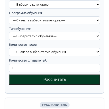
Программа обучения:
Тип обучения:
Количество часов:
Количество слушателей:
Рассчитать
РУКОВОДИТЕЛЬ