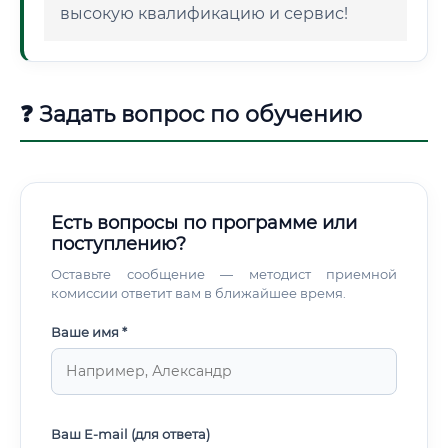
высокую квалификацию и сервис!
❓ Задать вопрос по обучению
Есть вопросы по программе или
поступлению?
Оставьте сообщение — методист приемной
комиссии ответит вам в ближайшее время.
Ваше имя *
Ваш E-mail (для ответа)