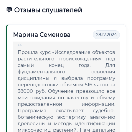
💬 Отзывы слушателей
Марина Семенова
28.12.2024
Прошла курс «Исследование объектов
растительного происхождения» под
самый конец года. Для
фундаментального освоения
дисциплины я выбрала программу
переподготовки объемом 516 часов за
38000 руб. Обучение превзошло все
мои ожидания по качеству и объему
предоставленной информации.
Программа охватывает судебно-
ботаническую экспертизу, анатомию
древесины и методы идентификации
микрочастиц растений. Нам детально