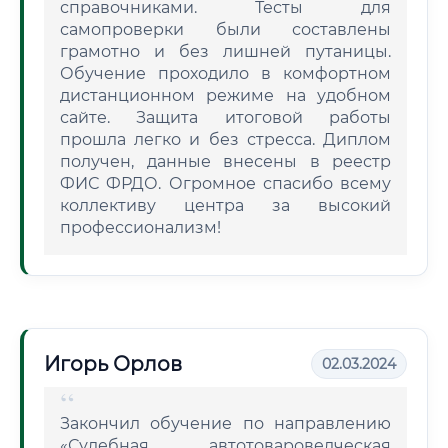
справочниками. Тесты для
самопроверки были составлены
грамотно и без лишней путаницы.
Обучение проходило в комфортном
дистанционном режиме на удобном
сайте. Защита итоговой работы
прошла легко и без стресса. Диплом
получен, данные внесены в реестр
ФИС ФРДО. Огромное спасибо всему
коллективу центра за высокий
профессионализм!
Игорь Орлов
02.03.2024
Закончил обучение по направлению
«Судебная автотовароведческая