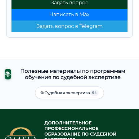
Задать вопрос
Написать в Max
Задать вопрос в Telegram
Полезные материалы по программам
📚
обучения по судебной экспертизе
📂
Судебная экспертиза
94
ДОПОЛНИТЕЛЬНОЕ
ПРОФЕССИОНАЛЬНОЕ
ОБРАЗОВАНИЕ ПО СУДЕБНОЙ