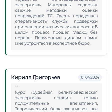
экспертиза». Материалы содержат
свежие методики оценки
повреждений ТС. Очень порадовала
оперативность службы поддержки
при решении технических вопросов. В
целом процесс прошел гладко, без
нервов. Полученный диплом помог
мне устроиться в экспертное бюро.
Кирилл Григорьев
01.04.2024
Курс «Судебная религиоведческая
экспертиза» оставил только
положительные впечатления.
Теоретический блок охватывает все