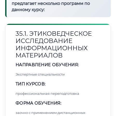
предлагает несколько программ по
данному курсу:
35.1. ЭТИКОВЕДЧЕСКОЕ
ИССЛЕДОВАНИЕ
ИНФОРМАЦИОННЫХ
МАТЕРИАЛОВ
НАПРАВЛЕНИЕ ОБУЧЕНИЯ:
Экспертные специальности
ТИП КУРСОВ:
профессиональная переподготовка
ФОРМА ОБУЧЕНИЯ:
заочно с применением дистанционных