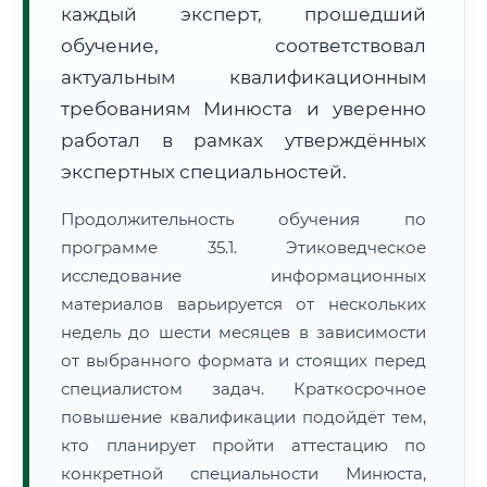
каждый эксперт, прошедший
обучение, соответствовал
актуальным квалификационным
требованиям Минюста и уверенно
работал в рамках утверждённых
экспертных специальностей.
Продолжительность обучения по
программе 35.1. Этиковедческое
исследование информационных
материалов варьируется от нескольких
недель до шести месяцев в зависимости
от выбранного формата и стоящих перед
специалистом задач. Краткосрочное
повышение квалификации подойдёт тем,
кто планирует пройти аттестацию по
конкретной специальности Минюста,