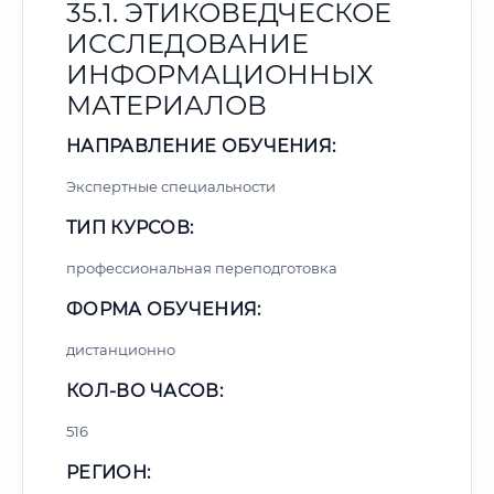
35.1. ЭТИКОВЕДЧЕСКОЕ
ИССЛЕДОВАНИЕ
ИНФОРМАЦИОННЫХ
МАТЕРИАЛОВ
НАПРАВЛЕНИЕ ОБУЧЕНИЯ:
Экспертные специальности
ТИП КУРСОВ:
профессиональная переподготовка
ФОРМА ОБУЧЕНИЯ:
дистанционно
КОЛ-ВО ЧАСОВ:
516
РЕГИОН: