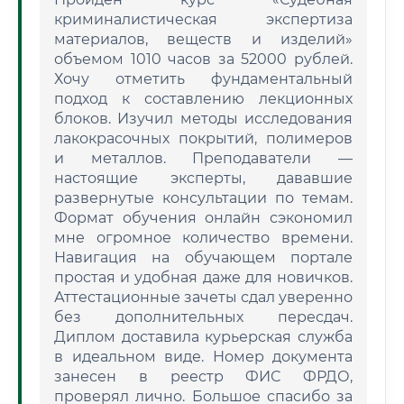
криминалистическая экспертиза
материалов, веществ и изделий»
объемом 1010 часов за 52000 рублей.
Хочу отметить фундаментальный
подход к составлению лекционных
блоков. Изучил методы исследования
лакокрасочных покрытий, полимеров
и металлов. Преподаватели —
настоящие эксперты, дававшие
развернутые консультации по темам.
Формат обучения онлайн сэкономил
мне огромное количество времени.
Навигация на обучающем портале
простая и удобная даже для новичков.
Аттестационные зачеты сдал уверенно
без дополнительных пересдач.
Диплом доставила курьерская служба
в идеальном виде. Номер документа
занесен в реестр ФИС ФРДО,
проверял лично. Большое спасибо за