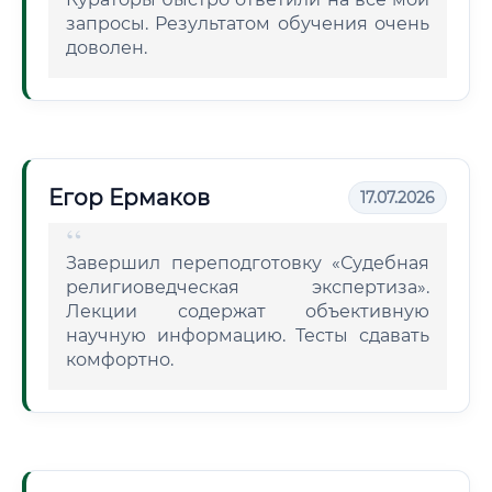
запросы. Результатом обучения очень
доволен.
Егор Ермаков
17.07.2026
Завершил переподготовку «Судебная
религиоведческая экспертиза».
Лекции содержат объективную
научную информацию. Тесты сдавать
комфортно.