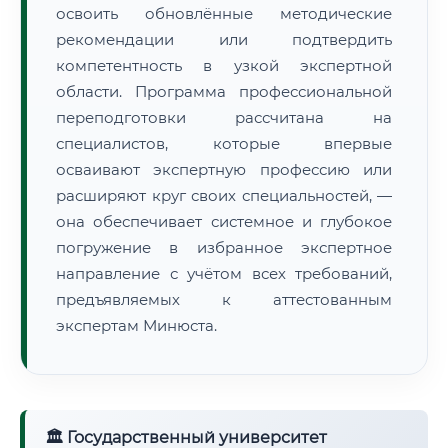
освоить обновлённые методические
рекомендации или подтвердить
компетентность в узкой экспертной
области. Программа профессиональной
переподготовки рассчитана на
специалистов, которые впервые
осваивают экспертную профессию или
расширяют круг своих специальностей, —
она обеспечивает системное и глубокое
погружение в избранное экспертное
направление с учётом всех требований,
предъявляемых к аттестованным
экспертам Минюста.
🏛 Государственный университет