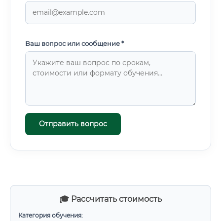
Ваш вопрос или сообщение *
Отправить вопрос
🎓 Рассчитать стоимость
Категория обучения: