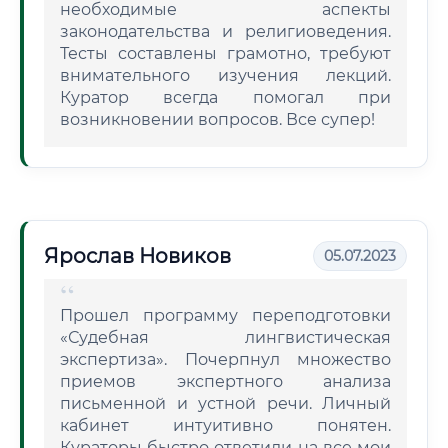
необходимые аспекты
законодательства и религиоведения.
Тесты составлены грамотно, требуют
внимательного изучения лекций.
Куратор всегда помогал при
возникновении вопросов. Все супер!
Ярослав Новиков
05.07.2023
Прошел программу переподготовки
«Судебная лингвистическая
экспертиза». Почерпнул множество
приемов экспертного анализа
письменной и устной речи. Личный
кабинет интуитивно понятен.
Кураторы быстро ответили на все мои