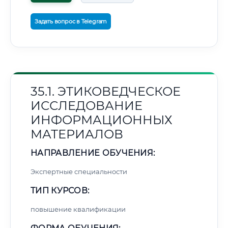
Задать вопрос в Telegram
35.1. ЭТИКОВЕДЧЕСКОЕ
ИССЛЕДОВАНИЕ
ИНФОРМАЦИОННЫХ
МАТЕРИАЛОВ
НАПРАВЛЕНИЕ ОБУЧЕНИЯ:
Экспертные специальности
ТИП КУРСОВ:
повышение квалификации