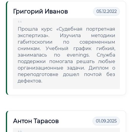
Григорий Иванов
05.12.2022
Прошла курс «Судебная портретная
экспертиза». Изучила методики
габитоскопии по современным
снимкам. Учебный график гибкий,
занималась по evenings. Служба
поддержки помогала решать любые
организационные задачи. Диплом о
переподготовке дошел почтой без
дефектов.
Антон Тарасов
01.09.2025