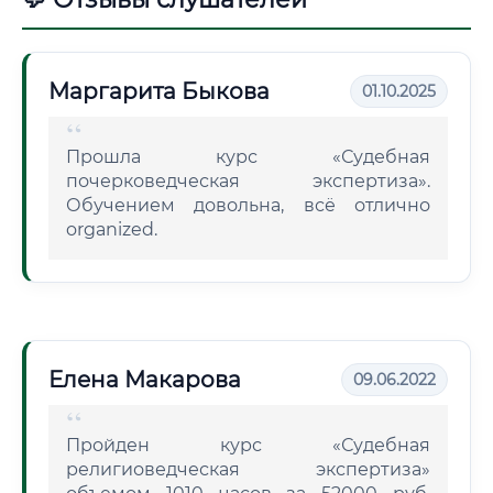
Маргарита Быкова
01.10.2025
Прошла курс «Судебная
почерковедческая экспертиза».
Обучением довольна, всё отлично
organized.
Елена Макарова
09.06.2022
Пройден курс «Судебная
религиоведческая экспертиза»