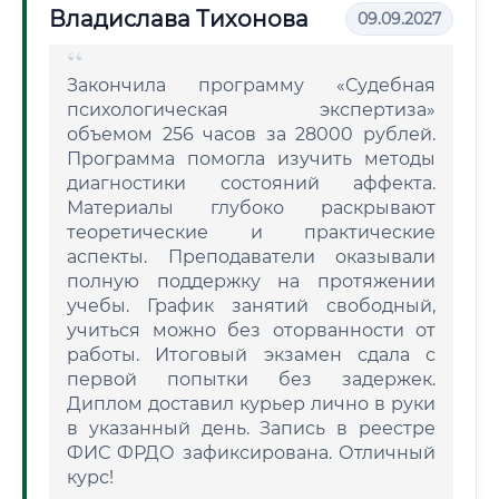
Владислава Тихонова
09.09.2027
Закончила программу «Судебная
психологическая экспертиза»
объемом 256 часов за 28000 рублей.
Программа помогла изучить методы
диагностики состояний аффекта.
Материалы глубоко раскрывают
теоретические и практические
аспекты. Преподаватели оказывали
полную поддержку на протяжении
учебы. График занятий свободный,
учиться можно без оторванности от
работы. Итоговый экзамен сдала с
первой попытки без задержек.
Диплом доставил курьер лично в руки
в указанный день. Запись в реестре
ФИС ФРДО зафиксирована. Отличный
курс!