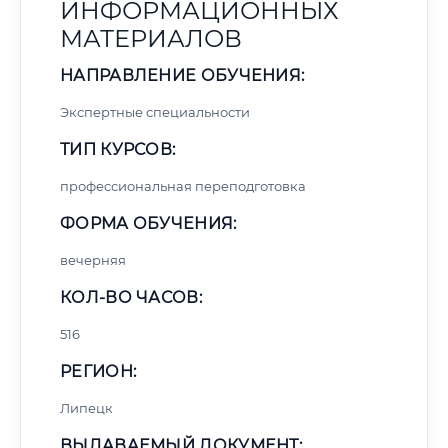
ИНФОРМАЦИОННЫХ
МАТЕРИАЛОВ
НАПРАВЛЕНИЕ ОБУЧЕНИЯ:
Экспертные специальности
ТИП КУРСОВ:
профессиональная переподготовка
ФОРМА ОБУЧЕНИЯ:
вечерняя
КОЛ-ВО ЧАСОВ:
516
РЕГИОН:
Липецк
ВЫДАВАЕМЫЙ ДОКУМЕНТ: