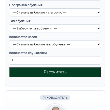
Программа обучения:
Тип обучения:
Количество часов:
Количество слушателей:
Рассчитать
РУКОВОДИТЕЛЬ