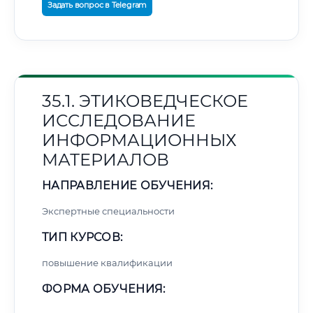
Задать вопрос в Telegram
35.1. ЭТИКОВЕДЧЕСКОЕ
ИССЛЕДОВАНИЕ
ИНФОРМАЦИОННЫХ
МАТЕРИАЛОВ
НАПРАВЛЕНИЕ ОБУЧЕНИЯ:
Экспертные специальности
ТИП КУРСОВ:
повышение квалификации
ФОРМА ОБУЧЕНИЯ: