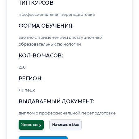
ТИП КУРСОВ:
профессиональная переподготовка
ФОРМА ОБУЧЕНИЯ:
заочно с применением дистанционных
образовательных технологий
КОЛ-ВО ЧАСОВ:
256
РЕГИОН:
Липецк
ВЫДАВАЕМЫЙ ДОКУМЕНТ:
диплом о профессиональной переподготовке
Узнать цену
Написать в Max