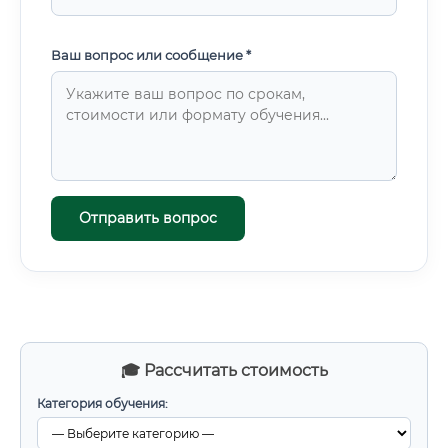
Ваш вопрос или сообщение *
Отправить вопрос
🎓 Рассчитать стоимость
Категория обучения: