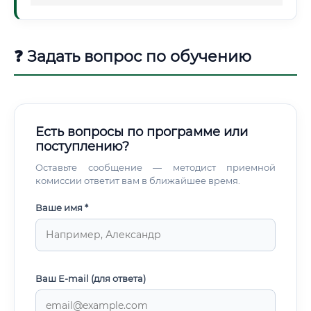
❓ Задать вопрос по обучению
Есть вопросы по программе или
поступлению?
Оставьте сообщение — методист приемной
комиссии ответит вам в ближайшее время.
Ваше имя *
Ваш E-mail (для ответа)