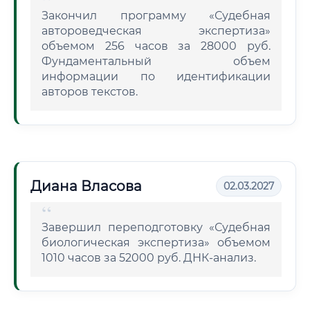
Закончил программу «Судебная
автороведческая экспертиза»
объемом 256 часов за 28000 руб.
Фундаментальный объем
информации по идентификации
авторов текстов.
Диана Власова
02.03.2027
Завершил переподготовку «Судебная
биологическая экспертиза» объемом
1010 часов за 52000 руб. ДНК-анализ.