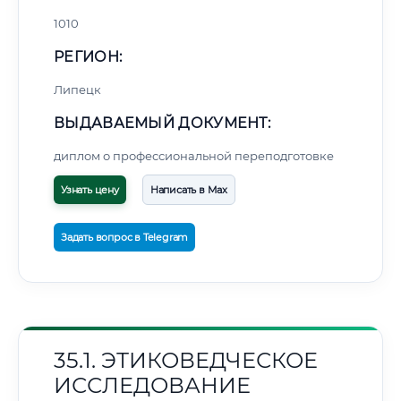
1010
РЕГИОН:
Липецк
ВЫДАВАЕМЫЙ ДОКУМЕНТ:
диплом о профессиональной переподготовке
Узнать цену
Написать в Max
Задать вопрос в Telegram
35.1. ЭТИКОВЕДЧЕСКОЕ
ИССЛЕДОВАНИЕ