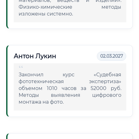
материалов, веществ и изделий».
Физико-химические методы
изложены системно.
Антон Лукин
02.03.2027
Закончил курс «Судебная
фототехническая экспертиза»
объемом 1010 часов за 52000 руб.
Методы выявления цифрового
монтажа на фото.