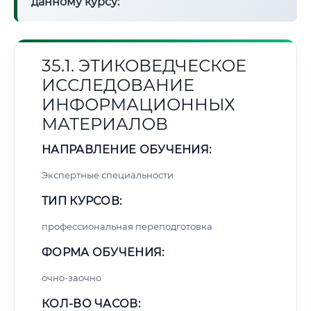
данному курсу:
35.1. ЭТИКОВЕДЧЕСКОЕ
ИССЛЕДОВАНИЕ
ИНФОРМАЦИОННЫХ
МАТЕРИАЛОВ
НАПРАВЛЕНИЕ ОБУЧЕНИЯ:
Экспертные специальности
ТИП КУРСОВ:
профессиональная переподготовка
ФОРМА ОБУЧЕНИЯ:
очно-заочно
КОЛ-ВО ЧАСОВ: