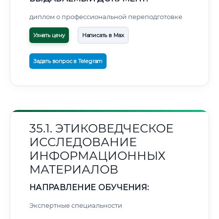
диплом о профессиональной переподготовке
Узнать цену
Написать в Max
Задать вопрос в Telegram
35.1. ЭТИКОВЕДЧЕСКОЕ
ИССЛЕДОВАНИЕ
ИНФОРМАЦИОННЫХ
МАТЕРИАЛОВ
НАПРАВЛЕНИЕ ОБУЧЕНИЯ:
Экспертные специальности