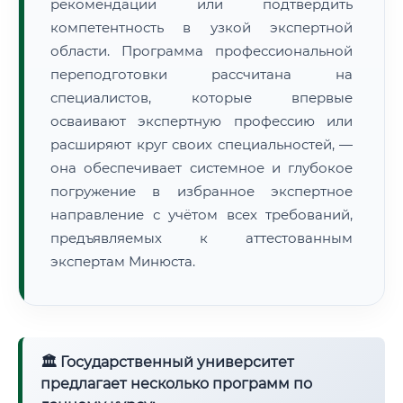
рекомендации или подтвердить
компетентность в узкой экспертной
области. Программа профессиональной
переподготовки рассчитана на
специалистов, которые впервые
осваивают экспертную профессию или
расширяют круг своих специальностей, —
она обеспечивает системное и глубокое
погружение в избранное экспертное
направление с учётом всех требований,
предъявляемых к аттестованным
экспертам Минюста.
🏛 Государственный университет
предлагает несколько программ по