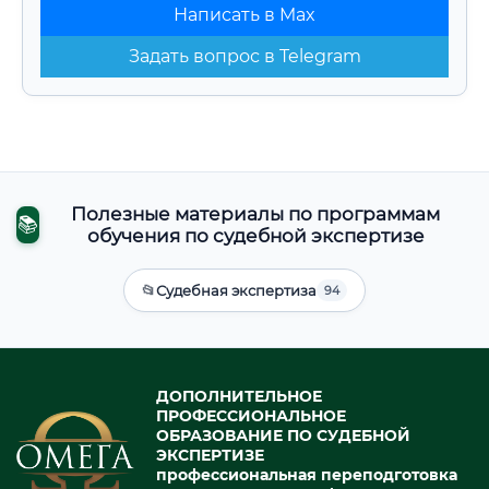
Написать в Max
Задать вопрос в Telegram
Полезные материалы по программам
📚
обучения по судебной экспертизе
📂
Судебная экспертиза
94
ДОПОЛНИТЕЛЬНОЕ
ПРОФЕССИОНАЛЬНОЕ
ОБРАЗОВАНИЕ ПО СУДЕБНОЙ
ЭКСПЕРТИЗЕ
профессиональная переподготовка