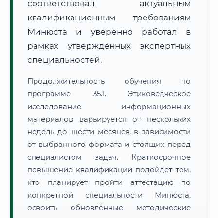
соответствовал актуальным
квалификационным требованиям
Минюста и уверенно работал в
рамках утверждённых экспертных
специальностей.
Продолжительность обучения по
программе 35.1. Этиковедческое
исследование информационных
материалов варьируется от нескольких
недель до шести месяцев в зависимости
от выбранного формата и стоящих перед
специалистом задач. Краткосрочное
повышение квалификации подойдёт тем,
кто планирует пройти аттестацию по
конкретной специальности Минюста,
освоить обновлённые методические