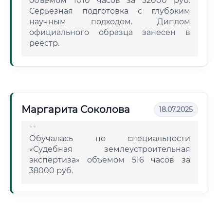
объемом 1010 часов за 52000 руб.
Серьезная подготовка с глубоким
научным подходом. Диплом
официального образца занесен в
реестр.
Маргарита Соколова
18.07.2025
Обучалась по специальности
«Судебная землеустроительная
экспертиза» объемом 516 часов за
38000 руб.