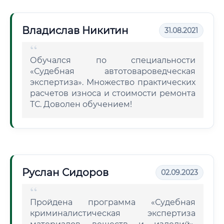
Владислав Никитин
31.08.2021
Обучался по специальности
«Судебная автотовароведческая
экспертиза». Множество практических
расчетов износа и стоимости ремонта
ТС. Доволен обучением!
Руслан Сидоров
02.09.2023
Пройдена программа «Судебная
криминалистическая экспертиза