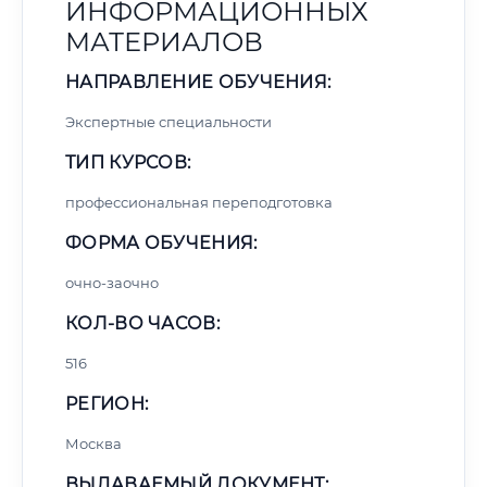
ИНФОРМАЦИОННЫХ
МАТЕРИАЛОВ
НАПРАВЛЕНИЕ ОБУЧЕНИЯ:
Экспертные специальности
ТИП КУРСОВ:
профессиональная переподготовка
ФОРМА ОБУЧЕНИЯ:
очно-заочно
КОЛ-ВО ЧАСОВ:
516
РЕГИОН:
Москва
ВЫДАВАЕМЫЙ ДОКУМЕНТ: