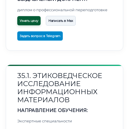
диплом о профессиональной переподготовке
Узнать цену
Написать в Max
Задать вопрос в Telegram
35.1. ЭТИКОВЕДЧЕСКОЕ
ИССЛЕДОВАНИЕ
ИНФОРМАЦИОННЫХ
МАТЕРИАЛОВ
НАПРАВЛЕНИЕ ОБУЧЕНИЯ:
Экспертные специальности