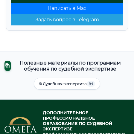
Написать в Max
Задать вопрос в Telegram
Полезные материалы по программам
📚
обучения по судебной экспертизе
📂
Судебная экспертиза
94
ДОПОЛНИТЕЛЬНОЕ
ПРОФЕССИОНАЛЬНОЕ
ОБРАЗОВАНИЕ ПО СУДЕБНОЙ
ЭКСПЕРТИЗЕ