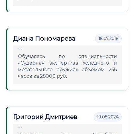
Диана Пономарева
16.07.2018
Обучалась по специальности
«Судебная экспертиза холодного и
метательного оружия» объемом 256
часов за 28000 руб.
Григорий Дмитриев
19.08.2024