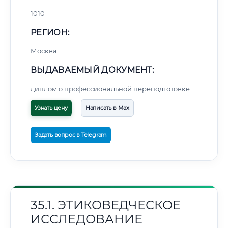
1010
РЕГИОН:
Москва
ВЫДАВАЕМЫЙ ДОКУМЕНТ:
диплом о профессиональной переподготовке
Узнать цену
Написать в Max
Задать вопрос в Telegram
35.1. ЭТИКОВЕДЧЕСКОЕ
ИССЛЕДОВАНИЕ