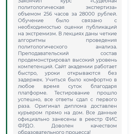
Закончил курс «Судебная
политологическая экспертиза»
объемом 256 часов за 28000 рублей.
Обучение было связано с
необходимостью оценки публикаций
на экстремизм. В лекциях даны четкие
алгоритмы проведения
политологического анализа.
Преподавательский состав
продемонстрировал высокий уровень
компетенций. Сайт академии работает
быстро, уроки открываются без
задержек. Учиться было комфортно в
любое время суток благодаря
платформе. Тестирование прошло
успешно, все ответы сдал с первого
раза. Оригинал диплома доставлен
курьером прямо на дом. Все данные
официально занесены в реестр ФИС
ФРДО. Доволен качеством
образовательного процесса!