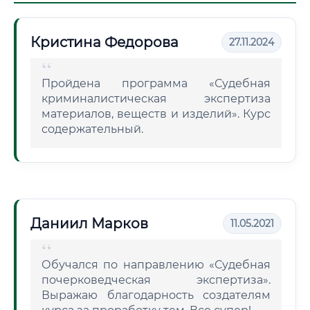
Кристина Федорова
27.11.2024
Пройдена программа «Судебная
криминалистическая экспертиза
материалов, веществ и изделий». Курс
содержательный.
Даниил Марков
11.05.2021
Обучался по направлению «Судебная
почерковедческая экспертиза».
Выражаю благодарность создателям