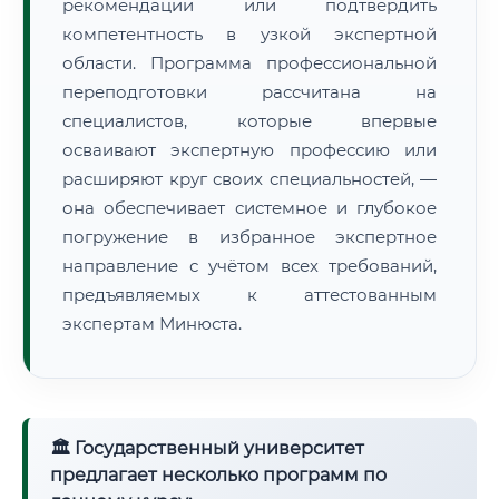
рекомендации или подтвердить
компетентность в узкой экспертной
области. Программа профессиональной
переподготовки рассчитана на
специалистов, которые впервые
осваивают экспертную профессию или
расширяют круг своих специальностей, —
она обеспечивает системное и глубокое
погружение в избранное экспертное
направление с учётом всех требований,
предъявляемых к аттестованным
экспертам Минюста.
🏛 Государственный университет
предлагает несколько программ по