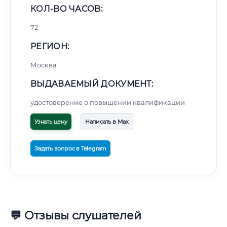
КОЛ-ВО ЧАСОВ:
72
РЕГИОН:
Москва
ВЫДАВАЕМЫЙ ДОКУМЕНТ:
удостоверение о повышении квалификации
Узнать цену
Написать в Max
Задать вопрос в Telegram
💬 Отзывы слушателей