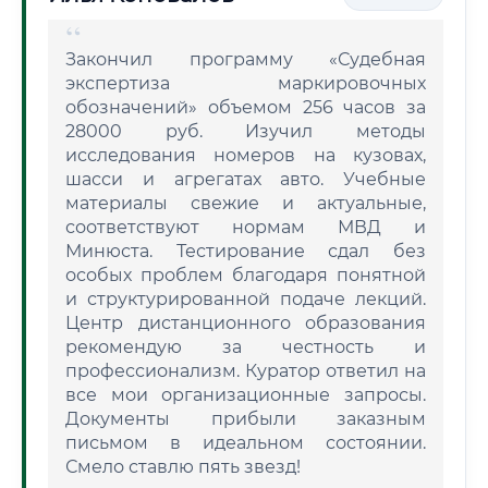
Закончил программу «Судебная
экспертиза маркировочных
обозначений» объемом 256 часов за
28000 руб. Изучил методы
исследования номеров на кузовах,
шасси и агрегатах авто. Учебные
материалы свежие и актуальные,
соответствуют нормам МВД и
Минюста. Тестирование сдал без
особых проблем благодаря понятной
и структурированной подаче лекций.
Центр дистанционного образования
рекомендую за честность и
профессионализм. Куратор ответил на
все мои организационные запросы.
Документы прибыли заказным
письмом в идеальном состоянии.
Смело ставлю пять звезд!