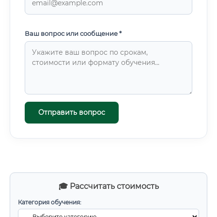
Ваш вопрос или сообщение *
Отправить вопрос
🎓 Рассчитать стоимость
Категория обучения: