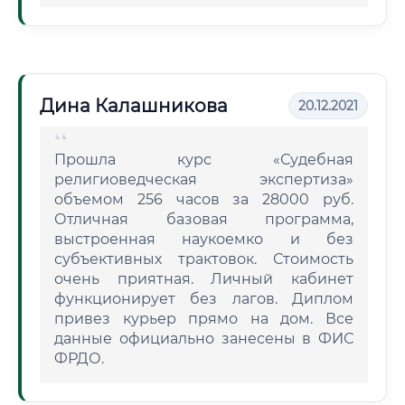
Дина Калашникова
20.12.2021
Прошла курс «Судебная
религиоведческая экспертиза»
объемом 256 часов за 28000 руб.
Отличная базовая программа,
выстроенная наукоемко и без
субъективных трактовок. Стоимость
очень приятная. Личный кабинет
функционирует без лагов. Диплом
привез курьер прямо на дом. Все
данные официально занесены в ФИС
ФРДО.