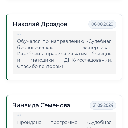
Николай Дроздов
06.08.2020
Обучался по направлению «Судебная
биологическая экспертиза».
Разобраны правила изъятия образцов
и методики ДНК-исследований.
Спасибо лекторам!
Зинаида Семенова
21.09.2024
Пройдена программа «Судебная