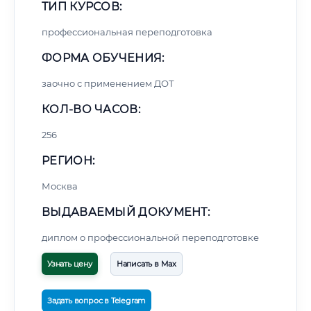
ТИП КУРСОВ:
профессиональная переподготовка
ФОРМА ОБУЧЕНИЯ:
заочно с применением ДОТ
КОЛ-ВО ЧАСОВ:
256
РЕГИОН:
Москва
ВЫДАВАЕМЫЙ ДОКУМЕНТ:
диплом о профессиональной переподготовке
Узнать цену
Написать в Max
Задать вопрос в Telegram