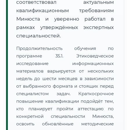
соответствовал актуальным
квалификационным требованиям
Минюста и уверенно работал в
рамках утверждённых экспертных
специальностей.
Продолжительность обучения по
программе 35.1. Этиковедческое
исследование информационных
материалов варьируется от нескольких
недель до шести месяцев в зависимости
от выбранного формата и стоящих перед
специалистом задач. Краткосрочное
повышение квалификации подойдёт тем,
кто планирует пройти аттестацию по
конкретной специальности Минюста,
освоить обновлённые методические