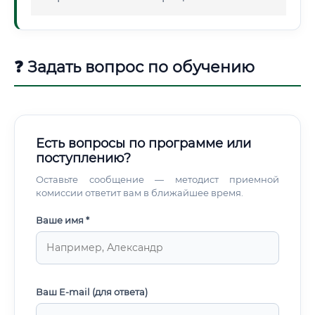
❓ Задать вопрос по обучению
Есть вопросы по программе или
поступлению?
Оставьте сообщение — методист приемной
комиссии ответит вам в ближайшее время.
Ваше имя *
Ваш E-mail (для ответа)