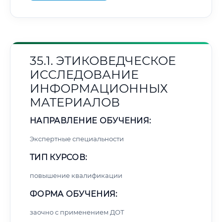
35.1. ЭТИКОВЕДЧЕСКОЕ
ИССЛЕДОВАНИЕ
ИНФОРМАЦИОННЫХ
МАТЕРИАЛОВ
НАПРАВЛЕНИЕ ОБУЧЕНИЯ:
Экспертные специальности
ТИП КУРСОВ:
повышение квалификации
ФОРМА ОБУЧЕНИЯ:
заочно с применением ДОТ