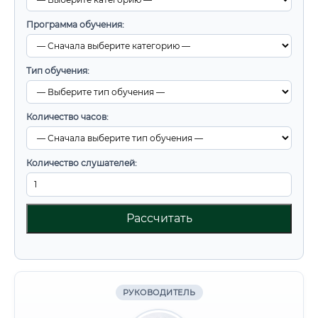
Программа обучения:
Тип обучения:
Количество часов:
Количество слушателей:
Рассчитать
РУКОВОДИТЕЛЬ