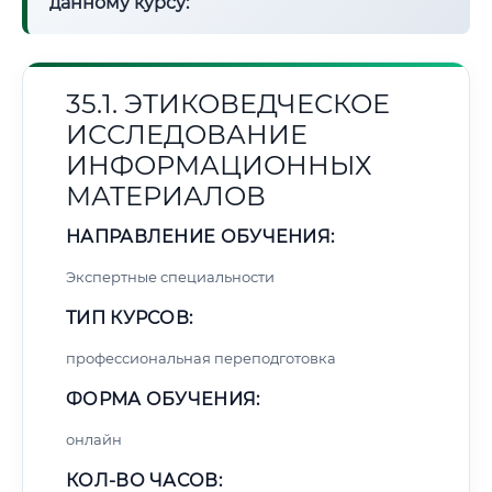
данному курсу:
35.1. ЭТИКОВЕДЧЕСКОЕ
ИССЛЕДОВАНИЕ
ИНФОРМАЦИОННЫХ
МАТЕРИАЛОВ
НАПРАВЛЕНИЕ ОБУЧЕНИЯ:
Экспертные специальности
ТИП КУРСОВ:
профессиональная переподготовка
ФОРМА ОБУЧЕНИЯ:
онлайн
КОЛ-ВО ЧАСОВ: