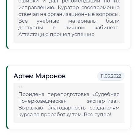
ошибки и дал рекомендации по их
исправлению. Куратор своевременно
отвечал на организационные вопросы.
Все учебные материалы были
доступны в личном кабинете.
Аттестацию прошел успешно.
Артем Миронов
11.06.2022
Пройдена переподготовка «Судебная
почерковедческая экспертиза».
Выражаю благодарность создателям
курса за проработку тем. Все супер!