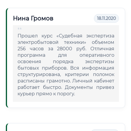
Нина Громов
18.11.2020
Прошел курс «Судебная экспертиза
электробытовой техники» объемом
256 часов за 28000 руб. Отличная
программа для оперативного
освоения порядка экспертизы
бытовых приборов. Вся информация
структурирована, критерии поломок
расписаны грамотно. Личный кабинет
работает быстро. Документы привез
курьер прямо к порогу.