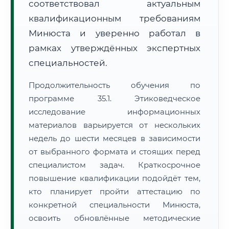
соответствовал актуальным
квалификационным требованиям
Минюста и уверенно работал в
рамках утверждённых экспертных
специальностей.
Продолжительность обучения по
программе 35.1. Этиковедческое
исследование информационных
материалов варьируется от нескольких
недель до шести месяцев в зависимости
от выбранного формата и стоящих перед
специалистом задач. Краткосрочное
повышение квалификации подойдёт тем,
кто планирует пройти аттестацию по
конкретной специальности Минюста,
освоить обновлённые методические