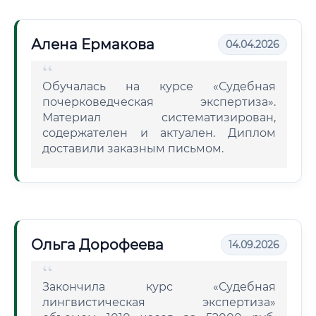
Алена Ермакова
04.04.2026
Обучалась на курсе «Судебная
почерковедческая экспертиза».
Материал систематизирован,
содержателен и актуален. Диплом
доставили заказным письмом.
Ольга Дорофеева
14.09.2026
Закончила курс «Судебная
лингвистическая экспертиза»