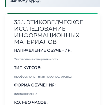
данному курсу:
35.1. ЭТИКОВЕДЧЕСКОЕ
ИССЛЕДОВАНИЕ
ИНФОРМАЦИОННЫХ
МАТЕРИАЛОВ
НАПРАВЛЕНИЕ ОБУЧЕНИЯ:
Экспертные специальности
ТИП КУРСОВ:
профессиональная переподготовка
ФОРМА ОБУЧЕНИЯ:
дистанционно
КОЛ-ВО ЧАСОВ: