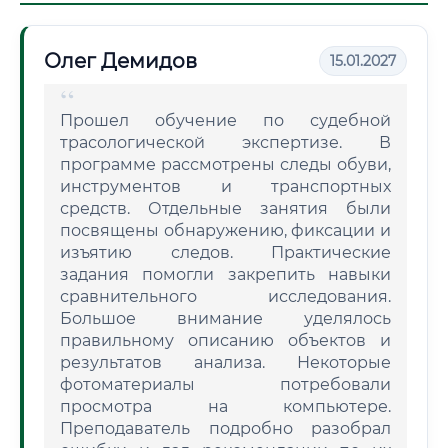
Олег Демидов
15.01.2027
Прошел обучение по судебной
трасологической экспертизе. В
программе рассмотрены следы обуви,
инструментов и транспортных
средств. Отдельные занятия были
посвящены обнаружению, фиксации и
изъятию следов. Практические
задания помогли закрепить навыки
сравнительного исследования.
Большое внимание уделялось
правильному описанию объектов и
результатов анализа. Некоторые
фотоматериалы потребовали
просмотра на компьютере.
Преподаватель подробно разобрал