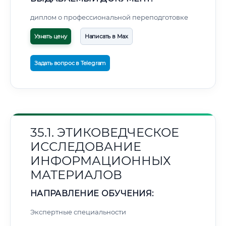
диплом о профессиональной переподготовке
Узнать цену
Написать в Max
Задать вопрос в Telegram
35.1. ЭТИКОВЕДЧЕСКОЕ
ИССЛЕДОВАНИЕ
ИНФОРМАЦИОННЫХ
МАТЕРИАЛОВ
НАПРАВЛЕНИЕ ОБУЧЕНИЯ:
Экспертные специальности