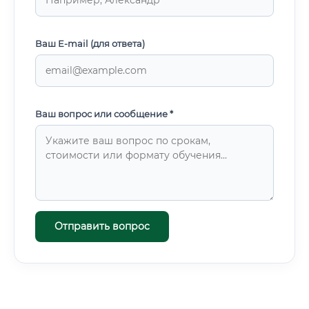
Ваш E-mail (для ответа)
Ваш вопрос или сообщение *
Отправить вопрос