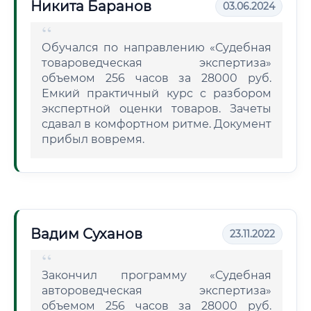
Никита Баранов
03.06.2024
Обучался по направлению «Судебная
товароведческая экспертиза»
объемом 256 часов за 28000 руб.
Емкий практичный курс с разбором
экспертной оценки товаров. Зачеты
сдавал в комфортном ритме. Документ
прибыл вовремя.
Вадим Суханов
23.11.2022
Закончил программу «Судебная
автороведческая экспертиза»
объемом 256 часов за 28000 руб.