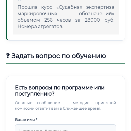
Прошла курс «Судебная экспертиза
маркировочных обозначений»
объемом 256 часов за 28000 руб.
Номера агрегатов.
❓ Задать вопрос по обучению
Есть вопросы по программе или
поступлению?
Оставьте сообщение — методист приемной
комиссии ответит вам в ближайшее время.
Ваше имя *