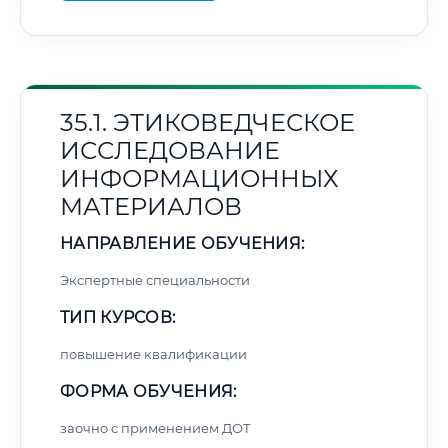
35.1. ЭТИКОВЕДЧЕСКОЕ
ИССЛЕДОВАНИЕ
ИНФОРМАЦИОННЫХ
МАТЕРИАЛОВ
НАПРАВЛЕНИЕ ОБУЧЕНИЯ:
Экспертные специальности
ТИП КУРСОВ:
повышение квалификации
ФОРМА ОБУЧЕНИЯ:
заочно с применением ДОТ