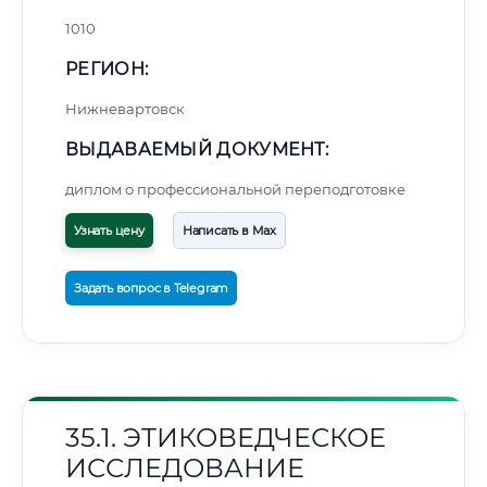
1010
РЕГИОН:
Нижневартовск
ВЫДАВАЕМЫЙ ДОКУМЕНТ:
диплом о профессиональной переподготовке
Узнать цену
Написать в Max
Задать вопрос в Telegram
35.1. ЭТИКОВЕДЧЕСКОЕ
ИССЛЕДОВАНИЕ