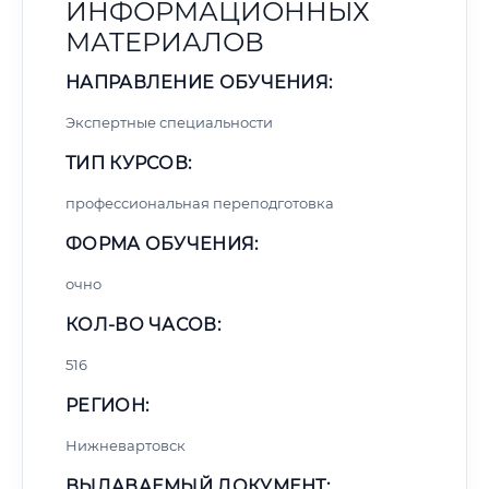
ИНФОРМАЦИОННЫХ
МАТЕРИАЛОВ
НАПРАВЛЕНИЕ ОБУЧЕНИЯ:
Экспертные специальности
ТИП КУРСОВ:
профессиональная переподготовка
ФОРМА ОБУЧЕНИЯ:
очно
КОЛ-ВО ЧАСОВ:
516
РЕГИОН:
Нижневартовск
ВЫДАВАЕМЫЙ ДОКУМЕНТ: