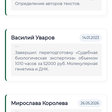
Определение авторов текстов.
Василий Уваров
14.01.2023
Завершил переподготовку «Судебная
биологическая экспертиза» объемом
1010 часов за 52000 руб. Молекулярная
генетика и ДНК.
Мирослава Королева
26.05.2026