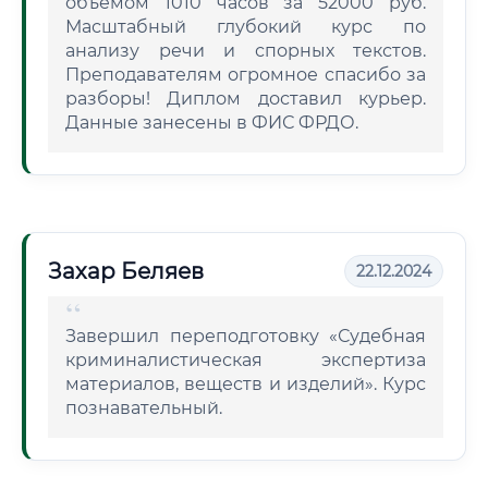
объемом 1010 часов за 52000 руб.
Масштабный глубокий курс по
анализу речи и спорных текстов.
Преподавателям огромное спасибо за
разборы! Диплом доставил курьер.
Данные занесены в ФИС ФРДО.
Захар Беляев
22.12.2024
Завершил переподготовку «Судебная
криминалистическая экспертиза
материалов, веществ и изделий». Курс
познавательный.