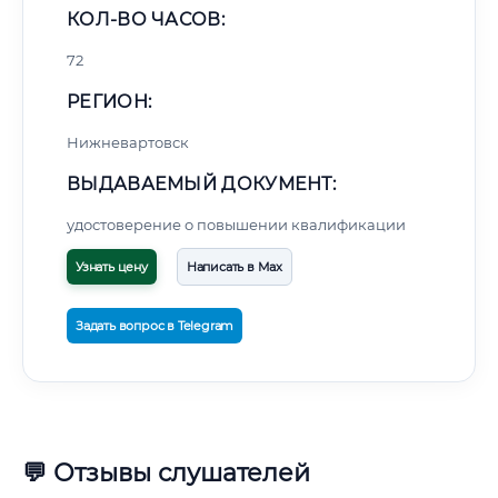
КОЛ-ВО ЧАСОВ:
72
РЕГИОН:
Нижневартовск
ВЫДАВАЕМЫЙ ДОКУМЕНТ:
удостоверение о повышении квалификации
Узнать цену
Написать в Max
Задать вопрос в Telegram
💬 Отзывы слушателей