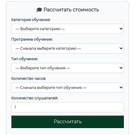
🎓 Рассчитать стоимость
Категория обучения:
Программа обучения:
Тип обучения:
Количество часов:
Количество слушателей:
Рассчитать