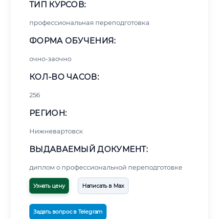
ТИП КУРСОВ:
профессиональная переподготовка
ФОРМА ОБУЧЕНИЯ:
очно-заочно
КОЛ-ВО ЧАСОВ:
256
РЕГИОН:
Нижневартовск
ВЫДАВАЕМЫЙ ДОКУМЕНТ:
диплом о профессиональной переподготовке
Узнать цену
Написать в Max
Задать вопрос в Telegram