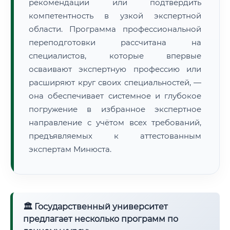
рекомендации или подтвердить
компетентность в узкой экспертной
области. Программа профессиональной
переподготовки рассчитана на
специалистов, которые впервые
осваивают экспертную профессию или
расширяют круг своих специальностей, —
она обеспечивает системное и глубокое
погружение в избранное экспертное
направление с учётом всех требований,
предъявляемых к аттестованным
экспертам Минюста.
🏛 Государственный университет
предлагает несколько программ по