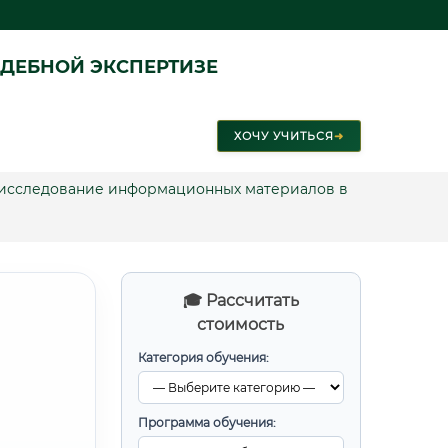
ДЕБНОЙ ЭКСПЕРТИЗЕ
ХОЧУ УЧИТЬСЯ
➜
е исследование информационных материалов в
🎓 Рассчитать
стоимость
Категория обучения:
Программа обучения: