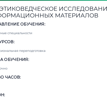
1. ЭТИКОВЕДЧЕСКОЕ ИССЛЕДОВАН
ФОРМАЦИОННЫХ МАТЕРИАЛОВ
АВЛЕНИЕ ОБУЧЕНИЯ:
ные специальности
УРСОВ:
сиональная переподготовка
А ОБУЧЕНИЯ:
очно
О ЧАСОВ:
Н: