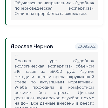
Обучалась по направлению «Судебная
почерковедческая экспертиза».
Отличная проработка сложных тем.
Ярослав Чернов
20.08.2022
Прошел курс «Судебная
экологическая экспертиза» объемом
516 часов за 38000 руб. Изучил
методики оценки вреда окружающей
среде по актуальным нормативам.
Учеба проходила в комфортном
режиме без стресса. Диплом
доставлен курьерской службой прямо
на дом. Все данные внесены в реестр