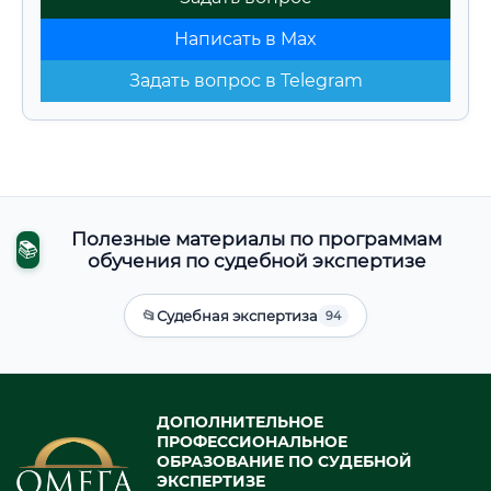
Написать в Max
Задать вопрос в Telegram
Полезные материалы по программам
📚
обучения по судебной экспертизе
📂
Судебная экспертиза
94
ДОПОЛНИТЕЛЬНОЕ
ПРОФЕССИОНАЛЬНОЕ
ОБРАЗОВАНИЕ ПО СУДЕБНОЙ
ЭКСПЕРТИЗЕ