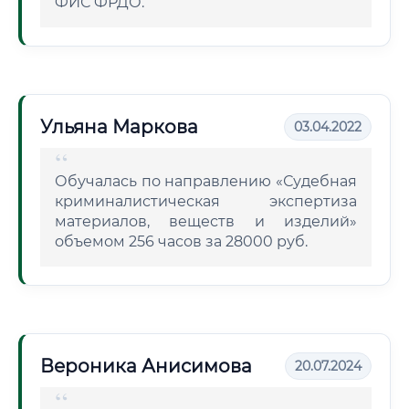
ФИС ФРДО.
Ульяна Маркова
03.04.2022
Обучалась по направлению «Судебная
криминалистическая экспертиза
материалов, веществ и изделий»
объемом 256 часов за 28000 руб.
Вероника Анисимова
20.07.2024