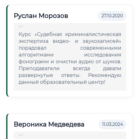
Руслан Морозов
27.10.2020
Курс «Судебная криминалистическая
экспертиза видео- и звукозаписей»
порадовал современными
алгоритмами исследования
фонограмм и очистки аудио от шумов.
Преподаватели всегда давали
развернутые ответы. Рекомендую
данный образовательный центр!
Вероника Медведева
11.03.2024