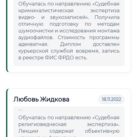
Обучалась по направлению «Судебная
криминалистическая экспертиза
видео- и звукозаписей». Получила
отличную подготовку по методам
шумоочистки и исследования монтажа
аудиофайлов. Стоимость программы
адекватная. Диплом доставлен
курьерской службой вовремя, запись
в реестре ФИС ФРДО есть.
Любовь Жидкова
18.11.2022
Обучалась по направлению «Судебная
религиоведческая экспертиза».
Лекции содержат объективную