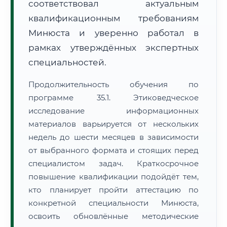
соответствовал актуальным
квалификационным требованиям
Минюста и уверенно работал в
рамках утверждённых экспертных
специальностей.
Продолжительность обучения по
программе 35.1. Этиковедческое
исследование информационных
материалов варьируется от нескольких
недель до шести месяцев в зависимости
от выбранного формата и стоящих перед
специалистом задач. Краткосрочное
повышение квалификации подойдёт тем,
кто планирует пройти аттестацию по
конкретной специальности Минюста,
освоить обновлённые методические