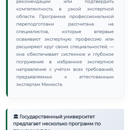
рекомендации или подтвердить
компетентность в узкой экспертной
области. Программа профессиональной
переподготовки рассчитана на
специалистов, которые впервые
осваивают экспертную профессию или
расширяют круг своих специальностей, —
она обеспечивает системное и глубокое
погружение в избранное экспертное
направление с учётом всех требований,
предъявляемых к аттестованным
экспертам Минюста.
🏛 Государственный университет
предлагает несколько программ по