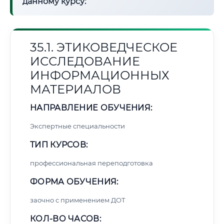
данному курсу:
35.1. ЭТИКОВЕДЧЕСКОЕ
ИССЛЕДОВАНИЕ
ИНФОРМАЦИОННЫХ
МАТЕРИАЛОВ
НАПРАВЛЕНИЕ ОБУЧЕНИЯ:
Экспертные специальности
ТИП КУРСОВ:
профессиональная переподготовка
ФОРМА ОБУЧЕНИЯ:
заочно с применением ДОТ
КОЛ-ВО ЧАСОВ: