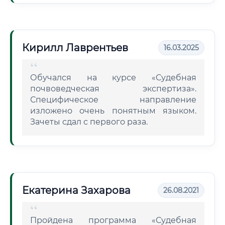
Кирилл Лаврентьев
16.03.2025
Обучался на курсе «Судебная
почвоведческая экспертиза».
Специфическое направление
изложено очень понятным языком.
Зачеты сдал с первого раза.
Екатерина Захарова
26.08.2021
Пройдена программа «Судебная