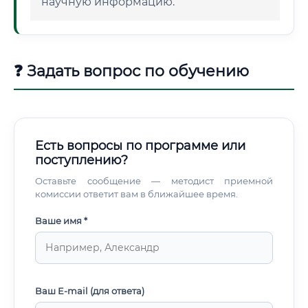
научную информацию.
❓ Задать вопрос по обучению
Есть вопросы по программе или
поступлению?
Оставьте сообщение — методист приемной
комиссии ответит вам в ближайшее время.
Ваше имя *
Ваш E-mail (для ответа)