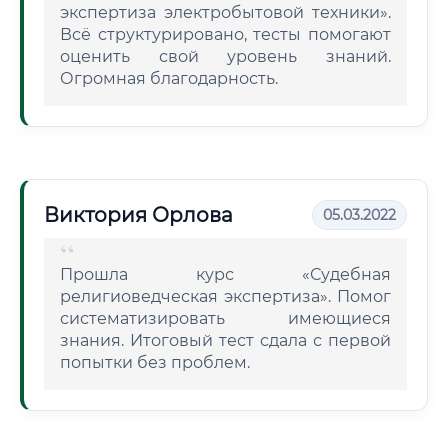
экспертиза электробытовой техники».
Всё структурировано, тесты помогают
оценить свой уровень знаний.
Огромная благодарность.
Виктория Орлова
05.03.2022
Прошла курс «Судебная
религиоведческая экспертиза». Помог
систематизировать имеющиеся
знания. Итоговый тест сдала с первой
попытки без проблем.