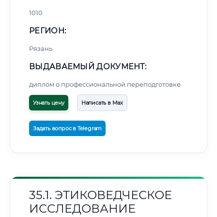
1010
РЕГИОН:
Рязань
ВЫДАВАЕМЫЙ ДОКУМЕНТ:
диплом о профессиональной переподготовке
Узнать цену
Написать в Max
Задать вопрос в Telegram
35.1. ЭТИКОВЕДЧЕСКОЕ
ИССЛЕДОВАНИЕ