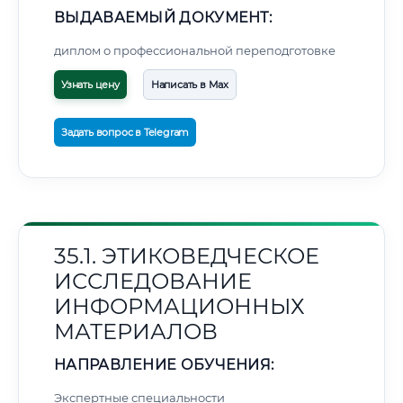
ВЫДАВАЕМЫЙ ДОКУМЕНТ:
диплом о профессиональной переподготовке
Узнать цену
Написать в Max
Задать вопрос в Telegram
35.1. ЭТИКОВЕДЧЕСКОЕ
ИССЛЕДОВАНИЕ
ИНФОРМАЦИОННЫХ
МАТЕРИАЛОВ
НАПРАВЛЕНИЕ ОБУЧЕНИЯ:
Экспертные специальности