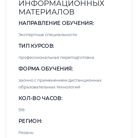
ИНФОРМАЦИОННЫХ
МАТЕРИАЛОВ
НАПРАВЛЕНИЕ ОБУЧЕНИЯ:
Экспертные специальности
ТИП КУРСОВ:
профессиональная переподготовка
ФОРМА ОБУЧЕНИЯ:
заочно с применением дистанционных
образовательных технологий
КОЛ-ВО ЧАСОВ:
516
РЕГИОН:
Рязань