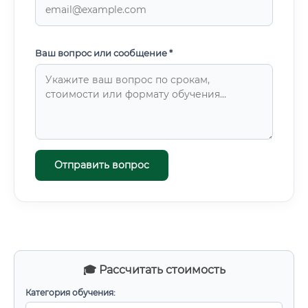
Ваш вопрос или сообщение *
Отправить вопрос
🎓 Рассчитать стоимость
Категория обучения: