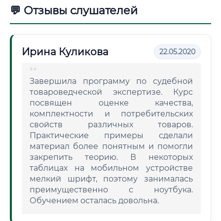
💬 Отзывы слушателей
Ирина Куликова
22.05.2020
Завершила программу по судебной
товароведческой экспертизе. Курс
посвящен оценке качества,
комплектности и потребительских
свойств различных товаров.
Практические примеры сделали
материал более понятным и помогли
закрепить теорию. В некоторых
таблицах на мобильном устройстве
мелкий шрифт, поэтому занималась
преимущественно с ноутбука.
Обучением осталась довольна.