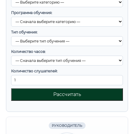
Программа обучения:
Тип обучения:
Количество часов:
Количество слушателей:
Рассчитать
РУКОВОДИТЕЛЬ