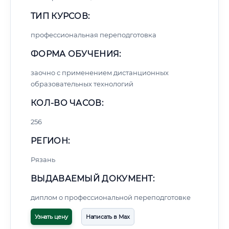
ТИП КУРСОВ:
профессиональная переподготовка
ФОРМА ОБУЧЕНИЯ:
заочно с применением дистанционных
образовательных технологий
КОЛ-ВО ЧАСОВ:
256
РЕГИОН:
Рязань
ВЫДАВАЕМЫЙ ДОКУМЕНТ:
диплом о профессиональной переподготовке
Узнать цену
Написать в Max