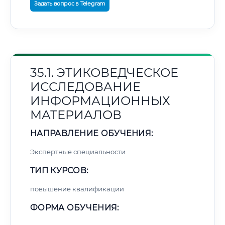
Задать вопрос в Telegram
35.1. ЭТИКОВЕДЧЕСКОЕ
ИССЛЕДОВАНИЕ
ИНФОРМАЦИОННЫХ
МАТЕРИАЛОВ
НАПРАВЛЕНИЕ ОБУЧЕНИЯ:
Экспертные специальности
ТИП КУРСОВ:
повышение квалификации
ФОРМА ОБУЧЕНИЯ: