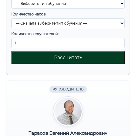
Количество часов:
Количество слушателей:
Рассчитать
РУКОВОДИТЕЛЬ
Тарасов Евгений Александрович