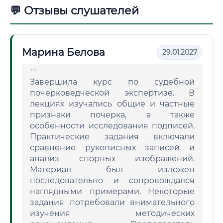
💬 Отзывы слушателей
Марина Белова
29.01.2027
Завершила курс по судебной
почерковедческой экспертизе. В
лекциях изучались общие и частные
признаки почерка, а также
особенности исследования подписей.
Практические задания включали
сравнение рукописных записей и
анализ спорных изображений.
Материал был изложен
последовательно и сопровождался
наглядными примерами. Некоторые
задания потребовали внимательного
изучения методических