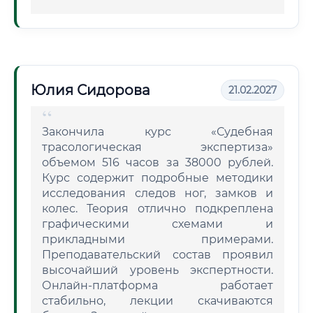
Юлия Сидорова
21.02.2027
Закончила курс «Судебная
трасологическая экспертиза»
объемом 516 часов за 38000 рублей.
Курс содержит подробные методики
исследования следов ног, замков и
колес. Теория отлично подкреплена
графическими схемами и
прикладными примерами.
Преподавательский состав проявил
высочайший уровень экспертности.
Онлайн-платформа работает
стабильно, лекции скачиваются