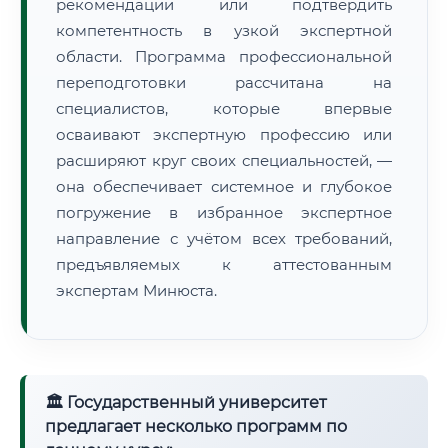
рекомендации или подтвердить
компетентность в узкой экспертной
области. Программа профессиональной
переподготовки рассчитана на
специалистов, которые впервые
осваивают экспертную профессию или
расширяют круг своих специальностей, —
она обеспечивает системное и глубокое
погружение в избранное экспертное
направление с учётом всех требований,
предъявляемых к аттестованным
экспертам Минюста.
🏛 Государственный университет
предлагает несколько программ по