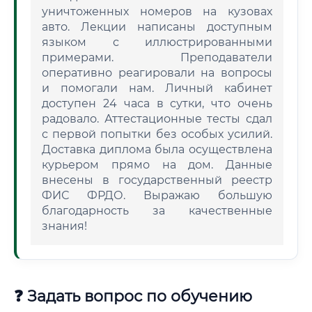
уничтоженных номеров на кузовах
авто. Лекции написаны доступным
языком с иллюстрированными
примерами. Преподаватели
оперативно реагировали на вопросы
и помогали нам. Личный кабинет
доступен 24 часа в сутки, что очень
радовало. Аттестационные тесты сдал
с первой попытки без особых усилий.
Доставка диплома была осуществлена
курьером прямо на дом. Данные
внесены в государственный реестр
ФИС ФРДО. Выражаю большую
благодарность за качественные
знания!
❓ Задать вопрос по обучению