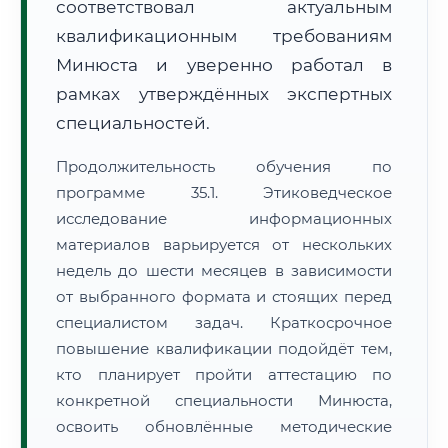
соответствовал актуальным
квалификационным требованиям
Минюста и уверенно работал в
рамках утверждённых экспертных
специальностей.
Продолжительность обучения по
программе 35.1. Этиковедческое
исследование информационных
материалов варьируется от нескольких
недель до шести месяцев в зависимости
от выбранного формата и стоящих перед
специалистом задач. Краткосрочное
повышение квалификации подойдёт тем,
кто планирует пройти аттестацию по
конкретной специальности Минюста,
освоить обновлённые методические