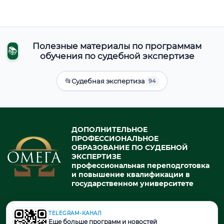
Полезные материалы по программам
📚
обучения по судебной экспертизе
📂
Судебная экспертиза
94
ДОПОЛНИТЕЛЬНОЕ
ПРОФЕССИОНАЛЬНОЕ
ОБРАЗОВАНИЕ ПО СУДЕБНОЙ
ЭКСПЕРТИЗЕ
профессиональная переподготовка
и повышение квалификации в
государственном университете
TELEGRAM-КАНАЛ
© 2026. При использовании материалов портала активная ссылка
Еще больше программ и новостей