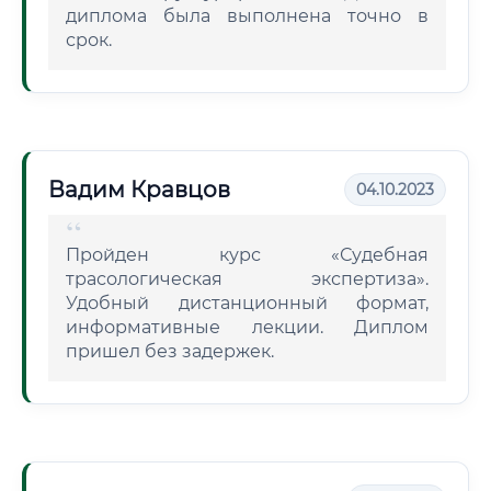
диплома была выполнена точно в
срок.
Вадим Кравцов
04.10.2023
Пройден курс «Судебная
трасологическая экспертиза».
Удобный дистанционный формат,
информативные лекции. Диплом
пришел без задержек.