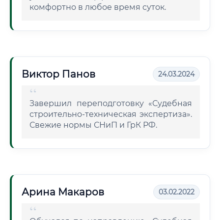
комфортно в любое время суток.
Виктор Панов
24.03.2024
Завершил переподготовку «Судебная
строительно-техническая экспертиза».
Свежие нормы СНиП и ГрК РФ.
Арина Макаров
03.02.2022