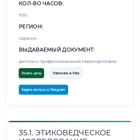
КОЛ-ВО ЧАСОВ:
1010
РЕГИОН:
Саранск
ВЫДАВАЕМЫЙ ДОКУМЕНТ:
диплом о профессиональной переподготовке
Узнать цену
Написать в Max
Задать вопрос в Telegram
35.1. ЭТИКОВЕДЧЕСКОЕ