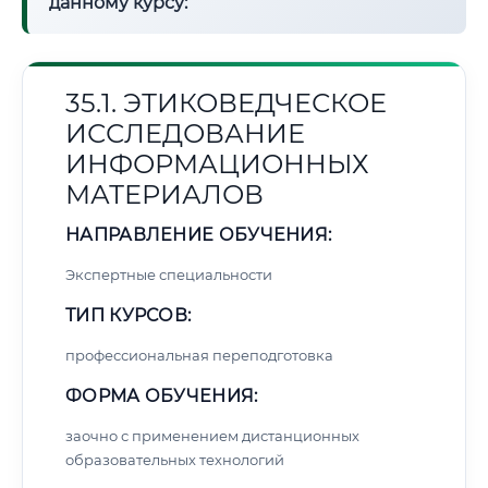
данному курсу:
35.1. ЭТИКОВЕДЧЕСКОЕ
ИССЛЕДОВАНИЕ
ИНФОРМАЦИОННЫХ
МАТЕРИАЛОВ
НАПРАВЛЕНИЕ ОБУЧЕНИЯ:
Экспертные специальности
ТИП КУРСОВ:
профессиональная переподготовка
ФОРМА ОБУЧЕНИЯ:
заочно с применением дистанционных
образовательных технологий