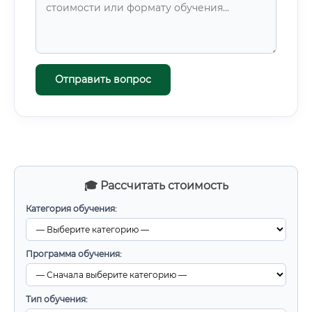
Отправить вопрос
🎓 Рассчитать стоимость
Категория обучения:
Программа обучения:
Тип обучения: