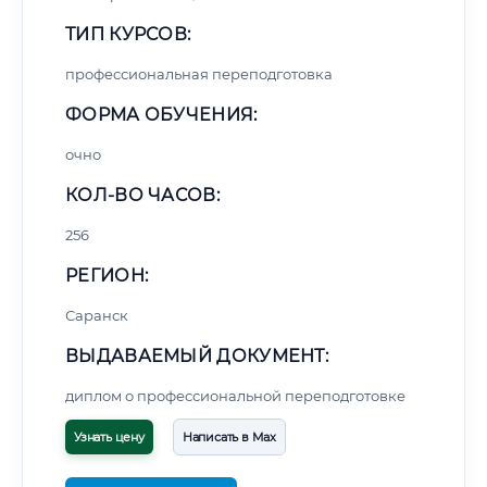
ТИП КУРСОВ:
профессиональная переподготовка
ФОРМА ОБУЧЕНИЯ:
очно
КОЛ-ВО ЧАСОВ:
256
РЕГИОН:
Саранск
ВЫДАВАЕМЫЙ ДОКУМЕНТ:
диплом о профессиональной переподготовке
Узнать цену
Написать в Max