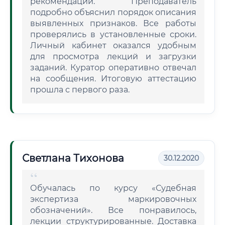
рекомендаций. Преподаватель
подробно объяснил порядок описания
выявленных признаков. Все работы
проверялись в установленные сроки.
Личный кабинет оказался удобным
для просмотра лекций и загрузки
заданий. Куратор оперативно отвечал
на сообщения. Итоговую аттестацию
прошла с первого раза.
Светлана Тихонова
30.12.2020
Обучалась по курсу «Судебная
экспертиза маркировочных
обозначений». Все понравилось,
лекции структурированные. Доставка