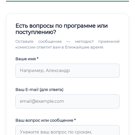
Есть вопросы по программе или
поступлению?
Оставьте сообщение — методист приемной
комиссии ответит вам в ближайшее время.
Ваше имя *
Ваш E-mail (для ответа)
Ваш вопрос или сообщение *