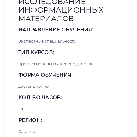
ИССЛЕДОВАНИЕ
ИНФОРМАЦИОННЫХ
МАТЕРИАЛОВ
НАПРАВЛЕНИЕ ОБУЧЕНИЯ:
Экспертные специальности
ТИП КУРСОВ:
профессиональная переподготовка
ФОРМА ОБУЧЕНИЯ:
дистанционно
КОЛ-ВО ЧАСОВ:
516
РЕГИОН:
Саранск