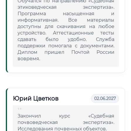
Обучался по направлению «Судебная
этиковедческая экспертиза».
Программа насыщенная и
информативная. Все материалы
доступны для скачивания на любое
устройство. Аттестационные тесты
сдавать было удобно. Служба
поддержки помогала с документами.
Диплом пришел Почтой России
вовремя.
Юрий Цветков
02.06.2027
Закончил курс «Судебная
почвоведческая экспертиза».
Исследования почвенных объектов.