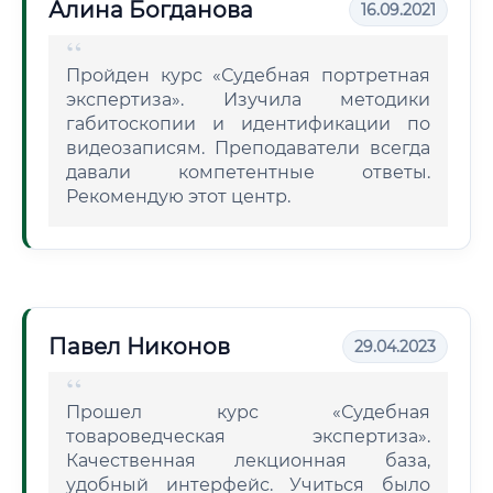
Алина Богданова
16.09.2021
Пройден курс «Судебная портретная
экспертиза». Изучила методики
габитоскопии и идентификации по
видеозаписям. Преподаватели всегда
давали компетентные ответы.
Рекомендую этот центр.
Павел Никонов
29.04.2023
Прошел курс «Судебная
товароведческая экспертиза».
Качественная лекционная база,
удобный интерфейс. Учиться было