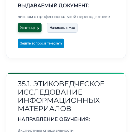
ВЫДАВАЕМЫЙ ДОКУМЕНТ:
диплом о профессиональной переподготовке
Узнать цену
Написать в Max
Задать вопрос в Telegram
35.1. ЭТИКОВЕДЧЕСКОЕ
ИССЛЕДОВАНИЕ
ИНФОРМАЦИОННЫХ
МАТЕРИАЛОВ
НАПРАВЛЕНИЕ ОБУЧЕНИЯ:
Экспертные специальности