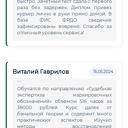
быстро. Зачетный тест сдала с первого
раза без задержек. Диплом привез
курьер лично в руки прямо домой. В
базе ФИС ФРДО сведения
зафиксированы вовремя. Спасибо за
отличный уровень сервиса!
Виталий Гаврилов
15.05.2024
Обучался по направлению «Судебная
экспертиза маркировочных
обозначений» объемом 516 часов за
38000 рублей. Курс далек от
банальной теории и содержит много
практических аспектов. Изучил
методы восстановления