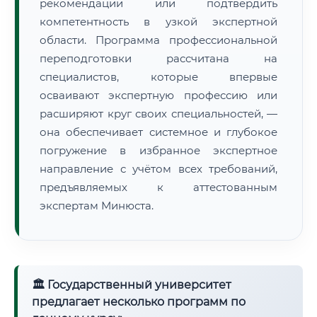
рекомендации или подтвердить
компетентность в узкой экспертной
области. Программа профессиональной
переподготовки рассчитана на
специалистов, которые впервые
осваивают экспертную профессию или
расширяют круг своих специальностей, —
она обеспечивает системное и глубокое
погружение в избранное экспертное
направление с учётом всех требований,
предъявляемых к аттестованным
экспертам Минюста.
🏛 Государственный университет
предлагает несколько программ по