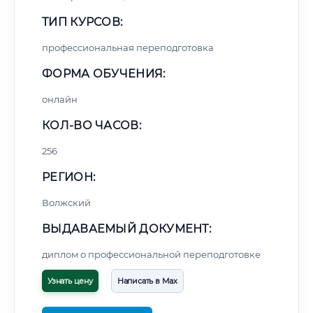
ТИП КУРСОВ:
профессиональная переподготовка
ФОРМА ОБУЧЕНИЯ:
онлайн
КОЛ-ВО ЧАСОВ:
256
РЕГИОН:
Волжский
ВЫДАВАЕМЫЙ ДОКУМЕНТ:
диплом о профессиональной переподготовке
Узнать цену
Написать в Max