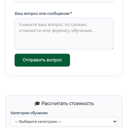
Ваш вопрос или сообщение *
Отправить вопрос
🎓 Рассчитать стоимость
Категория обучения: