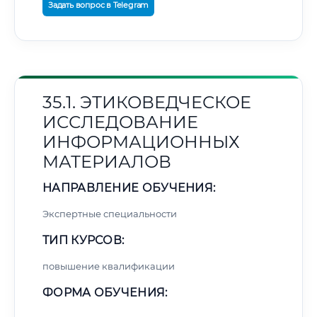
Задать вопрос в Telegram
35.1. ЭТИКОВЕДЧЕСКОЕ
ИССЛЕДОВАНИЕ
ИНФОРМАЦИОННЫХ
МАТЕРИАЛОВ
НАПРАВЛЕНИЕ ОБУЧЕНИЯ:
Экспертные специальности
ТИП КУРСОВ:
повышение квалификации
ФОРМА ОБУЧЕНИЯ: