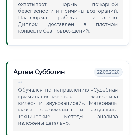
охватывает нормы пожарной
безопасности и причины возгораний.
Платформа работает исправно.
Диплом доставлен в плотном
конверте без повреждений.
Артем Субботин
22.06.2020
Обучался по направлению «Судебная
криминалистическая экспертиза
видео- и звукозаписей». Материалы
курса современны и актуальны.
Технические методы анализа
изложены детально.