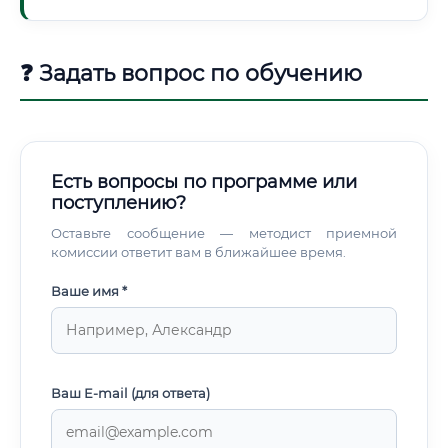
❓ Задать вопрос по обучению
Есть вопросы по программе или
поступлению?
Оставьте сообщение — методист приемной
комиссии ответит вам в ближайшее время.
Ваше имя *
Ваш E-mail (для ответа)