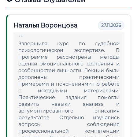
Наталья Воронцова
27.11.2026
Завершила курс по судебной
психологической экспертизе. В
программе рассмотрены методы
оценки эмоционального состояния и
особенностей личности. Лекции были
дополнены практическими
примерами и пояснениями по работе
с исходными материалами.
Практические задания помогли
развить навыки анализа и
аргументированного описания
результатов. Отдельно изучались
вопросы соблюдения
профессиональной компетенции