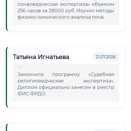
почвоведческая экспертиза» объемом
256 часов за 28000 руб. Изучил методы
физико-химического анализа почв.
Татьяна Игнатьева
21.07.2026
Закончила программу «Судебная
религиоведческая экспертиза».
Диплом официально занесен в реестр
ФИС ФРДО.