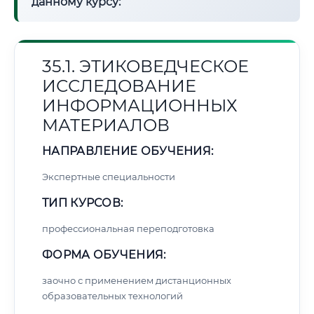
данному курсу:
35.1. ЭТИКОВЕДЧЕСКОЕ
ИССЛЕДОВАНИЕ
ИНФОРМАЦИОННЫХ
МАТЕРИАЛОВ
НАПРАВЛЕНИЕ ОБУЧЕНИЯ:
Экспертные специальности
ТИП КУРСОВ:
профессиональная переподготовка
ФОРМА ОБУЧЕНИЯ:
заочно с применением дистанционных
образовательных технологий