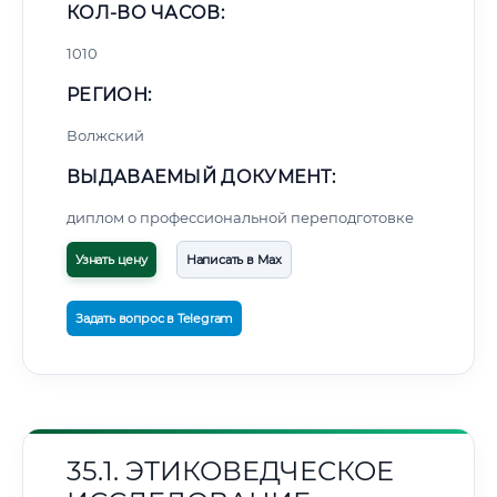
КОЛ-ВО ЧАСОВ:
1010
РЕГИОН:
Волжский
ВЫДАВАЕМЫЙ ДОКУМЕНТ:
диплом о профессиональной переподготовке
Узнать цену
Написать в Max
Задать вопрос в Telegram
35.1. ЭТИКОВЕДЧЕСКОЕ