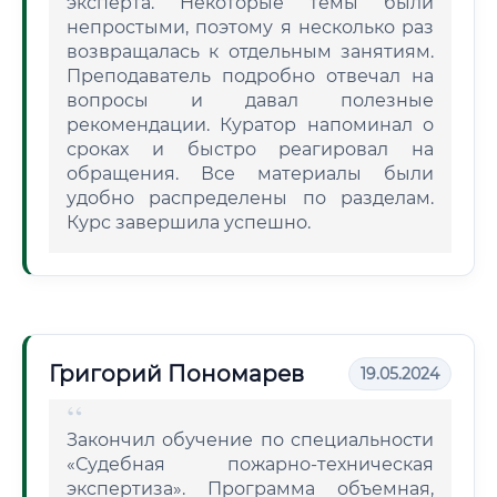
эксперта. Некоторые темы были
непростыми, поэтому я несколько раз
возвращалась к отдельным занятиям.
Преподаватель подробно отвечал на
вопросы и давал полезные
рекомендации. Куратор напоминал о
сроках и быстро реагировал на
обращения. Все материалы были
удобно распределены по разделам.
Курс завершила успешно.
Григорий Пономарев
19.05.2024
Закончил обучение по специальности
«Судебная пожарно-техническая
экспертиза». Программа объемная,