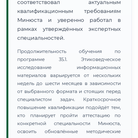
соответствовал актуальным
квалификационным требованиям
Минюста и уверенно работал в
рамках утверждённых экспертных
специальностей.
Продолжительность обучения по
программе 35.1. Этиковедческое
исследование информационных
материалов варьируется от нескольких
недель до шести месяцев в зависимости
от выбранного формата и стоящих перед
специалистом задач. Краткосрочное
повышение квалификации подойдёт тем,
кто планирует пройти аттестацию по
конкретной специальности Минюста,
освоить обновлённые методические