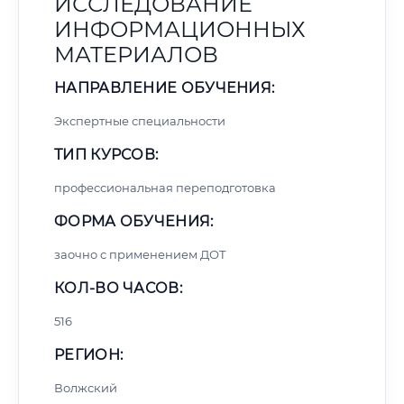
ИССЛЕДОВАНИЕ
ИНФОРМАЦИОННЫХ
МАТЕРИАЛОВ
НАПРАВЛЕНИЕ ОБУЧЕНИЯ:
Экспертные специальности
ТИП КУРСОВ:
профессиональная переподготовка
ФОРМА ОБУЧЕНИЯ:
заочно с применением ДОТ
КОЛ-ВО ЧАСОВ:
516
РЕГИОН:
Волжский