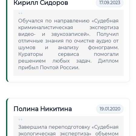
Кирилл Сидоров
17.09.2023
Обучался по направлению «Судебная
криминалистическая экспертиза
видео- и звукозаписей». Получил
отличные знания по очистке аудио от
шумов и анализу фонограмм.
Кураторы сервиса помогали
решением любых задач. Диплом
прибыл Почтой России.
Полина Никитина
19.01.2020
Завершила переподготовку «Судебная
экологическая экспертиза» объемом