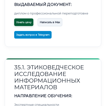
ВЫДАВАЕМЫЙ ДОКУМЕНТ:
диплом о профессиональной переподготовке
Узнать цену
Написать в Max
Задать вопрос в Telegram
35.1. ЭТИКОВЕДЧЕСКОЕ
ИССЛЕДОВАНИЕ
ИНФОРМАЦИОННЫХ
МАТЕРИАЛОВ
НАПРАВЛЕНИЕ ОБУЧЕНИЯ:
Экспертные специальности