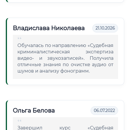
Владислава Николаева
21.10.2026
Обучалась по направлению «Судебная
криминалистическая экспертиза
видео- и звукозаписей». Получила
отличные знания по очистке аудио от
шумов и анализу фонограмм.
Ольга Белова
06.07.2022
Завершил курс «Судебная