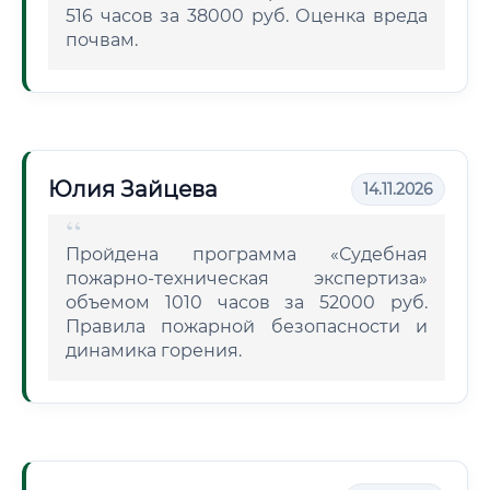
516 часов за 38000 руб. Оценка вреда
почвам.
Юлия Зайцева
14.11.2026
Пройдена программа «Судебная
пожарно-техническая экспертиза»
объемом 1010 часов за 52000 руб.
Правила пожарной безопасности и
динамика горения.