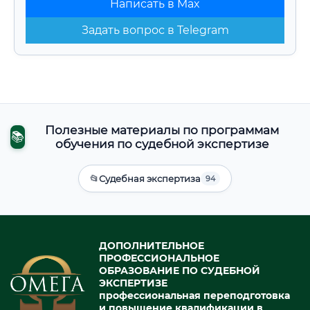
Написать в Max
Задать вопрос в Telegram
Полезные материалы по программам
📚
обучения по судебной экспертизе
📂
Судебная экспертиза
94
ДОПОЛНИТЕЛЬНОЕ
ПРОФЕССИОНАЛЬНОЕ
ОБРАЗОВАНИЕ ПО СУДЕБНОЙ
ЭКСПЕРТИЗЕ
профессиональная переподготовка
и повышение квалификации в