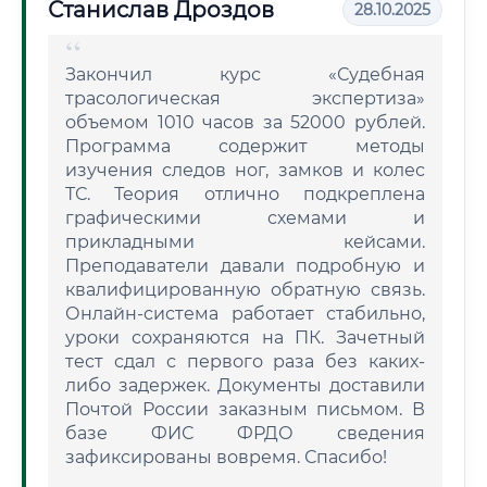
Станислав Дроздов
28.10.2025
Закончил курс «Судебная
трасологическая экспертиза»
объемом 1010 часов за 52000 рублей.
Программа содержит методы
изучения следов ног, замков и колес
ТС. Теория отлично подкреплена
графическими схемами и
прикладными кейсами.
Преподаватели давали подробную и
квалифицированную обратную связь.
Онлайн-система работает стабильно,
уроки сохраняются на ПК. Зачетный
тест сдал с первого раза без каких-
либо задержек. Документы доставили
Почтой России заказным письмом. В
базе ФИС ФРДО сведения
зафиксированы вовремя. Спасибо!