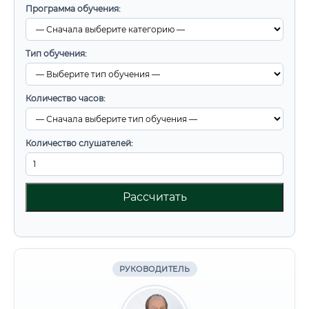
Программа обучения:
Тип обучения:
Количество часов:
Количество слушателей:
Рассчитать
РУКОВОДИТЕЛЬ