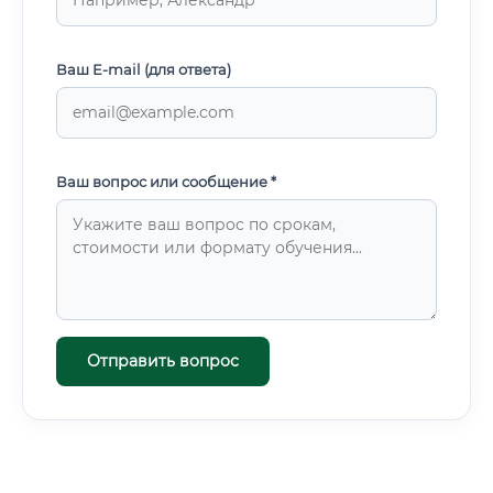
Ваш E-mail (для ответа)
Ваш вопрос или сообщение *
Отправить вопрос