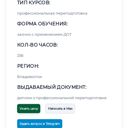
ТИП КУРСОВ:
профессиональная переподготовка
ФОРМА ОБУЧЕНИЯ:
заочно с применением ДОТ
КОЛ-ВО ЧАСОВ:
256
РЕГИОН:
Владивосток
ВЫДАВАЕМЫЙ ДОКУМЕНТ:
диплом о профессиональной переподготовке
Узнать цену
Написать в Max
Задать вопрос в Telegram