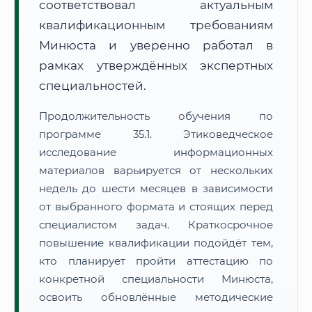
соответствовал актуальным
квалификационным требованиям
Минюста и уверенно работал в
рамках утверждённых экспертных
специальностей.
Продолжительность обучения по
программе 35.1. Этиковедческое
исследование информационных
материалов варьируется от нескольких
недель до шести месяцев в зависимости
от выбранного формата и стоящих перед
специалистом задач. Краткосрочное
повышение квалификации подойдёт тем,
кто планирует пройти аттестацию по
конкретной специальности Минюста,
освоить обновлённые методические