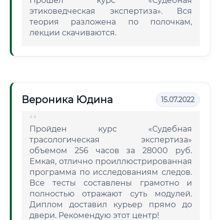
Прошел курс «Судебная
этиковедческая экспертиза». Вся
теория разложена по полочкам,
лекции скачиваются.
Вероника Юдина
15.07.2022
Пройден курс «Судебная
трасологическая экспертиза»
объемом 256 часов за 28000 руб.
Емкая, отлично проиллюстрированная
программа по исследованиям следов.
Все тесты составлены грамотно и
полностью отражают суть модулей.
Диплом доставил курьер прямо до
двери. Рекомендую этот центр!