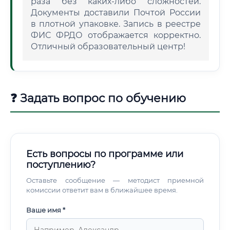
раза без каких-либо сложностей.
Документы доставили Почтой России
в плотной упаковке. Запись в реестре
ФИС ФРДО отображается корректно.
Отличный образовательный центр!
❓ Задать вопрос по обучению
Есть вопросы по программе или
поступлению?
Оставьте сообщение — методист приемной
комиссии ответит вам в ближайшее время.
Ваше имя *