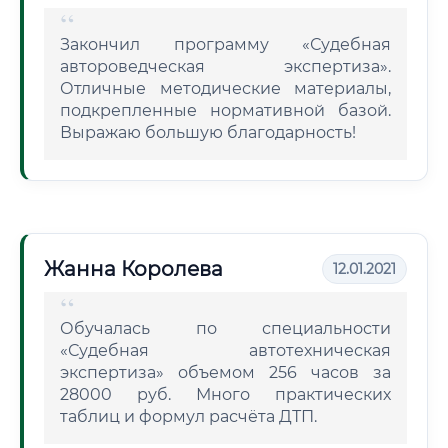
Закончил программу «Судебная
автороведческая экспертиза».
Отличные методические материалы,
подкрепленные нормативной базой.
Выражаю большую благодарность!
Жанна Королева
12.01.2021
Обучалась по специальности
«Судебная автотехническая
экспертиза» объемом 256 часов за
28000 руб. Много практических
таблиц и формул расчёта ДТП.