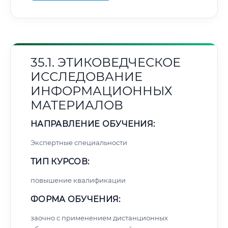
35.1. ЭТИКОВЕДЧЕСКОЕ
ИССЛЕДОВАНИЕ
ИНФОРМАЦИОННЫХ
МАТЕРИАЛОВ
НАПРАВЛЕНИЕ ОБУЧЕНИЯ:
Экспертные специальности
ТИП КУРСОВ:
повышение квалификации
ФОРМА ОБУЧЕНИЯ:
заочно с применением дистанционных