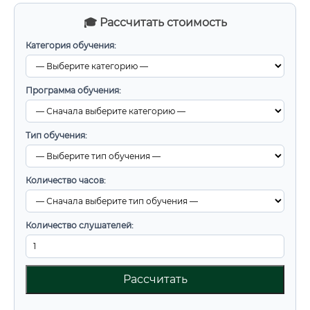
🎓 Рассчитать стоимость
Категория обучения:
Программа обучения:
Тип обучения:
Количество часов:
Количество слушателей:
Рассчитать