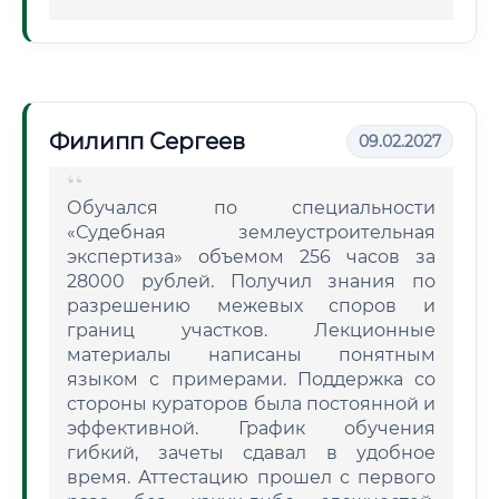
Филипп Сергеев
09.02.2027
Обучался по специальности
«Судебная землеустроительная
экспертиза» объемом 256 часов за
28000 рублей. Получил знания по
разрешению межевых споров и
границ участков. Лекционные
материалы написаны понятным
языком с примерами. Поддержка со
стороны кураторов была постоянной и
эффективной. График обучения
гибкий, зачеты сдавал в удобное
время. Аттестацию прошел с первого