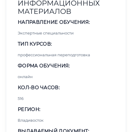
ИНФОРМАЦИОННЫХ
МАТЕРИАЛОВ
НАПРАВЛЕНИЕ ОБУЧЕНИЯ:
Экспертные специальности
ТИП КУРСОВ:
профессиональная переподготовка
ФОРМА ОБУЧЕНИЯ:
онлайн
КОЛ-ВО ЧАСОВ:
516
РЕГИОН:
Владивосток
ВЫДАВАЕМЫЙ ДОКУМЕНТ: