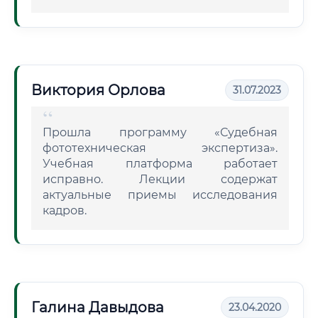
Виктория Орлова
31.07.2023
Прошла программу «Судебная
фототехническая экспертиза».
Учебная платформа работает
исправно. Лекции содержат
актуальные приемы исследования
кадров.
Галина Давыдова
23.04.2020