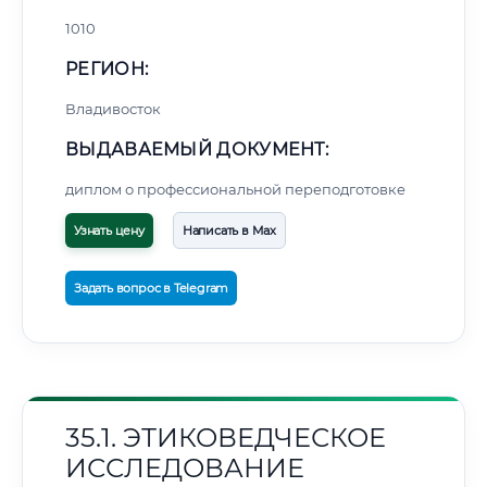
1010
РЕГИОН:
Владивосток
ВЫДАВАЕМЫЙ ДОКУМЕНТ:
диплом о профессиональной переподготовке
Узнать цену
Написать в Max
Задать вопрос в Telegram
35.1. ЭТИКОВЕДЧЕСКОЕ
ИССЛЕДОВАНИЕ