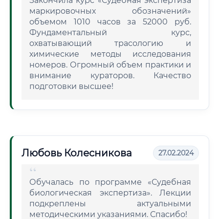
Закончила курс «Судебная экспертиза
маркировочных обозначений»
объемом 1010 часов за 52000 руб.
Фундаментальный курс,
охватывающий трасологию и
химические методы исследования
номеров. Огромный объем практики и
внимание кураторов. Качество
подготовки высшее!
Любовь Колесникова
27.02.2024
Обучалась по программе «Судебная
биологическая экспертиза». Лекции
подкреплены актуальными
методическими указаниями. Спасибо!