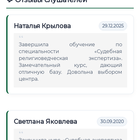
Наталья Крылова
29.12.2025
Завершила обучение по
специальности «Судебная
религиоведческая экспертиза».
Замечательный курс, дающий
отличную базу. Довольна выбором
центра.
Светлана Яковлева
30.09.2020