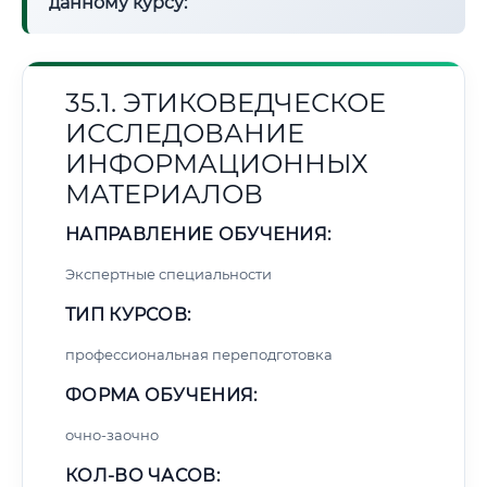
данному курсу:
35.1. ЭТИКОВЕДЧЕСКОЕ
ИССЛЕДОВАНИЕ
ИНФОРМАЦИОННЫХ
МАТЕРИАЛОВ
НАПРАВЛЕНИЕ ОБУЧЕНИЯ:
Экспертные специальности
ТИП КУРСОВ:
профессиональная переподготовка
ФОРМА ОБУЧЕНИЯ:
очно-заочно
КОЛ-ВО ЧАСОВ: