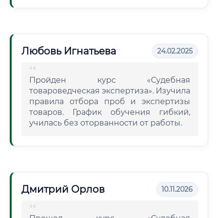
Любовь Игнатьева
24.02.2025
Пройден курс «Судебная
товароведческая экспертиза». Изучила
правила отбора проб и экспертизы
товаров. График обучения гибкий,
училась без оторванности от работы.
Дмитрий Орлов
10.11.2026