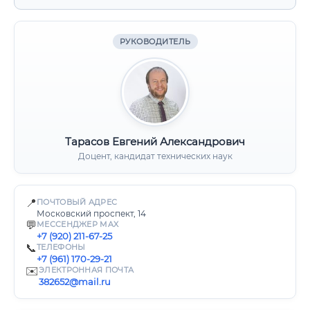
РУКОВОДИТЕЛЬ
Тарасов Евгений Александрович
Доцент, кандидат технических наук
📍
ПОЧТОВЫЙ АДРЕС
Московский проспект, 14
💬
МЕССЕНДЖЕР MAX
+7 (920) 211-67-25
📞
ТЕЛЕФОНЫ
+7 (961) 170-29-21
✉️
ЭЛЕКТРОННАЯ ПОЧТА
382652@mail.ru