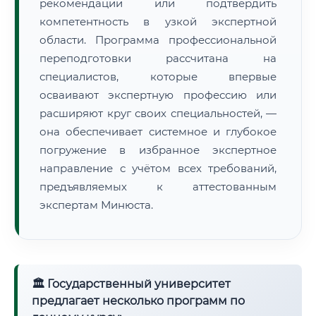
рекомендации или подтвердить
компетентность в узкой экспертной
области. Программа профессиональной
переподготовки рассчитана на
специалистов, которые впервые
осваивают экспертную профессию или
расширяют круг своих специальностей, —
она обеспечивает системное и глубокое
погружение в избранное экспертное
направление с учётом всех требований,
предъявляемых к аттестованным
экспертам Минюста.
🏛 Государственный университет
предлагает несколько программ по