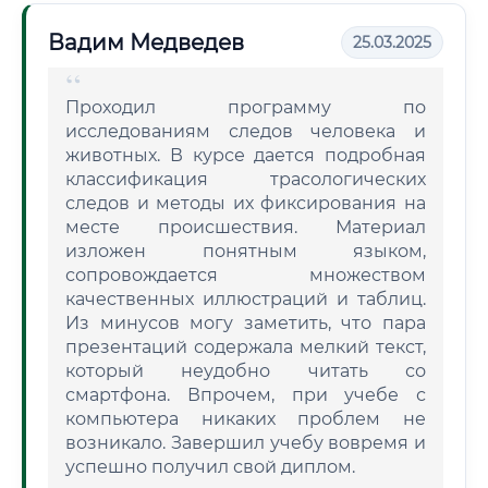
Вадим Медведев
25.03.2025
Проходил программу по
исследованиям следов человека и
животных. В курсе дается подробная
классификация трасологических
следов и методы их фиксирования на
месте происшествия. Материал
изложен понятным языком,
сопровождается множеством
качественных иллюстраций и таблиц.
Из минусов могу заметить, что пара
презентаций содержала мелкий текст,
который неудобно читать со
смартфона. Впрочем, при учебе с
компьютера никаких проблем не
возникало. Завершил учебу вовремя и
успешно получил свой диплом.