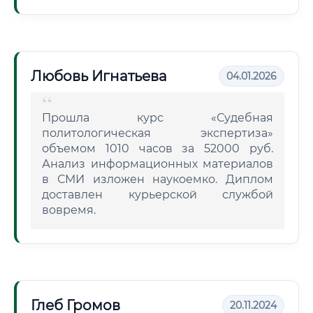
Любовь Игнатьева
04.01.2026
Прошла курс «Судебная
политологическая экспертиза»
объемом 1010 часов за 52000 руб.
Анализ информационных материалов
в СМИ изложен наукоемко. Диплом
доставлен курьерской службой
вовремя.
Глеб Громов
20.11.2024