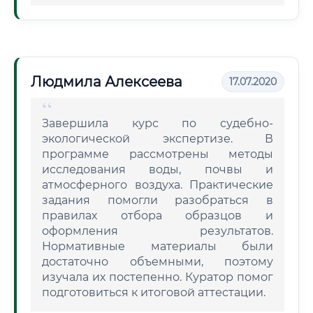
Людмила Алексеева
17.07.2020
Завершила курс по судебно-
экологической экспертизе. В
программе рассмотрены методы
исследования воды, почвы и
атмосферного воздуха. Практические
задания помогли разобраться в
правилах отбора образцов и
оформления результатов.
Нормативные материалы были
достаточно объемными, поэтому
изучала их постепенно. Куратор помог
подготовиться к итоговой аттестации.