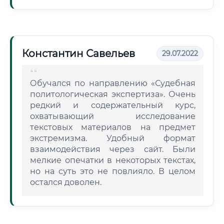
Константин Савельев
29.07.2022
Обучался по направлению «Судебная
политологическая экспертиза». Очень
редкий и содержательный курс,
охватывающий исследование
текстовых материалов на предмет
экстремизма. Удобный формат
взаимодействия через сайт. Были
мелкие опечатки в некоторых текстах,
но на суть это не повлияло. В целом
остался доволен.