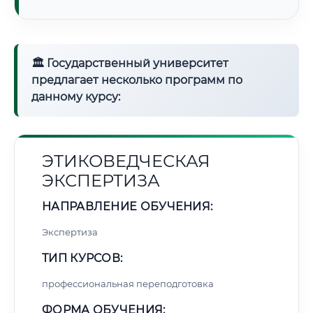
🏛 Государственный университет
предлагает несколько программ по
данному курсу:
ЭТИКОВЕДЧЕСКАЯ
ЭКСПЕРТИЗА
НАПРАВЛЕНИЕ ОБУЧЕНИЯ:
Экспертиза
ТИП КУРСОВ:
профессиональная переподготовка
ФОРМА ОБУЧЕНИЯ: