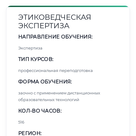
ЭТИКОВЕДЧЕСКАЯ
ЭКСПЕРТИЗА
НАПРАВЛЕНИЕ ОБУЧЕНИЯ:
Экспертиза
ТИП КУРСОВ:
профессиональная переподготовка
ФОРМА ОБУЧЕНИЯ:
заочно с применением дистанционных
образовательных технологий
КОЛ-ВО ЧАСОВ:
516
РЕГИОН: