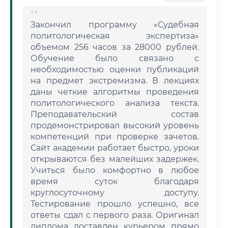
Закончил программу «Судебная
политологическая экспертиза»
объемом 256 часов за 28000 рублей.
Обучение было связано с
необходимостью оценки публикаций
на предмет экстремизма. В лекциях
даны четкие алгоритмы проведения
политологического анализа текста.
Преподавательский состав
продемонстрировал высокий уровень
компетенций при проверке зачетов.
Сайт академии работает быстро, уроки
открываются без малейших задержек.
Учиться было комфортно в любое
время суток благодаря
круглосуточному доступу.
Тестирование прошло успешно, все
ответы сдал с первого раза. Оригинал
диплома доставлен курьером прямо