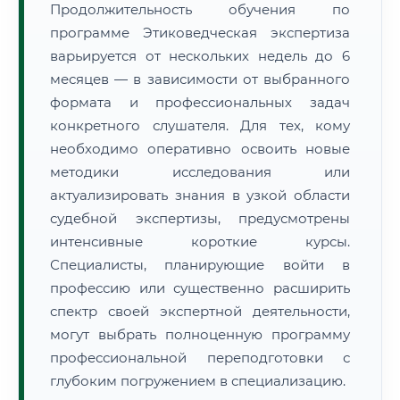
Продолжительность обучения по
программе Этиковедческая экспертиза
варьируется от нескольких недель до 6
месяцев — в зависимости от выбранного
формата и профессиональных задач
конкретного слушателя. Для тех, кому
необходимо оперативно освоить новые
методики исследования или
актуализировать знания в узкой области
судебной экспертизы, предусмотрены
интенсивные короткие курсы.
Специалисты, планирующие войти в
профессию или существенно расширить
спектр своей экспертной деятельности,
могут выбрать полноценную программу
профессиональной переподготовки с
глубоким погружением в специализацию.