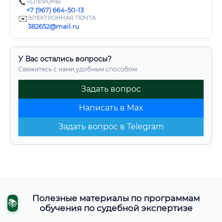
📞
ТЕЛЕФОНЫ
+7 (967) 664-50-13
✉️
ЭЛЕКТРОННАЯ ПОЧТА
382652@mail.ru
У Вас остались вопросы?
Свяжитесь с нами удобным способом:
Задать вопрос
Написать в Max
Задать вопрос в Telegram
Полезные материалы по программам
📚
обучения по судебной экспертизе