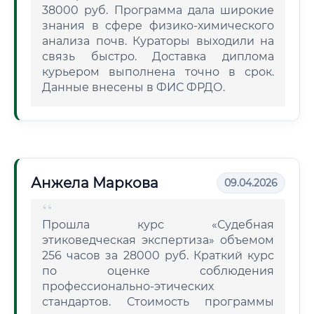
38000 руб. Программа дала широкие
знания в сфере физико-химического
анализа почв. Кураторы выходили на
связь быстро. Доставка диплома
курьером выполнена точно в срок.
Данные внесены в ФИС ФРДО.
Анжела Маркова
09.04.2026
Прошла курс «Судебная
этиковедческая экспертиза» объемом
256 часов за 28000 руб. Краткий курс
по оценке соблюдения
профессионально-этических
стандартов. Стоимость программы