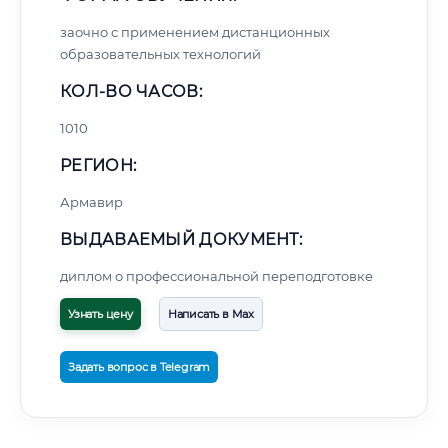
заочно с применением дистанционных
образовательных технологий
КОЛ-ВО ЧАСОВ:
1010
РЕГИОН:
Армавир
ВЫДАВАЕМЫЙ ДОКУМЕНТ:
диплом о профессиональной переподготовке
Узнать цену
Написать в Max
Задать вопрос в Telegram