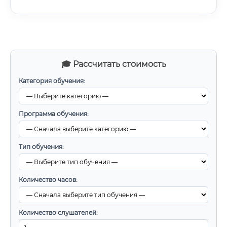
🎓 Рассчитать стоимость
Категория обучения:
Программа обучения:
Тип обучения:
Количество часов:
Количество слушателей: