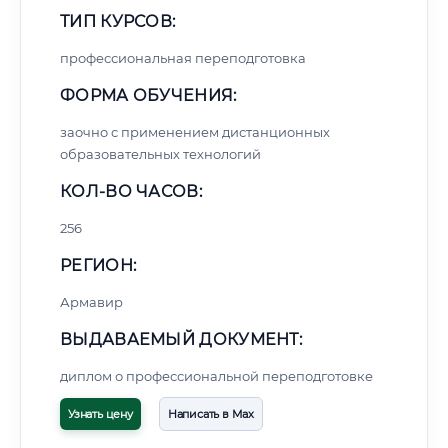
ТИП КУРСОВ:
профессиональная переподготовка
ФОРМА ОБУЧЕНИЯ:
заочно с применением дистанционных
образовательных технологий
КОЛ-ВО ЧАСОВ:
256
РЕГИОН:
Армавир
ВЫДАВАЕМЫЙ ДОКУМЕНТ:
диплом о профессиональной переподготовке
Узнать цену
Написать в Max