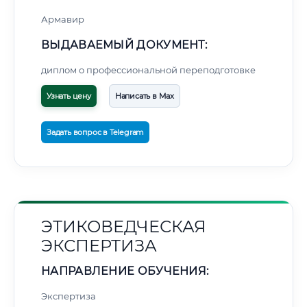
Армавир
ВЫДАВАЕМЫЙ ДОКУМЕНТ:
диплом о профессиональной переподготовке
Узнать цену
Написать в Max
Задать вопрос в Telegram
ЭТИКОВЕДЧЕСКАЯ
ЭКСПЕРТИЗА
НАПРАВЛЕНИЕ ОБУЧЕНИЯ:
Экспертиза