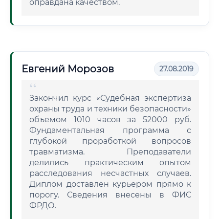
оправдана качеством.
Евгений Морозов
27.08.2019
Закончил курс «Судебная экспертиза
охраны труда и техники безопасности»
объемом 1010 часов за 52000 руб.
Фундаментальная программа с
глубокой проработкой вопросов
травматизма. Преподаватели
делились практическим опытом
расследования несчастных случаев.
Диплом доставлен курьером прямо к
порогу. Сведения внесены в ФИС
ФРДО.