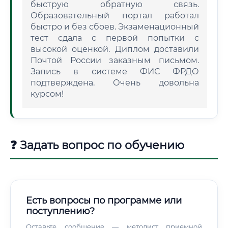
быструю обратную связь.
Образовательный портал работал
быстро и без сбоев. Экзаменационный
тест сдала с первой попытки с
высокой оценкой. Диплом доставили
Почтой России заказным письмом.
Запись в системе ФИС ФРДО
подтверждена. Очень довольна
курсом!
❓ Задать вопрос по обучению
Есть вопросы по программе или
поступлению?
Оставьте сообщение — методист приемной