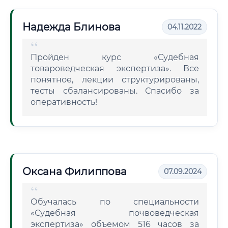
Надежда Блинова
04.11.2022
Пройден курс «Судебная
товароведческая экспертиза». Все
понятное, лекции структурированы,
тесты сбалансированы. Спасибо за
оперативность!
Оксана Филиппова
07.09.2024
Обучалась по специальности
«Судебная почвоведческая
экспертиза» объемом 516 часов за