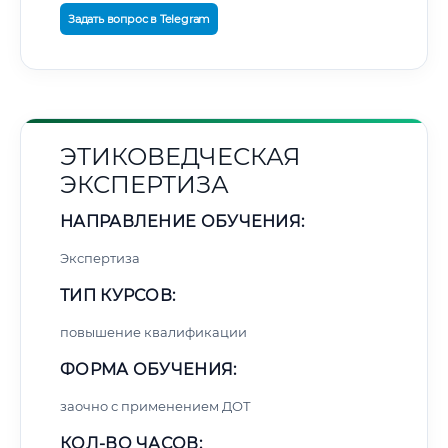
Задать вопрос в Telegram
ЭТИКОВЕДЧЕСКАЯ
ЭКСПЕРТИЗА
НАПРАВЛЕНИЕ ОБУЧЕНИЯ:
Экспертиза
ТИП КУРСОВ:
повышение квалификации
ФОРМА ОБУЧЕНИЯ:
заочно с применением ДОТ
КОЛ-ВО ЧАСОВ: