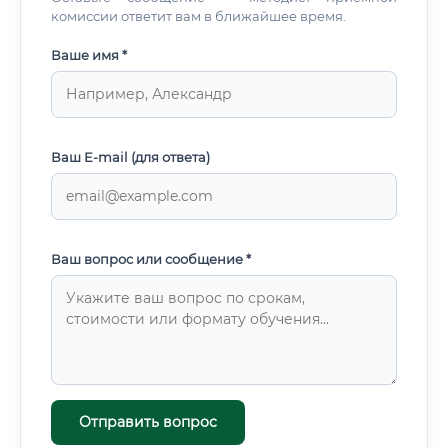
комиссии ответит вам в ближайшее время.
Ваше имя *
Ваш E-mail (для ответа)
Ваш вопрос или сообщение *
Отправить вопрос