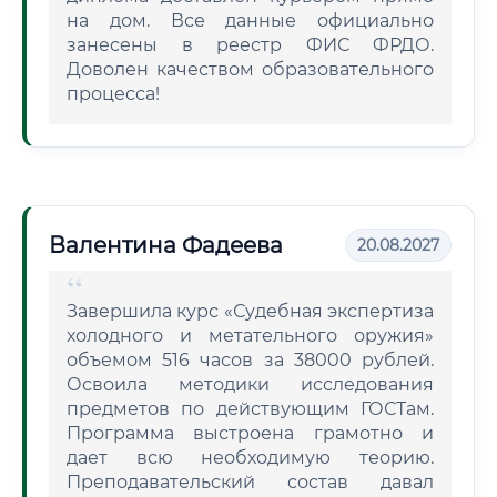
на дом. Все данные официально
занесены в реестр ФИС ФРДО.
Доволен качеством образовательного
процесса!
Валентина Фадеева
20.08.2027
Завершила курс «Судебная экспертиза
холодного и метательного оружия»
объемом 516 часов за 38000 рублей.
Освоила методики исследования
предметов по действующим ГОСТам.
Программа выстроена грамотно и
дает всю необходимую теорию.
Преподавательский состав давал