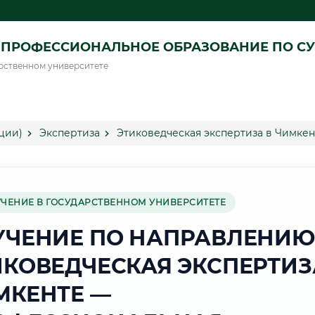
ПРОФЕССИОНАЛЬНОЕ ОБРАЗОВАНИЕ ПО СУ
рственном университете
ции)
Экспертиза
Этиковедческая экспертиза в Чимкен
УЧЕНИЕ В ГОСУДАРСТВЕННОМ УНИВЕРСИТЕТЕ
УЧЕНИЕ ПО НАПРАВЛЕНИЮ
ИКОВЕДЧЕСКАЯ ЭКСПЕРТИЗ
МКЕНТЕ —