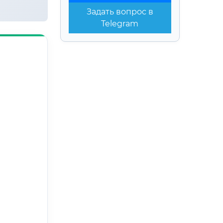
Задать вопрос в
Telegram